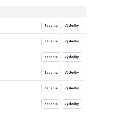
Zadania
Výsledky
Zadania
Výsledky
Zadania
Výsledky
Zadania
Výsledky
Zadania
Výsledky
Zadania
Výsledky