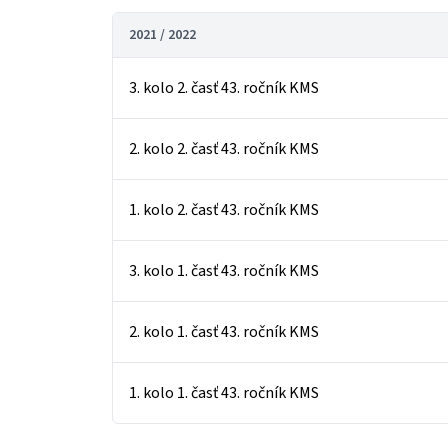
2021 / 2022
3. kolo 2. časť 43. ročník KMS
2. kolo 2. časť 43. ročník KMS
1. kolo 2. časť 43. ročník KMS
3. kolo 1. časť 43. ročník KMS
2. kolo 1. časť 43. ročník KMS
1. kolo 1. časť 43. ročník KMS