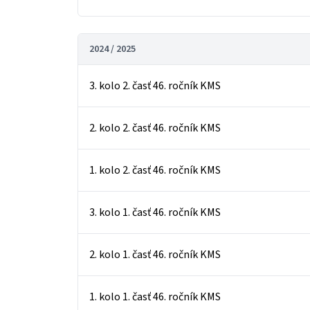
2024 / 2025
3. kolo 2. časť 46. ročník KMS
2. kolo 2. časť 46. ročník KMS
1. kolo 2. časť 46. ročník KMS
3. kolo 1. časť 46. ročník KMS
2. kolo 1. časť 46. ročník KMS
1. kolo 1. časť 46. ročník KMS