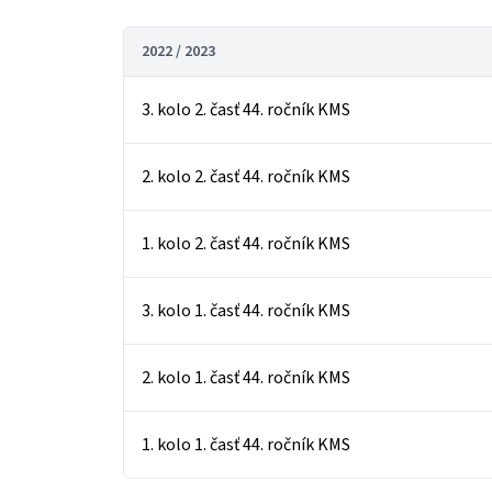
2022 / 2023
3. kolo 2. časť 44. ročník KMS
2. kolo 2. časť 44. ročník KMS
1. kolo 2. časť 44. ročník KMS
3. kolo 1. časť 44. ročník KMS
2. kolo 1. časť 44. ročník KMS
1. kolo 1. časť 44. ročník KMS