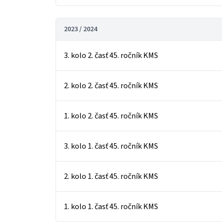
2023 / 2024
3. kolo 2. časť 45. ročník KMS
2. kolo 2. časť 45. ročník KMS
1. kolo 2. časť 45. ročník KMS
3. kolo 1. časť 45. ročník KMS
2. kolo 1. časť 45. ročník KMS
1. kolo 1. časť 45. ročník KMS