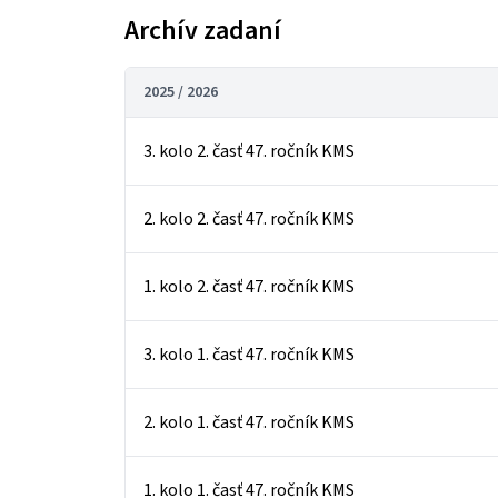
Archív zadaní
2025 / 2026
3. kolo 2. časť 47. ročník KMS
2. kolo 2. časť 47. ročník KMS
1. kolo 2. časť 47. ročník KMS
3. kolo 1. časť 47. ročník KMS
2. kolo 1. časť 47. ročník KMS
1. kolo 1. časť 47. ročník KMS