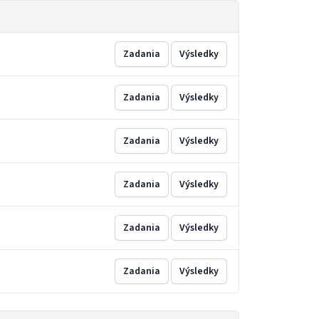
Zadania
Výsledky
Zadania
Výsledky
Zadania
Výsledky
Zadania
Výsledky
Zadania
Výsledky
Zadania
Výsledky