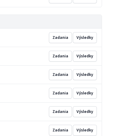
Zadania
Výsledky
Zadania
Výsledky
Zadania
Výsledky
Zadania
Výsledky
Zadania
Výsledky
Zadania
Výsledky