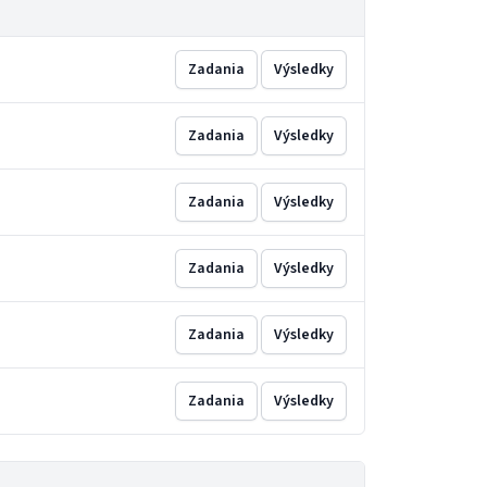
Zadania
Výsledky
Zadania
Výsledky
Zadania
Výsledky
Zadania
Výsledky
Zadania
Výsledky
Zadania
Výsledky