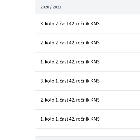
2020 / 2021
3. kolo 2. časť 42. ročník KMS
2. kolo 2. časť 42. ročník KMS
1. kolo 2. časť 42. ročník KMS
3. kolo 1. časť 42. ročník KMS
2. kolo 1. časť 42. ročník KMS
1. kolo 1. časť 42. ročník KMS