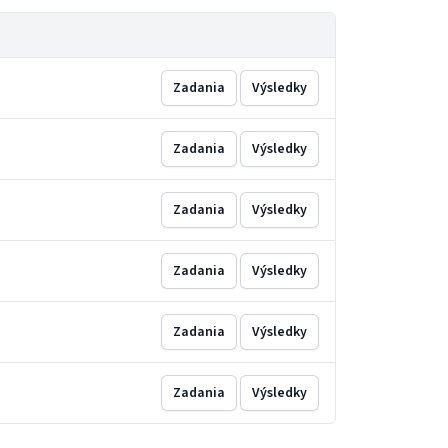
Zadania
Výsledky
Zadania
Výsledky
Zadania
Výsledky
Zadania
Výsledky
Zadania
Výsledky
Zadania
Výsledky