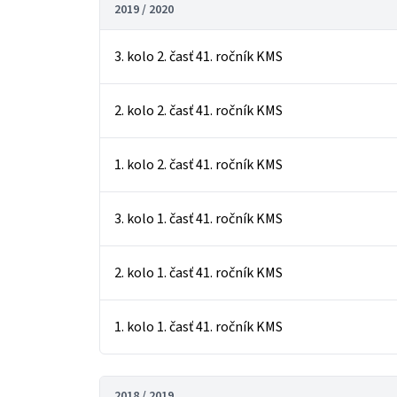
2019 / 2020
3. kolo 2. časť 41. ročník KMS
2. kolo 2. časť 41. ročník KMS
1. kolo 2. časť 41. ročník KMS
3. kolo 1. časť 41. ročník KMS
2. kolo 1. časť 41. ročník KMS
1. kolo 1. časť 41. ročník KMS
2018 / 2019