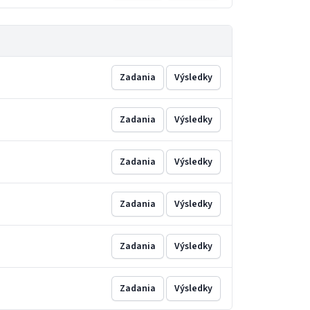
Zadania
Výsledky
Zadania
Výsledky
Zadania
Výsledky
Zadania
Výsledky
Zadania
Výsledky
Zadania
Výsledky