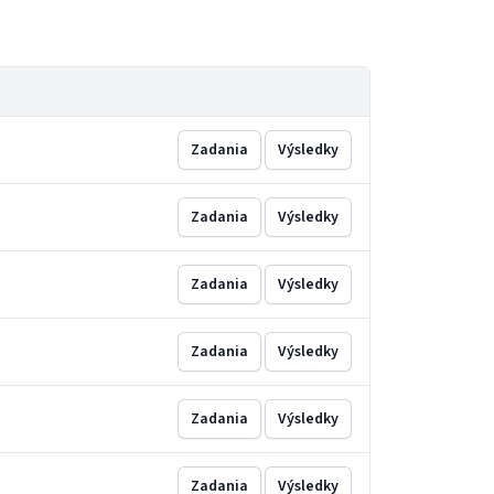
Zadania
Výsledky
Zadania
Výsledky
Zadania
Výsledky
Zadania
Výsledky
Zadania
Výsledky
Zadania
Výsledky