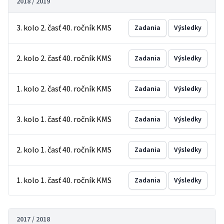
2018 / 2019
3. kolo 2. časť 40. ročník KMS
Zadania
Výsledky
2. kolo 2. časť 40. ročník KMS
Zadania
Výsledky
1. kolo 2. časť 40. ročník KMS
Zadania
Výsledky
3. kolo 1. časť 40. ročník KMS
Zadania
Výsledky
2. kolo 1. časť 40. ročník KMS
Zadania
Výsledky
1. kolo 1. časť 40. ročník KMS
Zadania
Výsledky
2017 / 2018