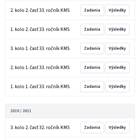
2. kolo 2. časť 33. ročník KMS
Zadania
Výsledky
1. kolo 2. časť 33. ročník KMS
Zadania
Výsledky
3. kolo 1. časť 33. ročník KMS
Zadania
Výsledky
2. kolo 1. časť 33. ročník KMS
Zadania
Výsledky
1. kolo 1. časť 33. ročník KMS
Zadania
Výsledky
2010 / 2011
3. kolo 2. časť 32. ročník KMS
Zadania
Výsledky