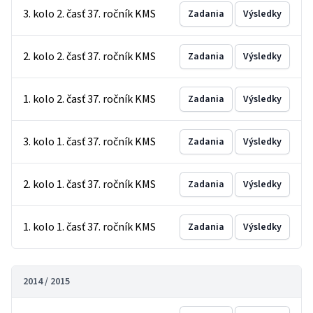
3. kolo 2. časť 37. ročník KMS
Zadania
Výsledky
2. kolo 2. časť 37. ročník KMS
Zadania
Výsledky
1. kolo 2. časť 37. ročník KMS
Zadania
Výsledky
3. kolo 1. časť 37. ročník KMS
Zadania
Výsledky
2. kolo 1. časť 37. ročník KMS
Zadania
Výsledky
1. kolo 1. časť 37. ročník KMS
Zadania
Výsledky
2014 / 2015