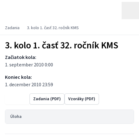
Zadania
3. kolo 1. časť 32. ročník KMS
3. kolo 1. časť 32. ročník KMS
Začiatok kola:
1. september 2010 0:00
Koniec kola:
1. december 2010 23:59
Výsledky
Zadania (PDF)
Vzoráky (PDF)
Úloha