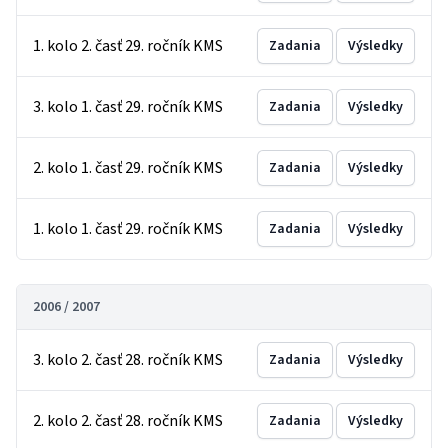
1. kolo 2. časť 29. ročník KMS
Zadania
Výsledky
3. kolo 1. časť 29. ročník KMS
Zadania
Výsledky
2. kolo 1. časť 29. ročník KMS
Zadania
Výsledky
1. kolo 1. časť 29. ročník KMS
Zadania
Výsledky
2006 / 2007
3. kolo 2. časť 28. ročník KMS
Zadania
Výsledky
2. kolo 2. časť 28. ročník KMS
Zadania
Výsledky