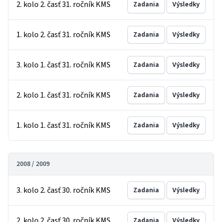
2. kolo 2. časť 31. ročník KMS
Zadania
Výsledky
1. kolo 2. časť 31. ročník KMS
Zadania
Výsledky
3. kolo 1. časť 31. ročník KMS
Zadania
Výsledky
2. kolo 1. časť 31. ročník KMS
Zadania
Výsledky
1. kolo 1. časť 31. ročník KMS
Zadania
Výsledky
2008 / 2009
3. kolo 2. časť 30. ročník KMS
Zadania
Výsledky
2. kolo 2. časť 30. ročník KMS
Zadania
Výsledky