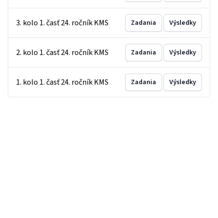
3. kolo 1. časť 24. ročník KMS
Zadania
Výsledky
2. kolo 1. časť 24. ročník KMS
Zadania
Výsledky
1. kolo 1. časť 24. ročník KMS
Zadania
Výsledky