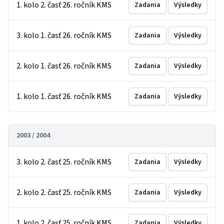
1. kolo 2. časť 26. ročník KMS
Zadania
Výsledky
3. kolo 1. časť 26. ročník KMS
Zadania
Výsledky
2. kolo 1. časť 26. ročník KMS
Zadania
Výsledky
1. kolo 1. časť 26. ročník KMS
Zadania
Výsledky
2003 / 2004
3. kolo 2. časť 25. ročník KMS
Zadania
Výsledky
2. kolo 2. časť 25. ročník KMS
Zadania
Výsledky
1. kolo 2. časť 25. ročník KMS
Zadania
Výsledky