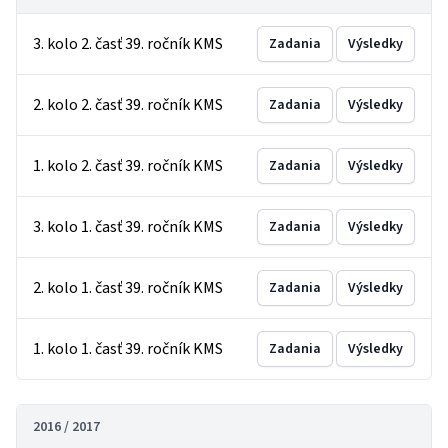
3. kolo 2. časť 39. ročník KMS
Zadania
Výsledky
2. kolo 2. časť 39. ročník KMS
Zadania
Výsledky
1. kolo 2. časť 39. ročník KMS
Zadania
Výsledky
3. kolo 1. časť 39. ročník KMS
Zadania
Výsledky
2. kolo 1. časť 39. ročník KMS
Zadania
Výsledky
1. kolo 1. časť 39. ročník KMS
Zadania
Výsledky
2016 / 2017