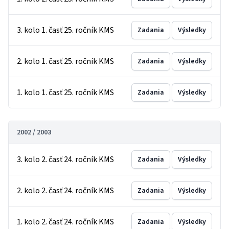
3. kolo 1. časť 25. ročník KMS
Zadania
Výsledky
2. kolo 1. časť 25. ročník KMS
Zadania
Výsledky
1. kolo 1. časť 25. ročník KMS
Zadania
Výsledky
2002 / 2003
3. kolo 2. časť 24. ročník KMS
Zadania
Výsledky
2. kolo 2. časť 24. ročník KMS
Zadania
Výsledky
1. kolo 2. časť 24. ročník KMS
Zadania
Výsledky