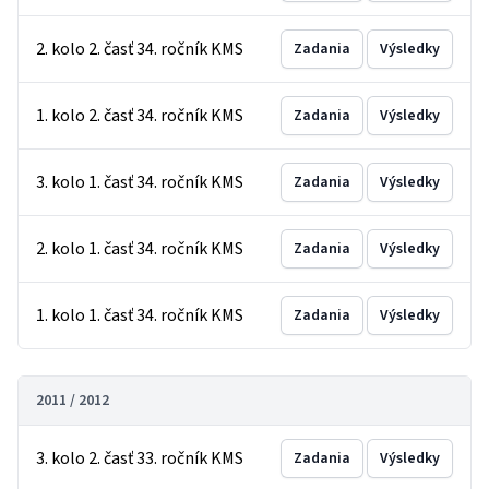
2. kolo 2. časť 34. ročník KMS
Zadania
Výsledky
1. kolo 2. časť 34. ročník KMS
Zadania
Výsledky
3. kolo 1. časť 34. ročník KMS
Zadania
Výsledky
2. kolo 1. časť 34. ročník KMS
Zadania
Výsledky
1. kolo 1. časť 34. ročník KMS
Zadania
Výsledky
2011 / 2012
3. kolo 2. časť 33. ročník KMS
Zadania
Výsledky