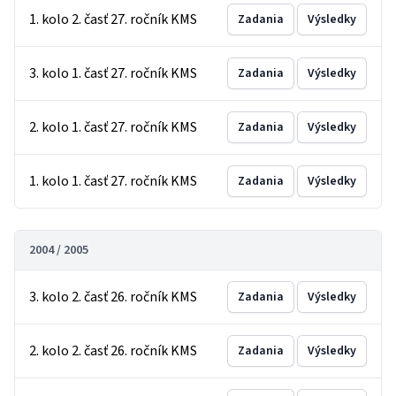
1. kolo 2. časť 27. ročník KMS
Zadania
Výsledky
3. kolo 1. časť 27. ročník KMS
Zadania
Výsledky
2. kolo 1. časť 27. ročník KMS
Zadania
Výsledky
1. kolo 1. časť 27. ročník KMS
Zadania
Výsledky
2004 / 2005
3. kolo 2. časť 26. ročník KMS
Zadania
Výsledky
2. kolo 2. časť 26. ročník KMS
Zadania
Výsledky