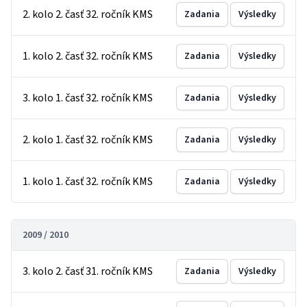
2. kolo 2. časť 32. ročník KMS
Zadania
Výsledky
1. kolo 2. časť 32. ročník KMS
Zadania
Výsledky
3. kolo 1. časť 32. ročník KMS
Zadania
Výsledky
2. kolo 1. časť 32. ročník KMS
Zadania
Výsledky
1. kolo 1. časť 32. ročník KMS
Zadania
Výsledky
2009 / 2010
3. kolo 2. časť 31. ročník KMS
Zadania
Výsledky