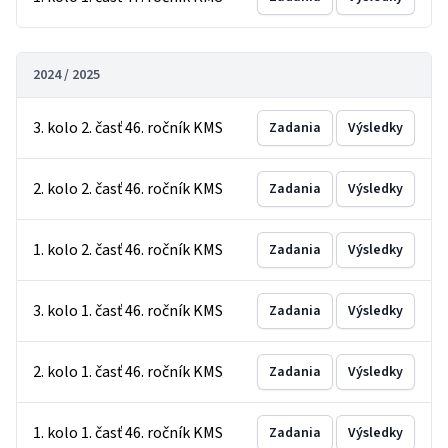
2024 / 2025
3. kolo 2. časť 46. ročník KMS
Zadania
Výsledky
2. kolo 2. časť 46. ročník KMS
Zadania
Výsledky
1. kolo 2. časť 46. ročník KMS
Zadania
Výsledky
3. kolo 1. časť 46. ročník KMS
Zadania
Výsledky
2. kolo 1. časť 46. ročník KMS
Zadania
Výsledky
1. kolo 1. časť 46. ročník KMS
Zadania
Výsledky