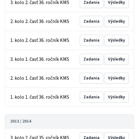
3. kolo 2. časť 36. ročník KMS
Zadania
Výsledky
2. kolo 2. časť 36. ročník KMS
Zadania
Výsledky
1. kolo 2. časť 36. ročník KMS
Zadania
Výsledky
3. kolo 1. časť 36. ročník KMS
Zadania
Výsledky
2. kolo 1. časť 36. ročník KMS
Zadania
Výsledky
1. kolo 1. časť 36. ročník KMS
Zadania
Výsledky
2013 / 2014
3. kolo 2. časť 35. ročník KMS
Zadania
Výsledky