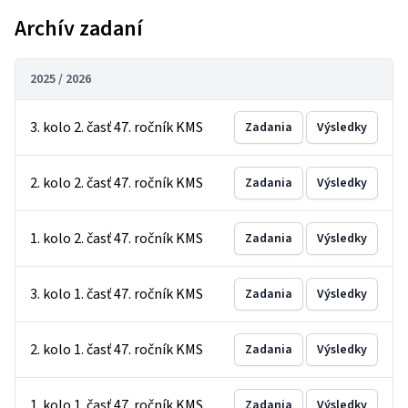
Archív zadaní
2025 / 2026
3. kolo 2. časť 47. ročník KMS
Zadania
Výsledky
2. kolo 2. časť 47. ročník KMS
Zadania
Výsledky
1. kolo 2. časť 47. ročník KMS
Zadania
Výsledky
3. kolo 1. časť 47. ročník KMS
Zadania
Výsledky
2. kolo 1. časť 47. ročník KMS
Zadania
Výsledky
1. kolo 1. časť 47. ročník KMS
Zadania
Výsledky