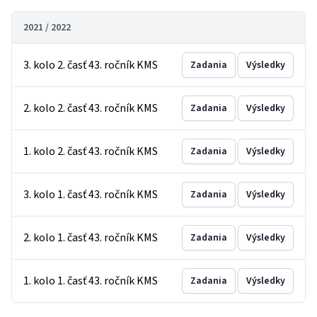
2021 / 2022
3. kolo 2. časť 43. ročník KMS
Zadania
Výsledky
2. kolo 2. časť 43. ročník KMS
Zadania
Výsledky
1. kolo 2. časť 43. ročník KMS
Zadania
Výsledky
3. kolo 1. časť 43. ročník KMS
Zadania
Výsledky
2. kolo 1. časť 43. ročník KMS
Zadania
Výsledky
1. kolo 1. časť 43. ročník KMS
Zadania
Výsledky