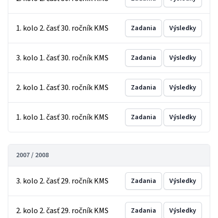
1. kolo 2. časť 30. ročník KMS
Zadania
Výsledky
3. kolo 1. časť 30. ročník KMS
Zadania
Výsledky
2. kolo 1. časť 30. ročník KMS
Zadania
Výsledky
1. kolo 1. časť 30. ročník KMS
Zadania
Výsledky
2007 / 2008
3. kolo 2. časť 29. ročník KMS
Zadania
Výsledky
2. kolo 2. časť 29. ročník KMS
Zadania
Výsledky