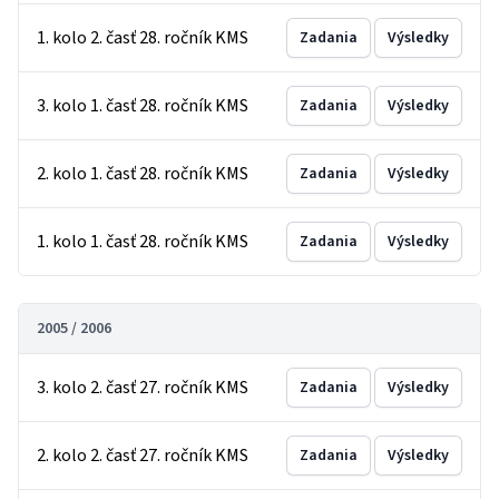
1. kolo 2. časť 28. ročník KMS
Zadania
Výsledky
3. kolo 1. časť 28. ročník KMS
Zadania
Výsledky
2. kolo 1. časť 28. ročník KMS
Zadania
Výsledky
1. kolo 1. časť 28. ročník KMS
Zadania
Výsledky
2005 / 2006
3. kolo 2. časť 27. ročník KMS
Zadania
Výsledky
2. kolo 2. časť 27. ročník KMS
Zadania
Výsledky