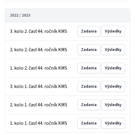
2022 / 2023
3. kolo 2. časť 44. ročník KMS
Zadania
Výsledky
2. kolo 2. časť 44. ročník KMS
Zadania
Výsledky
1. kolo 2. časť 44. ročník KMS
Zadania
Výsledky
3. kolo 1. časť 44. ročník KMS
Zadania
Výsledky
2. kolo 1. časť 44. ročník KMS
Zadania
Výsledky
1. kolo 1. časť 44. ročník KMS
Zadania
Výsledky