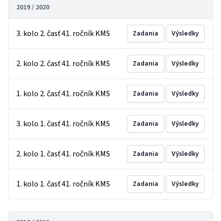
2019 / 2020
3. kolo 2. časť 41. ročník KMS
Zadania
Výsledky
2. kolo 2. časť 41. ročník KMS
Zadania
Výsledky
1. kolo 2. časť 41. ročník KMS
Zadania
Výsledky
3. kolo 1. časť 41. ročník KMS
Zadania
Výsledky
2. kolo 1. časť 41. ročník KMS
Zadania
Výsledky
1. kolo 1. časť 41. ročník KMS
Zadania
Výsledky