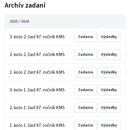
Archív zadaní
2025 / 2026
3. kolo 2. časť 47. ročník KMS
Zadania
Výsledky
2. kolo 2. časť 47. ročník KMS
Zadania
Výsledky
1. kolo 2. časť 47. ročník KMS
Zadania
Výsledky
3. kolo 1. časť 47. ročník KMS
Zadania
Výsledky
2. kolo 1. časť 47. ročník KMS
Zadania
Výsledky
1. kolo 1. časť 47. ročník KMS
Zadania
Výsledky