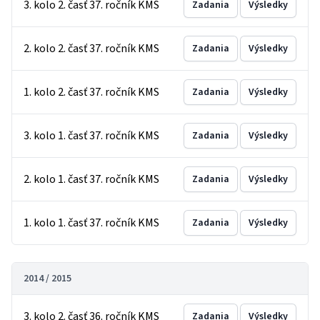
3. kolo 2. časť 37. ročník KMS
Zadania
Výsledky
2. kolo 2. časť 37. ročník KMS
Zadania
Výsledky
1. kolo 2. časť 37. ročník KMS
Zadania
Výsledky
3. kolo 1. časť 37. ročník KMS
Zadania
Výsledky
2. kolo 1. časť 37. ročník KMS
Zadania
Výsledky
1. kolo 1. časť 37. ročník KMS
Zadania
Výsledky
2014 / 2015
3. kolo 2. časť 36. ročník KMS
Zadania
Výsledky