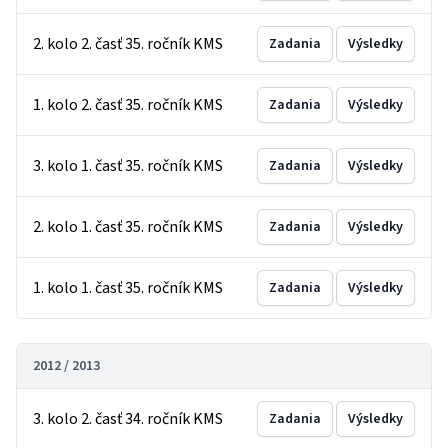
2. kolo 2. časť 35. ročník KMS
Zadania
Výsledky
1. kolo 2. časť 35. ročník KMS
Zadania
Výsledky
3. kolo 1. časť 35. ročník KMS
Zadania
Výsledky
2. kolo 1. časť 35. ročník KMS
Zadania
Výsledky
1. kolo 1. časť 35. ročník KMS
Zadania
Výsledky
2012 / 2013
3. kolo 2. časť 34. ročník KMS
Zadania
Výsledky