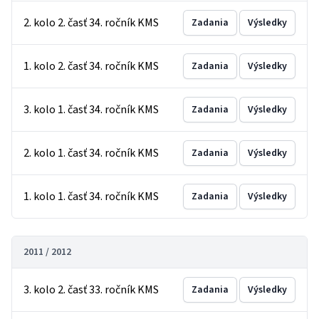
2. kolo 2. časť 34. ročník KMS
Zadania
Výsledky
1. kolo 2. časť 34. ročník KMS
Zadania
Výsledky
3. kolo 1. časť 34. ročník KMS
Zadania
Výsledky
2. kolo 1. časť 34. ročník KMS
Zadania
Výsledky
1. kolo 1. časť 34. ročník KMS
Zadania
Výsledky
2011 / 2012
3. kolo 2. časť 33. ročník KMS
Zadania
Výsledky