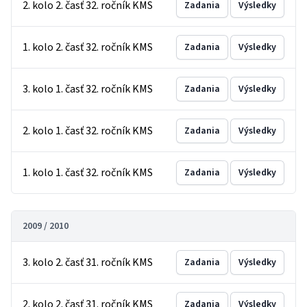
2. kolo 2. časť 32. ročník KMS
Zadania
Výsledky
1. kolo 2. časť 32. ročník KMS
Zadania
Výsledky
3. kolo 1. časť 32. ročník KMS
Zadania
Výsledky
2. kolo 1. časť 32. ročník KMS
Zadania
Výsledky
1. kolo 1. časť 32. ročník KMS
Zadania
Výsledky
2009 / 2010
3. kolo 2. časť 31. ročník KMS
Zadania
Výsledky
2. kolo 2. časť 31. ročník KMS
Zadania
Výsledky