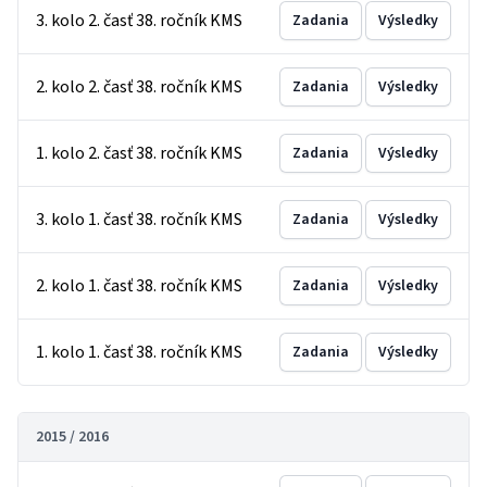
3. kolo 2. časť 38. ročník KMS
Zadania
Výsledky
2. kolo 2. časť 38. ročník KMS
Zadania
Výsledky
1. kolo 2. časť 38. ročník KMS
Zadania
Výsledky
3. kolo 1. časť 38. ročník KMS
Zadania
Výsledky
2. kolo 1. časť 38. ročník KMS
Zadania
Výsledky
1. kolo 1. časť 38. ročník KMS
Zadania
Výsledky
2015 / 2016