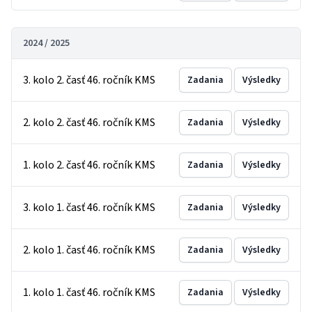
2024 / 2025
3. kolo 2. časť 46. ročník KMS
Zadania
Výsledky
2. kolo 2. časť 46. ročník KMS
Zadania
Výsledky
1. kolo 2. časť 46. ročník KMS
Zadania
Výsledky
3. kolo 1. časť 46. ročník KMS
Zadania
Výsledky
2. kolo 1. časť 46. ročník KMS
Zadania
Výsledky
1. kolo 1. časť 46. ročník KMS
Zadania
Výsledky