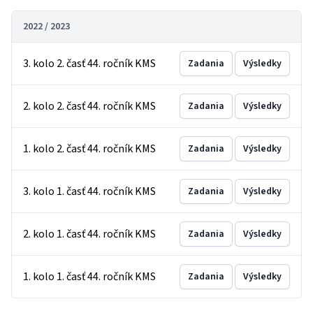
2022 / 2023
3. kolo 2. časť 44. ročník KMS
Zadania
Výsledky
2. kolo 2. časť 44. ročník KMS
Zadania
Výsledky
1. kolo 2. časť 44. ročník KMS
Zadania
Výsledky
3. kolo 1. časť 44. ročník KMS
Zadania
Výsledky
2. kolo 1. časť 44. ročník KMS
Zadania
Výsledky
1. kolo 1. časť 44. ročník KMS
Zadania
Výsledky