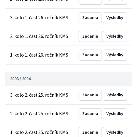
3. kolo 1. časť 26. ročník KMS
Zadania
Výsledky
2. kolo 1. časť 26. ročník KMS
Zadania
Výsledky
1. kolo 1. časť 26. ročník KMS
Zadania
Výsledky
2003 / 2004
3. kolo 2. časť 25. ročník KMS
Zadania
Výsledky
2. kolo 2. časť 25. ročník KMS
Zadania
Výsledky
1. kolo 2. časť 25. ročník KMS
Zadania
Výsledky