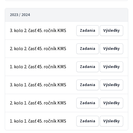
2023 / 2024
3. kolo 2. časť 45. ročník KMS
Zadania
Výsledky
2. kolo 2. časť 45. ročník KMS
Zadania
Výsledky
1. kolo 2. časť 45. ročník KMS
Zadania
Výsledky
3. kolo 1. časť 45. ročník KMS
Zadania
Výsledky
2. kolo 1. časť 45. ročník KMS
Zadania
Výsledky
1. kolo 1. časť 45. ročník KMS
Zadania
Výsledky