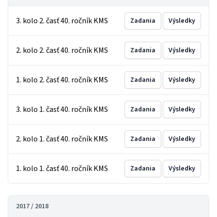
3. kolo 2. časť 40. ročník KMS
Zadania
Výsledky
2. kolo 2. časť 40. ročník KMS
Zadania
Výsledky
1. kolo 2. časť 40. ročník KMS
Zadania
Výsledky
3. kolo 1. časť 40. ročník KMS
Zadania
Výsledky
2. kolo 1. časť 40. ročník KMS
Zadania
Výsledky
1. kolo 1. časť 40. ročník KMS
Zadania
Výsledky
2017 / 2018