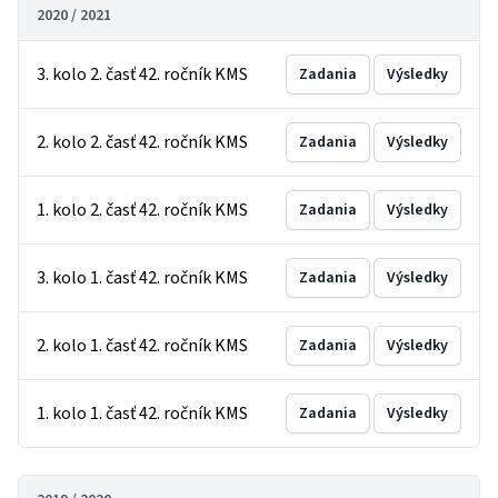
2020 / 2021
3. kolo 2. časť 42. ročník KMS
Zadania
Výsledky
2. kolo 2. časť 42. ročník KMS
Zadania
Výsledky
1. kolo 2. časť 42. ročník KMS
Zadania
Výsledky
3. kolo 1. časť 42. ročník KMS
Zadania
Výsledky
2. kolo 1. časť 42. ročník KMS
Zadania
Výsledky
1. kolo 1. časť 42. ročník KMS
Zadania
Výsledky