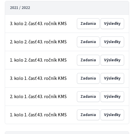
2021 / 2022
3. kolo 2. časť 43. ročník KMS
Zadania
Výsledky
2. kolo 2. časť 43. ročník KMS
Zadania
Výsledky
1. kolo 2. časť 43. ročník KMS
Zadania
Výsledky
3. kolo 1. časť 43. ročník KMS
Zadania
Výsledky
2. kolo 1. časť 43. ročník KMS
Zadania
Výsledky
1. kolo 1. časť 43. ročník KMS
Zadania
Výsledky