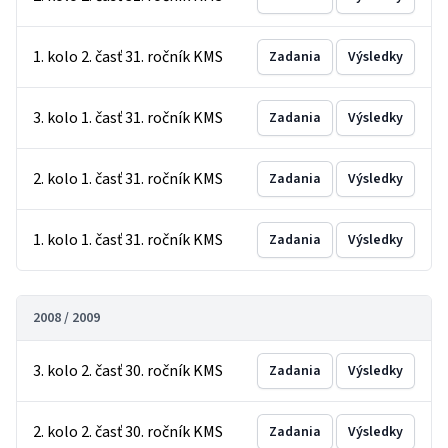
1. kolo 2. časť 31. ročník KMS
Zadania
Výsledky
3. kolo 1. časť 31. ročník KMS
Zadania
Výsledky
2. kolo 1. časť 31. ročník KMS
Zadania
Výsledky
1. kolo 1. časť 31. ročník KMS
Zadania
Výsledky
2008 / 2009
3. kolo 2. časť 30. ročník KMS
Zadania
Výsledky
2. kolo 2. časť 30. ročník KMS
Zadania
Výsledky