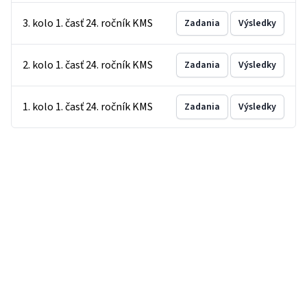
3. kolo 1. časť 24. ročník KMS
Zadania
Výsledky
2. kolo 1. časť 24. ročník KMS
Zadania
Výsledky
1. kolo 1. časť 24. ročník KMS
Zadania
Výsledky