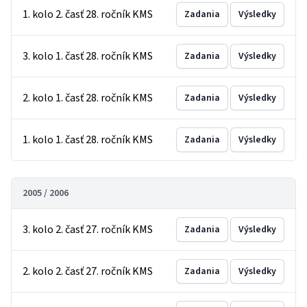
1. kolo 2. časť 28. ročník KMS
Zadania
Výsledky
3. kolo 1. časť 28. ročník KMS
Zadania
Výsledky
2. kolo 1. časť 28. ročník KMS
Zadania
Výsledky
1. kolo 1. časť 28. ročník KMS
Zadania
Výsledky
2005 / 2006
3. kolo 2. časť 27. ročník KMS
Zadania
Výsledky
2. kolo 2. časť 27. ročník KMS
Zadania
Výsledky