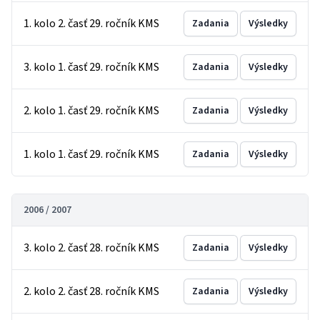
1. kolo 2. časť 29. ročník KMS
Zadania
Výsledky
3. kolo 1. časť 29. ročník KMS
Zadania
Výsledky
2. kolo 1. časť 29. ročník KMS
Zadania
Výsledky
1. kolo 1. časť 29. ročník KMS
Zadania
Výsledky
2006 / 2007
3. kolo 2. časť 28. ročník KMS
Zadania
Výsledky
2. kolo 2. časť 28. ročník KMS
Zadania
Výsledky