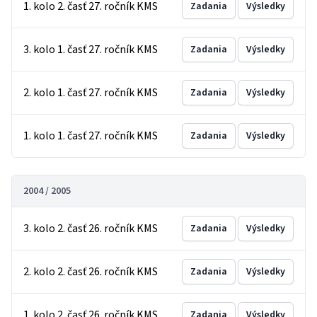
1. kolo 2. časť 27. ročník KMS
Zadania
Výsledky
3. kolo 1. časť 27. ročník KMS
Zadania
Výsledky
2. kolo 1. časť 27. ročník KMS
Zadania
Výsledky
1. kolo 1. časť 27. ročník KMS
Zadania
Výsledky
2004 / 2005
3. kolo 2. časť 26. ročník KMS
Zadania
Výsledky
2. kolo 2. časť 26. ročník KMS
Zadania
Výsledky
1. kolo 2. časť 26. ročník KMS
Zadania
Výsledky