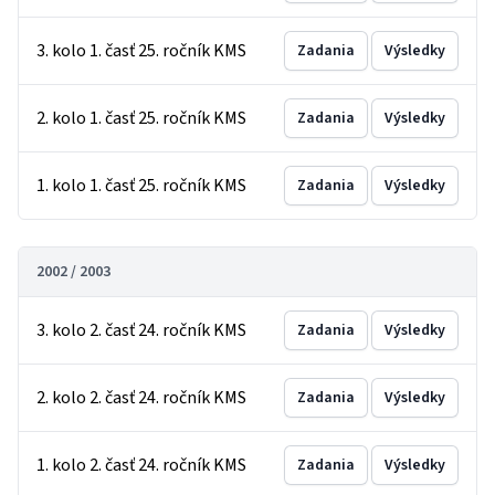
3. kolo 1. časť 25. ročník KMS
Zadania
Výsledky
2. kolo 1. časť 25. ročník KMS
Zadania
Výsledky
1. kolo 1. časť 25. ročník KMS
Zadania
Výsledky
2002 / 2003
3. kolo 2. časť 24. ročník KMS
Zadania
Výsledky
2. kolo 2. časť 24. ročník KMS
Zadania
Výsledky
1. kolo 2. časť 24. ročník KMS
Zadania
Výsledky