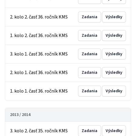
2. kolo 2. časť 36. ročník KMS
Zadania
Výsledky
1. kolo 2. časť 36. ročník KMS
Zadania
Výsledky
3. kolo 1. časť 36. ročník KMS
Zadania
Výsledky
2. kolo 1. časť 36. ročník KMS
Zadania
Výsledky
1. kolo 1. časť 36. ročník KMS
Zadania
Výsledky
2013 / 2014
3. kolo 2. časť 35. ročník KMS
Zadania
Výsledky