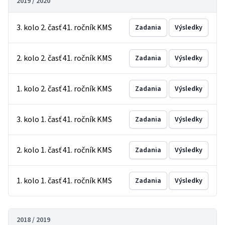
2019 / 2020
3. kolo 2. časť 41. ročník KMS
Zadania
Výsledky
2. kolo 2. časť 41. ročník KMS
Zadania
Výsledky
1. kolo 2. časť 41. ročník KMS
Zadania
Výsledky
3. kolo 1. časť 41. ročník KMS
Zadania
Výsledky
2. kolo 1. časť 41. ročník KMS
Zadania
Výsledky
1. kolo 1. časť 41. ročník KMS
Zadania
Výsledky
2018 / 2019