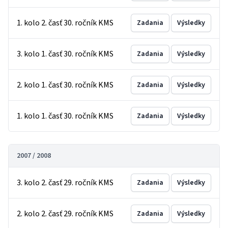
1. kolo 2. časť 30. ročník KMS
Zadania
Výsledky
3. kolo 1. časť 30. ročník KMS
Zadania
Výsledky
2. kolo 1. časť 30. ročník KMS
Zadania
Výsledky
1. kolo 1. časť 30. ročník KMS
Zadania
Výsledky
2007 / 2008
3. kolo 2. časť 29. ročník KMS
Zadania
Výsledky
2. kolo 2. časť 29. ročník KMS
Zadania
Výsledky