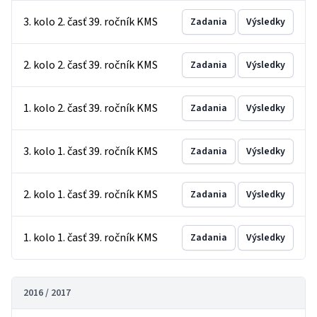
3. kolo 2. časť 39. ročník KMS
Zadania
Výsledky
2. kolo 2. časť 39. ročník KMS
Zadania
Výsledky
1. kolo 2. časť 39. ročník KMS
Zadania
Výsledky
3. kolo 1. časť 39. ročník KMS
Zadania
Výsledky
2. kolo 1. časť 39. ročník KMS
Zadania
Výsledky
1. kolo 1. časť 39. ročník KMS
Zadania
Výsledky
2016 / 2017