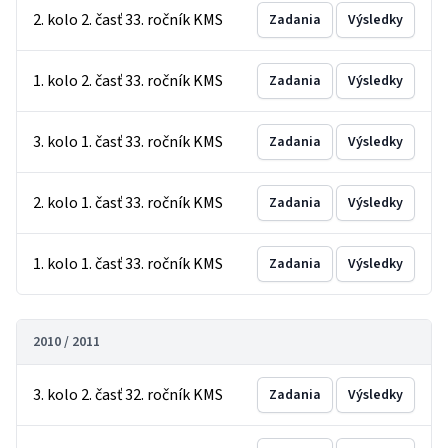
2. kolo 2. časť 33. ročník KMS
Zadania
Výsledky
1. kolo 2. časť 33. ročník KMS
Zadania
Výsledky
3. kolo 1. časť 33. ročník KMS
Zadania
Výsledky
2. kolo 1. časť 33. ročník KMS
Zadania
Výsledky
1. kolo 1. časť 33. ročník KMS
Zadania
Výsledky
2010 / 2011
3. kolo 2. časť 32. ročník KMS
Zadania
Výsledky