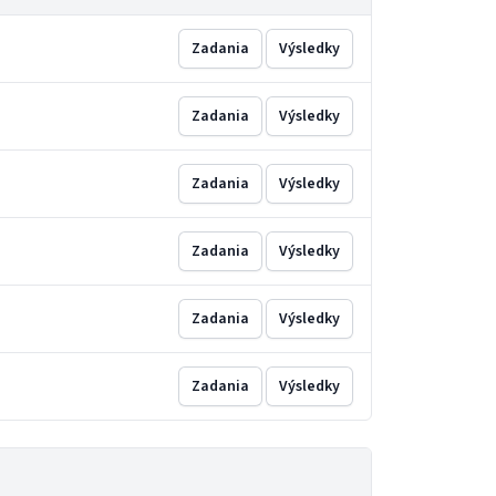
Zadania
Výsledky
Zadania
Výsledky
Zadania
Výsledky
Zadania
Výsledky
Zadania
Výsledky
Zadania
Výsledky