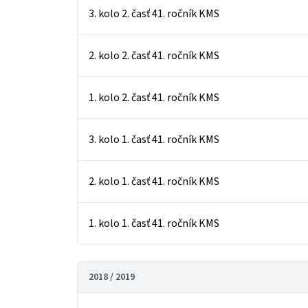
3. kolo 2. časť 41. ročník KMS
2. kolo 2. časť 41. ročník KMS
1. kolo 2. časť 41. ročník KMS
3. kolo 1. časť 41. ročník KMS
2. kolo 1. časť 41. ročník KMS
1. kolo 1. časť 41. ročník KMS
2018 / 2019