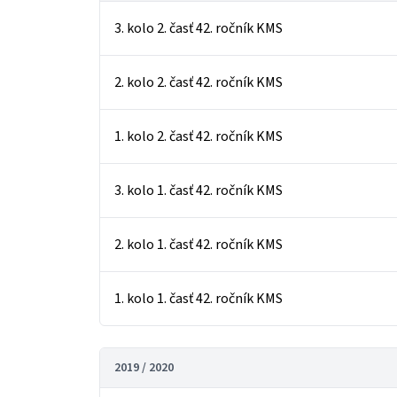
3. kolo 2. časť 42. ročník KMS
2. kolo 2. časť 42. ročník KMS
1. kolo 2. časť 42. ročník KMS
3. kolo 1. časť 42. ročník KMS
2. kolo 1. časť 42. ročník KMS
1. kolo 1. časť 42. ročník KMS
2019 / 2020