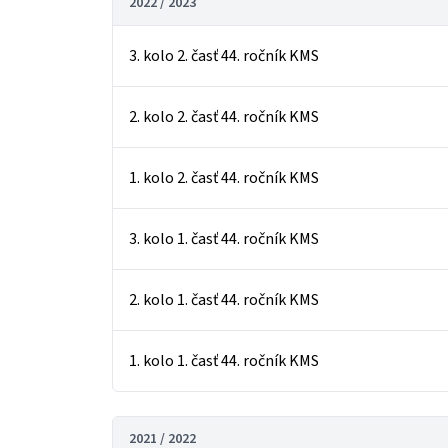
2022 / 2023
3. kolo 2. časť 44. ročník KMS
2. kolo 2. časť 44. ročník KMS
1. kolo 2. časť 44. ročník KMS
3. kolo 1. časť 44. ročník KMS
2. kolo 1. časť 44. ročník KMS
1. kolo 1. časť 44. ročník KMS
2021 / 2022