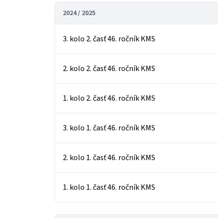
2024 / 2025
3. kolo 2. časť 46. ročník KMS
2. kolo 2. časť 46. ročník KMS
1. kolo 2. časť 46. ročník KMS
3. kolo 1. časť 46. ročník KMS
2. kolo 1. časť 46. ročník KMS
1. kolo 1. časť 46. ročník KMS