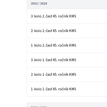
2023 / 2024
3. kolo 2. časť 45. ročník KMS
2. kolo 2. časť 45. ročník KMS
1. kolo 2. časť 45. ročník KMS
3. kolo 1. časť 45. ročník KMS
2. kolo 1. časť 45. ročník KMS
1. kolo 1. časť 45. ročník KMS