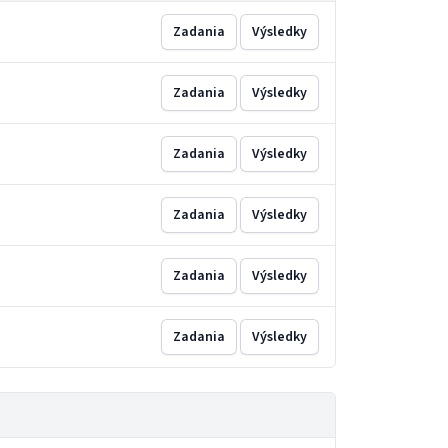
Zadania
Výsledky
Zadania
Výsledky
Zadania
Výsledky
Zadania
Výsledky
Zadania
Výsledky
Zadania
Výsledky