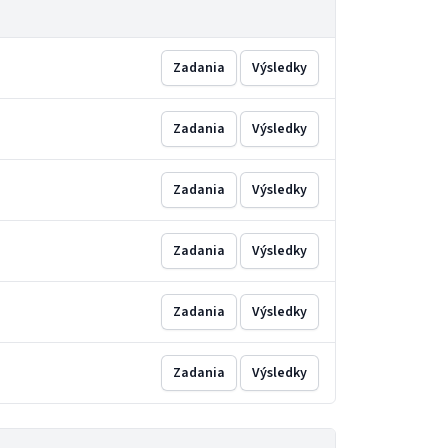
Zadania
Výsledky
Zadania
Výsledky
Zadania
Výsledky
Zadania
Výsledky
Zadania
Výsledky
Zadania
Výsledky