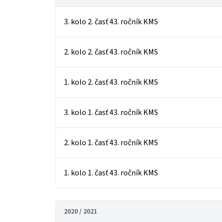
3. kolo 2. časť 43. ročník KMS
2. kolo 2. časť 43. ročník KMS
1. kolo 2. časť 43. ročník KMS
3. kolo 1. časť 43. ročník KMS
2. kolo 1. časť 43. ročník KMS
1. kolo 1. časť 43. ročník KMS
2020 / 2021