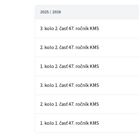
2025 / 2026
3. kolo 2. časť 47. ročník KMS
2. kolo 2. časť 47. ročník KMS
1. kolo 2. časť 47. ročník KMS
3. kolo 1. časť 47. ročník KMS
2. kolo 1. časť 47. ročník KMS
1. kolo 1. časť 47. ročník KMS