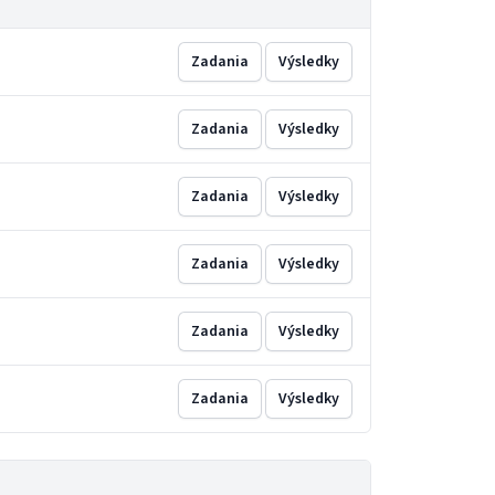
Zadania
Výsledky
Zadania
Výsledky
Zadania
Výsledky
Zadania
Výsledky
Zadania
Výsledky
Zadania
Výsledky