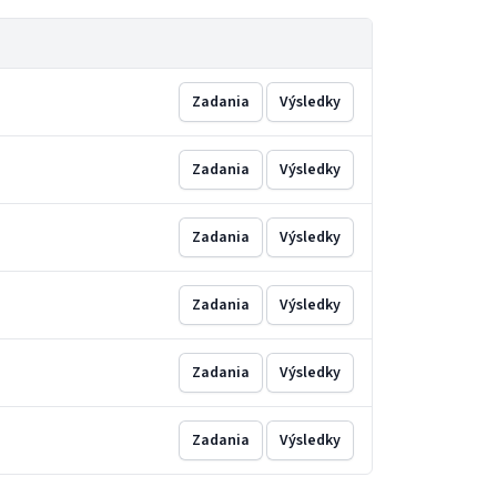
Zadania
Výsledky
Zadania
Výsledky
Zadania
Výsledky
Zadania
Výsledky
Zadania
Výsledky
Zadania
Výsledky