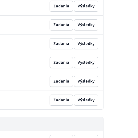
Zadania
Výsledky
Zadania
Výsledky
Zadania
Výsledky
Zadania
Výsledky
Zadania
Výsledky
Zadania
Výsledky