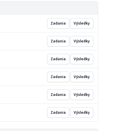
Zadania
Výsledky
Zadania
Výsledky
Zadania
Výsledky
Zadania
Výsledky
Zadania
Výsledky
Zadania
Výsledky