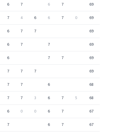
6
7
6
7
69
7
4
6
6
7
0
69
6
7
7
69
6
7
7
69
6
7
7
69
7
7
7
69
7
7
6
68
7
7
3
6
7
5
68
6
0
0
6
7
67
7
6
7
67