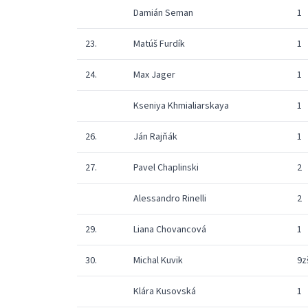
Damián Seman
1
23.
Matúš Furdík
1
24.
Max Jager
1
Kseniya Khmialiarskaya
1
26.
Ján Rajňák
1
27.
Pavel Chaplinski
2
Alessandro Rinelli
2
29.
Liana Chovancová
1
30.
Michal Kuvik
9z
Klára Kusovská
1