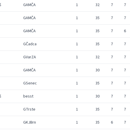
š
GAMČA
1
32
7
7
GAMČA
1
35
7
7
GAMČA
1
35
7
6
GČadca
1
35
7
7
GVarZA
1
32
7
7
GAMČA
1
30
7
7
GSenec
1
35
7
7
š
besst
1
30
7
7
GTrste
1
35
7
7
GKJBrn
1
35
6
7