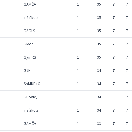
GAMČA
1
35
7
7
Iná škola
1
35
7
7
GAGLS
1
35
7
7
GMerTT
1
35
7
7
GymRS
1
35
7
7
GJH
1
34
7
7
ŠpMNDaG
1
34
7
7
GPovBy
1
34
5
7
Iná škola
1
34
7
7
GAMČA
1
33
7
7