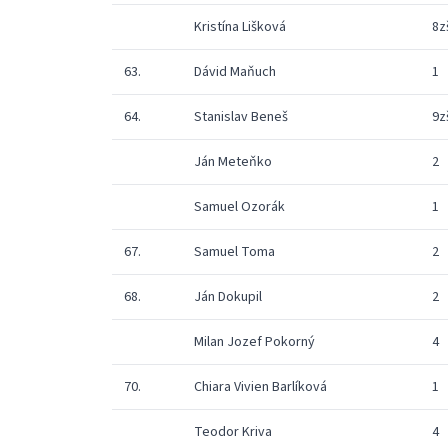
Kristína Lišková
8z
63.
Dávid Maňuch
1
64.
Stanislav Beneš
9z
Ján Meteňko
2
Samuel Ozorák
1
67.
Samuel Toma
2
68.
Ján Dokupil
2
Milan Jozef Pokorný
4
70.
Chiara Vivien Barlíková
1
Teodor Kriva
4