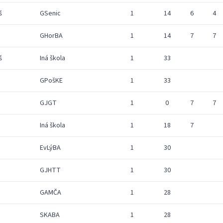
š
GSenic
1
14
6
4
GHorBA
1
14
7
7
š
Iná škola
1
33
GPošKE
1
33
GJGT
1
0
7
7
Iná škola
1
18
7
EvLýBA
1
30
GJHTT
1
30
GAMČA
1
28
SKABA
1
28