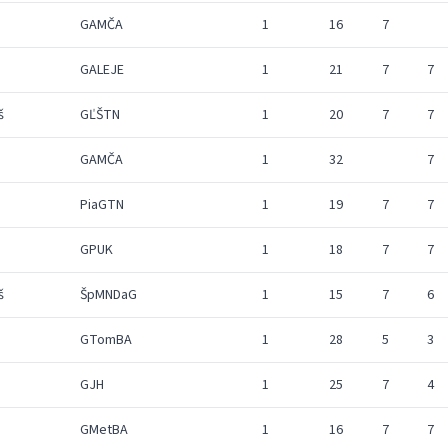
GAMČA
1
16
7
GALEJE
1
21
7
7
š
GĽŠTN
1
20
7
7
GAMČA
1
32
7
PiaGTN
1
19
7
7
GPUK
1
18
7
7
š
ŠpMNDaG
1
15
7
6
GTomBA
1
28
5
3
GJH
1
25
7
4
GMetBA
1
16
7
7