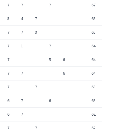
7
7
7
67
5
4
7
65
7
7
3
65
7
1
7
64
7
5
6
64
7
7
6
64
7
7
63
6
7
6
63
6
7
62
7
7
62