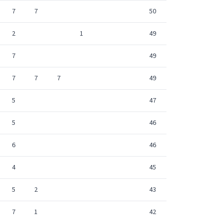
7
7
50
2
1
49
7
49
7
7
7
49
5
47
5
46
6
46
4
45
5
2
43
7
1
42