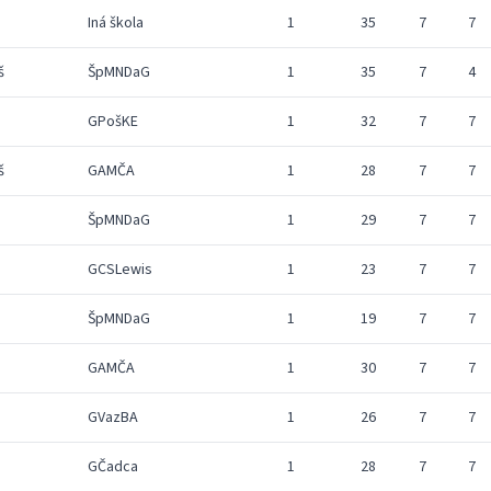
Iná škola
1
35
7
7
š
ŠpMNDaG
1
35
7
4
GPošKE
1
32
7
7
š
GAMČA
1
28
7
7
ŠpMNDaG
1
29
7
7
GCSLewis
1
23
7
7
ŠpMNDaG
1
19
7
7
GAMČA
1
30
7
7
GVazBA
1
26
7
7
GČadca
1
28
7
7