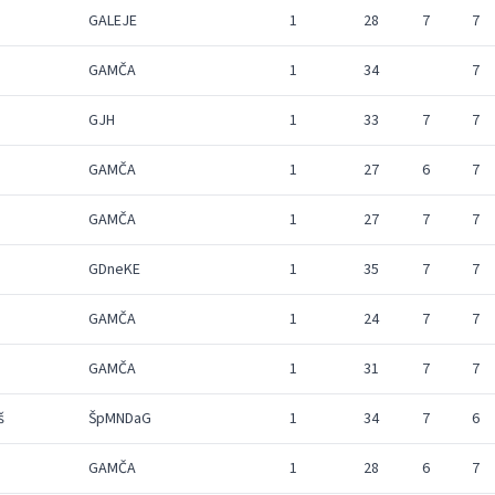
GALEJE
1
28
7
7
GAMČA
1
34
7
GJH
1
33
7
7
GAMČA
1
27
6
7
GAMČA
1
27
7
7
GDneKE
1
35
7
7
GAMČA
1
24
7
7
GAMČA
1
31
7
7
š
ŠpMNDaG
1
34
7
6
GAMČA
1
28
6
7