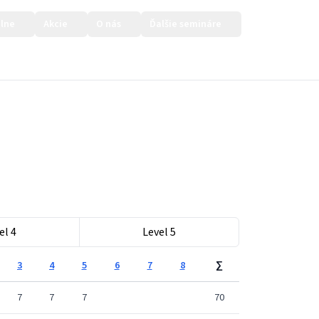
lne
Akcie
O nás
Ďalšie semináre
Prihlásiť sa
el 4
Level 5
3
4
5
6
7
8
∑
7
7
7
70