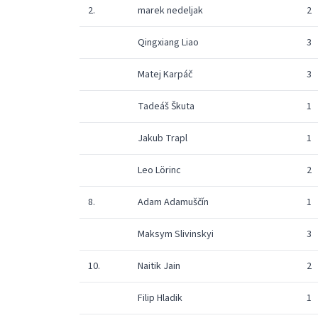
2.
marek nedeljak
2
Qingxiang Liao
3
Matej Karpáč
3
Tadeáš Škuta
1
Jakub Trapl
1
Leo Lörinc
2
8.
Adam Adamuščín
1
Maksym Slivinskyi
3
10.
Naitik Jain
2
Filip Hladik
1