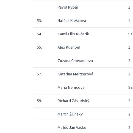
Pavol Rybár
1
53.
Natália Kleščová
1
54.
Kamil Filip Kučerík
9z
55.
Alex Kushpel
1
Zuzana Chovancova
2
57.
Katarína Meltzerová
1
Maria Nemcová
9z
59.
Richard Závodský
2
Martin Žilinský
2
Matúš Jàn Vaško
2