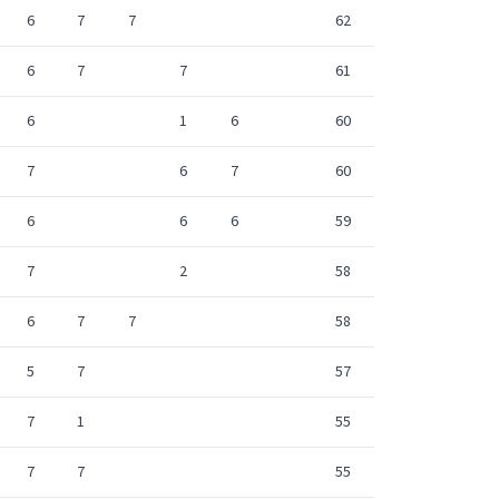
6
7
7
62
6
7
7
61
6
1
6
60
7
6
7
60
6
6
6
59
7
2
58
6
7
7
58
5
7
57
7
1
55
7
7
55