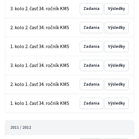
3. kolo 2. časť 34. ročník KMS
Zadania
Výsledky
2. kolo 2. časť 34. ročník KMS
Zadania
Výsledky
1. kolo 2. časť 34. ročník KMS
Zadania
Výsledky
3. kolo 1. časť 34. ročník KMS
Zadania
Výsledky
2. kolo 1. časť 34. ročník KMS
Zadania
Výsledky
1. kolo 1. časť 34. ročník KMS
Zadania
Výsledky
2011 / 2012