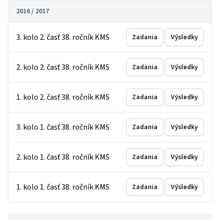
2016 / 2017
3. kolo 2. časť 38. ročník KMS
Zadania
Výsledky
2. kolo 2. časť 38. ročník KMS
Zadania
Výsledky
1. kolo 2. časť 38. ročník KMS
Zadania
Výsledky
3. kolo 1. časť 38. ročník KMS
Zadania
Výsledky
2. kolo 1. časť 38. ročník KMS
Zadania
Výsledky
1. kolo 1. časť 38. ročník KMS
Zadania
Výsledky