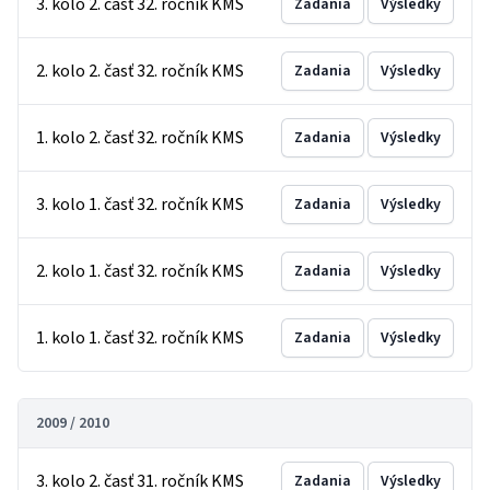
3. kolo 2. časť 32. ročník KMS
Zadania
Výsledky
2. kolo 2. časť 32. ročník KMS
Zadania
Výsledky
1. kolo 2. časť 32. ročník KMS
Zadania
Výsledky
3. kolo 1. časť 32. ročník KMS
Zadania
Výsledky
2. kolo 1. časť 32. ročník KMS
Zadania
Výsledky
1. kolo 1. časť 32. ročník KMS
Zadania
Výsledky
2009 / 2010
3. kolo 2. časť 31. ročník KMS
Zadania
Výsledky