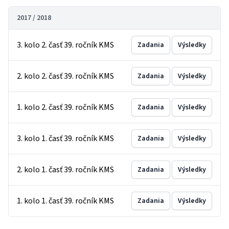
2017 / 2018
3. kolo 2. časť 39. ročník KMS
Zadania
Výsledky
2. kolo 2. časť 39. ročník KMS
Zadania
Výsledky
1. kolo 2. časť 39. ročník KMS
Zadania
Výsledky
3. kolo 1. časť 39. ročník KMS
Zadania
Výsledky
2. kolo 1. časť 39. ročník KMS
Zadania
Výsledky
1. kolo 1. časť 39. ročník KMS
Zadania
Výsledky