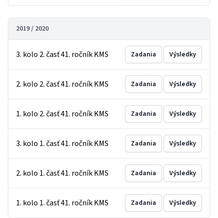
2019 / 2020
3. kolo 2. časť 41. ročník KMS
Zadania
Výsledky
2. kolo 2. časť 41. ročník KMS
Zadania
Výsledky
1. kolo 2. časť 41. ročník KMS
Zadania
Výsledky
3. kolo 1. časť 41. ročník KMS
Zadania
Výsledky
2. kolo 1. časť 41. ročník KMS
Zadania
Výsledky
1. kolo 1. časť 41. ročník KMS
Zadania
Výsledky