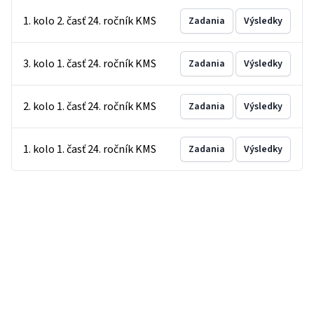
1. kolo 2. časť 24. ročník KMS
Zadania
Výsledky
3. kolo 1. časť 24. ročník KMS
Zadania
Výsledky
2. kolo 1. časť 24. ročník KMS
Zadania
Výsledky
1. kolo 1. časť 24. ročník KMS
Zadania
Výsledky