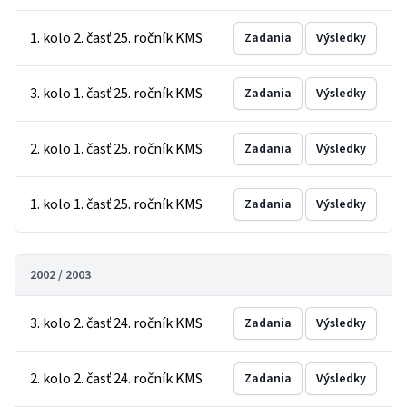
1. kolo 2. časť 25. ročník KMS
Zadania
Výsledky
3. kolo 1. časť 25. ročník KMS
Zadania
Výsledky
2. kolo 1. časť 25. ročník KMS
Zadania
Výsledky
1. kolo 1. časť 25. ročník KMS
Zadania
Výsledky
2002 / 2003
3. kolo 2. časť 24. ročník KMS
Zadania
Výsledky
2. kolo 2. časť 24. ročník KMS
Zadania
Výsledky