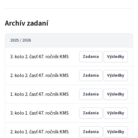
Archív zadaní
2025 / 2026
3. kolo 2. časť 47. ročník KMS
Zadania
Výsledky
2. kolo 2. časť 47. ročník KMS
Zadania
Výsledky
1. kolo 2. časť 47. ročník KMS
Zadania
Výsledky
3. kolo 1. časť 47. ročník KMS
Zadania
Výsledky
2. kolo 1. časť 47. ročník KMS
Zadania
Výsledky