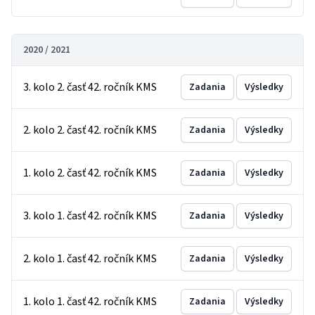
2020 / 2021
3. kolo 2. časť 42. ročník KMS
Zadania
Výsledky
2. kolo 2. časť 42. ročník KMS
Zadania
Výsledky
1. kolo 2. časť 42. ročník KMS
Zadania
Výsledky
3. kolo 1. časť 42. ročník KMS
Zadania
Výsledky
2. kolo 1. časť 42. ročník KMS
Zadania
Výsledky
1. kolo 1. časť 42. ročník KMS
Zadania
Výsledky