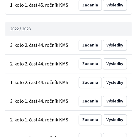
1. kolo 1. časť 45. ročník KMS
Zadania
Výsledky
2022 / 2023
3. kolo 2. časť 44. ročník KMS
Zadania
Výsledky
2. kolo 2. časť 44. ročník KMS
Zadania
Výsledky
1. kolo 2. časť 44. ročník KMS
Zadania
Výsledky
3. kolo 1. časť 44. ročník KMS
Zadania
Výsledky
2. kolo 1. časť 44. ročník KMS
Zadania
Výsledky