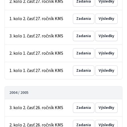
2. kolo 2. časť 27. ročník KMS
Zadania
Výsledky
1. kolo 2. časť 27. ročník KMS
Zadania
Výsledky
3. kolo 1. časť 27. ročník KMS
Zadania
Výsledky
2. kolo 1. časť 27. ročník KMS
Zadania
Výsledky
1. kolo 1. časť 27. ročník KMS
Zadania
Výsledky
2004 / 2005
3. kolo 2. časť 26. ročník KMS
Zadania
Výsledky
2. kolo 2. časť 26. ročník KMS
Zadania
Výsledky