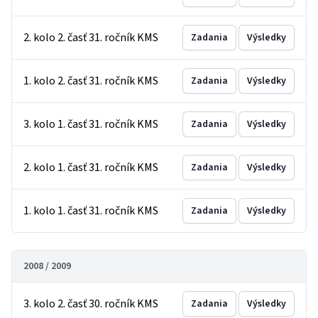
2. kolo 2. časť 31. ročník KMS
Zadania
Výsledky
1. kolo 2. časť 31. ročník KMS
Zadania
Výsledky
3. kolo 1. časť 31. ročník KMS
Zadania
Výsledky
2. kolo 1. časť 31. ročník KMS
Zadania
Výsledky
1. kolo 1. časť 31. ročník KMS
Zadania
Výsledky
2008 / 2009
3. kolo 2. časť 30. ročník KMS
Zadania
Výsledky