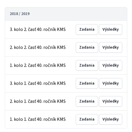
2018 / 2019
3. kolo 2. časť 40. ročník KMS
Zadania
Výsledky
2. kolo 2. časť 40. ročník KMS
Zadania
Výsledky
1. kolo 2. časť 40. ročník KMS
Zadania
Výsledky
3. kolo 1. časť 40. ročník KMS
Zadania
Výsledky
2. kolo 1. časť 40. ročník KMS
Zadania
Výsledky
1. kolo 1. časť 40. ročník KMS
Zadania
Výsledky