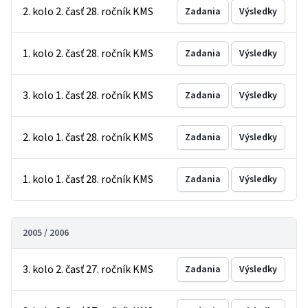
2. kolo 2. časť 28. ročník KMS
Zadania
Výsledky
1. kolo 2. časť 28. ročník KMS
Zadania
Výsledky
3. kolo 1. časť 28. ročník KMS
Zadania
Výsledky
2. kolo 1. časť 28. ročník KMS
Zadania
Výsledky
1. kolo 1. časť 28. ročník KMS
Zadania
Výsledky
2005 / 2006
3. kolo 2. časť 27. ročník KMS
Zadania
Výsledky