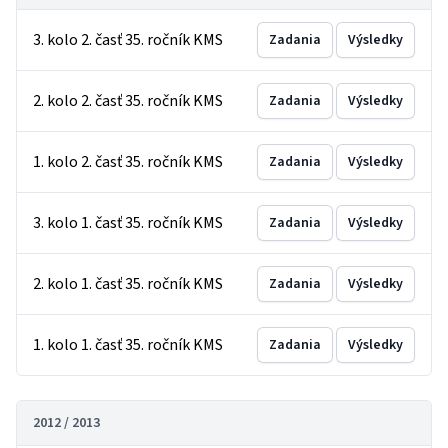
3. kolo 2. časť 35. ročník KMS
Zadania
Výsledky
2. kolo 2. časť 35. ročník KMS
Zadania
Výsledky
1. kolo 2. časť 35. ročník KMS
Zadania
Výsledky
3. kolo 1. časť 35. ročník KMS
Zadania
Výsledky
2. kolo 1. časť 35. ročník KMS
Zadania
Výsledky
1. kolo 1. časť 35. ročník KMS
Zadania
Výsledky
2012 / 2013