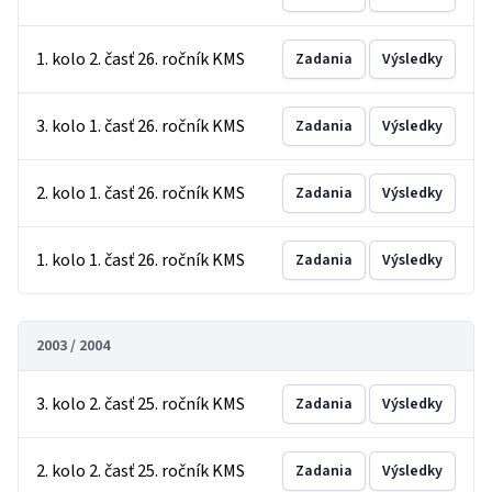
1. kolo 2. časť 26. ročník KMS
Zadania
Výsledky
3. kolo 1. časť 26. ročník KMS
Zadania
Výsledky
2. kolo 1. časť 26. ročník KMS
Zadania
Výsledky
1. kolo 1. časť 26. ročník KMS
Zadania
Výsledky
2003 / 2004
3. kolo 2. časť 25. ročník KMS
Zadania
Výsledky
2. kolo 2. časť 25. ročník KMS
Zadania
Výsledky