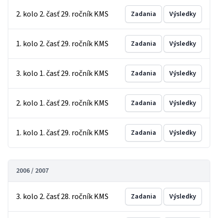
2. kolo 2. časť 29. ročník KMS
Zadania
Výsledky
1. kolo 2. časť 29. ročník KMS
Zadania
Výsledky
3. kolo 1. časť 29. ročník KMS
Zadania
Výsledky
2. kolo 1. časť 29. ročník KMS
Zadania
Výsledky
1. kolo 1. časť 29. ročník KMS
Zadania
Výsledky
2006 / 2007
3. kolo 2. časť 28. ročník KMS
Zadania
Výsledky