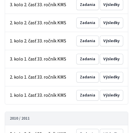
3. kolo 2. časť 33. ročník KMS
Zadania
Výsledky
2. kolo 2. časť 33. ročník KMS
Zadania
Výsledky
1. kolo 2. časť 33. ročník KMS
Zadania
Výsledky
3. kolo 1. časť 33. ročník KMS
Zadania
Výsledky
2. kolo 1. časť 33. ročník KMS
Zadania
Výsledky
1. kolo 1. časť 33. ročník KMS
Zadania
Výsledky
2010 / 2011