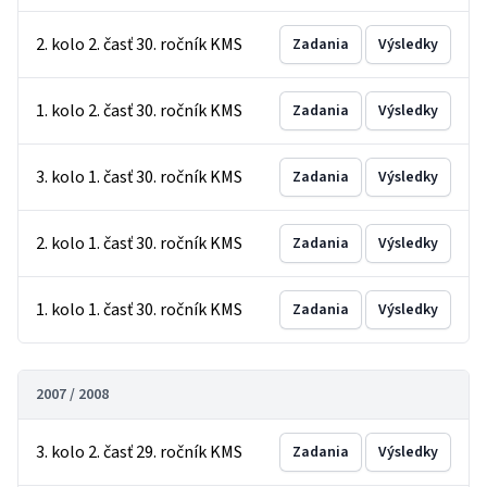
2. kolo 2. časť 30. ročník KMS
Zadania
Výsledky
1. kolo 2. časť 30. ročník KMS
Zadania
Výsledky
3. kolo 1. časť 30. ročník KMS
Zadania
Výsledky
2. kolo 1. časť 30. ročník KMS
Zadania
Výsledky
1. kolo 1. časť 30. ročník KMS
Zadania
Výsledky
2007 / 2008
3. kolo 2. časť 29. ročník KMS
Zadania
Výsledky