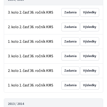
3. kolo 2. časť 36. ročník KMS
Zadania
Výsledky
2. kolo 2. časť 36. ročník KMS
Zadania
Výsledky
1. kolo 2. časť 36. ročník KMS
Zadania
Výsledky
3. kolo 1. časť 36. ročník KMS
Zadania
Výsledky
2. kolo 1. časť 36. ročník KMS
Zadania
Výsledky
1. kolo 1. časť 36. ročník KMS
Zadania
Výsledky
2013 / 2014