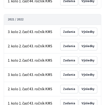
1. kolo 1. časť 44. ročník KMS
Zadania
Výsledky
2021 / 2022
3. kolo 2. časť 43. ročník KMS
Zadania
Výsledky
2. kolo 2. časť 43. ročník KMS
Zadania
Výsledky
1. kolo 2. časť 43. ročník KMS
Zadania
Výsledky
3. kolo 1. časť 43. ročník KMS
Zadania
Výsledky
2. kolo 1. časť 43. ročník KMS
Zadania
Výsledky
1. kolo 1. časť 43. ročník KMS
Zadania
Výsledky