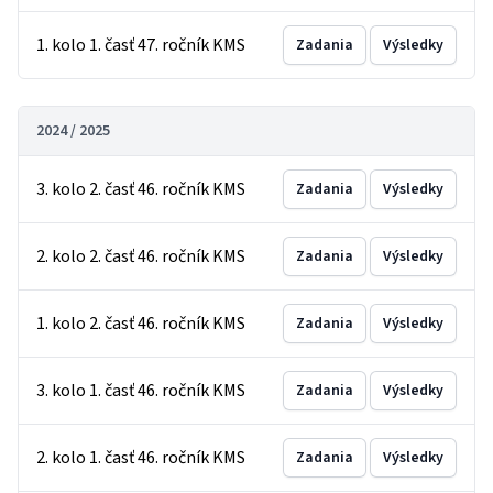
1. kolo 1. časť 47. ročník KMS
Zadania
Výsledky
2024 / 2025
3. kolo 2. časť 46. ročník KMS
Zadania
Výsledky
2. kolo 2. časť 46. ročník KMS
Zadania
Výsledky
1. kolo 2. časť 46. ročník KMS
Zadania
Výsledky
3. kolo 1. časť 46. ročník KMS
Zadania
Výsledky
2. kolo 1. časť 46. ročník KMS
Zadania
Výsledky