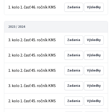
1. kolo 1. časť 46. ročník KMS
Zadania
Výsledky
2023 / 2024
3. kolo 2. časť 45. ročník KMS
Zadania
Výsledky
2. kolo 2. časť 45. ročník KMS
Zadania
Výsledky
1. kolo 2. časť 45. ročník KMS
Zadania
Výsledky
3. kolo 1. časť 45. ročník KMS
Zadania
Výsledky
2. kolo 1. časť 45. ročník KMS
Zadania
Výsledky