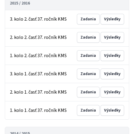
2015 / 2016
3. kolo 2. časť 37. ročník KMS
Zadania
Výsledky
2. kolo 2. časť 37. ročník KMS
Zadania
Výsledky
1. kolo 2. časť 37. ročník KMS
Zadania
Výsledky
3. kolo 1. časť 37. ročník KMS
Zadania
Výsledky
2. kolo 1. časť 37. ročník KMS
Zadania
Výsledky
1. kolo 1. časť 37. ročník KMS
Zadania
Výsledky
2014 / 2015