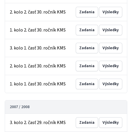
2. kolo 2. časť 30. ročník KMS
Zadania
Výsledky
1. kolo 2. časť 30. ročník KMS
Zadania
Výsledky
3. kolo 1. časť 30. ročník KMS
Zadania
Výsledky
2. kolo 1. časť 30. ročník KMS
Zadania
Výsledky
1. kolo 1. časť 30. ročník KMS
Zadania
Výsledky
2007 / 2008
3. kolo 2. časť 29. ročník KMS
Zadania
Výsledky