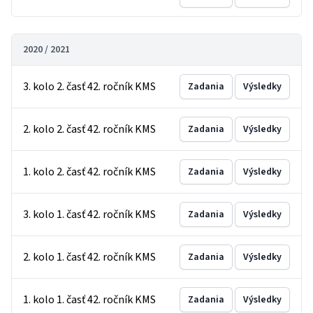
2020 / 2021
3. kolo 2. časť 42. ročník KMS
Zadania
Výsledky
2. kolo 2. časť 42. ročník KMS
Zadania
Výsledky
1. kolo 2. časť 42. ročník KMS
Zadania
Výsledky
3. kolo 1. časť 42. ročník KMS
Zadania
Výsledky
2. kolo 1. časť 42. ročník KMS
Zadania
Výsledky
1. kolo 1. časť 42. ročník KMS
Zadania
Výsledky