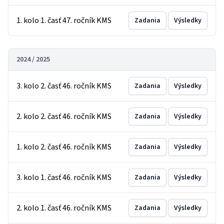
1. kolo 1. časť 47. ročník KMS
Zadania
Výsledky
2024 / 2025
3. kolo 2. časť 46. ročník KMS
Zadania
Výsledky
2. kolo 2. časť 46. ročník KMS
Zadania
Výsledky
1. kolo 2. časť 46. ročník KMS
Zadania
Výsledky
3. kolo 1. časť 46. ročník KMS
Zadania
Výsledky
2. kolo 1. časť 46. ročník KMS
Zadania
Výsledky