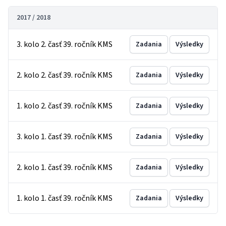
2017 / 2018
3. kolo 2. časť 39. ročník KMS
Zadania
Výsledky
2. kolo 2. časť 39. ročník KMS
Zadania
Výsledky
1. kolo 2. časť 39. ročník KMS
Zadania
Výsledky
3. kolo 1. časť 39. ročník KMS
Zadania
Výsledky
2. kolo 1. časť 39. ročník KMS
Zadania
Výsledky
1. kolo 1. časť 39. ročník KMS
Zadania
Výsledky