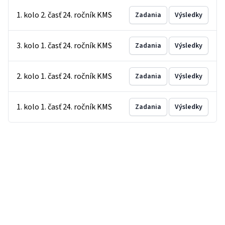
1. kolo 2. časť 24. ročník KMS
Zadania
Výsledky
3. kolo 1. časť 24. ročník KMS
Zadania
Výsledky
2. kolo 1. časť 24. ročník KMS
Zadania
Výsledky
1. kolo 1. časť 24. ročník KMS
Zadania
Výsledky