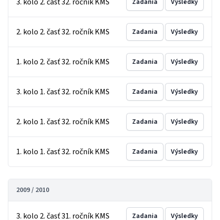
3. kolo 2. časť 32. ročník KMS
Zadania
Výsledky
2. kolo 2. časť 32. ročník KMS
Zadania
Výsledky
1. kolo 2. časť 32. ročník KMS
Zadania
Výsledky
3. kolo 1. časť 32. ročník KMS
Zadania
Výsledky
2. kolo 1. časť 32. ročník KMS
Zadania
Výsledky
1. kolo 1. časť 32. ročník KMS
Zadania
Výsledky
2009 / 2010
3. kolo 2. časť 31. ročník KMS
Zadania
Výsledky