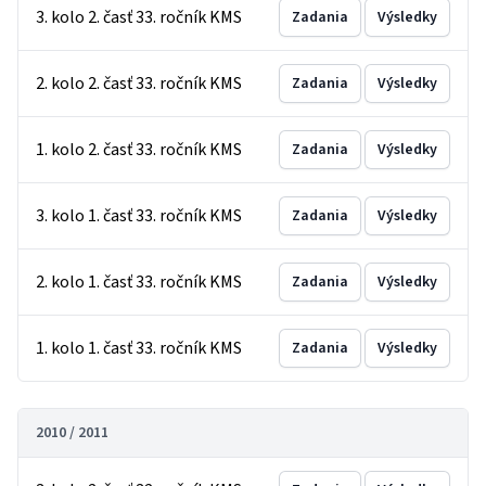
3. kolo 2. časť 33. ročník KMS
Zadania
Výsledky
2. kolo 2. časť 33. ročník KMS
Zadania
Výsledky
1. kolo 2. časť 33. ročník KMS
Zadania
Výsledky
3. kolo 1. časť 33. ročník KMS
Zadania
Výsledky
2. kolo 1. časť 33. ročník KMS
Zadania
Výsledky
1. kolo 1. časť 33. ročník KMS
Zadania
Výsledky
2010 / 2011