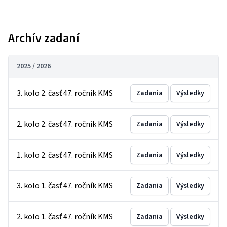
Archív zadaní
2025 / 2026
3. kolo 2. časť 47. ročník KMS
Zadania
Výsledky
2. kolo 2. časť 47. ročník KMS
Zadania
Výsledky
1. kolo 2. časť 47. ročník KMS
Zadania
Výsledky
3. kolo 1. časť 47. ročník KMS
Zadania
Výsledky
2. kolo 1. časť 47. ročník KMS
Zadania
Výsledky