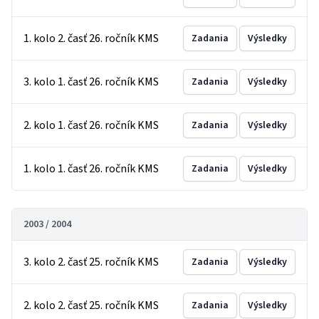
1. kolo 2. časť 26. ročník KMS
Zadania
Výsledky
3. kolo 1. časť 26. ročník KMS
Zadania
Výsledky
2. kolo 1. časť 26. ročník KMS
Zadania
Výsledky
1. kolo 1. časť 26. ročník KMS
Zadania
Výsledky
2003 / 2004
3. kolo 2. časť 25. ročník KMS
Zadania
Výsledky
2. kolo 2. časť 25. ročník KMS
Zadania
Výsledky