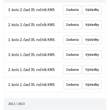
3. kolo 2. časť 35. ročník KMS
Zadania
Výsledky
2. kolo 2. časť 35. ročník KMS
Zadania
Výsledky
1. kolo 2. časť 35. ročník KMS
Zadania
Výsledky
3. kolo 1. časť 35. ročník KMS
Zadania
Výsledky
2. kolo 1. časť 35. ročník KMS
Zadania
Výsledky
1. kolo 1. časť 35. ročník KMS
Zadania
Výsledky
2012 / 2013