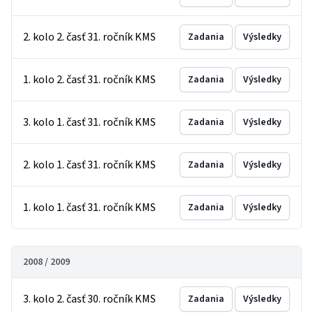
2. kolo 2. časť 31. ročník KMS
Zadania
Výsledky
1. kolo 2. časť 31. ročník KMS
Zadania
Výsledky
3. kolo 1. časť 31. ročník KMS
Zadania
Výsledky
2. kolo 1. časť 31. ročník KMS
Zadania
Výsledky
1. kolo 1. časť 31. ročník KMS
Zadania
Výsledky
2008 / 2009
3. kolo 2. časť 30. ročník KMS
Zadania
Výsledky