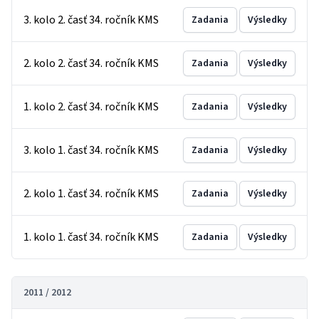
3. kolo 2. časť 34. ročník KMS
Zadania
Výsledky
2. kolo 2. časť 34. ročník KMS
Zadania
Výsledky
1. kolo 2. časť 34. ročník KMS
Zadania
Výsledky
3. kolo 1. časť 34. ročník KMS
Zadania
Výsledky
2. kolo 1. časť 34. ročník KMS
Zadania
Výsledky
1. kolo 1. časť 34. ročník KMS
Zadania
Výsledky
2011 / 2012