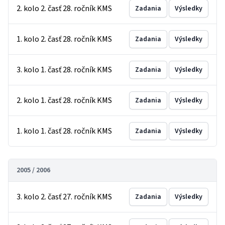
2. kolo 2. časť 28. ročník KMS
Zadania
Výsledky
1. kolo 2. časť 28. ročník KMS
Zadania
Výsledky
3. kolo 1. časť 28. ročník KMS
Zadania
Výsledky
2. kolo 1. časť 28. ročník KMS
Zadania
Výsledky
1. kolo 1. časť 28. ročník KMS
Zadania
Výsledky
2005 / 2006
3. kolo 2. časť 27. ročník KMS
Zadania
Výsledky