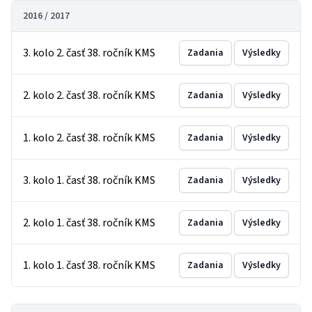
2016 / 2017
3. kolo 2. časť 38. ročník KMS
Zadania
Výsledky
2. kolo 2. časť 38. ročník KMS
Zadania
Výsledky
1. kolo 2. časť 38. ročník KMS
Zadania
Výsledky
3. kolo 1. časť 38. ročník KMS
Zadania
Výsledky
2. kolo 1. časť 38. ročník KMS
Zadania
Výsledky
1. kolo 1. časť 38. ročník KMS
Zadania
Výsledky