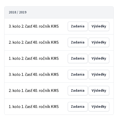
2018 / 2019
3. kolo 2. časť 40. ročník KMS
Zadania
Výsledky
2. kolo 2. časť 40. ročník KMS
Zadania
Výsledky
1. kolo 2. časť 40. ročník KMS
Zadania
Výsledky
3. kolo 1. časť 40. ročník KMS
Zadania
Výsledky
2. kolo 1. časť 40. ročník KMS
Zadania
Výsledky
1. kolo 1. časť 40. ročník KMS
Zadania
Výsledky