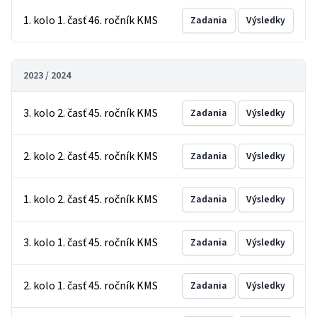
1. kolo 1. časť 46. ročník KMS
Zadania
Výsledky
2023 / 2024
3. kolo 2. časť 45. ročník KMS
Zadania
Výsledky
2. kolo 2. časť 45. ročník KMS
Zadania
Výsledky
1. kolo 2. časť 45. ročník KMS
Zadania
Výsledky
3. kolo 1. časť 45. ročník KMS
Zadania
Výsledky
2. kolo 1. časť 45. ročník KMS
Zadania
Výsledky