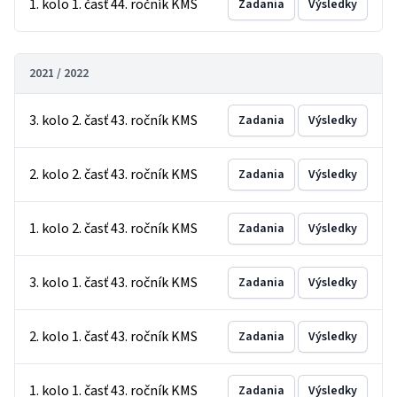
1. kolo 1. časť 44. ročník KMS
Zadania
Výsledky
2021 / 2022
3. kolo 2. časť 43. ročník KMS
Zadania
Výsledky
2. kolo 2. časť 43. ročník KMS
Zadania
Výsledky
1. kolo 2. časť 43. ročník KMS
Zadania
Výsledky
3. kolo 1. časť 43. ročník KMS
Zadania
Výsledky
2. kolo 1. časť 43. ročník KMS
Zadania
Výsledky
1. kolo 1. časť 43. ročník KMS
Zadania
Výsledky