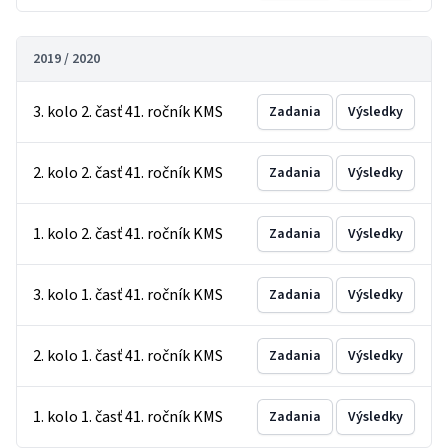
2019 / 2020
3. kolo 2. časť 41. ročník KMS
Zadania
Výsledky
2. kolo 2. časť 41. ročník KMS
Zadania
Výsledky
1. kolo 2. časť 41. ročník KMS
Zadania
Výsledky
3. kolo 1. časť 41. ročník KMS
Zadania
Výsledky
2. kolo 1. časť 41. ročník KMS
Zadania
Výsledky
1. kolo 1. časť 41. ročník KMS
Zadania
Výsledky