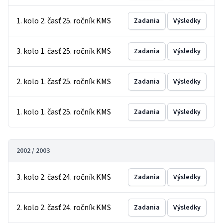
1. kolo 2. časť 25. ročník KMS
Zadania
Výsledky
3. kolo 1. časť 25. ročník KMS
Zadania
Výsledky
2. kolo 1. časť 25. ročník KMS
Zadania
Výsledky
1. kolo 1. časť 25. ročník KMS
Zadania
Výsledky
2002 / 2003
3. kolo 2. časť 24. ročník KMS
Zadania
Výsledky
2. kolo 2. časť 24. ročník KMS
Zadania
Výsledky