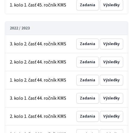
1. kolo 1. časť 45. ročník KMS
Zadania
Výsledky
2022 / 2023
3. kolo 2. časť 44. ročník KMS
Zadania
Výsledky
2. kolo 2. časť 44. ročník KMS
Zadania
Výsledky
1. kolo 2. časť 44. ročník KMS
Zadania
Výsledky
3. kolo 1. časť 44. ročník KMS
Zadania
Výsledky
2. kolo 1. časť 44. ročník KMS
Zadania
Výsledky