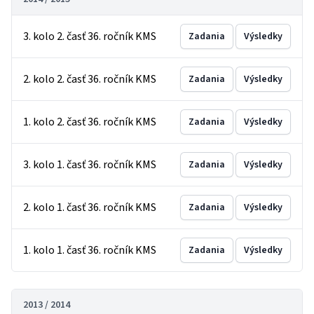
3. kolo 2. časť 36. ročník KMS
Zadania
Výsledky
2. kolo 2. časť 36. ročník KMS
Zadania
Výsledky
1. kolo 2. časť 36. ročník KMS
Zadania
Výsledky
3. kolo 1. časť 36. ročník KMS
Zadania
Výsledky
2. kolo 1. časť 36. ročník KMS
Zadania
Výsledky
1. kolo 1. časť 36. ročník KMS
Zadania
Výsledky
2013 / 2014