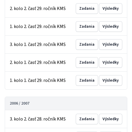
2. kolo 2. časť 29. ročník KMS
Zadania
Výsledky
1. kolo 2. časť 29. ročník KMS
Zadania
Výsledky
3. kolo 1. časť 29. ročník KMS
Zadania
Výsledky
2. kolo 1. časť 29. ročník KMS
Zadania
Výsledky
1. kolo 1. časť 29. ročník KMS
Zadania
Výsledky
2006 / 2007
3. kolo 2. časť 28. ročník KMS
Zadania
Výsledky