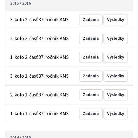
2015 / 2016
3. kolo 2. časť 37. ročník KMS
Zadania
Výsledky
2. kolo 2. časť 37. ročník KMS
Zadania
Výsledky
1. kolo 2. časť 37. ročník KMS
Zadania
Výsledky
3. kolo 1. časť 37. ročník KMS
Zadania
Výsledky
2. kolo 1. časť 37. ročník KMS
Zadania
Výsledky
1. kolo 1. časť 37. ročník KMS
Zadania
Výsledky
2014 / 2015