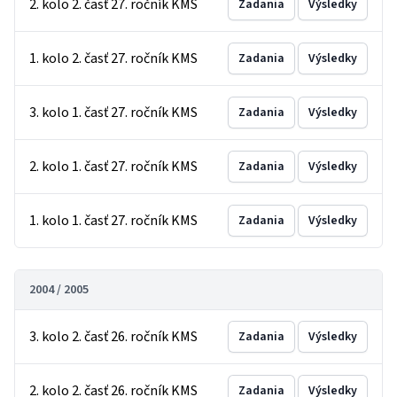
2. kolo 2. časť 27. ročník KMS
Zadania
Výsledky
1. kolo 2. časť 27. ročník KMS
Zadania
Výsledky
3. kolo 1. časť 27. ročník KMS
Zadania
Výsledky
2. kolo 1. časť 27. ročník KMS
Zadania
Výsledky
1. kolo 1. časť 27. ročník KMS
Zadania
Výsledky
2004 / 2005
3. kolo 2. časť 26. ročník KMS
Zadania
Výsledky
2. kolo 2. časť 26. ročník KMS
Zadania
Výsledky