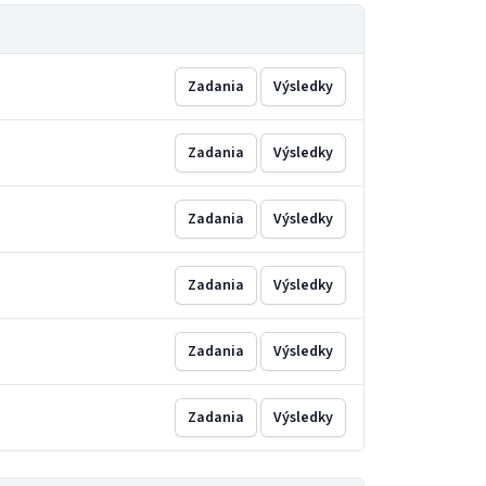
Zadania
Výsledky
Zadania
Výsledky
Zadania
Výsledky
Zadania
Výsledky
Zadania
Výsledky
Zadania
Výsledky