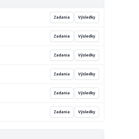
Zadania
Výsledky
Zadania
Výsledky
Zadania
Výsledky
Zadania
Výsledky
Zadania
Výsledky
Zadania
Výsledky