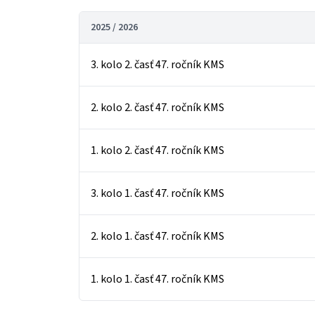
2025 / 2026
3. kolo 2. časť 47. ročník KMS
2. kolo 2. časť 47. ročník KMS
1. kolo 2. časť 47. ročník KMS
3. kolo 1. časť 47. ročník KMS
2. kolo 1. časť 47. ročník KMS
1. kolo 1. časť 47. ročník KMS