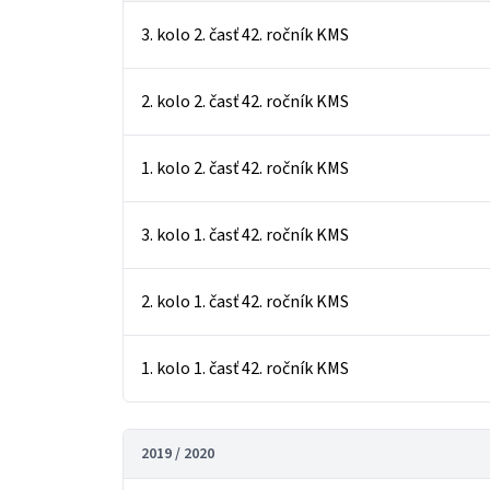
3. kolo 2. časť 42. ročník KMS
2. kolo 2. časť 42. ročník KMS
1. kolo 2. časť 42. ročník KMS
3. kolo 1. časť 42. ročník KMS
2. kolo 1. časť 42. ročník KMS
1. kolo 1. časť 42. ročník KMS
2019 / 2020