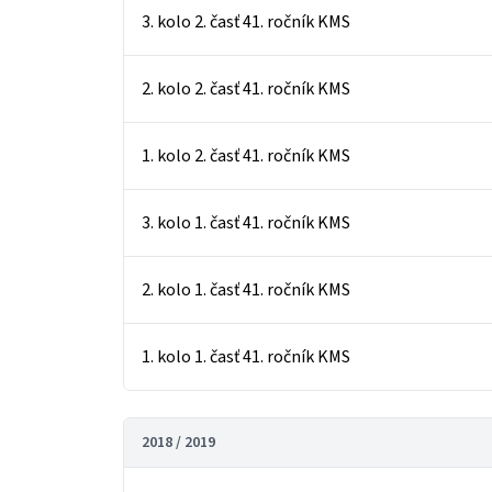
3. kolo 2. časť 41. ročník KMS
2. kolo 2. časť 41. ročník KMS
1. kolo 2. časť 41. ročník KMS
3. kolo 1. časť 41. ročník KMS
2. kolo 1. časť 41. ročník KMS
1. kolo 1. časť 41. ročník KMS
2018 / 2019