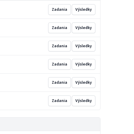
Zadania
Výsledky
Zadania
Výsledky
Zadania
Výsledky
Zadania
Výsledky
Zadania
Výsledky
Zadania
Výsledky