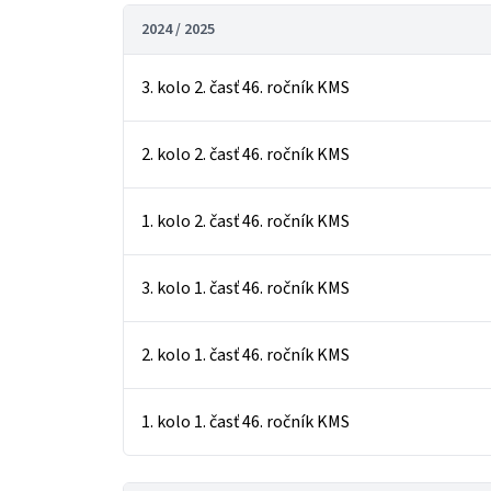
2024 / 2025
3. kolo 2. časť 46. ročník KMS
2. kolo 2. časť 46. ročník KMS
1. kolo 2. časť 46. ročník KMS
3. kolo 1. časť 46. ročník KMS
2. kolo 1. časť 46. ročník KMS
1. kolo 1. časť 46. ročník KMS