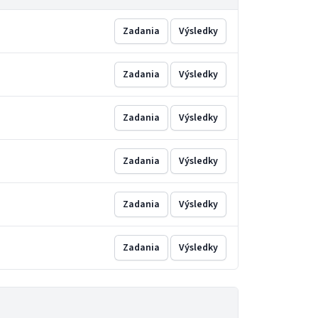
Zadania
Výsledky
Zadania
Výsledky
Zadania
Výsledky
Zadania
Výsledky
Zadania
Výsledky
Zadania
Výsledky