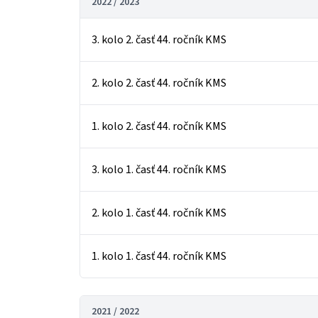
2022 / 2023
3. kolo 2. časť 44. ročník KMS
2. kolo 2. časť 44. ročník KMS
1. kolo 2. časť 44. ročník KMS
3. kolo 1. časť 44. ročník KMS
2. kolo 1. časť 44. ročník KMS
1. kolo 1. časť 44. ročník KMS
2021 / 2022