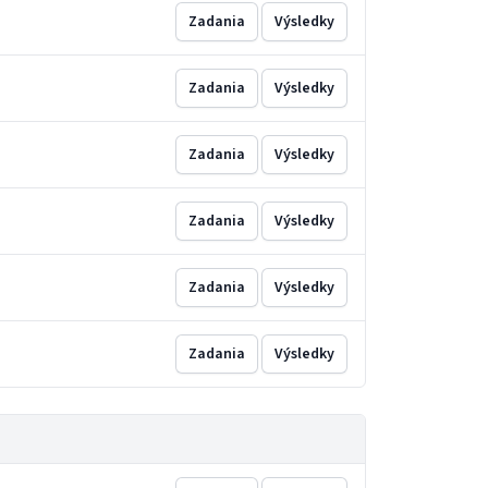
Zadania
Výsledky
Zadania
Výsledky
Zadania
Výsledky
Zadania
Výsledky
Zadania
Výsledky
Zadania
Výsledky