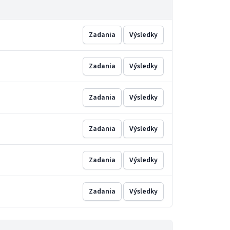
Zadania
Výsledky
Zadania
Výsledky
Zadania
Výsledky
Zadania
Výsledky
Zadania
Výsledky
Zadania
Výsledky