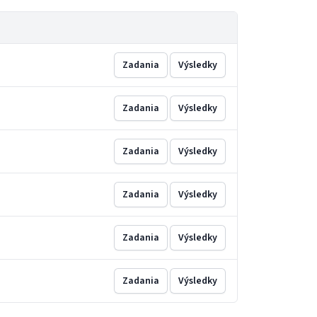
Zadania
Výsledky
Zadania
Výsledky
Zadania
Výsledky
Zadania
Výsledky
Zadania
Výsledky
Zadania
Výsledky