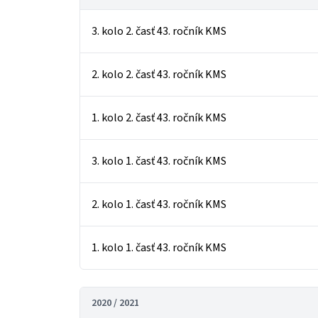
3. kolo 2. časť 43. ročník KMS
2. kolo 2. časť 43. ročník KMS
1. kolo 2. časť 43. ročník KMS
3. kolo 1. časť 43. ročník KMS
2. kolo 1. časť 43. ročník KMS
1. kolo 1. časť 43. ročník KMS
2020 / 2021