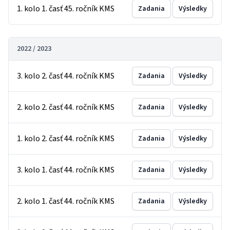
1. kolo 1. časť 45. ročník KMS
Zadania
Výsledky
2022 / 2023
3. kolo 2. časť 44. ročník KMS
Zadania
Výsledky
2. kolo 2. časť 44. ročník KMS
Zadania
Výsledky
1. kolo 2. časť 44. ročník KMS
Zadania
Výsledky
3. kolo 1. časť 44. ročník KMS
Zadania
Výsledky
2. kolo 1. časť 44. ročník KMS
Zadania
Výsledky