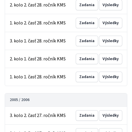
2. kolo 2. časť 28. ročník KMS
Zadania
Výsledky
1. kolo 2. časť 28. ročník KMS
Zadania
Výsledky
3. kolo 1. časť 28. ročník KMS
Zadania
Výsledky
2. kolo 1. časť 28. ročník KMS
Zadania
Výsledky
1. kolo 1. časť 28. ročník KMS
Zadania
Výsledky
2005 / 2006
3. kolo 2. časť 27. ročník KMS
Zadania
Výsledky