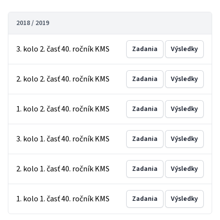
2018 / 2019
3. kolo 2. časť 40. ročník KMS
Zadania
Výsledky
2. kolo 2. časť 40. ročník KMS
Zadania
Výsledky
1. kolo 2. časť 40. ročník KMS
Zadania
Výsledky
3. kolo 1. časť 40. ročník KMS
Zadania
Výsledky
2. kolo 1. časť 40. ročník KMS
Zadania
Výsledky
1. kolo 1. časť 40. ročník KMS
Zadania
Výsledky