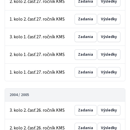
2. kolo 2. časť 27. ročník KMS
Zadania
Výsledky
1. kolo 2. časť 27. ročník KMS
Zadania
Výsledky
3. kolo 1. časť 27. ročník KMS
Zadania
Výsledky
2. kolo 1. časť 27. ročník KMS
Zadania
Výsledky
1. kolo 1. časť 27. ročník KMS
Zadania
Výsledky
2004 / 2005
3. kolo 2. časť 26. ročník KMS
Zadania
Výsledky
2. kolo 2. časť 26. ročník KMS
Zadania
Výsledky