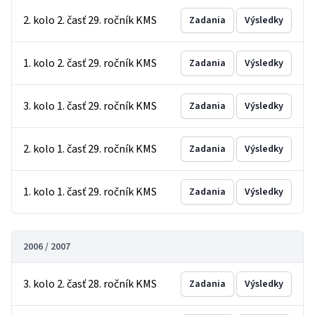
2. kolo 2. časť 29. ročník KMS
Zadania
Výsledky
1. kolo 2. časť 29. ročník KMS
Zadania
Výsledky
3. kolo 1. časť 29. ročník KMS
Zadania
Výsledky
2. kolo 1. časť 29. ročník KMS
Zadania
Výsledky
1. kolo 1. časť 29. ročník KMS
Zadania
Výsledky
2006 / 2007
3. kolo 2. časť 28. ročník KMS
Zadania
Výsledky