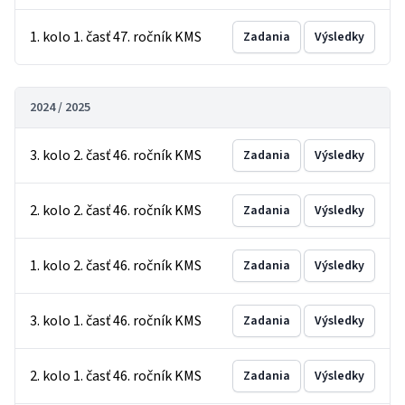
1. kolo 1. časť 47. ročník KMS
Zadania
Výsledky
2024 / 2025
3. kolo 2. časť 46. ročník KMS
Zadania
Výsledky
2. kolo 2. časť 46. ročník KMS
Zadania
Výsledky
1. kolo 2. časť 46. ročník KMS
Zadania
Výsledky
3. kolo 1. časť 46. ročník KMS
Zadania
Výsledky
2. kolo 1. časť 46. ročník KMS
Zadania
Výsledky