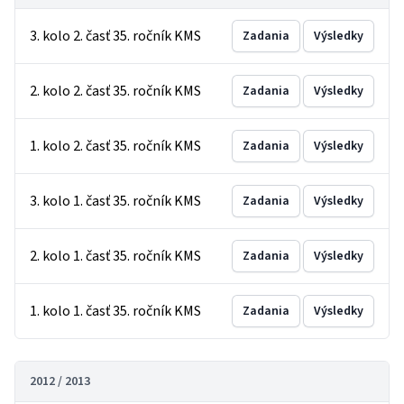
3. kolo 2. časť 35. ročník KMS
Zadania
Výsledky
2. kolo 2. časť 35. ročník KMS
Zadania
Výsledky
1. kolo 2. časť 35. ročník KMS
Zadania
Výsledky
3. kolo 1. časť 35. ročník KMS
Zadania
Výsledky
2. kolo 1. časť 35. ročník KMS
Zadania
Výsledky
1. kolo 1. časť 35. ročník KMS
Zadania
Výsledky
2012 / 2013