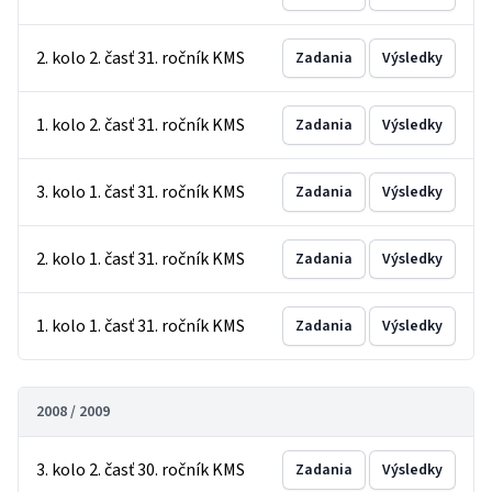
2. kolo 2. časť 31. ročník KMS
Zadania
Výsledky
1. kolo 2. časť 31. ročník KMS
Zadania
Výsledky
3. kolo 1. časť 31. ročník KMS
Zadania
Výsledky
2. kolo 1. časť 31. ročník KMS
Zadania
Výsledky
1. kolo 1. časť 31. ročník KMS
Zadania
Výsledky
2008 / 2009
3. kolo 2. časť 30. ročník KMS
Zadania
Výsledky