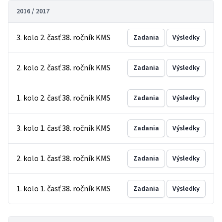
2016 / 2017
3. kolo 2. časť 38. ročník KMS
Zadania
Výsledky
2. kolo 2. časť 38. ročník KMS
Zadania
Výsledky
1. kolo 2. časť 38. ročník KMS
Zadania
Výsledky
3. kolo 1. časť 38. ročník KMS
Zadania
Výsledky
2. kolo 1. časť 38. ročník KMS
Zadania
Výsledky
1. kolo 1. časť 38. ročník KMS
Zadania
Výsledky