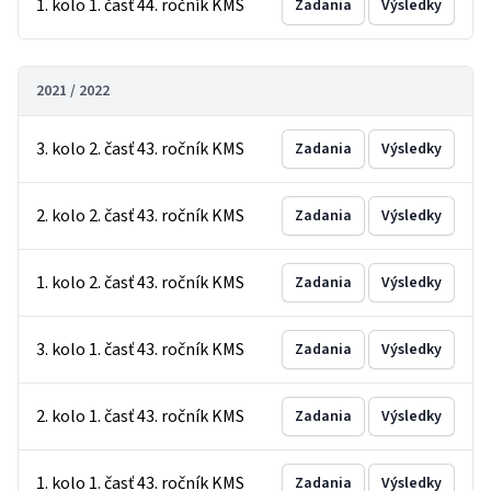
1. kolo 1. časť 44. ročník KMS
Zadania
Výsledky
2021 / 2022
3. kolo 2. časť 43. ročník KMS
Zadania
Výsledky
2. kolo 2. časť 43. ročník KMS
Zadania
Výsledky
1. kolo 2. časť 43. ročník KMS
Zadania
Výsledky
3. kolo 1. časť 43. ročník KMS
Zadania
Výsledky
2. kolo 1. časť 43. ročník KMS
Zadania
Výsledky
1. kolo 1. časť 43. ročník KMS
Zadania
Výsledky