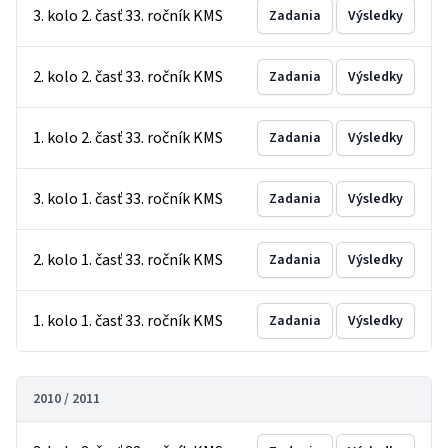
3. kolo 2. časť 33. ročník KMS
Zadania
Výsledky
2. kolo 2. časť 33. ročník KMS
Zadania
Výsledky
1. kolo 2. časť 33. ročník KMS
Zadania
Výsledky
3. kolo 1. časť 33. ročník KMS
Zadania
Výsledky
2. kolo 1. časť 33. ročník KMS
Zadania
Výsledky
1. kolo 1. časť 33. ročník KMS
Zadania
Výsledky
2010 / 2011