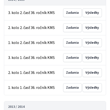
3. kolo 2. časť 36. ročník KMS
Zadania
Výsledky
2. kolo 2. časť 36. ročník KMS
Zadania
Výsledky
1. kolo 2. časť 36. ročník KMS
Zadania
Výsledky
3. kolo 1. časť 36. ročník KMS
Zadania
Výsledky
2. kolo 1. časť 36. ročník KMS
Zadania
Výsledky
1. kolo 1. časť 36. ročník KMS
Zadania
Výsledky
2013 / 2014