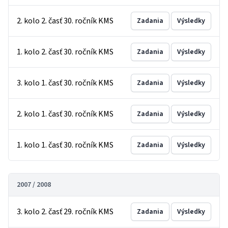
2. kolo 2. časť 30. ročník KMS
Zadania
Výsledky
1. kolo 2. časť 30. ročník KMS
Zadania
Výsledky
3. kolo 1. časť 30. ročník KMS
Zadania
Výsledky
2. kolo 1. časť 30. ročník KMS
Zadania
Výsledky
1. kolo 1. časť 30. ročník KMS
Zadania
Výsledky
2007 / 2008
3. kolo 2. časť 29. ročník KMS
Zadania
Výsledky