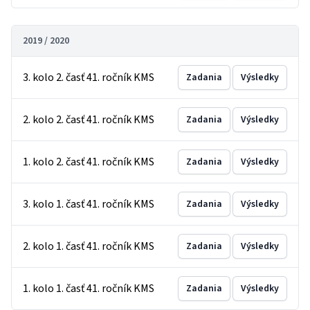
2019 / 2020
3. kolo 2. časť 41. ročník KMS
Zadania
Výsledky
2. kolo 2. časť 41. ročník KMS
Zadania
Výsledky
1. kolo 2. časť 41. ročník KMS
Zadania
Výsledky
3. kolo 1. časť 41. ročník KMS
Zadania
Výsledky
2. kolo 1. časť 41. ročník KMS
Zadania
Výsledky
1. kolo 1. časť 41. ročník KMS
Zadania
Výsledky