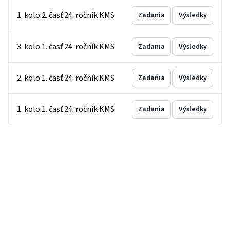
1. kolo 2. časť 24. ročník KMS
Zadania
Výsledky
3. kolo 1. časť 24. ročník KMS
Zadania
Výsledky
2. kolo 1. časť 24. ročník KMS
Zadania
Výsledky
1. kolo 1. časť 24. ročník KMS
Zadania
Výsledky