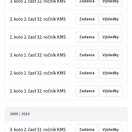
3. kolo 2. časť 32. ročník KMS
Zadania
Výsledky
2. kolo 2. časť 32. ročník KMS
Zadania
Výsledky
1. kolo 2. časť 32. ročník KMS
Zadania
Výsledky
3. kolo 1. časť 32. ročník KMS
Zadania
Výsledky
2. kolo 1. časť 32. ročník KMS
Zadania
Výsledky
1. kolo 1. časť 32. ročník KMS
Zadania
Výsledky
2009 / 2010
3. kolo 2. časť 31. ročník KMS
Zadania
Výsledky