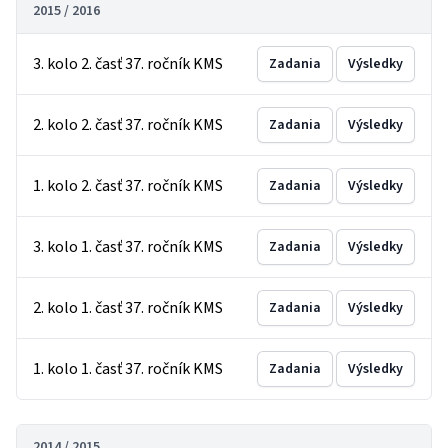
2015 / 2016
3. kolo 2. časť 37. ročník KMS
Zadania
Výsledky
2. kolo 2. časť 37. ročník KMS
Zadania
Výsledky
1. kolo 2. časť 37. ročník KMS
Zadania
Výsledky
3. kolo 1. časť 37. ročník KMS
Zadania
Výsledky
2. kolo 1. časť 37. ročník KMS
Zadania
Výsledky
1. kolo 1. časť 37. ročník KMS
Zadania
Výsledky
2014 / 2015