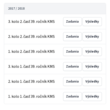
2017 / 2018
3. kolo 2. časť 39. ročník KMS
Zadania
Výsledky
2. kolo 2. časť 39. ročník KMS
Zadania
Výsledky
1. kolo 2. časť 39. ročník KMS
Zadania
Výsledky
3. kolo 1. časť 39. ročník KMS
Zadania
Výsledky
2. kolo 1. časť 39. ročník KMS
Zadania
Výsledky
1. kolo 1. časť 39. ročník KMS
Zadania
Výsledky