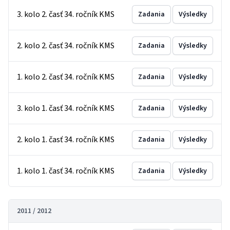
3. kolo 2. časť 34. ročník KMS
Zadania
Výsledky
2. kolo 2. časť 34. ročník KMS
Zadania
Výsledky
1. kolo 2. časť 34. ročník KMS
Zadania
Výsledky
3. kolo 1. časť 34. ročník KMS
Zadania
Výsledky
2. kolo 1. časť 34. ročník KMS
Zadania
Výsledky
1. kolo 1. časť 34. ročník KMS
Zadania
Výsledky
2011 / 2012