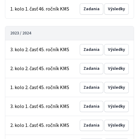
1. kolo 1. časť 46. ročník KMS
Zadania
Výsledky
2023 / 2024
3. kolo 2. časť 45. ročník KMS
Zadania
Výsledky
2. kolo 2. časť 45. ročník KMS
Zadania
Výsledky
1. kolo 2. časť 45. ročník KMS
Zadania
Výsledky
3. kolo 1. časť 45. ročník KMS
Zadania
Výsledky
2. kolo 1. časť 45. ročník KMS
Zadania
Výsledky