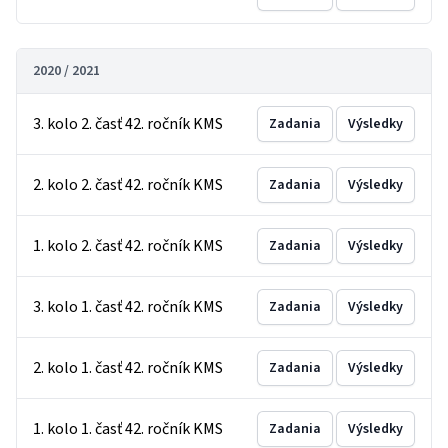
2020 / 2021
3. kolo 2. časť 42. ročník KMS
Zadania
Výsledky
2. kolo 2. časť 42. ročník KMS
Zadania
Výsledky
1. kolo 2. časť 42. ročník KMS
Zadania
Výsledky
3. kolo 1. časť 42. ročník KMS
Zadania
Výsledky
2. kolo 1. časť 42. ročník KMS
Zadania
Výsledky
1. kolo 1. časť 42. ročník KMS
Zadania
Výsledky