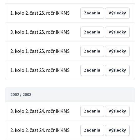
1. kolo 2. časť 25. ročník KMS
Zadania
Výsledky
3. kolo 1. časť 25. ročník KMS
Zadania
Výsledky
2. kolo 1. časť 25. ročník KMS
Zadania
Výsledky
1. kolo 1. časť 25. ročník KMS
Zadania
Výsledky
2002 / 2003
3. kolo 2. časť 24. ročník KMS
Zadania
Výsledky
2. kolo 2. časť 24. ročník KMS
Zadania
Výsledky