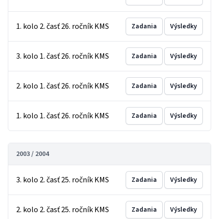
1. kolo 2. časť 26. ročník KMS
Zadania
Výsledky
3. kolo 1. časť 26. ročník KMS
Zadania
Výsledky
2. kolo 1. časť 26. ročník KMS
Zadania
Výsledky
1. kolo 1. časť 26. ročník KMS
Zadania
Výsledky
2003 / 2004
3. kolo 2. časť 25. ročník KMS
Zadania
Výsledky
2. kolo 2. časť 25. ročník KMS
Zadania
Výsledky