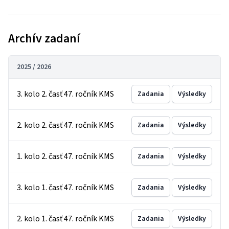
Archív zadaní
2025 / 2026
3. kolo 2. časť 47. ročník KMS
Zadania
Výsledky
2. kolo 2. časť 47. ročník KMS
Zadania
Výsledky
1. kolo 2. časť 47. ročník KMS
Zadania
Výsledky
3. kolo 1. časť 47. ročník KMS
Zadania
Výsledky
2. kolo 1. časť 47. ročník KMS
Zadania
Výsledky