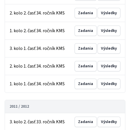
2. kolo 2. časť 34. ročník KMS
Zadania
Výsledky
1. kolo 2. časť 34. ročník KMS
Zadania
Výsledky
3. kolo 1. časť 34. ročník KMS
Zadania
Výsledky
2. kolo 1. časť 34. ročník KMS
Zadania
Výsledky
1. kolo 1. časť 34. ročník KMS
Zadania
Výsledky
2011 / 2012
3. kolo 2. časť 33. ročník KMS
Zadania
Výsledky