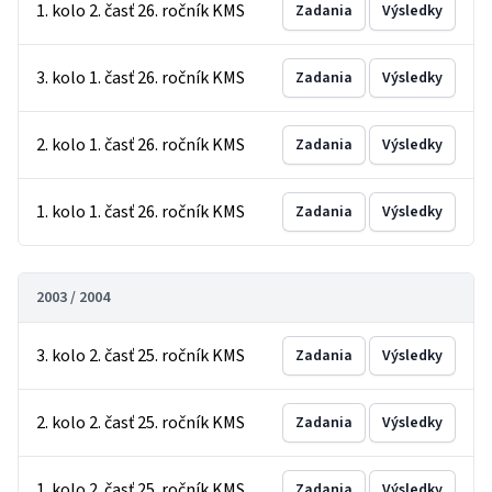
1. kolo 2. časť 26. ročník KMS
Zadania
Výsledky
3. kolo 1. časť 26. ročník KMS
Zadania
Výsledky
2. kolo 1. časť 26. ročník KMS
Zadania
Výsledky
1. kolo 1. časť 26. ročník KMS
Zadania
Výsledky
2003 / 2004
3. kolo 2. časť 25. ročník KMS
Zadania
Výsledky
2. kolo 2. časť 25. ročník KMS
Zadania
Výsledky
1. kolo 2. časť 25. ročník KMS
Zadania
Výsledky