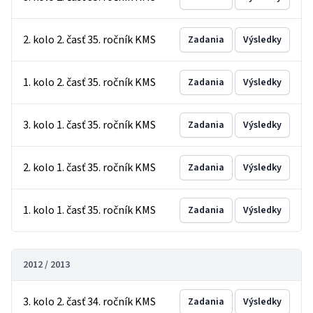
2. kolo 2. časť 35. ročník KMS
Zadania
Výsledky
1. kolo 2. časť 35. ročník KMS
Zadania
Výsledky
3. kolo 1. časť 35. ročník KMS
Zadania
Výsledky
2. kolo 1. časť 35. ročník KMS
Zadania
Výsledky
1. kolo 1. časť 35. ročník KMS
Zadania
Výsledky
2012 / 2013
3. kolo 2. časť 34. ročník KMS
Zadania
Výsledky