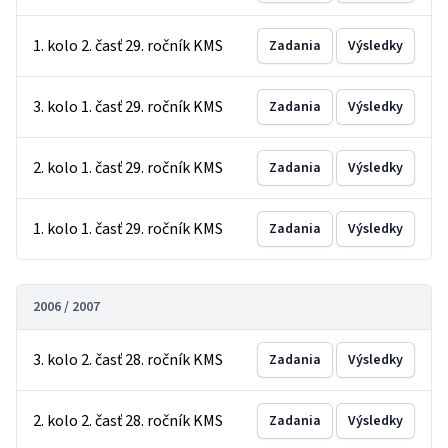
1. kolo 2. časť 29. ročník KMS
Zadania
Výsledky
3. kolo 1. časť 29. ročník KMS
Zadania
Výsledky
2. kolo 1. časť 29. ročník KMS
Zadania
Výsledky
1. kolo 1. časť 29. ročník KMS
Zadania
Výsledky
2006 / 2007
3. kolo 2. časť 28. ročník KMS
Zadania
Výsledky
2. kolo 2. časť 28. ročník KMS
Zadania
Výsledky