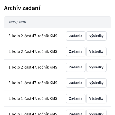
Archív zadaní
2025 / 2026
3. kolo 2. časť 47. ročník KMS
Zadania
Výsledky
2. kolo 2. časť 47. ročník KMS
Zadania
Výsledky
1. kolo 2. časť 47. ročník KMS
Zadania
Výsledky
3. kolo 1. časť 47. ročník KMS
Zadania
Výsledky
2. kolo 1. časť 47. ročník KMS
Zadania
Výsledky
1. kolo 1. časť 47. ročník KMS
Zadania
Výsledky