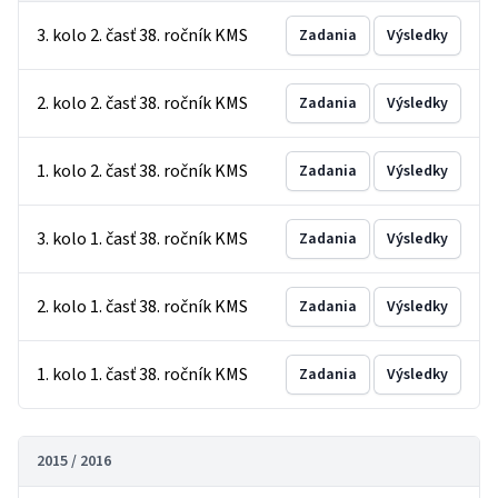
3. kolo 2. časť 38. ročník KMS
Zadania
Výsledky
2. kolo 2. časť 38. ročník KMS
Zadania
Výsledky
1. kolo 2. časť 38. ročník KMS
Zadania
Výsledky
3. kolo 1. časť 38. ročník KMS
Zadania
Výsledky
2. kolo 1. časť 38. ročník KMS
Zadania
Výsledky
1. kolo 1. časť 38. ročník KMS
Zadania
Výsledky
2015 / 2016