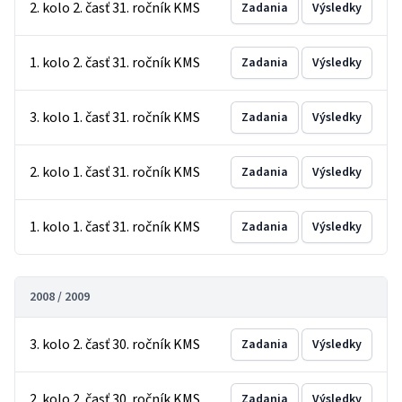
2. kolo 2. časť 31. ročník KMS
Zadania
Výsledky
1. kolo 2. časť 31. ročník KMS
Zadania
Výsledky
3. kolo 1. časť 31. ročník KMS
Zadania
Výsledky
2. kolo 1. časť 31. ročník KMS
Zadania
Výsledky
1. kolo 1. časť 31. ročník KMS
Zadania
Výsledky
2008 / 2009
3. kolo 2. časť 30. ročník KMS
Zadania
Výsledky
2. kolo 2. časť 30. ročník KMS
Zadania
Výsledky