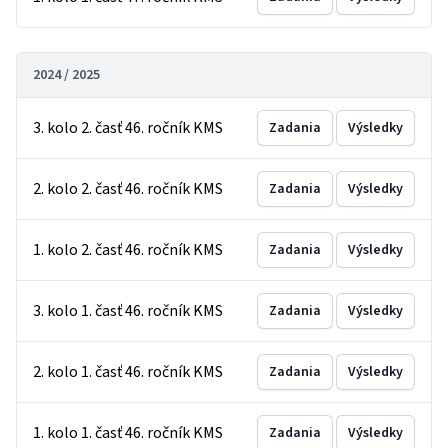
2024 / 2025
3. kolo 2. časť 46. ročník KMS
Zadania
Výsledky
2. kolo 2. časť 46. ročník KMS
Zadania
Výsledky
1. kolo 2. časť 46. ročník KMS
Zadania
Výsledky
3. kolo 1. časť 46. ročník KMS
Zadania
Výsledky
2. kolo 1. časť 46. ročník KMS
Zadania
Výsledky
1. kolo 1. časť 46. ročník KMS
Zadania
Výsledky