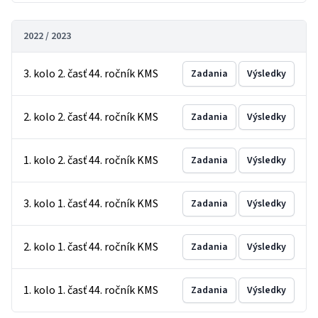
2022 / 2023
3. kolo 2. časť 44. ročník KMS
Zadania
Výsledky
2. kolo 2. časť 44. ročník KMS
Zadania
Výsledky
1. kolo 2. časť 44. ročník KMS
Zadania
Výsledky
3. kolo 1. časť 44. ročník KMS
Zadania
Výsledky
2. kolo 1. časť 44. ročník KMS
Zadania
Výsledky
1. kolo 1. časť 44. ročník KMS
Zadania
Výsledky