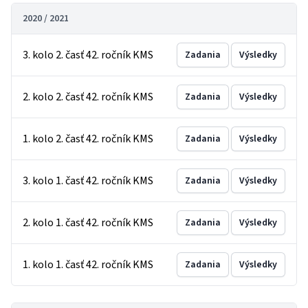
2020 / 2021
3. kolo 2. časť 42. ročník KMS
Zadania
Výsledky
2. kolo 2. časť 42. ročník KMS
Zadania
Výsledky
1. kolo 2. časť 42. ročník KMS
Zadania
Výsledky
3. kolo 1. časť 42. ročník KMS
Zadania
Výsledky
2. kolo 1. časť 42. ročník KMS
Zadania
Výsledky
1. kolo 1. časť 42. ročník KMS
Zadania
Výsledky