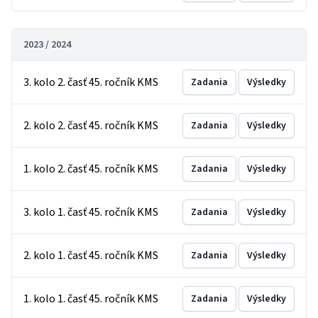
2023 / 2024
3. kolo 2. časť 45. ročník KMS
Zadania
Výsledky
2. kolo 2. časť 45. ročník KMS
Zadania
Výsledky
1. kolo 2. časť 45. ročník KMS
Zadania
Výsledky
3. kolo 1. časť 45. ročník KMS
Zadania
Výsledky
2. kolo 1. časť 45. ročník KMS
Zadania
Výsledky
1. kolo 1. časť 45. ročník KMS
Zadania
Výsledky