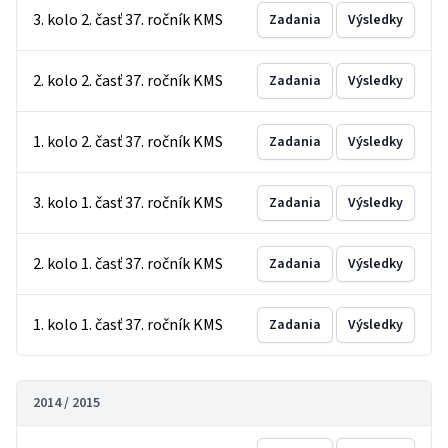
3. kolo 2. časť 37. ročník KMS
Zadania
Výsledky
2. kolo 2. časť 37. ročník KMS
Zadania
Výsledky
1. kolo 2. časť 37. ročník KMS
Zadania
Výsledky
3. kolo 1. časť 37. ročník KMS
Zadania
Výsledky
2. kolo 1. časť 37. ročník KMS
Zadania
Výsledky
1. kolo 1. časť 37. ročník KMS
Zadania
Výsledky
2014 / 2015