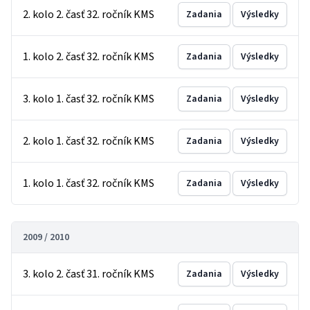
2. kolo 2. časť 32. ročník KMS
Zadania
Výsledky
1. kolo 2. časť 32. ročník KMS
Zadania
Výsledky
3. kolo 1. časť 32. ročník KMS
Zadania
Výsledky
2. kolo 1. časť 32. ročník KMS
Zadania
Výsledky
1. kolo 1. časť 32. ročník KMS
Zadania
Výsledky
2009 / 2010
3. kolo 2. časť 31. ročník KMS
Zadania
Výsledky