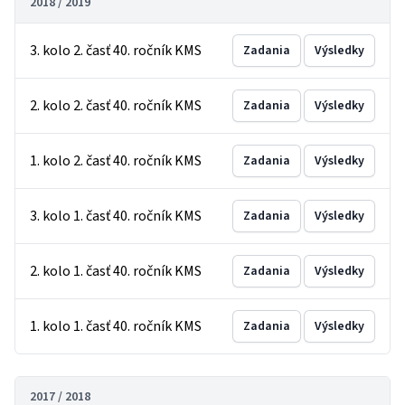
2018 / 2019
3. kolo 2. časť 40. ročník KMS
Zadania
Výsledky
2. kolo 2. časť 40. ročník KMS
Zadania
Výsledky
1. kolo 2. časť 40. ročník KMS
Zadania
Výsledky
3. kolo 1. časť 40. ročník KMS
Zadania
Výsledky
2. kolo 1. časť 40. ročník KMS
Zadania
Výsledky
1. kolo 1. časť 40. ročník KMS
Zadania
Výsledky
2017 / 2018