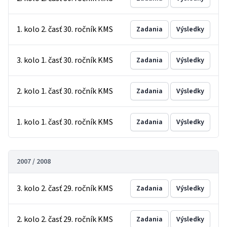
1. kolo 2. časť 30. ročník KMS
Zadania
Výsledky
3. kolo 1. časť 30. ročník KMS
Zadania
Výsledky
2. kolo 1. časť 30. ročník KMS
Zadania
Výsledky
1. kolo 1. časť 30. ročník KMS
Zadania
Výsledky
2007 / 2008
3. kolo 2. časť 29. ročník KMS
Zadania
Výsledky
2. kolo 2. časť 29. ročník KMS
Zadania
Výsledky