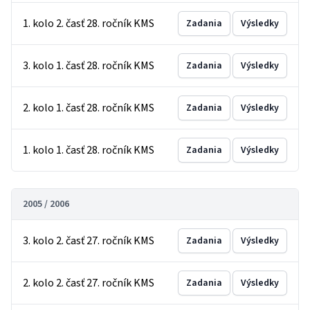
1. kolo 2. časť 28. ročník KMS
Zadania
Výsledky
3. kolo 1. časť 28. ročník KMS
Zadania
Výsledky
2. kolo 1. časť 28. ročník KMS
Zadania
Výsledky
1. kolo 1. časť 28. ročník KMS
Zadania
Výsledky
2005 / 2006
3. kolo 2. časť 27. ročník KMS
Zadania
Výsledky
2. kolo 2. časť 27. ročník KMS
Zadania
Výsledky