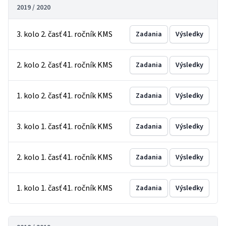
2019 / 2020
3. kolo 2. časť 41. ročník KMS
Zadania
Výsledky
2. kolo 2. časť 41. ročník KMS
Zadania
Výsledky
1. kolo 2. časť 41. ročník KMS
Zadania
Výsledky
3. kolo 1. časť 41. ročník KMS
Zadania
Výsledky
2. kolo 1. časť 41. ročník KMS
Zadania
Výsledky
1. kolo 1. časť 41. ročník KMS
Zadania
Výsledky