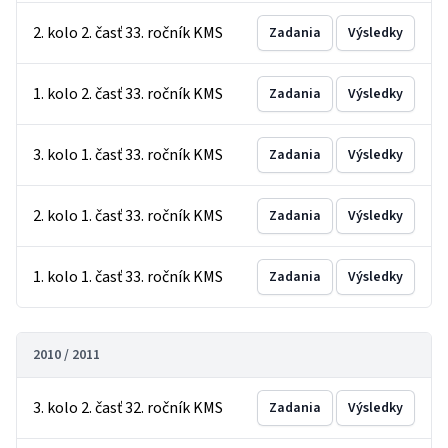
2. kolo 2. časť 33. ročník KMS
Zadania
Výsledky
1. kolo 2. časť 33. ročník KMS
Zadania
Výsledky
3. kolo 1. časť 33. ročník KMS
Zadania
Výsledky
2. kolo 1. časť 33. ročník KMS
Zadania
Výsledky
1. kolo 1. časť 33. ročník KMS
Zadania
Výsledky
2010 / 2011
3. kolo 2. časť 32. ročník KMS
Zadania
Výsledky