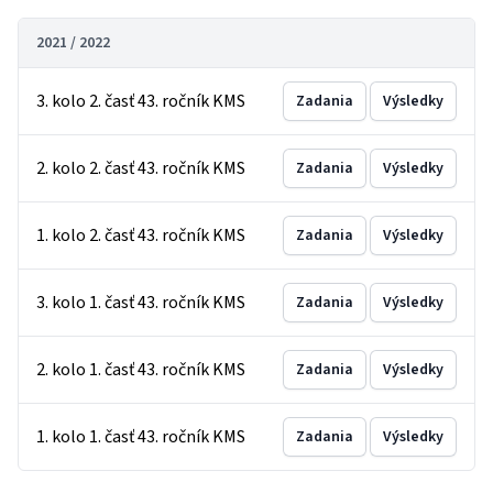
2021 / 2022
3. kolo 2. časť 43. ročník KMS
Zadania
Výsledky
2. kolo 2. časť 43. ročník KMS
Zadania
Výsledky
1. kolo 2. časť 43. ročník KMS
Zadania
Výsledky
3. kolo 1. časť 43. ročník KMS
Zadania
Výsledky
2. kolo 1. časť 43. ročník KMS
Zadania
Výsledky
1. kolo 1. časť 43. ročník KMS
Zadania
Výsledky