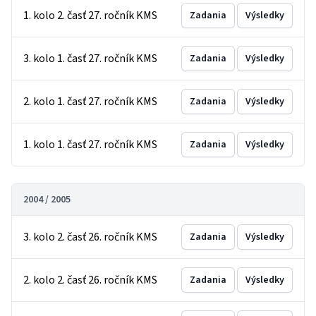
1. kolo 2. časť 27. ročník KMS
Zadania
Výsledky
3. kolo 1. časť 27. ročník KMS
Zadania
Výsledky
2. kolo 1. časť 27. ročník KMS
Zadania
Výsledky
1. kolo 1. časť 27. ročník KMS
Zadania
Výsledky
2004 / 2005
3. kolo 2. časť 26. ročník KMS
Zadania
Výsledky
2. kolo 2. časť 26. ročník KMS
Zadania
Výsledky