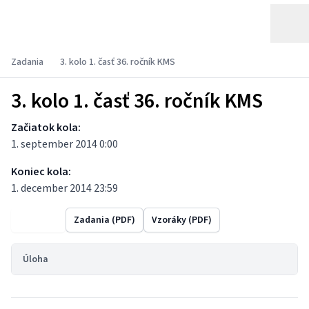
Zadania
3. kolo 1. časť 36. ročník KMS
3. kolo 1. časť 36. ročník KMS
Začiatok kola:
1. september 2014 0:00
Koniec kola:
1. december 2014 23:59
Výsledky
Zadania (PDF)
Vzoráky (PDF)
Úloha