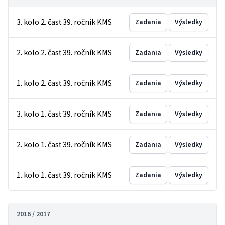
3. kolo 2. časť 39. ročník KMS
Zadania
Výsledky
2. kolo 2. časť 39. ročník KMS
Zadania
Výsledky
1. kolo 2. časť 39. ročník KMS
Zadania
Výsledky
3. kolo 1. časť 39. ročník KMS
Zadania
Výsledky
2. kolo 1. časť 39. ročník KMS
Zadania
Výsledky
1. kolo 1. časť 39. ročník KMS
Zadania
Výsledky
2016 / 2017