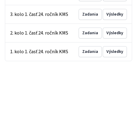
3. kolo 1. časť 24. ročník KMS
Zadania
Výsledky
2. kolo 1. časť 24. ročník KMS
Zadania
Výsledky
1. kolo 1. časť 24. ročník KMS
Zadania
Výsledky