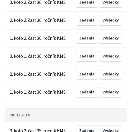
3. kolo 2. časť 36. ročník KMS
Zadania
Výsledky
2. kolo 2. časť 36. ročník KMS
Zadania
Výsledky
1. kolo 2. časť 36. ročník KMS
Zadania
Výsledky
3. kolo 1. časť 36. ročník KMS
Zadania
Výsledky
2. kolo 1. časť 36. ročník KMS
Zadania
Výsledky
1. kolo 1. časť 36. ročník KMS
Zadania
Výsledky
2013 / 2014
3. kolo 2. časť 35. ročník KMS
Zadania
Výsledky