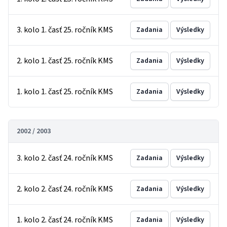
3. kolo 1. časť 25. ročník KMS
Zadania
Výsledky
2. kolo 1. časť 25. ročník KMS
Zadania
Výsledky
1. kolo 1. časť 25. ročník KMS
Zadania
Výsledky
2002 / 2003
3. kolo 2. časť 24. ročník KMS
Zadania
Výsledky
2. kolo 2. časť 24. ročník KMS
Zadania
Výsledky
1. kolo 2. časť 24. ročník KMS
Zadania
Výsledky