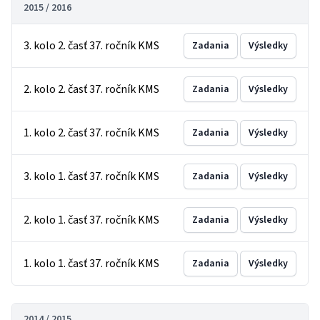
2015 / 2016
3. kolo 2. časť 37. ročník KMS
Zadania
Výsledky
2. kolo 2. časť 37. ročník KMS
Zadania
Výsledky
1. kolo 2. časť 37. ročník KMS
Zadania
Výsledky
3. kolo 1. časť 37. ročník KMS
Zadania
Výsledky
2. kolo 1. časť 37. ročník KMS
Zadania
Výsledky
1. kolo 1. časť 37. ročník KMS
Zadania
Výsledky
2014 / 2015