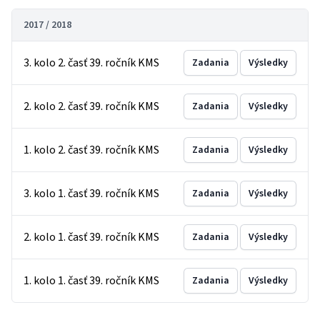
2017 / 2018
3. kolo 2. časť 39. ročník KMS
Zadania
Výsledky
2. kolo 2. časť 39. ročník KMS
Zadania
Výsledky
1. kolo 2. časť 39. ročník KMS
Zadania
Výsledky
3. kolo 1. časť 39. ročník KMS
Zadania
Výsledky
2. kolo 1. časť 39. ročník KMS
Zadania
Výsledky
1. kolo 1. časť 39. ročník KMS
Zadania
Výsledky