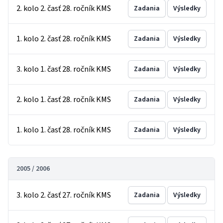
2. kolo 2. časť 28. ročník KMS
Zadania
Výsledky
1. kolo 2. časť 28. ročník KMS
Zadania
Výsledky
3. kolo 1. časť 28. ročník KMS
Zadania
Výsledky
2. kolo 1. časť 28. ročník KMS
Zadania
Výsledky
1. kolo 1. časť 28. ročník KMS
Zadania
Výsledky
2005 / 2006
3. kolo 2. časť 27. ročník KMS
Zadania
Výsledky