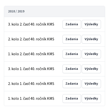
2018 / 2019
3. kolo 2. časť 40. ročník KMS
Zadania
Výsledky
2. kolo 2. časť 40. ročník KMS
Zadania
Výsledky
1. kolo 2. časť 40. ročník KMS
Zadania
Výsledky
3. kolo 1. časť 40. ročník KMS
Zadania
Výsledky
2. kolo 1. časť 40. ročník KMS
Zadania
Výsledky
1. kolo 1. časť 40. ročník KMS
Zadania
Výsledky