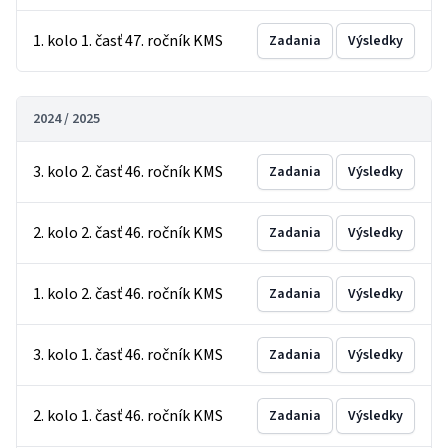
1. kolo 1. časť 47. ročník KMS
Zadania
Výsledky
2024 / 2025
3. kolo 2. časť 46. ročník KMS
Zadania
Výsledky
2. kolo 2. časť 46. ročník KMS
Zadania
Výsledky
1. kolo 2. časť 46. ročník KMS
Zadania
Výsledky
3. kolo 1. časť 46. ročník KMS
Zadania
Výsledky
2. kolo 1. časť 46. ročník KMS
Zadania
Výsledky