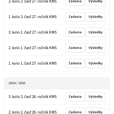
2. kolo 2. časť 27. ročník KMS
Zadania
Výsledky
1. kolo 2. časť 27. ročník KMS
Zadania
Výsledky
3. kolo 1. časť 27. ročník KMS
Zadania
Výsledky
2. kolo 1. časť 27. ročník KMS
Zadania
Výsledky
1. kolo 1. časť 27. ročník KMS
Zadania
Výsledky
2004 / 2005
3. kolo 2. časť 26. ročník KMS
Zadania
Výsledky
2. kolo 2. časť 26. ročník KMS
Zadania
Výsledky