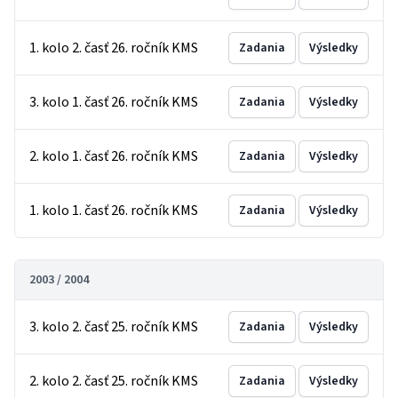
1. kolo 2. časť 26. ročník KMS
Zadania
Výsledky
3. kolo 1. časť 26. ročník KMS
Zadania
Výsledky
2. kolo 1. časť 26. ročník KMS
Zadania
Výsledky
1. kolo 1. časť 26. ročník KMS
Zadania
Výsledky
2003 / 2004
3. kolo 2. časť 25. ročník KMS
Zadania
Výsledky
2. kolo 2. časť 25. ročník KMS
Zadania
Výsledky