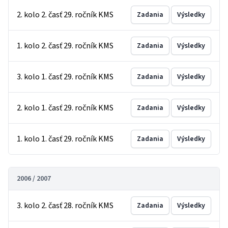
2. kolo 2. časť 29. ročník KMS
Zadania
Výsledky
1. kolo 2. časť 29. ročník KMS
Zadania
Výsledky
3. kolo 1. časť 29. ročník KMS
Zadania
Výsledky
2. kolo 1. časť 29. ročník KMS
Zadania
Výsledky
1. kolo 1. časť 29. ročník KMS
Zadania
Výsledky
2006 / 2007
3. kolo 2. časť 28. ročník KMS
Zadania
Výsledky