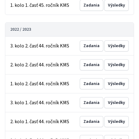
1. kolo 1. časť 45. ročník KMS
Zadania
Výsledky
2022 / 2023
3. kolo 2. časť 44. ročník KMS
Zadania
Výsledky
2. kolo 2. časť 44. ročník KMS
Zadania
Výsledky
1. kolo 2. časť 44. ročník KMS
Zadania
Výsledky
3. kolo 1. časť 44. ročník KMS
Zadania
Výsledky
2. kolo 1. časť 44. ročník KMS
Zadania
Výsledky