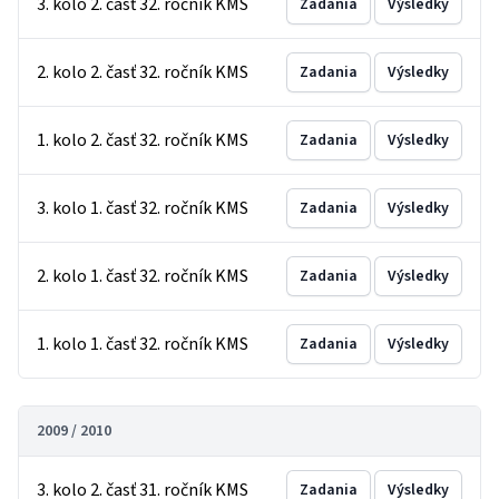
3. kolo 2. časť 32. ročník KMS
Zadania
Výsledky
2. kolo 2. časť 32. ročník KMS
Zadania
Výsledky
1. kolo 2. časť 32. ročník KMS
Zadania
Výsledky
3. kolo 1. časť 32. ročník KMS
Zadania
Výsledky
2. kolo 1. časť 32. ročník KMS
Zadania
Výsledky
1. kolo 1. časť 32. ročník KMS
Zadania
Výsledky
2009 / 2010
3. kolo 2. časť 31. ročník KMS
Zadania
Výsledky