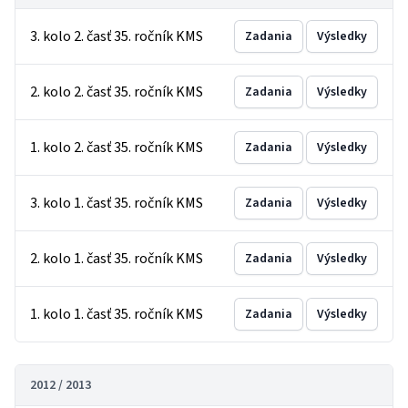
3. kolo 2. časť 35. ročník KMS
Zadania
Výsledky
2. kolo 2. časť 35. ročník KMS
Zadania
Výsledky
1. kolo 2. časť 35. ročník KMS
Zadania
Výsledky
3. kolo 1. časť 35. ročník KMS
Zadania
Výsledky
2. kolo 1. časť 35. ročník KMS
Zadania
Výsledky
1. kolo 1. časť 35. ročník KMS
Zadania
Výsledky
2012 / 2013