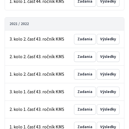
1. kolo 1. časť 44. ročník KMS
Zadania
Výsledky
2021 / 2022
3. kolo 2. časť 43. ročník KMS
Zadania
Výsledky
2. kolo 2. časť 43. ročník KMS
Zadania
Výsledky
1. kolo 2. časť 43. ročník KMS
Zadania
Výsledky
3. kolo 1. časť 43. ročník KMS
Zadania
Výsledky
2. kolo 1. časť 43. ročník KMS
Zadania
Výsledky
1. kolo 1. časť 43. ročník KMS
Zadania
Výsledky