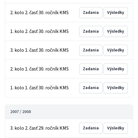
2. kolo 2. časť 30. ročník KMS
Zadania
Výsledky
1. kolo 2. časť 30. ročník KMS
Zadania
Výsledky
3. kolo 1. časť 30. ročník KMS
Zadania
Výsledky
2. kolo 1. časť 30. ročník KMS
Zadania
Výsledky
1. kolo 1. časť 30. ročník KMS
Zadania
Výsledky
2007 / 2008
3. kolo 2. časť 29. ročník KMS
Zadania
Výsledky