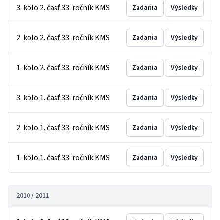
3. kolo 2. časť 33. ročník KMS
Zadania
Výsledky
2. kolo 2. časť 33. ročník KMS
Zadania
Výsledky
1. kolo 2. časť 33. ročník KMS
Zadania
Výsledky
3. kolo 1. časť 33. ročník KMS
Zadania
Výsledky
2. kolo 1. časť 33. ročník KMS
Zadania
Výsledky
1. kolo 1. časť 33. ročník KMS
Zadania
Výsledky
2010 / 2011