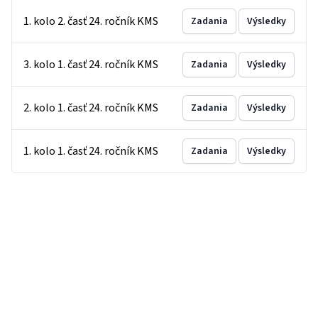
1. kolo 2. časť 24. ročník KMS
Zadania
Výsledky
3. kolo 1. časť 24. ročník KMS
Zadania
Výsledky
2. kolo 1. časť 24. ročník KMS
Zadania
Výsledky
1. kolo 1. časť 24. ročník KMS
Zadania
Výsledky