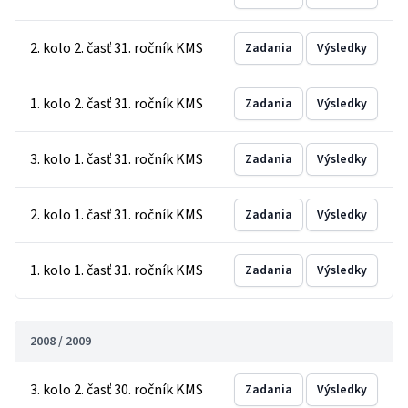
2. kolo 2. časť 31. ročník KMS
Zadania
Výsledky
1. kolo 2. časť 31. ročník KMS
Zadania
Výsledky
3. kolo 1. časť 31. ročník KMS
Zadania
Výsledky
2. kolo 1. časť 31. ročník KMS
Zadania
Výsledky
1. kolo 1. časť 31. ročník KMS
Zadania
Výsledky
2008 / 2009
3. kolo 2. časť 30. ročník KMS
Zadania
Výsledky