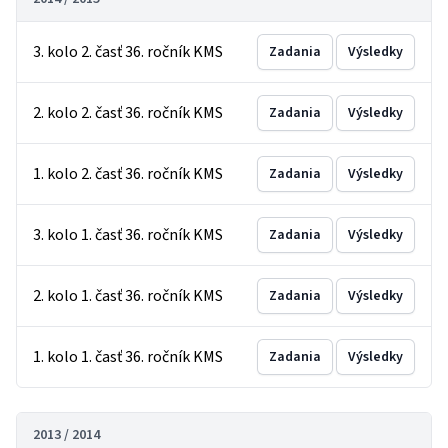
3. kolo 2. časť 36. ročník KMS
Zadania
Výsledky
2. kolo 2. časť 36. ročník KMS
Zadania
Výsledky
1. kolo 2. časť 36. ročník KMS
Zadania
Výsledky
3. kolo 1. časť 36. ročník KMS
Zadania
Výsledky
2. kolo 1. časť 36. ročník KMS
Zadania
Výsledky
1. kolo 1. časť 36. ročník KMS
Zadania
Výsledky
2013 / 2014