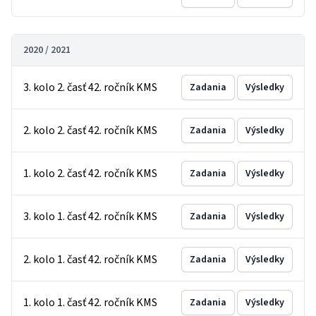
2020 / 2021
3. kolo 2. časť 42. ročník KMS
Zadania
Výsledky
2. kolo 2. časť 42. ročník KMS
Zadania
Výsledky
1. kolo 2. časť 42. ročník KMS
Zadania
Výsledky
3. kolo 1. časť 42. ročník KMS
Zadania
Výsledky
2. kolo 1. časť 42. ročník KMS
Zadania
Výsledky
1. kolo 1. časť 42. ročník KMS
Zadania
Výsledky