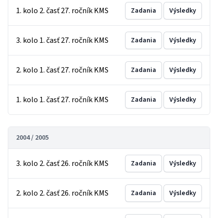
1. kolo 2. časť 27. ročník KMS
Zadania
Výsledky
3. kolo 1. časť 27. ročník KMS
Zadania
Výsledky
2. kolo 1. časť 27. ročník KMS
Zadania
Výsledky
1. kolo 1. časť 27. ročník KMS
Zadania
Výsledky
2004 / 2005
3. kolo 2. časť 26. ročník KMS
Zadania
Výsledky
2. kolo 2. časť 26. ročník KMS
Zadania
Výsledky