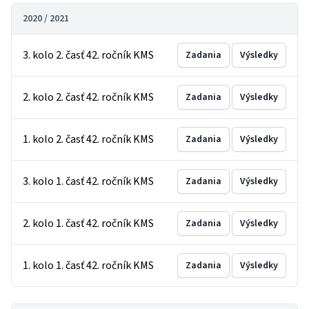
2020 / 2021
3. kolo 2. časť 42. ročník KMS
Zadania
Výsledky
2. kolo 2. časť 42. ročník KMS
Zadania
Výsledky
1. kolo 2. časť 42. ročník KMS
Zadania
Výsledky
3. kolo 1. časť 42. ročník KMS
Zadania
Výsledky
2. kolo 1. časť 42. ročník KMS
Zadania
Výsledky
1. kolo 1. časť 42. ročník KMS
Zadania
Výsledky