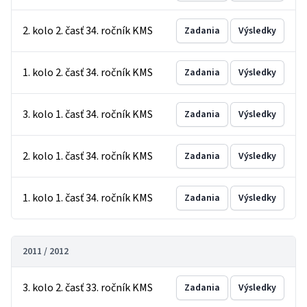
2. kolo 2. časť 34. ročník KMS
Zadania
Výsledky
1. kolo 2. časť 34. ročník KMS
Zadania
Výsledky
3. kolo 1. časť 34. ročník KMS
Zadania
Výsledky
2. kolo 1. časť 34. ročník KMS
Zadania
Výsledky
1. kolo 1. časť 34. ročník KMS
Zadania
Výsledky
2011 / 2012
3. kolo 2. časť 33. ročník KMS
Zadania
Výsledky