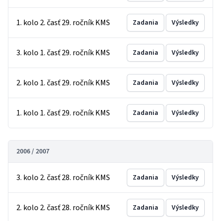
1. kolo 2. časť 29. ročník KMS
Zadania
Výsledky
3. kolo 1. časť 29. ročník KMS
Zadania
Výsledky
2. kolo 1. časť 29. ročník KMS
Zadania
Výsledky
1. kolo 1. časť 29. ročník KMS
Zadania
Výsledky
2006 / 2007
3. kolo 2. časť 28. ročník KMS
Zadania
Výsledky
2. kolo 2. časť 28. ročník KMS
Zadania
Výsledky