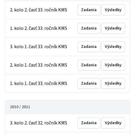
2. kolo 2. časť 33. ročník KMS
Zadania
Výsledky
1. kolo 2. časť 33. ročník KMS
Zadania
Výsledky
3. kolo 1. časť 33. ročník KMS
Zadania
Výsledky
2. kolo 1. časť 33. ročník KMS
Zadania
Výsledky
1. kolo 1. časť 33. ročník KMS
Zadania
Výsledky
2010 / 2011
3. kolo 2. časť 32. ročník KMS
Zadania
Výsledky