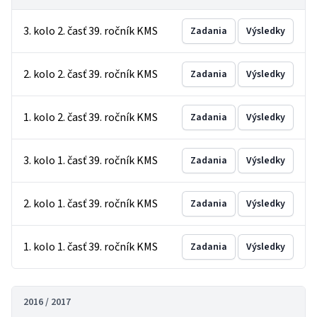
3. kolo 2. časť 39. ročník KMS
Zadania
Výsledky
2. kolo 2. časť 39. ročník KMS
Zadania
Výsledky
1. kolo 2. časť 39. ročník KMS
Zadania
Výsledky
3. kolo 1. časť 39. ročník KMS
Zadania
Výsledky
2. kolo 1. časť 39. ročník KMS
Zadania
Výsledky
1. kolo 1. časť 39. ročník KMS
Zadania
Výsledky
2016 / 2017