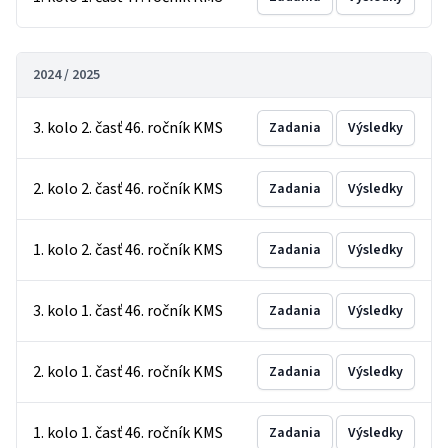
2024 / 2025
3. kolo 2. časť 46. ročník KMS
Zadania
Výsledky
2. kolo 2. časť 46. ročník KMS
Zadania
Výsledky
1. kolo 2. časť 46. ročník KMS
Zadania
Výsledky
3. kolo 1. časť 46. ročník KMS
Zadania
Výsledky
2. kolo 1. časť 46. ročník KMS
Zadania
Výsledky
1. kolo 1. časť 46. ročník KMS
Zadania
Výsledky