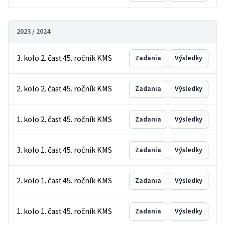
2023 / 2024
3. kolo 2. časť 45. ročník KMS
Zadania
Výsledky
2. kolo 2. časť 45. ročník KMS
Zadania
Výsledky
1. kolo 2. časť 45. ročník KMS
Zadania
Výsledky
3. kolo 1. časť 45. ročník KMS
Zadania
Výsledky
2. kolo 1. časť 45. ročník KMS
Zadania
Výsledky
1. kolo 1. časť 45. ročník KMS
Zadania
Výsledky