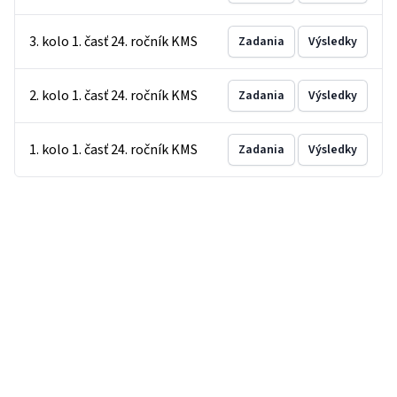
3. kolo 1. časť 24. ročník KMS
Zadania
Výsledky
2. kolo 1. časť 24. ročník KMS
Zadania
Výsledky
1. kolo 1. časť 24. ročník KMS
Zadania
Výsledky