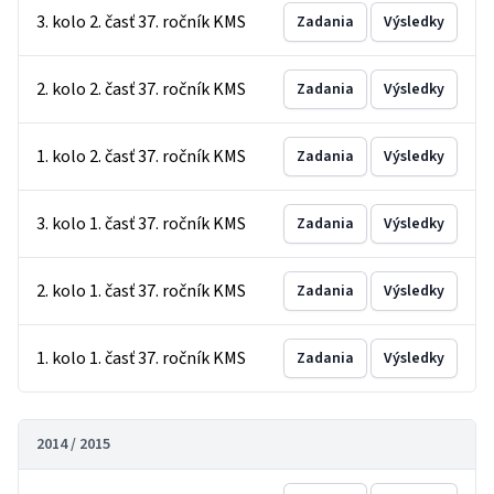
3. kolo 2. časť 37. ročník KMS
Zadania
Výsledky
2. kolo 2. časť 37. ročník KMS
Zadania
Výsledky
1. kolo 2. časť 37. ročník KMS
Zadania
Výsledky
3. kolo 1. časť 37. ročník KMS
Zadania
Výsledky
2. kolo 1. časť 37. ročník KMS
Zadania
Výsledky
1. kolo 1. časť 37. ročník KMS
Zadania
Výsledky
2014 / 2015