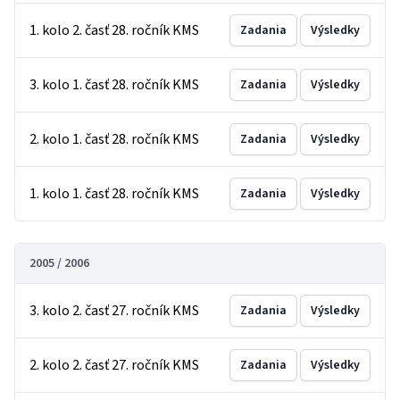
1. kolo 2. časť 28. ročník KMS
Zadania
Výsledky
3. kolo 1. časť 28. ročník KMS
Zadania
Výsledky
2. kolo 1. časť 28. ročník KMS
Zadania
Výsledky
1. kolo 1. časť 28. ročník KMS
Zadania
Výsledky
2005 / 2006
3. kolo 2. časť 27. ročník KMS
Zadania
Výsledky
2. kolo 2. časť 27. ročník KMS
Zadania
Výsledky