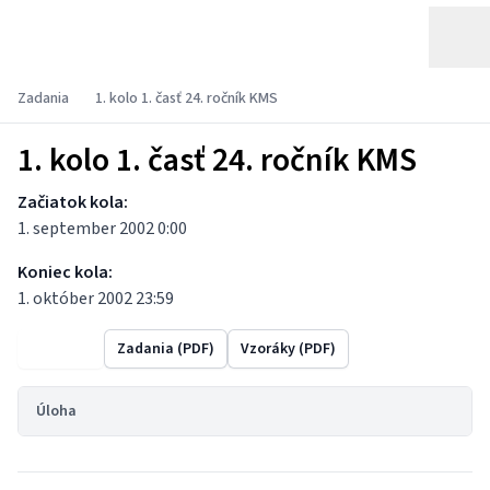
Zadania
1. kolo 1. časť 24. ročník KMS
1. kolo 1. časť 24. ročník KMS
Začiatok kola:
1. september 2002 0:00
Koniec kola:
1. október 2002 23:59
Výsledky
Zadania (PDF)
Vzoráky (PDF)
Úloha