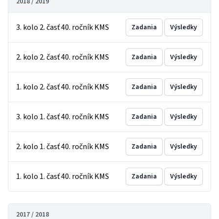
2018 / 2019
3. kolo 2. časť 40. ročník KMS
Zadania
Výsledky
2. kolo 2. časť 40. ročník KMS
Zadania
Výsledky
1. kolo 2. časť 40. ročník KMS
Zadania
Výsledky
3. kolo 1. časť 40. ročník KMS
Zadania
Výsledky
2. kolo 1. časť 40. ročník KMS
Zadania
Výsledky
1. kolo 1. časť 40. ročník KMS
Zadania
Výsledky
2017 / 2018