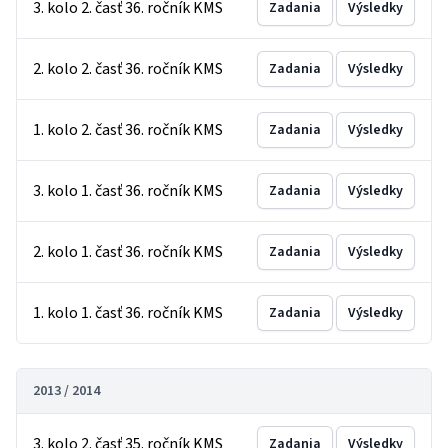
3. kolo 2. časť 36. ročník KMS
Zadania
Výsledky
2. kolo 2. časť 36. ročník KMS
Zadania
Výsledky
1. kolo 2. časť 36. ročník KMS
Zadania
Výsledky
3. kolo 1. časť 36. ročník KMS
Zadania
Výsledky
2. kolo 1. časť 36. ročník KMS
Zadania
Výsledky
1. kolo 1. časť 36. ročník KMS
Zadania
Výsledky
2013 / 2014
3. kolo 2. časť 35. ročník KMS
Zadania
Výsledky