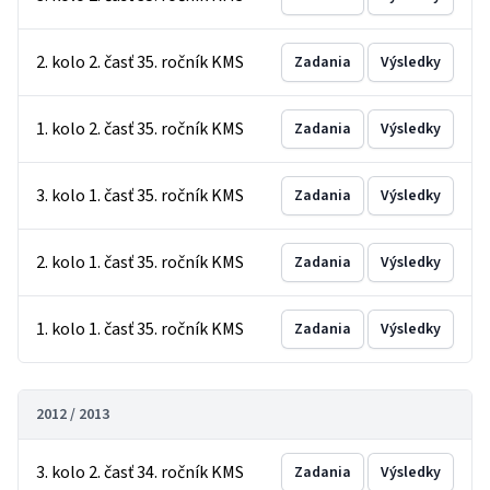
2. kolo 2. časť 35. ročník KMS
Zadania
Výsledky
1. kolo 2. časť 35. ročník KMS
Zadania
Výsledky
3. kolo 1. časť 35. ročník KMS
Zadania
Výsledky
2. kolo 1. časť 35. ročník KMS
Zadania
Výsledky
1. kolo 1. časť 35. ročník KMS
Zadania
Výsledky
2012 / 2013
3. kolo 2. časť 34. ročník KMS
Zadania
Výsledky