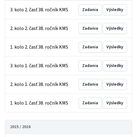
3. kolo 2. časť 38. ročník KMS
Zadania
Výsledky
2. kolo 2. časť 38. ročník KMS
Zadania
Výsledky
1. kolo 2. časť 38. ročník KMS
Zadania
Výsledky
3. kolo 1. časť 38. ročník KMS
Zadania
Výsledky
2. kolo 1. časť 38. ročník KMS
Zadania
Výsledky
1. kolo 1. časť 38. ročník KMS
Zadania
Výsledky
2015 / 2016