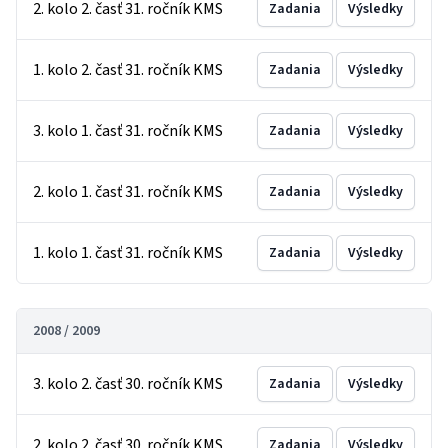
2. kolo 2. časť 31. ročník KMS
Zadania
Výsledky
1. kolo 2. časť 31. ročník KMS
Zadania
Výsledky
3. kolo 1. časť 31. ročník KMS
Zadania
Výsledky
2. kolo 1. časť 31. ročník KMS
Zadania
Výsledky
1. kolo 1. časť 31. ročník KMS
Zadania
Výsledky
2008 / 2009
3. kolo 2. časť 30. ročník KMS
Zadania
Výsledky
2. kolo 2. časť 30. ročník KMS
Zadania
Výsledky