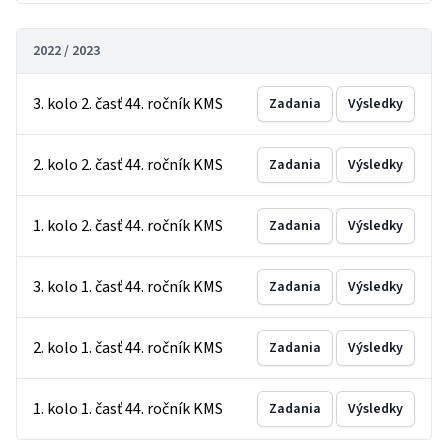
2022 / 2023
3. kolo 2. časť 44. ročník KMS
Zadania
Výsledky
2. kolo 2. časť 44. ročník KMS
Zadania
Výsledky
1. kolo 2. časť 44. ročník KMS
Zadania
Výsledky
3. kolo 1. časť 44. ročník KMS
Zadania
Výsledky
2. kolo 1. časť 44. ročník KMS
Zadania
Výsledky
1. kolo 1. časť 44. ročník KMS
Zadania
Výsledky