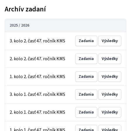
Archív zadaní
2025 / 2026
3. kolo 2. časť 47. ročník KMS
Zadania
Výsledky
2. kolo 2. časť 47. ročník KMS
Zadania
Výsledky
1. kolo 2. časť 47. ročník KMS
Zadania
Výsledky
3. kolo 1. časť 47. ročník KMS
Zadania
Výsledky
2. kolo 1. časť 47. ročník KMS
Zadania
Výsledky
1. kolo 1. časť 47. ročník KMS
Zadania
Výsledky