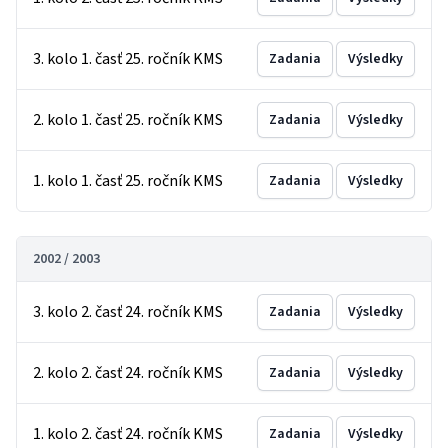
3. kolo 1. časť 25. ročník KMS
Zadania
Výsledky
2. kolo 1. časť 25. ročník KMS
Zadania
Výsledky
1. kolo 1. časť 25. ročník KMS
Zadania
Výsledky
2002 / 2003
3. kolo 2. časť 24. ročník KMS
Zadania
Výsledky
2. kolo 2. časť 24. ročník KMS
Zadania
Výsledky
1. kolo 2. časť 24. ročník KMS
Zadania
Výsledky