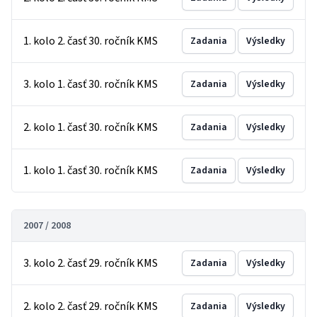
1. kolo 2. časť 30. ročník KMS
Zadania
Výsledky
3. kolo 1. časť 30. ročník KMS
Zadania
Výsledky
2. kolo 1. časť 30. ročník KMS
Zadania
Výsledky
1. kolo 1. časť 30. ročník KMS
Zadania
Výsledky
2007 / 2008
3. kolo 2. časť 29. ročník KMS
Zadania
Výsledky
2. kolo 2. časť 29. ročník KMS
Zadania
Výsledky