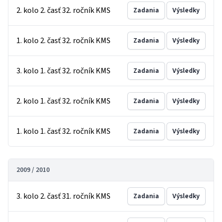
2. kolo 2. časť 32. ročník KMS
Zadania
Výsledky
1. kolo 2. časť 32. ročník KMS
Zadania
Výsledky
3. kolo 1. časť 32. ročník KMS
Zadania
Výsledky
2. kolo 1. časť 32. ročník KMS
Zadania
Výsledky
1. kolo 1. časť 32. ročník KMS
Zadania
Výsledky
2009 / 2010
3. kolo 2. časť 31. ročník KMS
Zadania
Výsledky