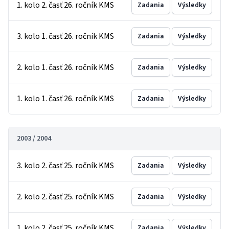
1. kolo 2. časť 26. ročník KMS
Zadania
Výsledky
3. kolo 1. časť 26. ročník KMS
Zadania
Výsledky
2. kolo 1. časť 26. ročník KMS
Zadania
Výsledky
1. kolo 1. časť 26. ročník KMS
Zadania
Výsledky
2003 / 2004
3. kolo 2. časť 25. ročník KMS
Zadania
Výsledky
2. kolo 2. časť 25. ročník KMS
Zadania
Výsledky
1. kolo 2. časť 25. ročník KMS
Zadania
Výsledky