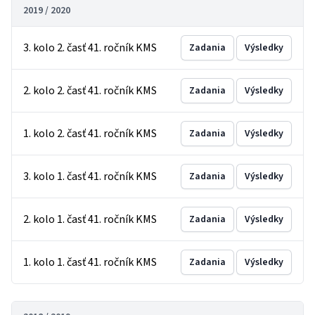
2019 / 2020
3. kolo 2. časť 41. ročník KMS
Zadania
Výsledky
2. kolo 2. časť 41. ročník KMS
Zadania
Výsledky
1. kolo 2. časť 41. ročník KMS
Zadania
Výsledky
3. kolo 1. časť 41. ročník KMS
Zadania
Výsledky
2. kolo 1. časť 41. ročník KMS
Zadania
Výsledky
1. kolo 1. časť 41. ročník KMS
Zadania
Výsledky