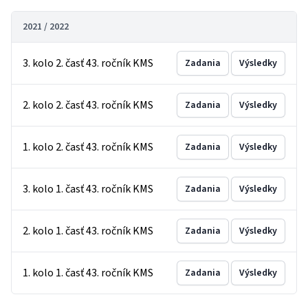
2021 / 2022
3. kolo 2. časť 43. ročník KMS
Zadania
Výsledky
2. kolo 2. časť 43. ročník KMS
Zadania
Výsledky
1. kolo 2. časť 43. ročník KMS
Zadania
Výsledky
3. kolo 1. časť 43. ročník KMS
Zadania
Výsledky
2. kolo 1. časť 43. ročník KMS
Zadania
Výsledky
1. kolo 1. časť 43. ročník KMS
Zadania
Výsledky