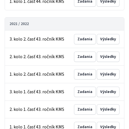
1. kolo 1. časť 44. ročník KMS
Zadania
Výsledky
2021 / 2022
3. kolo 2. časť 43. ročník KMS
Zadania
Výsledky
2. kolo 2. časť 43. ročník KMS
Zadania
Výsledky
1. kolo 2. časť 43. ročník KMS
Zadania
Výsledky
3. kolo 1. časť 43. ročník KMS
Zadania
Výsledky
2. kolo 1. časť 43. ročník KMS
Zadania
Výsledky
1. kolo 1. časť 43. ročník KMS
Zadania
Výsledky