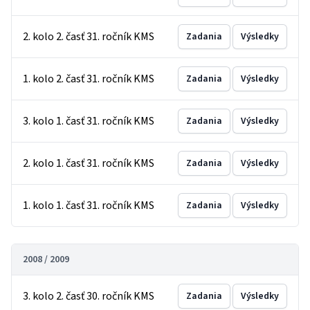
2. kolo 2. časť 31. ročník KMS
Zadania
Výsledky
1. kolo 2. časť 31. ročník KMS
Zadania
Výsledky
3. kolo 1. časť 31. ročník KMS
Zadania
Výsledky
2. kolo 1. časť 31. ročník KMS
Zadania
Výsledky
1. kolo 1. časť 31. ročník KMS
Zadania
Výsledky
2008 / 2009
3. kolo 2. časť 30. ročník KMS
Zadania
Výsledky