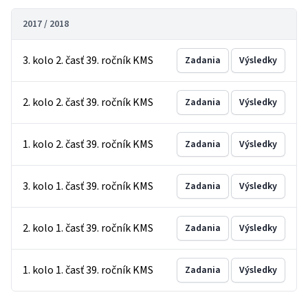
2017 / 2018
3. kolo 2. časť 39. ročník KMS
Zadania
Výsledky
2. kolo 2. časť 39. ročník KMS
Zadania
Výsledky
1. kolo 2. časť 39. ročník KMS
Zadania
Výsledky
3. kolo 1. časť 39. ročník KMS
Zadania
Výsledky
2. kolo 1. časť 39. ročník KMS
Zadania
Výsledky
1. kolo 1. časť 39. ročník KMS
Zadania
Výsledky