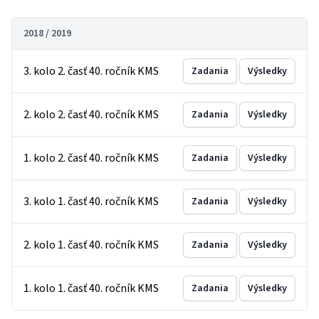
2018 / 2019
3. kolo 2. časť 40. ročník KMS
Zadania
Výsledky
2. kolo 2. časť 40. ročník KMS
Zadania
Výsledky
1. kolo 2. časť 40. ročník KMS
Zadania
Výsledky
3. kolo 1. časť 40. ročník KMS
Zadania
Výsledky
2. kolo 1. časť 40. ročník KMS
Zadania
Výsledky
1. kolo 1. časť 40. ročník KMS
Zadania
Výsledky