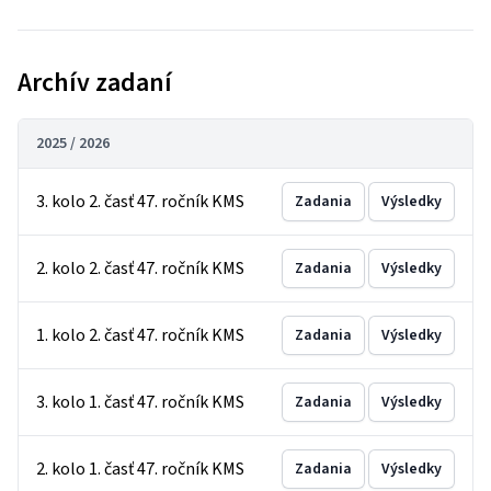
Archív zadaní
2025 / 2026
3. kolo 2. časť 47. ročník KMS
Zadania
Výsledky
2. kolo 2. časť 47. ročník KMS
Zadania
Výsledky
1. kolo 2. časť 47. ročník KMS
Zadania
Výsledky
3. kolo 1. časť 47. ročník KMS
Zadania
Výsledky
2. kolo 1. časť 47. ročník KMS
Zadania
Výsledky