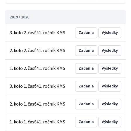
2019 / 2020
3. kolo 2. časť 41. ročník KMS
Zadania
Výsledky
2. kolo 2. časť 41. ročník KMS
Zadania
Výsledky
1. kolo 2. časť 41. ročník KMS
Zadania
Výsledky
3. kolo 1. časť 41. ročník KMS
Zadania
Výsledky
2. kolo 1. časť 41. ročník KMS
Zadania
Výsledky
1. kolo 1. časť 41. ročník KMS
Zadania
Výsledky