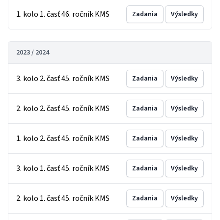
1. kolo 1. časť 46. ročník KMS
Zadania
Výsledky
2023 / 2024
3. kolo 2. časť 45. ročník KMS
Zadania
Výsledky
2. kolo 2. časť 45. ročník KMS
Zadania
Výsledky
1. kolo 2. časť 45. ročník KMS
Zadania
Výsledky
3. kolo 1. časť 45. ročník KMS
Zadania
Výsledky
2. kolo 1. časť 45. ročník KMS
Zadania
Výsledky