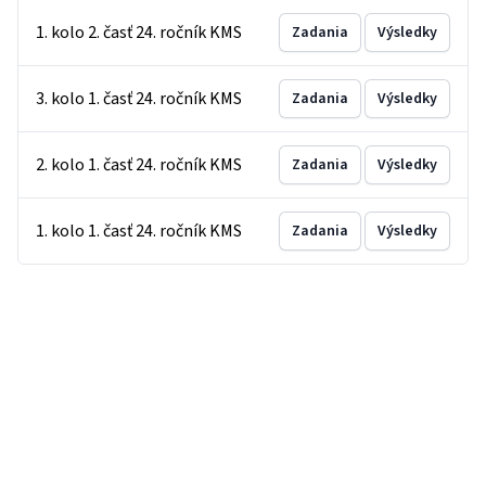
1. kolo 2. časť 24. ročník KMS
Zadania
Výsledky
3. kolo 1. časť 24. ročník KMS
Zadania
Výsledky
2. kolo 1. časť 24. ročník KMS
Zadania
Výsledky
1. kolo 1. časť 24. ročník KMS
Zadania
Výsledky