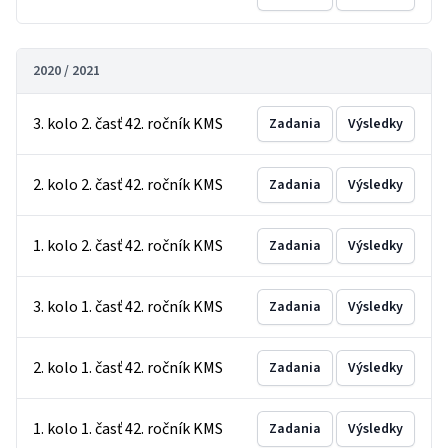
2020 / 2021
3. kolo 2. časť 42. ročník KMS
Zadania
Výsledky
2. kolo 2. časť 42. ročník KMS
Zadania
Výsledky
1. kolo 2. časť 42. ročník KMS
Zadania
Výsledky
3. kolo 1. časť 42. ročník KMS
Zadania
Výsledky
2. kolo 1. časť 42. ročník KMS
Zadania
Výsledky
1. kolo 1. časť 42. ročník KMS
Zadania
Výsledky