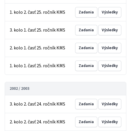
1. kolo 2. časť 25. ročník KMS
Zadania
Výsledky
3. kolo 1. časť 25. ročník KMS
Zadania
Výsledky
2. kolo 1. časť 25. ročník KMS
Zadania
Výsledky
1. kolo 1. časť 25. ročník KMS
Zadania
Výsledky
2002 / 2003
3. kolo 2. časť 24. ročník KMS
Zadania
Výsledky
2. kolo 2. časť 24. ročník KMS
Zadania
Výsledky