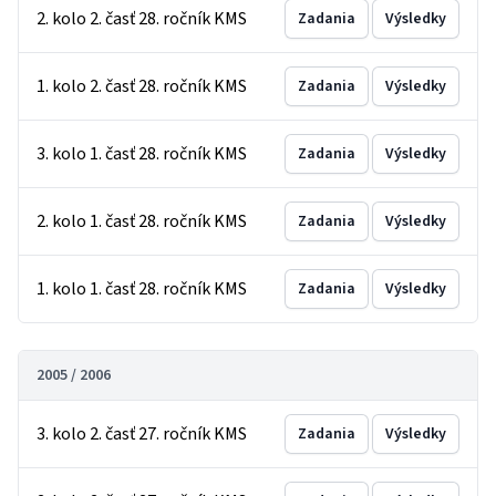
2. kolo 2. časť 28. ročník KMS
Zadania
Výsledky
1. kolo 2. časť 28. ročník KMS
Zadania
Výsledky
3. kolo 1. časť 28. ročník KMS
Zadania
Výsledky
2. kolo 1. časť 28. ročník KMS
Zadania
Výsledky
1. kolo 1. časť 28. ročník KMS
Zadania
Výsledky
2005 / 2006
3. kolo 2. časť 27. ročník KMS
Zadania
Výsledky