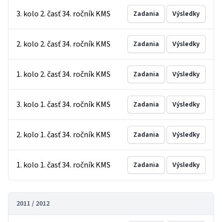
3. kolo 2. časť 34. ročník KMS
Zadania
Výsledky
2. kolo 2. časť 34. ročník KMS
Zadania
Výsledky
1. kolo 2. časť 34. ročník KMS
Zadania
Výsledky
3. kolo 1. časť 34. ročník KMS
Zadania
Výsledky
2. kolo 1. časť 34. ročník KMS
Zadania
Výsledky
1. kolo 1. časť 34. ročník KMS
Zadania
Výsledky
2011 / 2012