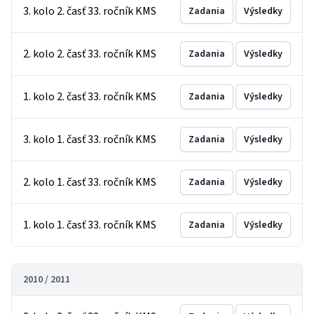
3. kolo 2. časť 33. ročník KMS
Zadania
Výsledky
2. kolo 2. časť 33. ročník KMS
Zadania
Výsledky
1. kolo 2. časť 33. ročník KMS
Zadania
Výsledky
3. kolo 1. časť 33. ročník KMS
Zadania
Výsledky
2. kolo 1. časť 33. ročník KMS
Zadania
Výsledky
1. kolo 1. časť 33. ročník KMS
Zadania
Výsledky
2010 / 2011