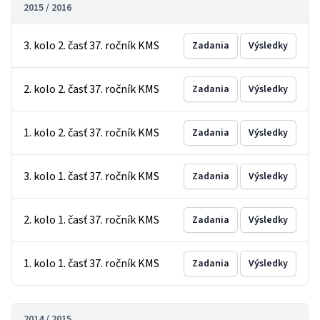
2015 / 2016
3. kolo 2. časť 37. ročník KMS
Zadania
Výsledky
2. kolo 2. časť 37. ročník KMS
Zadania
Výsledky
1. kolo 2. časť 37. ročník KMS
Zadania
Výsledky
3. kolo 1. časť 37. ročník KMS
Zadania
Výsledky
2. kolo 1. časť 37. ročník KMS
Zadania
Výsledky
1. kolo 1. časť 37. ročník KMS
Zadania
Výsledky
2014 / 2015