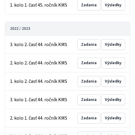
1. kolo 1. časť 45. ročník KMS
Zadania
Výsledky
2022 / 2023
3. kolo 2. časť 44. ročník KMS
Zadania
Výsledky
2. kolo 2. časť 44. ročník KMS
Zadania
Výsledky
1. kolo 2. časť 44. ročník KMS
Zadania
Výsledky
3. kolo 1. časť 44. ročník KMS
Zadania
Výsledky
2. kolo 1. časť 44. ročník KMS
Zadania
Výsledky