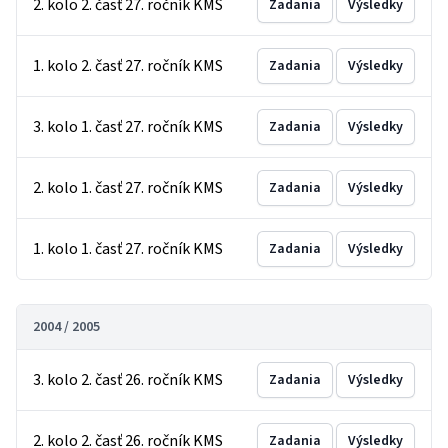
2. kolo 2. časť 27. ročník KMS
Zadania
Výsledky
1. kolo 2. časť 27. ročník KMS
Zadania
Výsledky
3. kolo 1. časť 27. ročník KMS
Zadania
Výsledky
2. kolo 1. časť 27. ročník KMS
Zadania
Výsledky
1. kolo 1. časť 27. ročník KMS
Zadania
Výsledky
2004 / 2005
3. kolo 2. časť 26. ročník KMS
Zadania
Výsledky
2. kolo 2. časť 26. ročník KMS
Zadania
Výsledky