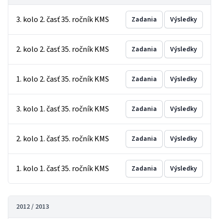
3. kolo 2. časť 35. ročník KMS
Zadania
Výsledky
2. kolo 2. časť 35. ročník KMS
Zadania
Výsledky
1. kolo 2. časť 35. ročník KMS
Zadania
Výsledky
3. kolo 1. časť 35. ročník KMS
Zadania
Výsledky
2. kolo 1. časť 35. ročník KMS
Zadania
Výsledky
1. kolo 1. časť 35. ročník KMS
Zadania
Výsledky
2012 / 2013