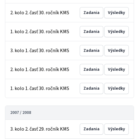
2. kolo 2. časť 30. ročník KMS
Zadania
Výsledky
1. kolo 2. časť 30. ročník KMS
Zadania
Výsledky
3. kolo 1. časť 30. ročník KMS
Zadania
Výsledky
2. kolo 1. časť 30. ročník KMS
Zadania
Výsledky
1. kolo 1. časť 30. ročník KMS
Zadania
Výsledky
2007 / 2008
3. kolo 2. časť 29. ročník KMS
Zadania
Výsledky