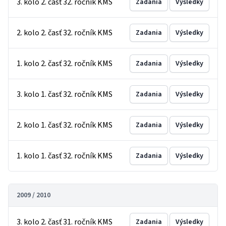
3. kolo 2. časť 32. ročník KMS
Zadania
Výsledky
2. kolo 2. časť 32. ročník KMS
Zadania
Výsledky
1. kolo 2. časť 32. ročník KMS
Zadania
Výsledky
3. kolo 1. časť 32. ročník KMS
Zadania
Výsledky
2. kolo 1. časť 32. ročník KMS
Zadania
Výsledky
1. kolo 1. časť 32. ročník KMS
Zadania
Výsledky
2009 / 2010
3. kolo 2. časť 31. ročník KMS
Zadania
Výsledky