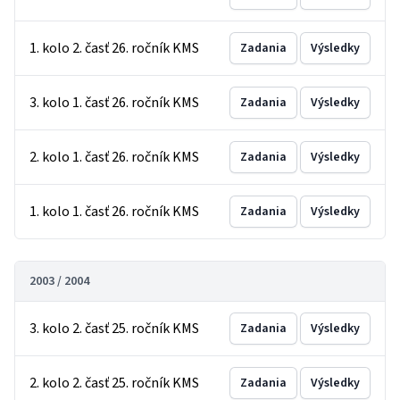
1. kolo 2. časť 26. ročník KMS
Zadania
Výsledky
3. kolo 1. časť 26. ročník KMS
Zadania
Výsledky
2. kolo 1. časť 26. ročník KMS
Zadania
Výsledky
1. kolo 1. časť 26. ročník KMS
Zadania
Výsledky
2003 / 2004
3. kolo 2. časť 25. ročník KMS
Zadania
Výsledky
2. kolo 2. časť 25. ročník KMS
Zadania
Výsledky