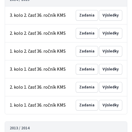
3. kolo 2. časť 36. ročník KMS
Zadania
Výsledky
2. kolo 2. časť 36. ročník KMS
Zadania
Výsledky
1. kolo 2. časť 36. ročník KMS
Zadania
Výsledky
3. kolo 1. časť 36. ročník KMS
Zadania
Výsledky
2. kolo 1. časť 36. ročník KMS
Zadania
Výsledky
1. kolo 1. časť 36. ročník KMS
Zadania
Výsledky
2013 / 2014