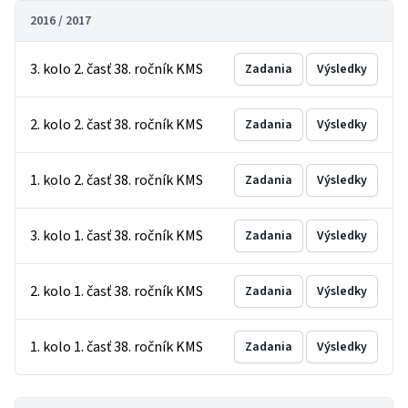
2016 / 2017
3. kolo 2. časť 38. ročník KMS
Zadania
Výsledky
2. kolo 2. časť 38. ročník KMS
Zadania
Výsledky
1. kolo 2. časť 38. ročník KMS
Zadania
Výsledky
3. kolo 1. časť 38. ročník KMS
Zadania
Výsledky
2. kolo 1. časť 38. ročník KMS
Zadania
Výsledky
1. kolo 1. časť 38. ročník KMS
Zadania
Výsledky