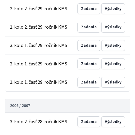
2. kolo 2. časť 29. ročník KMS
Zadania
Výsledky
1. kolo 2. časť 29. ročník KMS
Zadania
Výsledky
3. kolo 1. časť 29. ročník KMS
Zadania
Výsledky
2. kolo 1. časť 29. ročník KMS
Zadania
Výsledky
1. kolo 1. časť 29. ročník KMS
Zadania
Výsledky
2006 / 2007
3. kolo 2. časť 28. ročník KMS
Zadania
Výsledky