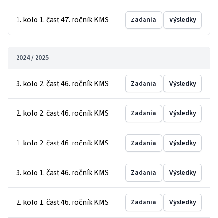
1. kolo 1. časť 47. ročník KMS
Zadania
Výsledky
2024 / 2025
3. kolo 2. časť 46. ročník KMS
Zadania
Výsledky
2. kolo 2. časť 46. ročník KMS
Zadania
Výsledky
1. kolo 2. časť 46. ročník KMS
Zadania
Výsledky
3. kolo 1. časť 46. ročník KMS
Zadania
Výsledky
2. kolo 1. časť 46. ročník KMS
Zadania
Výsledky