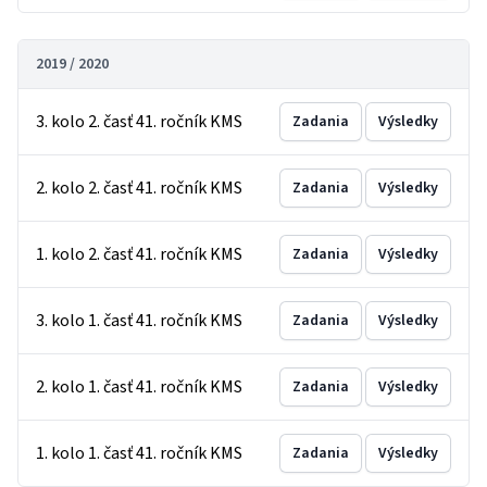
2019 / 2020
3. kolo 2. časť 41. ročník KMS
Zadania
Výsledky
2. kolo 2. časť 41. ročník KMS
Zadania
Výsledky
1. kolo 2. časť 41. ročník KMS
Zadania
Výsledky
3. kolo 1. časť 41. ročník KMS
Zadania
Výsledky
2. kolo 1. časť 41. ročník KMS
Zadania
Výsledky
1. kolo 1. časť 41. ročník KMS
Zadania
Výsledky