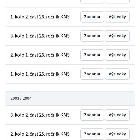
1. kolo 2. časť 26. ročník KMS
Zadania
Výsledky
3. kolo 1. časť 26. ročník KMS
Zadania
Výsledky
2. kolo 1. časť 26. ročník KMS
Zadania
Výsledky
1. kolo 1. časť 26. ročník KMS
Zadania
Výsledky
2003 / 2004
3. kolo 2. časť 25. ročník KMS
Zadania
Výsledky
2. kolo 2. časť 25. ročník KMS
Zadania
Výsledky