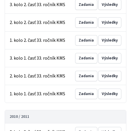
3. kolo 2. časť 33. ročník KMS
Zadania
Výsledky
2. kolo 2. časť 33. ročník KMS
Zadania
Výsledky
1. kolo 2. časť 33. ročník KMS
Zadania
Výsledky
3. kolo 1. časť 33. ročník KMS
Zadania
Výsledky
2. kolo 1. časť 33. ročník KMS
Zadania
Výsledky
1. kolo 1. časť 33. ročník KMS
Zadania
Výsledky
2010 / 2011