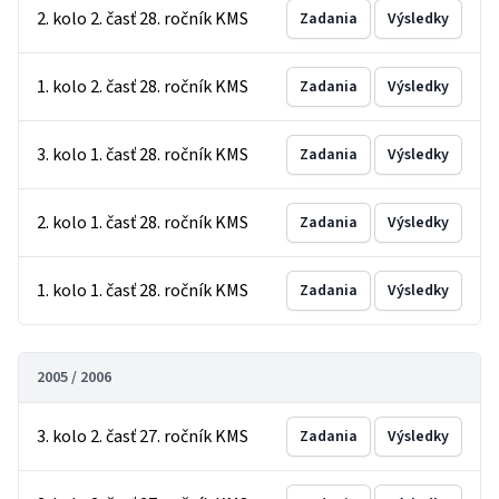
2. kolo 2. časť 28. ročník KMS
Zadania
Výsledky
1. kolo 2. časť 28. ročník KMS
Zadania
Výsledky
3. kolo 1. časť 28. ročník KMS
Zadania
Výsledky
2. kolo 1. časť 28. ročník KMS
Zadania
Výsledky
1. kolo 1. časť 28. ročník KMS
Zadania
Výsledky
2005 / 2006
3. kolo 2. časť 27. ročník KMS
Zadania
Výsledky