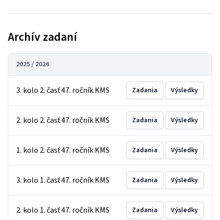
Archív zadaní
2025 / 2026
3. kolo 2. časť 47. ročník KMS
Zadania
Výsledky
2. kolo 2. časť 47. ročník KMS
Zadania
Výsledky
1. kolo 2. časť 47. ročník KMS
Zadania
Výsledky
3. kolo 1. časť 47. ročník KMS
Zadania
Výsledky
2. kolo 1. časť 47. ročník KMS
Zadania
Výsledky