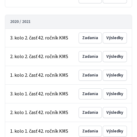
2020 / 2021
3. kolo 2. časť 42. ročník KMS
Zadania
Výsledky
2. kolo 2. časť 42. ročník KMS
Zadania
Výsledky
1. kolo 2. časť 42. ročník KMS
Zadania
Výsledky
3. kolo 1. časť 42. ročník KMS
Zadania
Výsledky
2. kolo 1. časť 42. ročník KMS
Zadania
Výsledky
1. kolo 1. časť 42. ročník KMS
Zadania
Výsledky