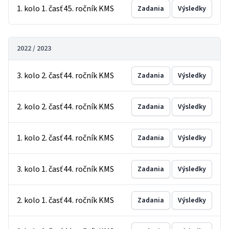
1. kolo 1. časť 45. ročník KMS
Zadania
Výsledky
2022 / 2023
3. kolo 2. časť 44. ročník KMS
Zadania
Výsledky
2. kolo 2. časť 44. ročník KMS
Zadania
Výsledky
1. kolo 2. časť 44. ročník KMS
Zadania
Výsledky
3. kolo 1. časť 44. ročník KMS
Zadania
Výsledky
2. kolo 1. časť 44. ročník KMS
Zadania
Výsledky