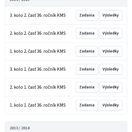
3. kolo 2. časť 36. ročník KMS
Zadania
Výsledky
2. kolo 2. časť 36. ročník KMS
Zadania
Výsledky
1. kolo 2. časť 36. ročník KMS
Zadania
Výsledky
3. kolo 1. časť 36. ročník KMS
Zadania
Výsledky
2. kolo 1. časť 36. ročník KMS
Zadania
Výsledky
1. kolo 1. časť 36. ročník KMS
Zadania
Výsledky
2013 / 2014