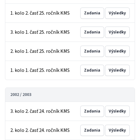
1. kolo 2. časť 25. ročník KMS
Zadania
Výsledky
3. kolo 1. časť 25. ročník KMS
Zadania
Výsledky
2. kolo 1. časť 25. ročník KMS
Zadania
Výsledky
1. kolo 1. časť 25. ročník KMS
Zadania
Výsledky
2002 / 2003
3. kolo 2. časť 24. ročník KMS
Zadania
Výsledky
2. kolo 2. časť 24. ročník KMS
Zadania
Výsledky