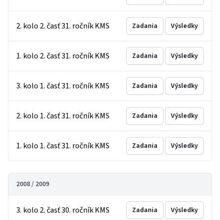
2. kolo 2. časť 31. ročník KMS
Zadania
Výsledky
1. kolo 2. časť 31. ročník KMS
Zadania
Výsledky
3. kolo 1. časť 31. ročník KMS
Zadania
Výsledky
2. kolo 1. časť 31. ročník KMS
Zadania
Výsledky
1. kolo 1. časť 31. ročník KMS
Zadania
Výsledky
2008 / 2009
3. kolo 2. časť 30. ročník KMS
Zadania
Výsledky