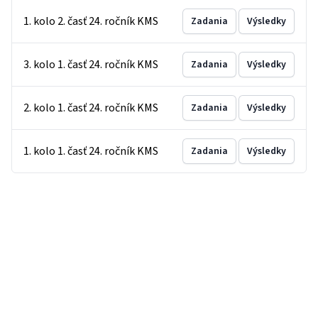
1. kolo 2. časť 24. ročník KMS
Zadania
Výsledky
3. kolo 1. časť 24. ročník KMS
Zadania
Výsledky
2. kolo 1. časť 24. ročník KMS
Zadania
Výsledky
1. kolo 1. časť 24. ročník KMS
Zadania
Výsledky