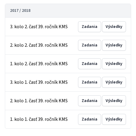
2017 / 2018
3. kolo 2. časť 39. ročník KMS
Zadania
Výsledky
2. kolo 2. časť 39. ročník KMS
Zadania
Výsledky
1. kolo 2. časť 39. ročník KMS
Zadania
Výsledky
3. kolo 1. časť 39. ročník KMS
Zadania
Výsledky
2. kolo 1. časť 39. ročník KMS
Zadania
Výsledky
1. kolo 1. časť 39. ročník KMS
Zadania
Výsledky