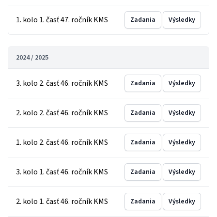
1. kolo 1. časť 47. ročník KMS
Zadania
Výsledky
2024 / 2025
3. kolo 2. časť 46. ročník KMS
Zadania
Výsledky
2. kolo 2. časť 46. ročník KMS
Zadania
Výsledky
1. kolo 2. časť 46. ročník KMS
Zadania
Výsledky
3. kolo 1. časť 46. ročník KMS
Zadania
Výsledky
2. kolo 1. časť 46. ročník KMS
Zadania
Výsledky