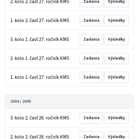
2. kolo 2. časť 27. ročník KMS
Zadania
Výsledky
1. kolo 2. časť 27. ročník KMS
Zadania
Výsledky
3. kolo 1. časť 27. ročník KMS
Zadania
Výsledky
2. kolo 1. časť 27. ročník KMS
Zadania
Výsledky
1. kolo 1. časť 27. ročník KMS
Zadania
Výsledky
2004 / 2005
3. kolo 2. časť 26. ročník KMS
Zadania
Výsledky
2. kolo 2. časť 26. ročník KMS
Zadania
Výsledky