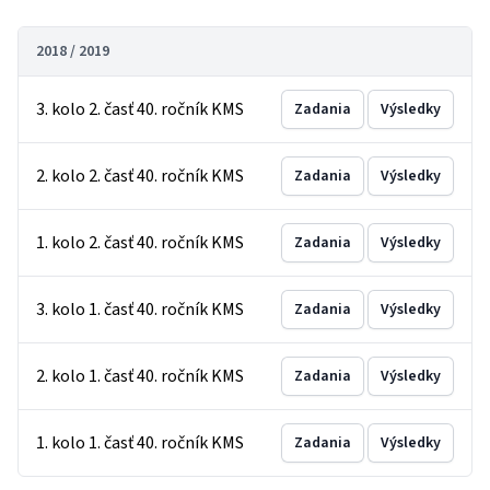
2018 / 2019
3. kolo 2. časť 40. ročník KMS
Zadania
Výsledky
2. kolo 2. časť 40. ročník KMS
Zadania
Výsledky
1. kolo 2. časť 40. ročník KMS
Zadania
Výsledky
3. kolo 1. časť 40. ročník KMS
Zadania
Výsledky
2. kolo 1. časť 40. ročník KMS
Zadania
Výsledky
1. kolo 1. časť 40. ročník KMS
Zadania
Výsledky