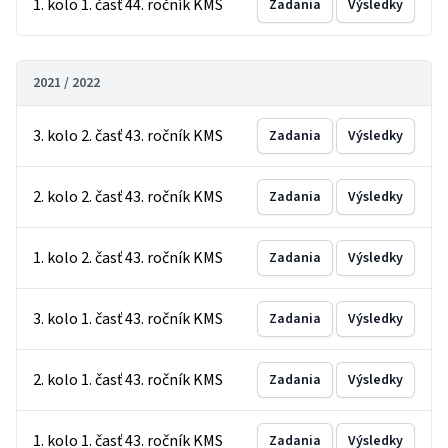
1. kolo 1. časť 44. ročník KMS
Zadania
Výsledky
2021 / 2022
3. kolo 2. časť 43. ročník KMS
Zadania
Výsledky
2. kolo 2. časť 43. ročník KMS
Zadania
Výsledky
1. kolo 2. časť 43. ročník KMS
Zadania
Výsledky
3. kolo 1. časť 43. ročník KMS
Zadania
Výsledky
2. kolo 1. časť 43. ročník KMS
Zadania
Výsledky
1. kolo 1. časť 43. ročník KMS
Zadania
Výsledky