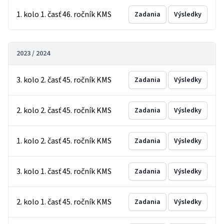
1. kolo 1. časť 46. ročník KMS
Zadania
Výsledky
2023 / 2024
3. kolo 2. časť 45. ročník KMS
Zadania
Výsledky
2. kolo 2. časť 45. ročník KMS
Zadania
Výsledky
1. kolo 2. časť 45. ročník KMS
Zadania
Výsledky
3. kolo 1. časť 45. ročník KMS
Zadania
Výsledky
2. kolo 1. časť 45. ročník KMS
Zadania
Výsledky