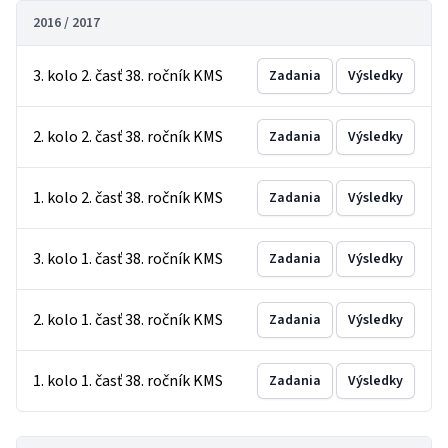
2016 / 2017
3. kolo 2. časť 38. ročník KMS
Zadania
Výsledky
2. kolo 2. časť 38. ročník KMS
Zadania
Výsledky
1. kolo 2. časť 38. ročník KMS
Zadania
Výsledky
3. kolo 1. časť 38. ročník KMS
Zadania
Výsledky
2. kolo 1. časť 38. ročník KMS
Zadania
Výsledky
1. kolo 1. časť 38. ročník KMS
Zadania
Výsledky