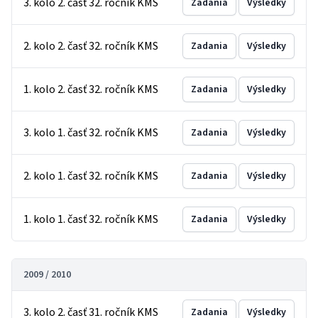
3. kolo 2. časť 32. ročník KMS
Zadania
Výsledky
2. kolo 2. časť 32. ročník KMS
Zadania
Výsledky
1. kolo 2. časť 32. ročník KMS
Zadania
Výsledky
3. kolo 1. časť 32. ročník KMS
Zadania
Výsledky
2. kolo 1. časť 32. ročník KMS
Zadania
Výsledky
1. kolo 1. časť 32. ročník KMS
Zadania
Výsledky
2009 / 2010
3. kolo 2. časť 31. ročník KMS
Zadania
Výsledky