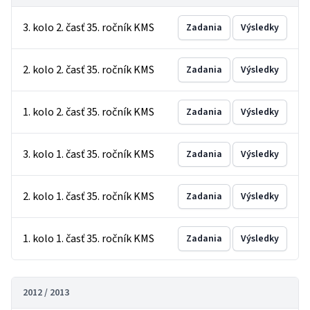
3. kolo 2. časť 35. ročník KMS
Zadania
Výsledky
2. kolo 2. časť 35. ročník KMS
Zadania
Výsledky
1. kolo 2. časť 35. ročník KMS
Zadania
Výsledky
3. kolo 1. časť 35. ročník KMS
Zadania
Výsledky
2. kolo 1. časť 35. ročník KMS
Zadania
Výsledky
1. kolo 1. časť 35. ročník KMS
Zadania
Výsledky
2012 / 2013