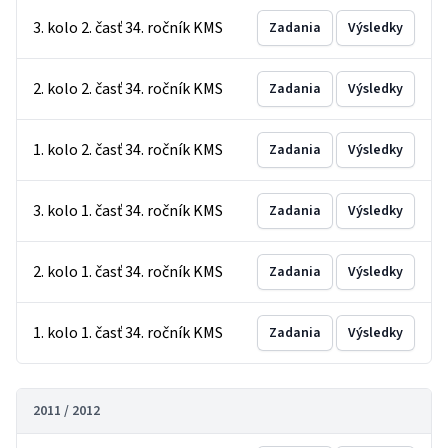
3. kolo 2. časť 34. ročník KMS
Zadania
Výsledky
2. kolo 2. časť 34. ročník KMS
Zadania
Výsledky
1. kolo 2. časť 34. ročník KMS
Zadania
Výsledky
3. kolo 1. časť 34. ročník KMS
Zadania
Výsledky
2. kolo 1. časť 34. ročník KMS
Zadania
Výsledky
1. kolo 1. časť 34. ročník KMS
Zadania
Výsledky
2011 / 2012