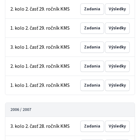
2. kolo 2. časť 29. ročník KMS
Zadania
Výsledky
1. kolo 2. časť 29. ročník KMS
Zadania
Výsledky
3. kolo 1. časť 29. ročník KMS
Zadania
Výsledky
2. kolo 1. časť 29. ročník KMS
Zadania
Výsledky
1. kolo 1. časť 29. ročník KMS
Zadania
Výsledky
2006 / 2007
3. kolo 2. časť 28. ročník KMS
Zadania
Výsledky