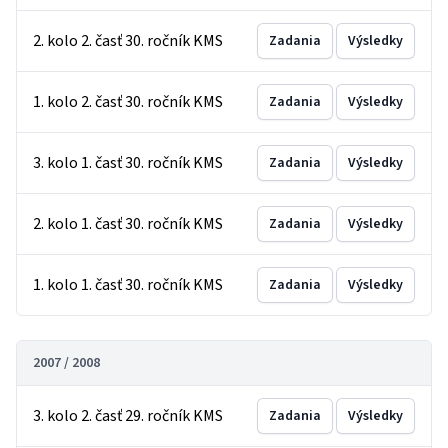
2. kolo 2. časť 30. ročník KMS
Zadania
Výsledky
1. kolo 2. časť 30. ročník KMS
Zadania
Výsledky
3. kolo 1. časť 30. ročník KMS
Zadania
Výsledky
2. kolo 1. časť 30. ročník KMS
Zadania
Výsledky
1. kolo 1. časť 30. ročník KMS
Zadania
Výsledky
2007 / 2008
3. kolo 2. časť 29. ročník KMS
Zadania
Výsledky