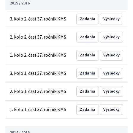
2015 / 2016
3. kolo 2. časť 37. ročník KMS
Zadania
Výsledky
2. kolo 2. časť 37. ročník KMS
Zadania
Výsledky
1. kolo 2. časť 37. ročník KMS
Zadania
Výsledky
3. kolo 1. časť 37. ročník KMS
Zadania
Výsledky
2. kolo 1. časť 37. ročník KMS
Zadania
Výsledky
1. kolo 1. časť 37. ročník KMS
Zadania
Výsledky
2014 / 2015