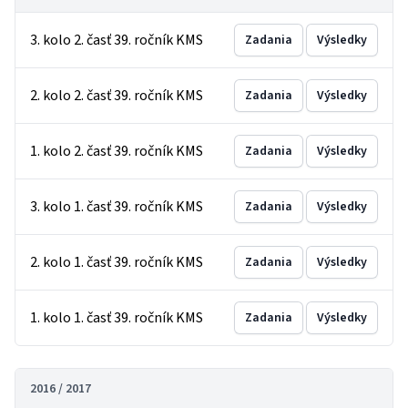
3. kolo 2. časť 39. ročník KMS
Zadania
Výsledky
2. kolo 2. časť 39. ročník KMS
Zadania
Výsledky
1. kolo 2. časť 39. ročník KMS
Zadania
Výsledky
3. kolo 1. časť 39. ročník KMS
Zadania
Výsledky
2. kolo 1. časť 39. ročník KMS
Zadania
Výsledky
1. kolo 1. časť 39. ročník KMS
Zadania
Výsledky
2016 / 2017