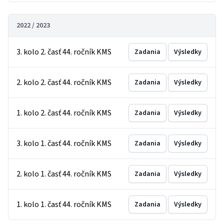
2022 / 2023
3. kolo 2. časť 44. ročník KMS
Zadania
Výsledky
2. kolo 2. časť 44. ročník KMS
Zadania
Výsledky
1. kolo 2. časť 44. ročník KMS
Zadania
Výsledky
3. kolo 1. časť 44. ročník KMS
Zadania
Výsledky
2. kolo 1. časť 44. ročník KMS
Zadania
Výsledky
1. kolo 1. časť 44. ročník KMS
Zadania
Výsledky