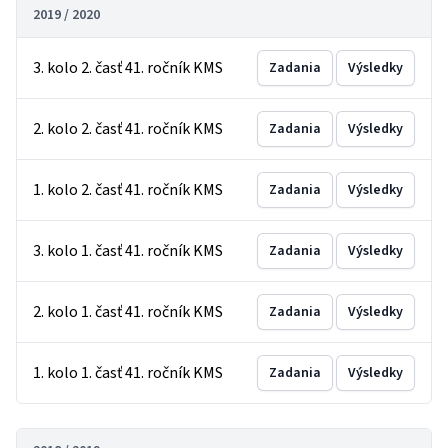
2019 / 2020
3. kolo 2. časť 41. ročník KMS
Zadania
Výsledky
2. kolo 2. časť 41. ročník KMS
Zadania
Výsledky
1. kolo 2. časť 41. ročník KMS
Zadania
Výsledky
3. kolo 1. časť 41. ročník KMS
Zadania
Výsledky
2. kolo 1. časť 41. ročník KMS
Zadania
Výsledky
1. kolo 1. časť 41. ročník KMS
Zadania
Výsledky