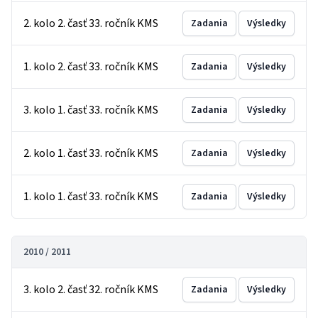
2. kolo 2. časť 33. ročník KMS
Zadania
Výsledky
1. kolo 2. časť 33. ročník KMS
Zadania
Výsledky
3. kolo 1. časť 33. ročník KMS
Zadania
Výsledky
2. kolo 1. časť 33. ročník KMS
Zadania
Výsledky
1. kolo 1. časť 33. ročník KMS
Zadania
Výsledky
2010 / 2011
3. kolo 2. časť 32. ročník KMS
Zadania
Výsledky