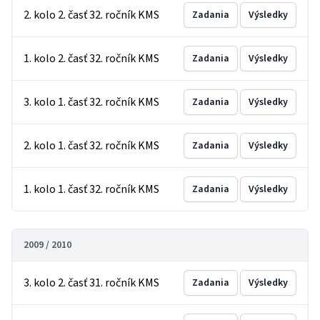
2. kolo 2. časť 32. ročník KMS
Zadania
Výsledky
1. kolo 2. časť 32. ročník KMS
Zadania
Výsledky
3. kolo 1. časť 32. ročník KMS
Zadania
Výsledky
2. kolo 1. časť 32. ročník KMS
Zadania
Výsledky
1. kolo 1. časť 32. ročník KMS
Zadania
Výsledky
2009 / 2010
3. kolo 2. časť 31. ročník KMS
Zadania
Výsledky