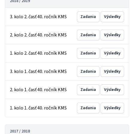
2018 / 2019
3. kolo 2. časť 40. ročník KMS
Zadania
Výsledky
2. kolo 2. časť 40. ročník KMS
Zadania
Výsledky
1. kolo 2. časť 40. ročník KMS
Zadania
Výsledky
3. kolo 1. časť 40. ročník KMS
Zadania
Výsledky
2. kolo 1. časť 40. ročník KMS
Zadania
Výsledky
1. kolo 1. časť 40. ročník KMS
Zadania
Výsledky
2017 / 2018