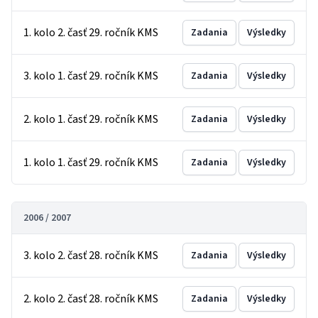
1. kolo 2. časť 29. ročník KMS
Zadania
Výsledky
3. kolo 1. časť 29. ročník KMS
Zadania
Výsledky
2. kolo 1. časť 29. ročník KMS
Zadania
Výsledky
1. kolo 1. časť 29. ročník KMS
Zadania
Výsledky
2006 / 2007
3. kolo 2. časť 28. ročník KMS
Zadania
Výsledky
2. kolo 2. časť 28. ročník KMS
Zadania
Výsledky