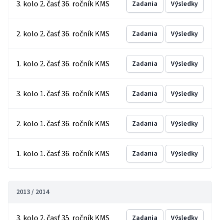
3. kolo 2. časť 36. ročník KMS
Zadania
Výsledky
2. kolo 2. časť 36. ročník KMS
Zadania
Výsledky
1. kolo 2. časť 36. ročník KMS
Zadania
Výsledky
3. kolo 1. časť 36. ročník KMS
Zadania
Výsledky
2. kolo 1. časť 36. ročník KMS
Zadania
Výsledky
1. kolo 1. časť 36. ročník KMS
Zadania
Výsledky
2013 / 2014
3. kolo 2. časť 35. ročník KMS
Zadania
Výsledky