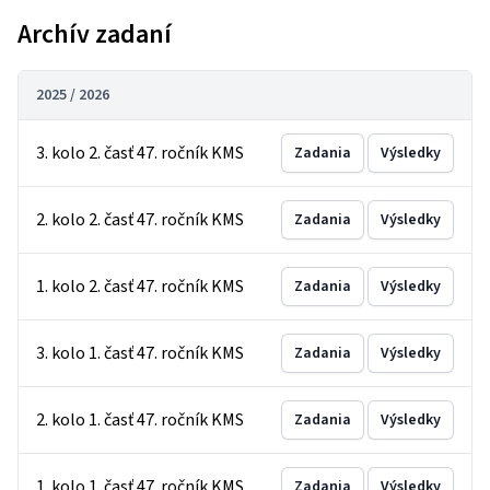
Archív zadaní
2025 / 2026
3. kolo 2. časť 47. ročník KMS
Zadania
Výsledky
2. kolo 2. časť 47. ročník KMS
Zadania
Výsledky
1. kolo 2. časť 47. ročník KMS
Zadania
Výsledky
3. kolo 1. časť 47. ročník KMS
Zadania
Výsledky
2. kolo 1. časť 47. ročník KMS
Zadania
Výsledky
1. kolo 1. časť 47. ročník KMS
Zadania
Výsledky