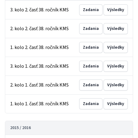
3. kolo 2. časť 38. ročník KMS
Zadania
Výsledky
2. kolo 2. časť 38. ročník KMS
Zadania
Výsledky
1. kolo 2. časť 38. ročník KMS
Zadania
Výsledky
3. kolo 1. časť 38. ročník KMS
Zadania
Výsledky
2. kolo 1. časť 38. ročník KMS
Zadania
Výsledky
1. kolo 1. časť 38. ročník KMS
Zadania
Výsledky
2015 / 2016