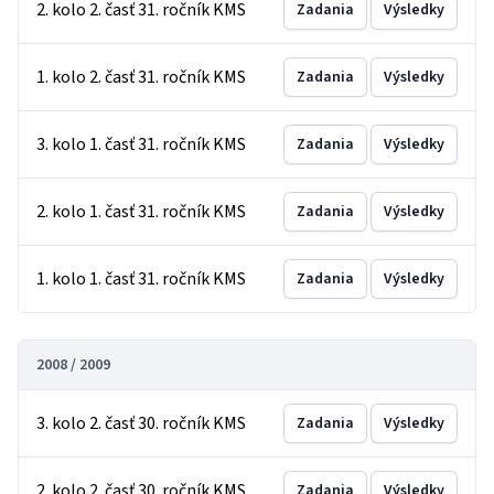
2. kolo 2. časť 31. ročník KMS
Zadania
Výsledky
1. kolo 2. časť 31. ročník KMS
Zadania
Výsledky
3. kolo 1. časť 31. ročník KMS
Zadania
Výsledky
2. kolo 1. časť 31. ročník KMS
Zadania
Výsledky
1. kolo 1. časť 31. ročník KMS
Zadania
Výsledky
2008 / 2009
3. kolo 2. časť 30. ročník KMS
Zadania
Výsledky
2. kolo 2. časť 30. ročník KMS
Zadania
Výsledky