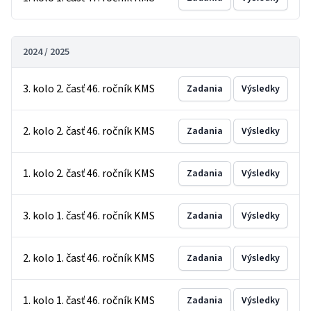
2024 / 2025
3. kolo 2. časť 46. ročník KMS
Zadania
Výsledky
2. kolo 2. časť 46. ročník KMS
Zadania
Výsledky
1. kolo 2. časť 46. ročník KMS
Zadania
Výsledky
3. kolo 1. časť 46. ročník KMS
Zadania
Výsledky
2. kolo 1. časť 46. ročník KMS
Zadania
Výsledky
1. kolo 1. časť 46. ročník KMS
Zadania
Výsledky