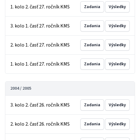
1. kolo 2. časť 27. ročník KMS
Zadania
Výsledky
3. kolo 1. časť 27. ročník KMS
Zadania
Výsledky
2. kolo 1. časť 27. ročník KMS
Zadania
Výsledky
1. kolo 1. časť 27. ročník KMS
Zadania
Výsledky
2004 / 2005
3. kolo 2. časť 26. ročník KMS
Zadania
Výsledky
2. kolo 2. časť 26. ročník KMS
Zadania
Výsledky