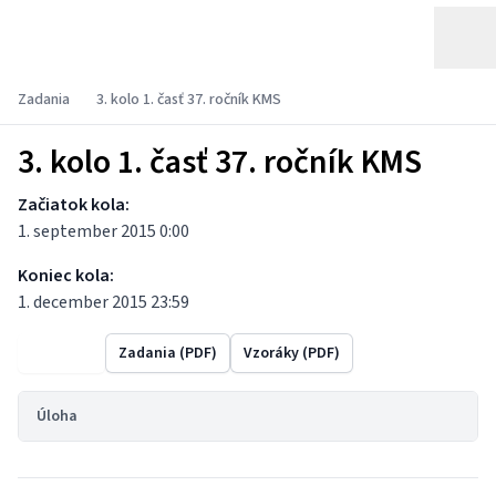
Zadania
3. kolo 1. časť 37. ročník KMS
3. kolo 1. časť 37. ročník KMS
Začiatok kola:
1. september 2015 0:00
Koniec kola:
1. december 2015 23:59
Výsledky
Zadania (PDF)
Vzoráky (PDF)
Úloha