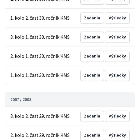
1. kolo 2. časť 30. ročník KMS
Zadania
Výsledky
3. kolo 1. časť 30. ročník KMS
Zadania
Výsledky
2. kolo 1. časť 30. ročník KMS
Zadania
Výsledky
1. kolo 1. časť 30. ročník KMS
Zadania
Výsledky
2007 / 2008
3. kolo 2. časť 29. ročník KMS
Zadania
Výsledky
2. kolo 2. časť 29. ročník KMS
Zadania
Výsledky