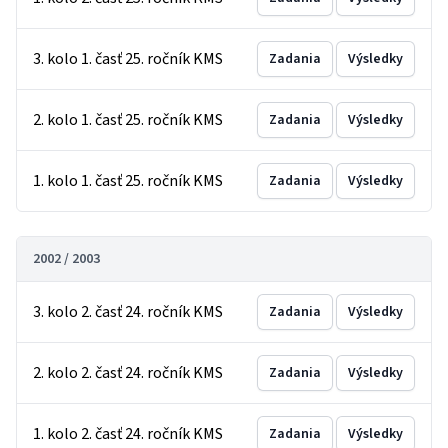
3. kolo 1. časť 25. ročník KMS
Zadania
Výsledky
2. kolo 1. časť 25. ročník KMS
Zadania
Výsledky
1. kolo 1. časť 25. ročník KMS
Zadania
Výsledky
2002 / 2003
3. kolo 2. časť 24. ročník KMS
Zadania
Výsledky
2. kolo 2. časť 24. ročník KMS
Zadania
Výsledky
1. kolo 2. časť 24. ročník KMS
Zadania
Výsledky