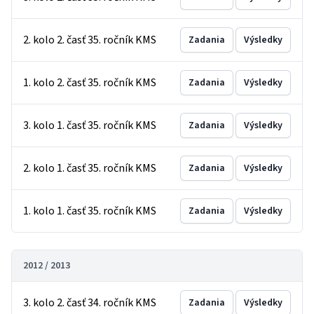
2. kolo 2. časť 35. ročník KMS
Zadania
Výsledky
1. kolo 2. časť 35. ročník KMS
Zadania
Výsledky
3. kolo 1. časť 35. ročník KMS
Zadania
Výsledky
2. kolo 1. časť 35. ročník KMS
Zadania
Výsledky
1. kolo 1. časť 35. ročník KMS
Zadania
Výsledky
2012 / 2013
3. kolo 2. časť 34. ročník KMS
Zadania
Výsledky