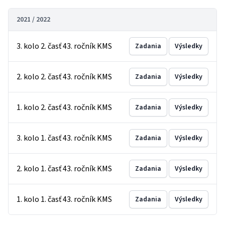
2021 / 2022
3. kolo 2. časť 43. ročník KMS
Zadania
Výsledky
2. kolo 2. časť 43. ročník KMS
Zadania
Výsledky
1. kolo 2. časť 43. ročník KMS
Zadania
Výsledky
3. kolo 1. časť 43. ročník KMS
Zadania
Výsledky
2. kolo 1. časť 43. ročník KMS
Zadania
Výsledky
1. kolo 1. časť 43. ročník KMS
Zadania
Výsledky