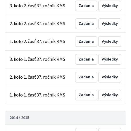
3. kolo 2. časť 37. ročník KMS
Zadania
Výsledky
2. kolo 2. časť 37. ročník KMS
Zadania
Výsledky
1. kolo 2. časť 37. ročník KMS
Zadania
Výsledky
3. kolo 1. časť 37. ročník KMS
Zadania
Výsledky
2. kolo 1. časť 37. ročník KMS
Zadania
Výsledky
1. kolo 1. časť 37. ročník KMS
Zadania
Výsledky
2014 / 2015