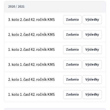
2020 / 2021
3. kolo 2. časť 42. ročník KMS
Zadania
Výsledky
2. kolo 2. časť 42. ročník KMS
Zadania
Výsledky
1. kolo 2. časť 42. ročník KMS
Zadania
Výsledky
3. kolo 1. časť 42. ročník KMS
Zadania
Výsledky
2. kolo 1. časť 42. ročník KMS
Zadania
Výsledky
1. kolo 1. časť 42. ročník KMS
Zadania
Výsledky