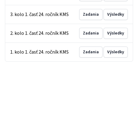
3. kolo 1. časť 24. ročník KMS
Zadania
Výsledky
2. kolo 1. časť 24. ročník KMS
Zadania
Výsledky
1. kolo 1. časť 24. ročník KMS
Zadania
Výsledky