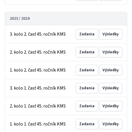
2023 / 2024
3. kolo 2. časť 45. ročník KMS
Zadania
Výsledky
2. kolo 2. časť 45. ročník KMS
Zadania
Výsledky
1. kolo 2. časť 45. ročník KMS
Zadania
Výsledky
3. kolo 1. časť 45. ročník KMS
Zadania
Výsledky
2. kolo 1. časť 45. ročník KMS
Zadania
Výsledky
1. kolo 1. časť 45. ročník KMS
Zadania
Výsledky