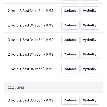
2. kolo 2. časť 34. ročník KMS
Zadania
Výsledky
1. kolo 2. časť 34. ročník KMS
Zadania
Výsledky
3. kolo 1. časť 34. ročník KMS
Zadania
Výsledky
2. kolo 1. časť 34. ročník KMS
Zadania
Výsledky
1. kolo 1. časť 34. ročník KMS
Zadania
Výsledky
2011 / 2012
3. kolo 2. časť 33. ročník KMS
Zadania
Výsledky