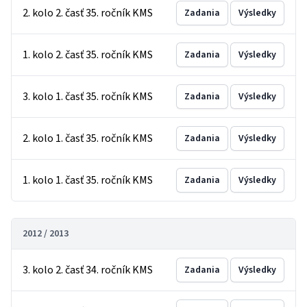
2. kolo 2. časť 35. ročník KMS
Zadania
Výsledky
1. kolo 2. časť 35. ročník KMS
Zadania
Výsledky
3. kolo 1. časť 35. ročník KMS
Zadania
Výsledky
2. kolo 1. časť 35. ročník KMS
Zadania
Výsledky
1. kolo 1. časť 35. ročník KMS
Zadania
Výsledky
2012 / 2013
3. kolo 2. časť 34. ročník KMS
Zadania
Výsledky