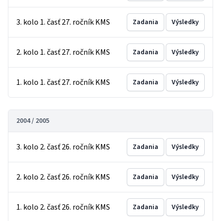
3. kolo 1. časť 27. ročník KMS
Zadania
Výsledky
2. kolo 1. časť 27. ročník KMS
Zadania
Výsledky
1. kolo 1. časť 27. ročník KMS
Zadania
Výsledky
2004 / 2005
3. kolo 2. časť 26. ročník KMS
Zadania
Výsledky
2. kolo 2. časť 26. ročník KMS
Zadania
Výsledky
1. kolo 2. časť 26. ročník KMS
Zadania
Výsledky