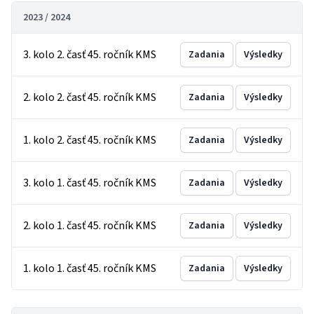
2023 / 2024
3. kolo 2. časť 45. ročník KMS
Zadania
Výsledky
2. kolo 2. časť 45. ročník KMS
Zadania
Výsledky
1. kolo 2. časť 45. ročník KMS
Zadania
Výsledky
3. kolo 1. časť 45. ročník KMS
Zadania
Výsledky
2. kolo 1. časť 45. ročník KMS
Zadania
Výsledky
1. kolo 1. časť 45. ročník KMS
Zadania
Výsledky