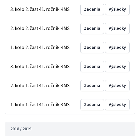
3. kolo 2. časť 41. ročník KMS
Zadania
Výsledky
2. kolo 2. časť 41. ročník KMS
Zadania
Výsledky
1. kolo 2. časť 41. ročník KMS
Zadania
Výsledky
3. kolo 1. časť 41. ročník KMS
Zadania
Výsledky
2. kolo 1. časť 41. ročník KMS
Zadania
Výsledky
1. kolo 1. časť 41. ročník KMS
Zadania
Výsledky
2018 / 2019