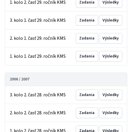
1. kolo 2. časť 29. ročník KMS
Zadania
Výsledky
3. kolo 1. časť 29. ročník KMS
Zadania
Výsledky
2. kolo 1. časť 29. ročník KMS
Zadania
Výsledky
1. kolo 1. časť 29. ročník KMS
Zadania
Výsledky
2006 / 2007
3. kolo 2. časť 28. ročník KMS
Zadania
Výsledky
2. kolo 2. časť 28. ročník KMS
Zadania
Výsledky
1. kolo 2. časť 28. ročník KMS
Zadania
Výsledky