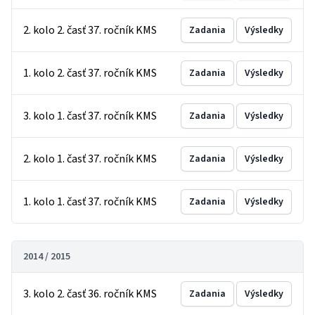
2. kolo 2. časť 37. ročník KMS
Zadania
Výsledky
1. kolo 2. časť 37. ročník KMS
Zadania
Výsledky
3. kolo 1. časť 37. ročník KMS
Zadania
Výsledky
2. kolo 1. časť 37. ročník KMS
Zadania
Výsledky
1. kolo 1. časť 37. ročník KMS
Zadania
Výsledky
2014 / 2015
3. kolo 2. časť 36. ročník KMS
Zadania
Výsledky