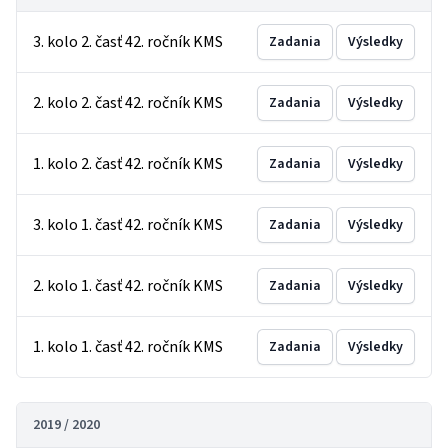
3. kolo 2. časť 42. ročník KMS
Zadania
Výsledky
2. kolo 2. časť 42. ročník KMS
Zadania
Výsledky
1. kolo 2. časť 42. ročník KMS
Zadania
Výsledky
3. kolo 1. časť 42. ročník KMS
Zadania
Výsledky
2. kolo 1. časť 42. ročník KMS
Zadania
Výsledky
1. kolo 1. časť 42. ročník KMS
Zadania
Výsledky
2019 / 2020