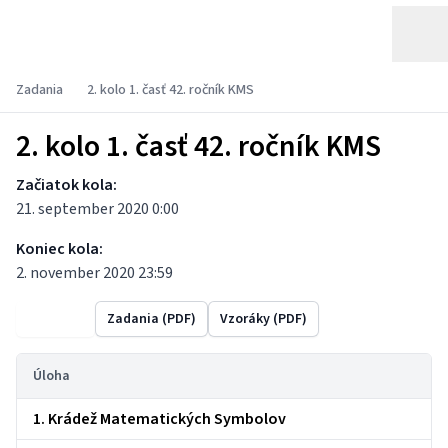
Zadania
2. kolo 1. časť 42. ročník KMS
2. kolo 1. časť 42. ročník KMS
Začiatok kola:
21. september 2020 0:00
Koniec kola:
2. november 2020 23:59
Výsledky
Zadania (PDF)
Vzoráky (PDF)
Úloha
1. Krádež Matematických Symbolov