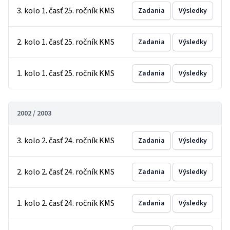
3. kolo 1. časť 25. ročník KMS
Zadania
Výsledky
2. kolo 1. časť 25. ročník KMS
Zadania
Výsledky
1. kolo 1. časť 25. ročník KMS
Zadania
Výsledky
2002 / 2003
3. kolo 2. časť 24. ročník KMS
Zadania
Výsledky
2. kolo 2. časť 24. ročník KMS
Zadania
Výsledky
1. kolo 2. časť 24. ročník KMS
Zadania
Výsledky