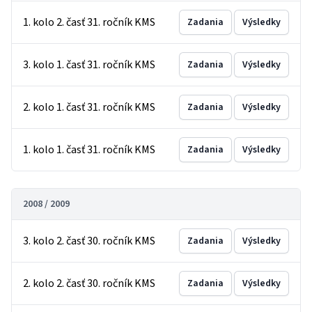
1. kolo 2. časť 31. ročník KMS
Zadania
Výsledky
3. kolo 1. časť 31. ročník KMS
Zadania
Výsledky
2. kolo 1. časť 31. ročník KMS
Zadania
Výsledky
1. kolo 1. časť 31. ročník KMS
Zadania
Výsledky
2008 / 2009
3. kolo 2. časť 30. ročník KMS
Zadania
Výsledky
2. kolo 2. časť 30. ročník KMS
Zadania
Výsledky