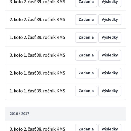
3. kolo 2. časť 39. ročník KMS
Zadania
Výsledky
2. kolo 2. časť 39. ročník KMS
Zadania
Výsledky
1. kolo 2. časť 39. ročník KMS
Zadania
Výsledky
3. kolo 1. časť 39. ročník KMS
Zadania
Výsledky
2. kolo 1. časť 39. ročník KMS
Zadania
Výsledky
1. kolo 1. časť 39. ročník KMS
Zadania
Výsledky
2016 / 2017
3. kolo 2. časť 38. ročník KMS
Zadania
Výsledky