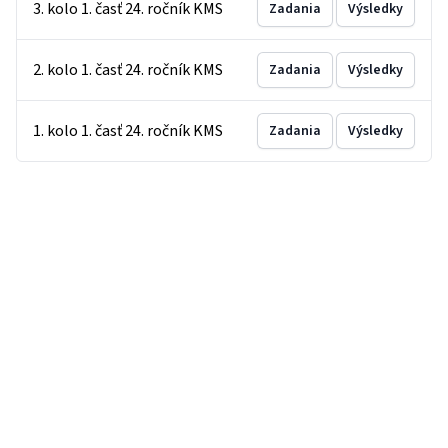
3. kolo 1. časť 24. ročník KMS
Zadania
Výsledky
2. kolo 1. časť 24. ročník KMS
Zadania
Výsledky
1. kolo 1. časť 24. ročník KMS
Zadania
Výsledky