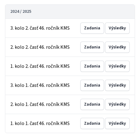
2024 / 2025
3. kolo 2. časť 46. ročník KMS
Zadania
Výsledky
2. kolo 2. časť 46. ročník KMS
Zadania
Výsledky
1. kolo 2. časť 46. ročník KMS
Zadania
Výsledky
3. kolo 1. časť 46. ročník KMS
Zadania
Výsledky
2. kolo 1. časť 46. ročník KMS
Zadania
Výsledky
1. kolo 1. časť 46. ročník KMS
Zadania
Výsledky