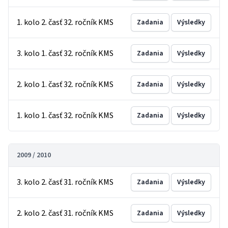
1. kolo 2. časť 32. ročník KMS
Zadania
Výsledky
3. kolo 1. časť 32. ročník KMS
Zadania
Výsledky
2. kolo 1. časť 32. ročník KMS
Zadania
Výsledky
1. kolo 1. časť 32. ročník KMS
Zadania
Výsledky
2009 / 2010
3. kolo 2. časť 31. ročník KMS
Zadania
Výsledky
2. kolo 2. časť 31. ročník KMS
Zadania
Výsledky