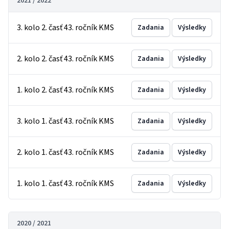
2021 / 2022
3. kolo 2. časť 43. ročník KMS
Zadania
Výsledky
2. kolo 2. časť 43. ročník KMS
Zadania
Výsledky
1. kolo 2. časť 43. ročník KMS
Zadania
Výsledky
3. kolo 1. časť 43. ročník KMS
Zadania
Výsledky
2. kolo 1. časť 43. ročník KMS
Zadania
Výsledky
1. kolo 1. časť 43. ročník KMS
Zadania
Výsledky
2020 / 2021