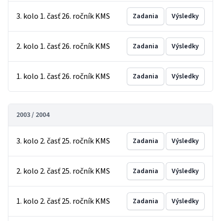
3. kolo 1. časť 26. ročník KMS
Zadania
Výsledky
2. kolo 1. časť 26. ročník KMS
Zadania
Výsledky
1. kolo 1. časť 26. ročník KMS
Zadania
Výsledky
2003 / 2004
3. kolo 2. časť 25. ročník KMS
Zadania
Výsledky
2. kolo 2. časť 25. ročník KMS
Zadania
Výsledky
1. kolo 2. časť 25. ročník KMS
Zadania
Výsledky