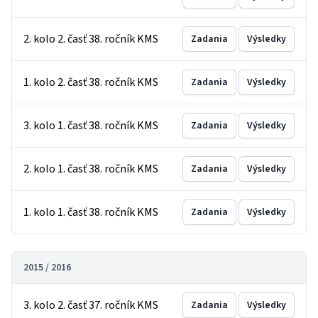
2. kolo 2. časť 38. ročník KMS
Zadania
Výsledky
1. kolo 2. časť 38. ročník KMS
Zadania
Výsledky
3. kolo 1. časť 38. ročník KMS
Zadania
Výsledky
2. kolo 1. časť 38. ročník KMS
Zadania
Výsledky
1. kolo 1. časť 38. ročník KMS
Zadania
Výsledky
2015 / 2016
3. kolo 2. časť 37. ročník KMS
Zadania
Výsledky