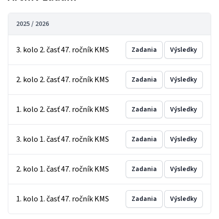
2025 / 2026
3. kolo 2. časť 47. ročník KMS
Zadania
Výsledky
2. kolo 2. časť 47. ročník KMS
Zadania
Výsledky
1. kolo 2. časť 47. ročník KMS
Zadania
Výsledky
3. kolo 1. časť 47. ročník KMS
Zadania
Výsledky
2. kolo 1. časť 47. ročník KMS
Zadania
Výsledky
1. kolo 1. časť 47. ročník KMS
Zadania
Výsledky