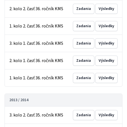
2. kolo 2. časť 36. ročník KMS
Zadania
Výsledky
1. kolo 2. časť 36. ročník KMS
Zadania
Výsledky
3. kolo 1. časť 36. ročník KMS
Zadania
Výsledky
2. kolo 1. časť 36. ročník KMS
Zadania
Výsledky
1. kolo 1. časť 36. ročník KMS
Zadania
Výsledky
2013 / 2014
3. kolo 2. časť 35. ročník KMS
Zadania
Výsledky