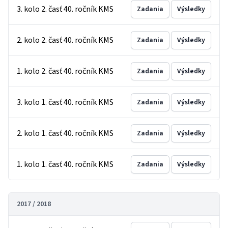
3. kolo 2. časť 40. ročník KMS
Zadania
Výsledky
2. kolo 2. časť 40. ročník KMS
Zadania
Výsledky
1. kolo 2. časť 40. ročník KMS
Zadania
Výsledky
3. kolo 1. časť 40. ročník KMS
Zadania
Výsledky
2. kolo 1. časť 40. ročník KMS
Zadania
Výsledky
1. kolo 1. časť 40. ročník KMS
Zadania
Výsledky
2017 / 2018