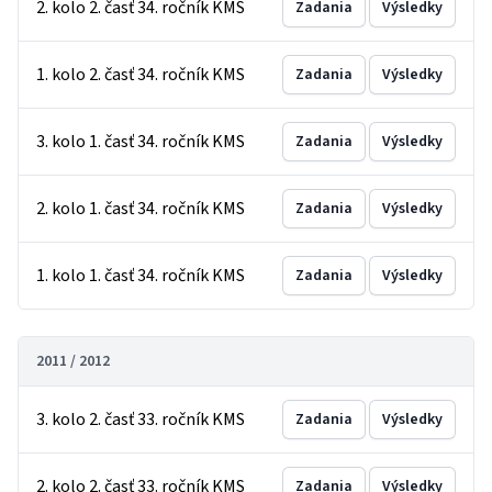
2. kolo 2. časť 34. ročník KMS
Zadania
Výsledky
1. kolo 2. časť 34. ročník KMS
Zadania
Výsledky
3. kolo 1. časť 34. ročník KMS
Zadania
Výsledky
2. kolo 1. časť 34. ročník KMS
Zadania
Výsledky
1. kolo 1. časť 34. ročník KMS
Zadania
Výsledky
2011 / 2012
3. kolo 2. časť 33. ročník KMS
Zadania
Výsledky
2. kolo 2. časť 33. ročník KMS
Zadania
Výsledky