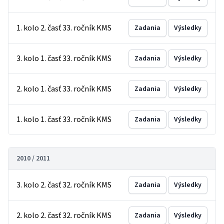
1. kolo 2. časť 33. ročník KMS
Zadania
Výsledky
3. kolo 1. časť 33. ročník KMS
Zadania
Výsledky
2. kolo 1. časť 33. ročník KMS
Zadania
Výsledky
1. kolo 1. časť 33. ročník KMS
Zadania
Výsledky
2010 / 2011
3. kolo 2. časť 32. ročník KMS
Zadania
Výsledky
2. kolo 2. časť 32. ročník KMS
Zadania
Výsledky