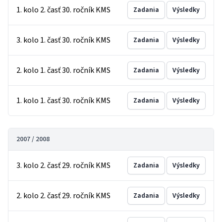
1. kolo 2. časť 30. ročník KMS
Zadania
Výsledky
3. kolo 1. časť 30. ročník KMS
Zadania
Výsledky
2. kolo 1. časť 30. ročník KMS
Zadania
Výsledky
1. kolo 1. časť 30. ročník KMS
Zadania
Výsledky
2007 / 2008
3. kolo 2. časť 29. ročník KMS
Zadania
Výsledky
2. kolo 2. časť 29. ročník KMS
Zadania
Výsledky