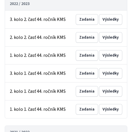
2022 / 2023
3. kolo 2. časť 44. ročník KMS
Zadania
Výsledky
2. kolo 2. časť 44. ročník KMS
Zadania
Výsledky
1. kolo 2. časť 44. ročník KMS
Zadania
Výsledky
3. kolo 1. časť 44. ročník KMS
Zadania
Výsledky
2. kolo 1. časť 44. ročník KMS
Zadania
Výsledky
1. kolo 1. časť 44. ročník KMS
Zadania
Výsledky