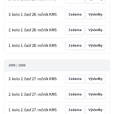
3. kolo 1. časť 28. ročník KMS
Zadania
Výsledky
2. kolo 1. časť 28. ročník KMS
Zadania
Výsledky
1. kolo 1. časť 28. ročník KMS
Zadania
Výsledky
2005 / 2006
3. kolo 2. časť 27. ročník KMS
Zadania
Výsledky
2. kolo 2. časť 27. ročník KMS
Zadania
Výsledky
1. kolo 2. časť 27. ročník KMS
Zadania
Výsledky