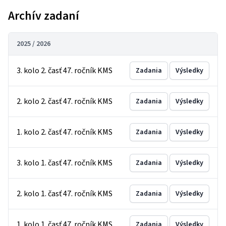
Archív zadaní
2025 / 2026
3. kolo 2. časť 47. ročník KMS
Zadania
Výsledky
2. kolo 2. časť 47. ročník KMS
Zadania
Výsledky
1. kolo 2. časť 47. ročník KMS
Zadania
Výsledky
3. kolo 1. časť 47. ročník KMS
Zadania
Výsledky
2. kolo 1. časť 47. ročník KMS
Zadania
Výsledky
1. kolo 1. časť 47. ročník KMS
Zadania
Výsledky