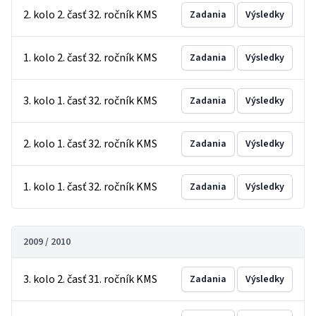
2. kolo 2. časť 32. ročník KMS
Zadania
Výsledky
1. kolo 2. časť 32. ročník KMS
Zadania
Výsledky
3. kolo 1. časť 32. ročník KMS
Zadania
Výsledky
2. kolo 1. časť 32. ročník KMS
Zadania
Výsledky
1. kolo 1. časť 32. ročník KMS
Zadania
Výsledky
2009 / 2010
3. kolo 2. časť 31. ročník KMS
Zadania
Výsledky