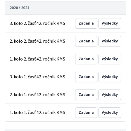
2020 / 2021
3. kolo 2. časť 42. ročník KMS
Zadania
Výsledky
2. kolo 2. časť 42. ročník KMS
Zadania
Výsledky
1. kolo 2. časť 42. ročník KMS
Zadania
Výsledky
3. kolo 1. časť 42. ročník KMS
Zadania
Výsledky
2. kolo 1. časť 42. ročník KMS
Zadania
Výsledky
1. kolo 1. časť 42. ročník KMS
Zadania
Výsledky