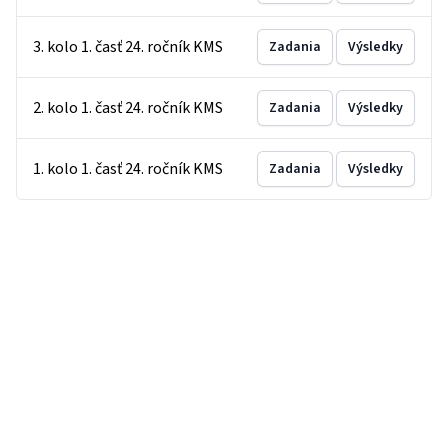
3. kolo 1. časť 24. ročník KMS
Zadania
Výsledky
2. kolo 1. časť 24. ročník KMS
Zadania
Výsledky
1. kolo 1. časť 24. ročník KMS
Zadania
Výsledky