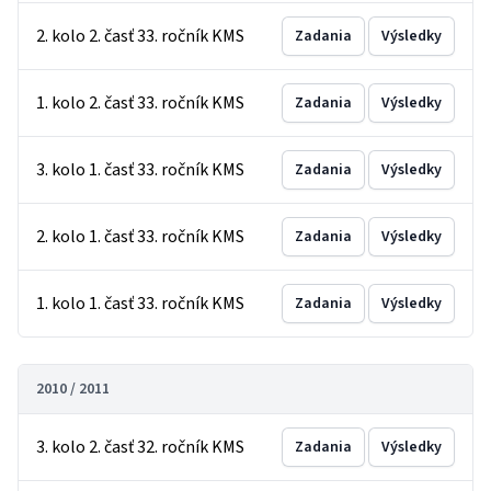
2. kolo 2. časť 33. ročník KMS
Zadania
Výsledky
1. kolo 2. časť 33. ročník KMS
Zadania
Výsledky
3. kolo 1. časť 33. ročník KMS
Zadania
Výsledky
2. kolo 1. časť 33. ročník KMS
Zadania
Výsledky
1. kolo 1. časť 33. ročník KMS
Zadania
Výsledky
2010 / 2011
3. kolo 2. časť 32. ročník KMS
Zadania
Výsledky