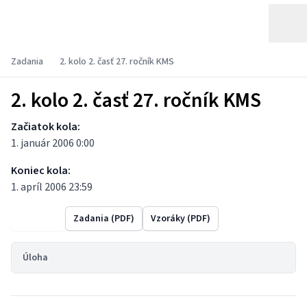
Zadania
2. kolo 2. časť 27. ročník KMS
2. kolo 2. časť 27. ročník KMS
Začiatok kola:
1. január 2006 0:00
Koniec kola:
1. apríl 2006 23:59
Výsledky
Zadania (PDF)
Vzoráky (PDF)
Úloha