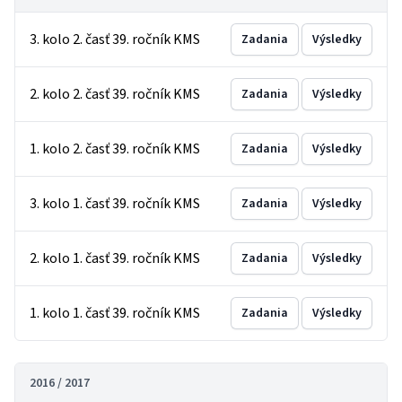
3. kolo 2. časť 39. ročník KMS
Zadania
Výsledky
2. kolo 2. časť 39. ročník KMS
Zadania
Výsledky
1. kolo 2. časť 39. ročník KMS
Zadania
Výsledky
3. kolo 1. časť 39. ročník KMS
Zadania
Výsledky
2. kolo 1. časť 39. ročník KMS
Zadania
Výsledky
1. kolo 1. časť 39. ročník KMS
Zadania
Výsledky
2016 / 2017