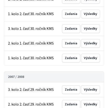
1. kolo 2. časť 30. ročník KMS
Zadania
Výsledky
3. kolo 1. časť 30. ročník KMS
Zadania
Výsledky
2. kolo 1. časť 30. ročník KMS
Zadania
Výsledky
1. kolo 1. časť 30. ročník KMS
Zadania
Výsledky
2007 / 2008
3. kolo 2. časť 29. ročník KMS
Zadania
Výsledky
2. kolo 2. časť 29. ročník KMS
Zadania
Výsledky