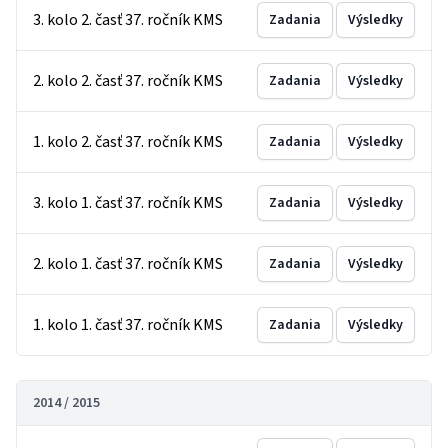
3. kolo 2. časť 37. ročník KMS
Zadania
Výsledky
2. kolo 2. časť 37. ročník KMS
Zadania
Výsledky
1. kolo 2. časť 37. ročník KMS
Zadania
Výsledky
3. kolo 1. časť 37. ročník KMS
Zadania
Výsledky
2. kolo 1. časť 37. ročník KMS
Zadania
Výsledky
1. kolo 1. časť 37. ročník KMS
Zadania
Výsledky
2014 / 2015