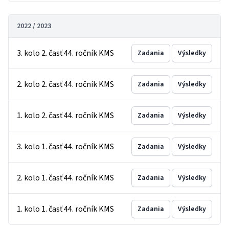
2022 / 2023
3. kolo 2. časť 44. ročník KMS
Zadania
Výsledky
2. kolo 2. časť 44. ročník KMS
Zadania
Výsledky
1. kolo 2. časť 44. ročník KMS
Zadania
Výsledky
3. kolo 1. časť 44. ročník KMS
Zadania
Výsledky
2. kolo 1. časť 44. ročník KMS
Zadania
Výsledky
1. kolo 1. časť 44. ročník KMS
Zadania
Výsledky