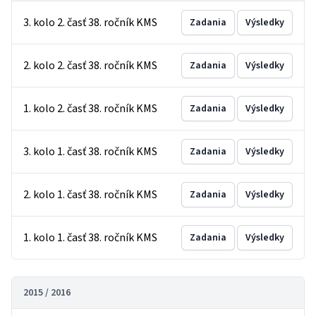
3. kolo 2. časť 38. ročník KMS
Zadania
Výsledky
2. kolo 2. časť 38. ročník KMS
Zadania
Výsledky
1. kolo 2. časť 38. ročník KMS
Zadania
Výsledky
3. kolo 1. časť 38. ročník KMS
Zadania
Výsledky
2. kolo 1. časť 38. ročník KMS
Zadania
Výsledky
1. kolo 1. časť 38. ročník KMS
Zadania
Výsledky
2015 / 2016