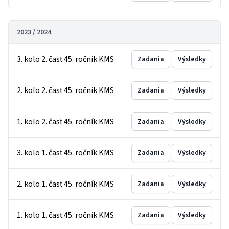
2023 / 2024
3. kolo 2. časť 45. ročník KMS
Zadania
Výsledky
2. kolo 2. časť 45. ročník KMS
Zadania
Výsledky
1. kolo 2. časť 45. ročník KMS
Zadania
Výsledky
3. kolo 1. časť 45. ročník KMS
Zadania
Výsledky
2. kolo 1. časť 45. ročník KMS
Zadania
Výsledky
1. kolo 1. časť 45. ročník KMS
Zadania
Výsledky