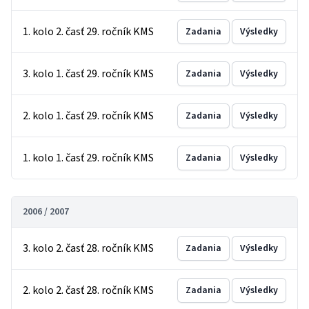
1. kolo 2. časť 29. ročník KMS
Zadania
Výsledky
3. kolo 1. časť 29. ročník KMS
Zadania
Výsledky
2. kolo 1. časť 29. ročník KMS
Zadania
Výsledky
1. kolo 1. časť 29. ročník KMS
Zadania
Výsledky
2006 / 2007
3. kolo 2. časť 28. ročník KMS
Zadania
Výsledky
2. kolo 2. časť 28. ročník KMS
Zadania
Výsledky