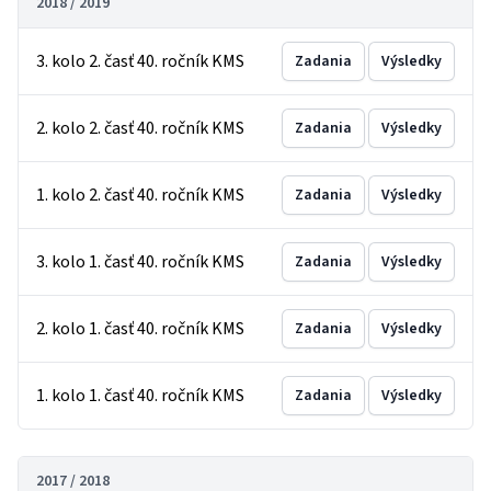
2018 / 2019
3. kolo 2. časť 40. ročník KMS
Zadania
Výsledky
2. kolo 2. časť 40. ročník KMS
Zadania
Výsledky
1. kolo 2. časť 40. ročník KMS
Zadania
Výsledky
3. kolo 1. časť 40. ročník KMS
Zadania
Výsledky
2. kolo 1. časť 40. ročník KMS
Zadania
Výsledky
1. kolo 1. časť 40. ročník KMS
Zadania
Výsledky
2017 / 2018