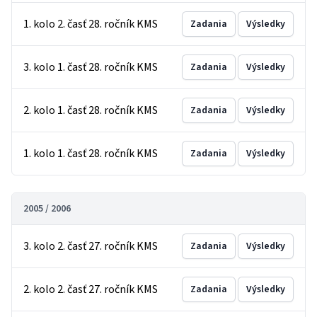
1. kolo 2. časť 28. ročník KMS
Zadania
Výsledky
3. kolo 1. časť 28. ročník KMS
Zadania
Výsledky
2. kolo 1. časť 28. ročník KMS
Zadania
Výsledky
1. kolo 1. časť 28. ročník KMS
Zadania
Výsledky
2005 / 2006
3. kolo 2. časť 27. ročník KMS
Zadania
Výsledky
2. kolo 2. časť 27. ročník KMS
Zadania
Výsledky