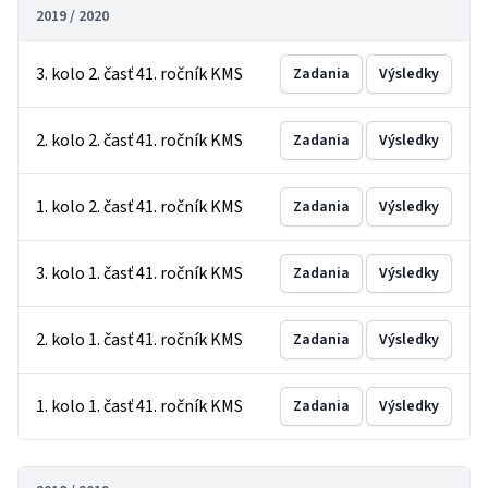
2019 / 2020
3. kolo 2. časť 41. ročník KMS
Zadania
Výsledky
2. kolo 2. časť 41. ročník KMS
Zadania
Výsledky
1. kolo 2. časť 41. ročník KMS
Zadania
Výsledky
3. kolo 1. časť 41. ročník KMS
Zadania
Výsledky
2. kolo 1. časť 41. ročník KMS
Zadania
Výsledky
1. kolo 1. časť 41. ročník KMS
Zadania
Výsledky