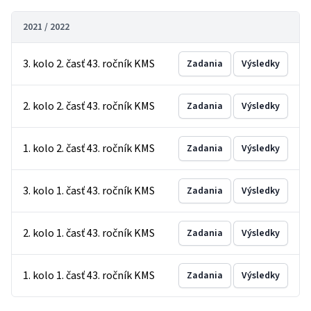
2021 / 2022
3. kolo 2. časť 43. ročník KMS
Zadania
Výsledky
2. kolo 2. časť 43. ročník KMS
Zadania
Výsledky
1. kolo 2. časť 43. ročník KMS
Zadania
Výsledky
3. kolo 1. časť 43. ročník KMS
Zadania
Výsledky
2. kolo 1. časť 43. ročník KMS
Zadania
Výsledky
1. kolo 1. časť 43. ročník KMS
Zadania
Výsledky