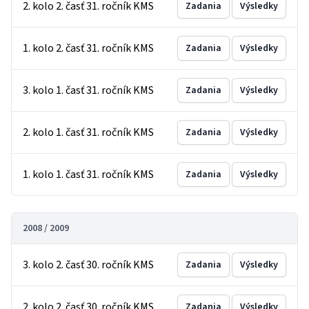
2. kolo 2. časť 31. ročník KMS
Zadania
Výsledky
1. kolo 2. časť 31. ročník KMS
Zadania
Výsledky
3. kolo 1. časť 31. ročník KMS
Zadania
Výsledky
2. kolo 1. časť 31. ročník KMS
Zadania
Výsledky
1. kolo 1. časť 31. ročník KMS
Zadania
Výsledky
2008 / 2009
3. kolo 2. časť 30. ročník KMS
Zadania
Výsledky
2. kolo 2. časť 30. ročník KMS
Zadania
Výsledky