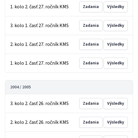
1. kolo 2. časť 27. ročník KMS
Zadania
Výsledky
3. kolo 1. časť 27. ročník KMS
Zadania
Výsledky
2. kolo 1. časť 27. ročník KMS
Zadania
Výsledky
1. kolo 1. časť 27. ročník KMS
Zadania
Výsledky
2004 / 2005
3. kolo 2. časť 26. ročník KMS
Zadania
Výsledky
2. kolo 2. časť 26. ročník KMS
Zadania
Výsledky