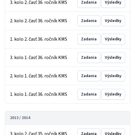
3. kolo 2. časť 36. ročník KMS
Zadania
Výsledky
2. kolo 2. časť 36. ročník KMS
Zadania
Výsledky
1. kolo 2. časť 36. ročník KMS
Zadania
Výsledky
3. kolo 1. časť 36. ročník KMS
Zadania
Výsledky
2. kolo 1. časť 36. ročník KMS
Zadania
Výsledky
1. kolo 1. časť 36. ročník KMS
Zadania
Výsledky
2013 / 2014
3. kolo 2. časť 35. ročník KMS
Zadania
Výsledky