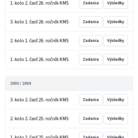
1. kolo 2. časť 26. ročník KMS
Zadania
Výsledky
3. kolo 1. časť 26. ročník KMS
Zadania
Výsledky
2. kolo 1. časť 26. ročník KMS
Zadania
Výsledky
1. kolo 1. časť 26. ročník KMS
Zadania
Výsledky
2003 / 2004
3. kolo 2. časť 25. ročník KMS
Zadania
Výsledky
2. kolo 2. časť 25. ročník KMS
Zadania
Výsledky
1. kolo 2. časť 25. ročník KMS
Zadania
Výsledky