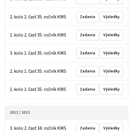
2. kolo 2. časť 35. ročník KMS
Zadania
Výsledky
1. kolo 2. časť 35. ročník KMS
Zadania
Výsledky
3. kolo 1. časť 35. ročník KMS
Zadania
Výsledky
2. kolo 1. časť 35. ročník KMS
Zadania
Výsledky
1. kolo 1. časť 35. ročník KMS
Zadania
Výsledky
2012 / 2013
3. kolo 2. časť 34. ročník KMS
Zadania
Výsledky