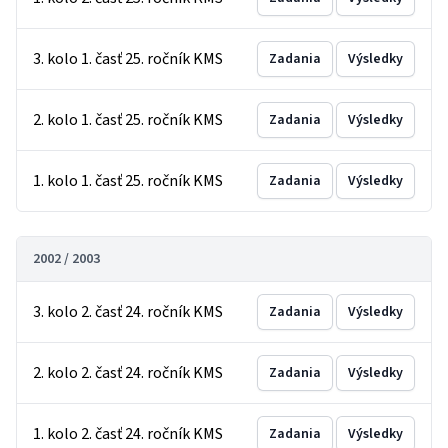
3. kolo 1. časť 25. ročník KMS
Zadania
Výsledky
2. kolo 1. časť 25. ročník KMS
Zadania
Výsledky
1. kolo 1. časť 25. ročník KMS
Zadania
Výsledky
2002 / 2003
3. kolo 2. časť 24. ročník KMS
Zadania
Výsledky
2. kolo 2. časť 24. ročník KMS
Zadania
Výsledky
1. kolo 2. časť 24. ročník KMS
Zadania
Výsledky