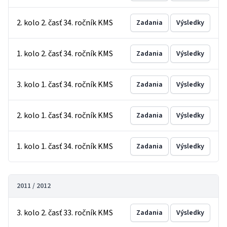
2. kolo 2. časť 34. ročník KMS
Zadania
Výsledky
1. kolo 2. časť 34. ročník KMS
Zadania
Výsledky
3. kolo 1. časť 34. ročník KMS
Zadania
Výsledky
2. kolo 1. časť 34. ročník KMS
Zadania
Výsledky
1. kolo 1. časť 34. ročník KMS
Zadania
Výsledky
2011 / 2012
3. kolo 2. časť 33. ročník KMS
Zadania
Výsledky