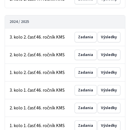
2024 / 2025
3. kolo 2. časť 46. ročník KMS
Zadania
Výsledky
2. kolo 2. časť 46. ročník KMS
Zadania
Výsledky
1. kolo 2. časť 46. ročník KMS
Zadania
Výsledky
3. kolo 1. časť 46. ročník KMS
Zadania
Výsledky
2. kolo 1. časť 46. ročník KMS
Zadania
Výsledky
1. kolo 1. časť 46. ročník KMS
Zadania
Výsledky