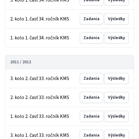
3. kolo 1. časť 34. ročník KMS
Zadania
Výsledky
2. kolo 1. časť 34. ročník KMS
Zadania
Výsledky
1. kolo 1. časť 34. ročník KMS
Zadania
Výsledky
2011 / 2012
3. kolo 2. časť 33. ročník KMS
Zadania
Výsledky
2. kolo 2. časť 33. ročník KMS
Zadania
Výsledky
1. kolo 2. časť 33. ročník KMS
Zadania
Výsledky
3. kolo 1. časť 33. ročník KMS
Zadania
Výsledky