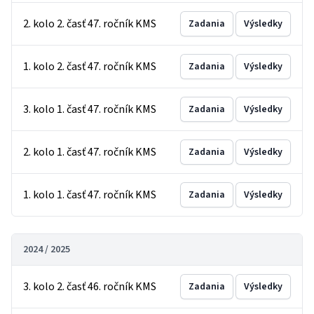
2. kolo 2. časť 47. ročník KMS
Zadania
Výsledky
1. kolo 2. časť 47. ročník KMS
Zadania
Výsledky
3. kolo 1. časť 47. ročník KMS
Zadania
Výsledky
2. kolo 1. časť 47. ročník KMS
Zadania
Výsledky
1. kolo 1. časť 47. ročník KMS
Zadania
Výsledky
2024 / 2025
3. kolo 2. časť 46. ročník KMS
Zadania
Výsledky