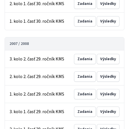
2. kolo 1. časť 30. ročník KMS
Zadania
Výsledky
1. kolo 1. časť 30. ročník KMS
Zadania
Výsledky
2007 / 2008
3. kolo 2. časť 29. ročník KMS
Zadania
Výsledky
2. kolo 2. časť 29. ročník KMS
Zadania
Výsledky
1. kolo 2. časť 29. ročník KMS
Zadania
Výsledky
3. kolo 1. časť 29. ročník KMS
Zadania
Výsledky