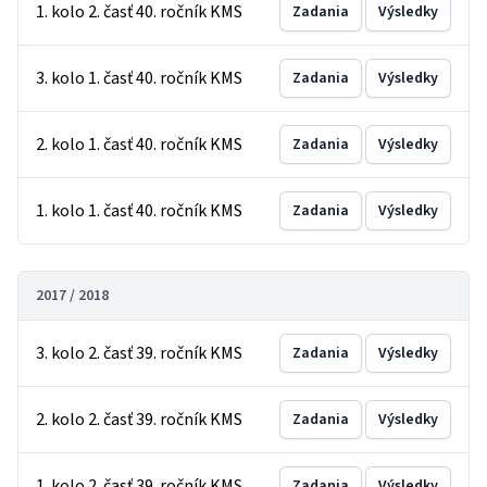
1. kolo 2. časť 40. ročník KMS
Zadania
Výsledky
3. kolo 1. časť 40. ročník KMS
Zadania
Výsledky
2. kolo 1. časť 40. ročník KMS
Zadania
Výsledky
1. kolo 1. časť 40. ročník KMS
Zadania
Výsledky
2017 / 2018
3. kolo 2. časť 39. ročník KMS
Zadania
Výsledky
2. kolo 2. časť 39. ročník KMS
Zadania
Výsledky
1. kolo 2. časť 39. ročník KMS
Zadania
Výsledky