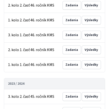
2. kolo 2. časť 46. ročník KMS
Zadania
Výsledky
1. kolo 2. časť 46. ročník KMS
Zadania
Výsledky
3. kolo 1. časť 46. ročník KMS
Zadania
Výsledky
2. kolo 1. časť 46. ročník KMS
Zadania
Výsledky
1. kolo 1. časť 46. ročník KMS
Zadania
Výsledky
2023 / 2024
3. kolo 2. časť 45. ročník KMS
Zadania
Výsledky