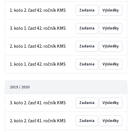
1. kolo 2. časť 42. ročník KMS
Zadania
Výsledky
3. kolo 1. časť 42. ročník KMS
Zadania
Výsledky
2. kolo 1. časť 42. ročník KMS
Zadania
Výsledky
1. kolo 1. časť 42. ročník KMS
Zadania
Výsledky
2019 / 2020
3. kolo 2. časť 41. ročník KMS
Zadania
Výsledky
2. kolo 2. časť 41. ročník KMS
Zadania
Výsledky