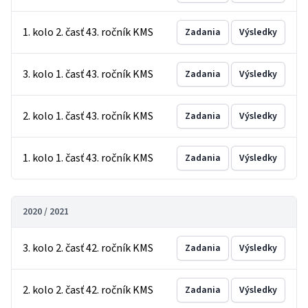
1. kolo 2. časť 43. ročník KMS
Zadania
Výsledky
3. kolo 1. časť 43. ročník KMS
Zadania
Výsledky
2. kolo 1. časť 43. ročník KMS
Zadania
Výsledky
1. kolo 1. časť 43. ročník KMS
Zadania
Výsledky
2020 / 2021
3. kolo 2. časť 42. ročník KMS
Zadania
Výsledky
2. kolo 2. časť 42. ročník KMS
Zadania
Výsledky