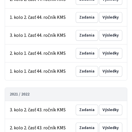
1. kolo 2. časť 44. ročník KMS
Zadania
Výsledky
3. kolo 1. časť 44. ročník KMS
Zadania
Výsledky
2. kolo 1. časť 44. ročník KMS
Zadania
Výsledky
1. kolo 1. časť 44. ročník KMS
Zadania
Výsledky
2021 / 2022
3. kolo 2. časť 43. ročník KMS
Zadania
Výsledky
2. kolo 2. časť 43. ročník KMS
Zadania
Výsledky