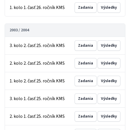
1. kolo 1. časť 26. ročník KMS
Zadania
Výsledky
2003 / 2004
3. kolo 2. časť 25. ročník KMS
Zadania
Výsledky
2. kolo 2. časť 25. ročník KMS
Zadania
Výsledky
1. kolo 2. časť 25. ročník KMS
Zadania
Výsledky
3. kolo 1. časť 25. ročník KMS
Zadania
Výsledky
2. kolo 1. časť 25. ročník KMS
Zadania
Výsledky