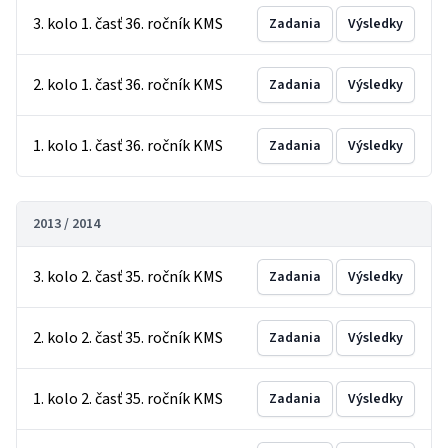
3. kolo 1. časť 36. ročník KMS
Zadania
Výsledky
2. kolo 1. časť 36. ročník KMS
Zadania
Výsledky
1. kolo 1. časť 36. ročník KMS
Zadania
Výsledky
2013 / 2014
3. kolo 2. časť 35. ročník KMS
Zadania
Výsledky
2. kolo 2. časť 35. ročník KMS
Zadania
Výsledky
1. kolo 2. časť 35. ročník KMS
Zadania
Výsledky