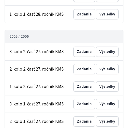
1. kolo 1. časť 28. ročník KMS
Zadania
Výsledky
2005 / 2006
3. kolo 2. časť 27. ročník KMS
Zadania
Výsledky
2. kolo 2. časť 27. ročník KMS
Zadania
Výsledky
1. kolo 2. časť 27. ročník KMS
Zadania
Výsledky
3. kolo 1. časť 27. ročník KMS
Zadania
Výsledky
2. kolo 1. časť 27. ročník KMS
Zadania
Výsledky