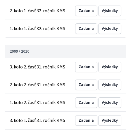
2. kolo 1. časť 32. ročník KMS
Zadania
Výsledky
1. kolo 1. časť 32. ročník KMS
Zadania
Výsledky
2009 / 2010
3. kolo 2. časť 31. ročník KMS
Zadania
Výsledky
2. kolo 2. časť 31. ročník KMS
Zadania
Výsledky
1. kolo 2. časť 31. ročník KMS
Zadania
Výsledky
3. kolo 1. časť 31. ročník KMS
Zadania
Výsledky