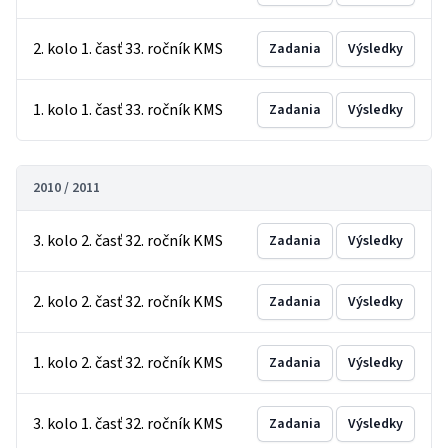
2. kolo 1. časť 33. ročník KMS
Zadania
Výsledky
1. kolo 1. časť 33. ročník KMS
Zadania
Výsledky
2010 / 2011
3. kolo 2. časť 32. ročník KMS
Zadania
Výsledky
2. kolo 2. časť 32. ročník KMS
Zadania
Výsledky
1. kolo 2. časť 32. ročník KMS
Zadania
Výsledky
3. kolo 1. časť 32. ročník KMS
Zadania
Výsledky