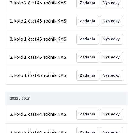
2. kolo 2. časť 45. ročník KMS
Zadania
Výsledky
1. kolo 2. časť 45. ročník KMS
Zadania
Výsledky
3. kolo 1. časť 45. ročník KMS
Zadania
Výsledky
2. kolo 1. časť 45. ročník KMS
Zadania
Výsledky
1. kolo 1. časť 45. ročník KMS
Zadania
Výsledky
2022 / 2023
3. kolo 2. časť 44. ročník KMS
Zadania
Výsledky
2. kolo 2. časť 44. ročník KMS
Zadania
Výsledky