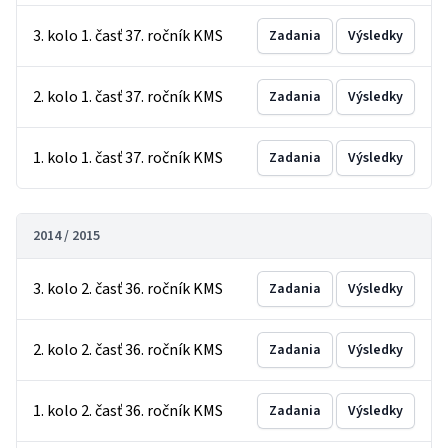
3. kolo 1. časť 37. ročník KMS
Zadania
Výsledky
2. kolo 1. časť 37. ročník KMS
Zadania
Výsledky
1. kolo 1. časť 37. ročník KMS
Zadania
Výsledky
2014 / 2015
3. kolo 2. časť 36. ročník KMS
Zadania
Výsledky
2. kolo 2. časť 36. ročník KMS
Zadania
Výsledky
1. kolo 2. časť 36. ročník KMS
Zadania
Výsledky