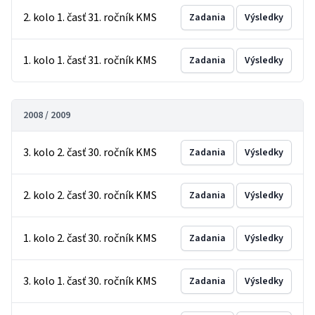
2. kolo 1. časť 31. ročník KMS
Zadania
Výsledky
1. kolo 1. časť 31. ročník KMS
Zadania
Výsledky
2008 / 2009
3. kolo 2. časť 30. ročník KMS
Zadania
Výsledky
2. kolo 2. časť 30. ročník KMS
Zadania
Výsledky
1. kolo 2. časť 30. ročník KMS
Zadania
Výsledky
3. kolo 1. časť 30. ročník KMS
Zadania
Výsledky