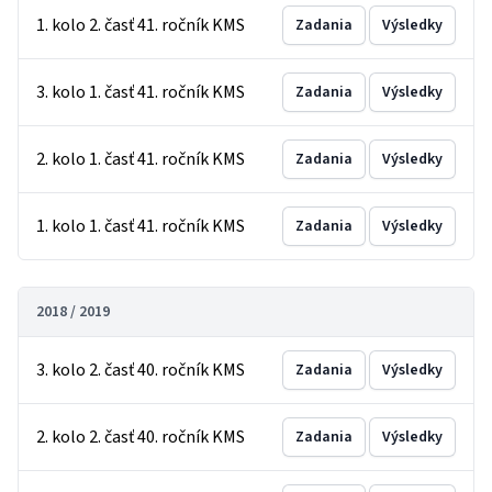
1. kolo 2. časť 41. ročník KMS
Zadania
Výsledky
3. kolo 1. časť 41. ročník KMS
Zadania
Výsledky
2. kolo 1. časť 41. ročník KMS
Zadania
Výsledky
1. kolo 1. časť 41. ročník KMS
Zadania
Výsledky
2018 / 2019
3. kolo 2. časť 40. ročník KMS
Zadania
Výsledky
2. kolo 2. časť 40. ročník KMS
Zadania
Výsledky