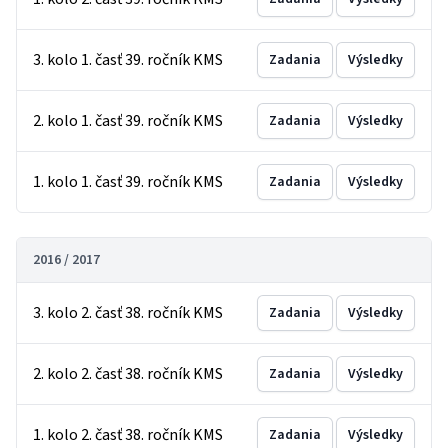
3. kolo 1. časť 39. ročník KMS
Zadania
Výsledky
2. kolo 1. časť 39. ročník KMS
Zadania
Výsledky
1. kolo 1. časť 39. ročník KMS
Zadania
Výsledky
2016 / 2017
3. kolo 2. časť 38. ročník KMS
Zadania
Výsledky
2. kolo 2. časť 38. ročník KMS
Zadania
Výsledky
1. kolo 2. časť 38. ročník KMS
Zadania
Výsledky