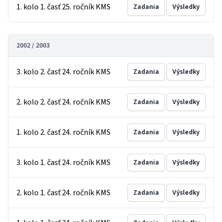
1. kolo 1. časť 25. ročník KMS
Zadania
Výsledky
2002 / 2003
3. kolo 2. časť 24. ročník KMS
Zadania
Výsledky
2. kolo 2. časť 24. ročník KMS
Zadania
Výsledky
1. kolo 2. časť 24. ročník KMS
Zadania
Výsledky
3. kolo 1. časť 24. ročník KMS
Zadania
Výsledky
2. kolo 1. časť 24. ročník KMS
Zadania
Výsledky