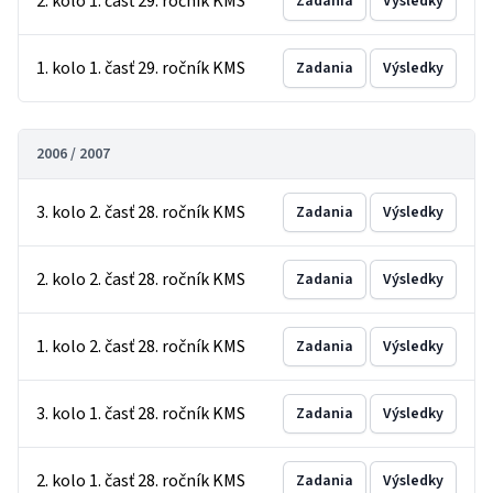
2. kolo 1. časť 29. ročník KMS
Zadania
Výsledky
1. kolo 1. časť 29. ročník KMS
Zadania
Výsledky
2006 / 2007
3. kolo 2. časť 28. ročník KMS
Zadania
Výsledky
2. kolo 2. časť 28. ročník KMS
Zadania
Výsledky
1. kolo 2. časť 28. ročník KMS
Zadania
Výsledky
3. kolo 1. časť 28. ročník KMS
Zadania
Výsledky
2. kolo 1. časť 28. ročník KMS
Zadania
Výsledky