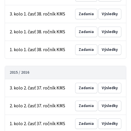
3. kolo 1. časť 38. ročník KMS
Zadania
Výsledky
2. kolo 1. časť 38. ročník KMS
Zadania
Výsledky
1. kolo 1. časť 38. ročník KMS
Zadania
Výsledky
2015 / 2016
3. kolo 2. časť 37. ročník KMS
Zadania
Výsledky
2. kolo 2. časť 37. ročník KMS
Zadania
Výsledky
1. kolo 2. časť 37. ročník KMS
Zadania
Výsledky