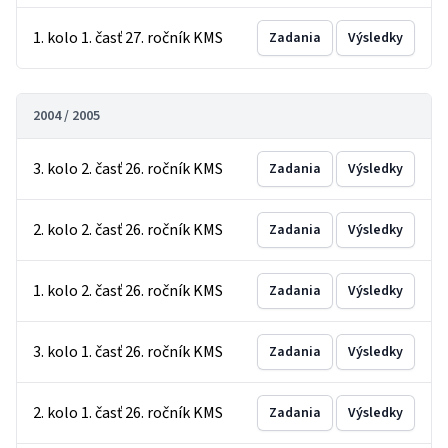
1. kolo 1. časť 27. ročník KMS
Zadania
Výsledky
2004 / 2005
3. kolo 2. časť 26. ročník KMS
Zadania
Výsledky
2. kolo 2. časť 26. ročník KMS
Zadania
Výsledky
1. kolo 2. časť 26. ročník KMS
Zadania
Výsledky
3. kolo 1. časť 26. ročník KMS
Zadania
Výsledky
2. kolo 1. časť 26. ročník KMS
Zadania
Výsledky