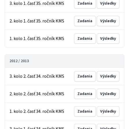
3. kolo 1. časť 35. ročník KMS
Zadania
Výsledky
2. kolo 1. časť 35. ročník KMS
Zadania
Výsledky
1. kolo 1. časť 35. ročník KMS
Zadania
Výsledky
2012 / 2013
3. kolo 2. časť 34. ročník KMS
Zadania
Výsledky
2. kolo 2. časť 34. ročník KMS
Zadania
Výsledky
1. kolo 2. časť 34. ročník KMS
Zadania
Výsledky