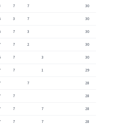
3
7
7
30
6
3
7
30
6
7
3
30
7
7
2
30
6
7
3
30
7
7
1
29
7
7
28
7
7
28
7
7
7
28
7
7
7
28