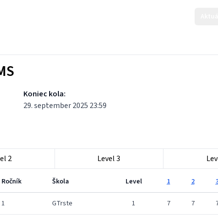
Aktuá
KMS
Koniec kola:
29. september 2025 23:59
el 2
Level 3
Lev
Ročník
Škola
Level
1
2
1
GTrste
1
7
7