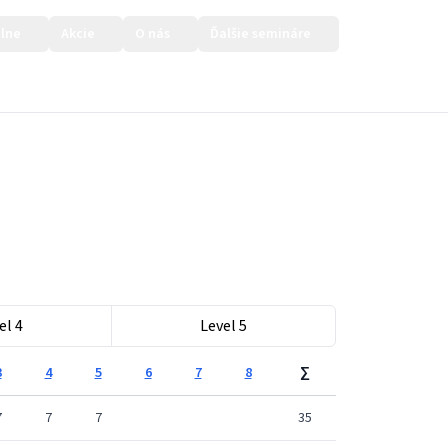
lne
Akcie
O nás
Ďalšie semináre
Prihlásiť sa
el 4
Level 5
3
4
5
6
7
8
∑
7
7
7
35