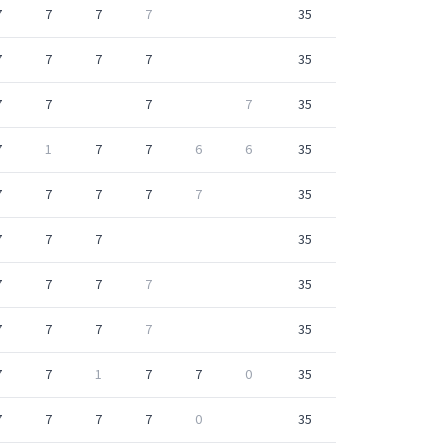
7
7
7
7
35
7
7
7
7
35
7
7
7
7
35
7
1
7
7
6
6
35
7
7
7
7
7
35
7
7
7
35
7
7
7
7
35
7
7
7
7
35
7
7
1
7
7
0
35
7
7
7
7
0
35