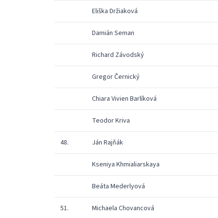
Eliška Držiaková
Damián Seman
Richard Závodský
Gregor Černický
Chiara Vivien Barlíková
Teodor Kriva
48.
Ján Rajňák
Kseniya Khmialiarskaya
Beáta Mederlyová
51.
Michaela Chovancová