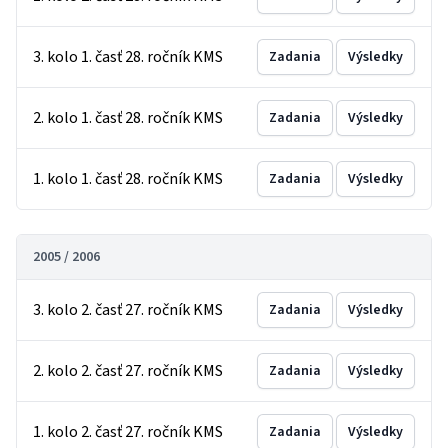
3. kolo 1. časť 28. ročník KMS
Zadania
Výsledky
2. kolo 1. časť 28. ročník KMS
Zadania
Výsledky
1. kolo 1. časť 28. ročník KMS
Zadania
Výsledky
2005 / 2006
3. kolo 2. časť 27. ročník KMS
Zadania
Výsledky
2. kolo 2. časť 27. ročník KMS
Zadania
Výsledky
1. kolo 2. časť 27. ročník KMS
Zadania
Výsledky