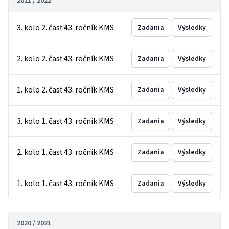
2021 / 2022
3. kolo 2. časť 43. ročník KMS
Zadania
Výsledky
2. kolo 2. časť 43. ročník KMS
Zadania
Výsledky
1. kolo 2. časť 43. ročník KMS
Zadania
Výsledky
3. kolo 1. časť 43. ročník KMS
Zadania
Výsledky
2. kolo 1. časť 43. ročník KMS
Zadania
Výsledky
1. kolo 1. časť 43. ročník KMS
Zadania
Výsledky
2020 / 2021