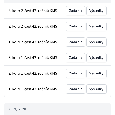
3. kolo 2. časť 42. ročník KMS
Zadania
Výsledky
2. kolo 2. časť 42. ročník KMS
Zadania
Výsledky
1. kolo 2. časť 42. ročník KMS
Zadania
Výsledky
3. kolo 1. časť 42. ročník KMS
Zadania
Výsledky
2. kolo 1. časť 42. ročník KMS
Zadania
Výsledky
1. kolo 1. časť 42. ročník KMS
Zadania
Výsledky
2019 / 2020