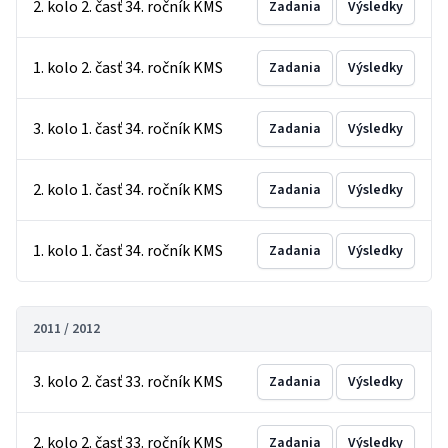
2. kolo 2. časť 34. ročník KMS
Zadania
Výsledky
1. kolo 2. časť 34. ročník KMS
Zadania
Výsledky
3. kolo 1. časť 34. ročník KMS
Zadania
Výsledky
2. kolo 1. časť 34. ročník KMS
Zadania
Výsledky
1. kolo 1. časť 34. ročník KMS
Zadania
Výsledky
2011 / 2012
3. kolo 2. časť 33. ročník KMS
Zadania
Výsledky
2. kolo 2. časť 33. ročník KMS
Zadania
Výsledky