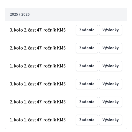
2025 / 2026
3. kolo 2. časť 47. ročník KMS
Zadania
Výsledky
2. kolo 2. časť 47. ročník KMS
Zadania
Výsledky
1. kolo 2. časť 47. ročník KMS
Zadania
Výsledky
3. kolo 1. časť 47. ročník KMS
Zadania
Výsledky
2. kolo 1. časť 47. ročník KMS
Zadania
Výsledky
1. kolo 1. časť 47. ročník KMS
Zadania
Výsledky