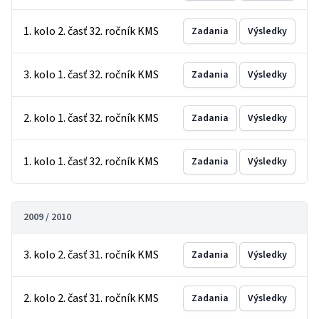
1. kolo 2. časť 32. ročník KMS
Zadania
Výsledky
3. kolo 1. časť 32. ročník KMS
Zadania
Výsledky
2. kolo 1. časť 32. ročník KMS
Zadania
Výsledky
1. kolo 1. časť 32. ročník KMS
Zadania
Výsledky
2009 / 2010
3. kolo 2. časť 31. ročník KMS
Zadania
Výsledky
2. kolo 2. časť 31. ročník KMS
Zadania
Výsledky