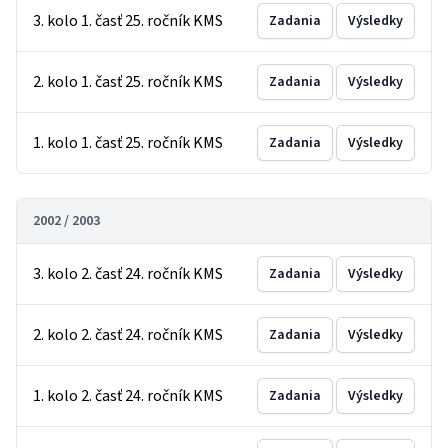
3. kolo 1. časť 25. ročník KMS
Zadania
Výsledky
2. kolo 1. časť 25. ročník KMS
Zadania
Výsledky
1. kolo 1. časť 25. ročník KMS
Zadania
Výsledky
2002 / 2003
3. kolo 2. časť 24. ročník KMS
Zadania
Výsledky
2. kolo 2. časť 24. ročník KMS
Zadania
Výsledky
1. kolo 2. časť 24. ročník KMS
Zadania
Výsledky