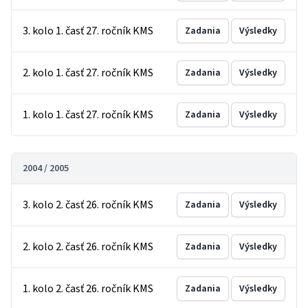
3. kolo 1. časť 27. ročník KMS
Zadania
Výsledky
2. kolo 1. časť 27. ročník KMS
Zadania
Výsledky
1. kolo 1. časť 27. ročník KMS
Zadania
Výsledky
2004 / 2005
3. kolo 2. časť 26. ročník KMS
Zadania
Výsledky
2. kolo 2. časť 26. ročník KMS
Zadania
Výsledky
1. kolo 2. časť 26. ročník KMS
Zadania
Výsledky