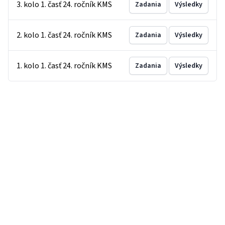
3. kolo 1. časť 24. ročník KMS
Zadania
Výsledky
2. kolo 1. časť 24. ročník KMS
Zadania
Výsledky
1. kolo 1. časť 24. ročník KMS
Zadania
Výsledky