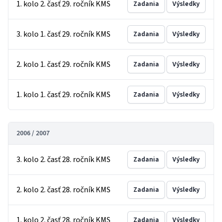
1. kolo 2. časť 29. ročník KMS
Zadania
Výsledky
3. kolo 1. časť 29. ročník KMS
Zadania
Výsledky
2. kolo 1. časť 29. ročník KMS
Zadania
Výsledky
1. kolo 1. časť 29. ročník KMS
Zadania
Výsledky
2006 / 2007
3. kolo 2. časť 28. ročník KMS
Zadania
Výsledky
2. kolo 2. časť 28. ročník KMS
Zadania
Výsledky
1. kolo 2. časť 28. ročník KMS
Zadania
Výsledky