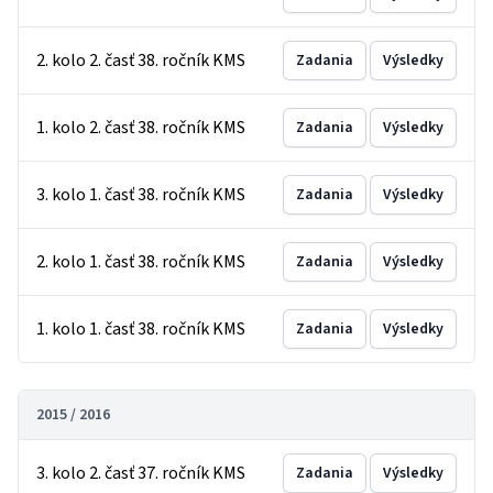
2. kolo 2. časť 38. ročník KMS
Zadania
Výsledky
1. kolo 2. časť 38. ročník KMS
Zadania
Výsledky
3. kolo 1. časť 38. ročník KMS
Zadania
Výsledky
2. kolo 1. časť 38. ročník KMS
Zadania
Výsledky
1. kolo 1. časť 38. ročník KMS
Zadania
Výsledky
2015 / 2016
3. kolo 2. časť 37. ročník KMS
Zadania
Výsledky