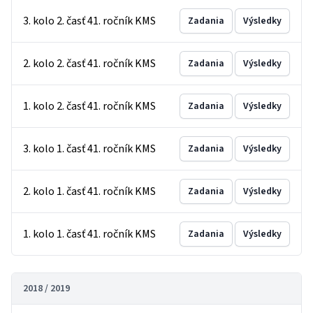
3. kolo 2. časť 41. ročník KMS
Zadania
Výsledky
2. kolo 2. časť 41. ročník KMS
Zadania
Výsledky
1. kolo 2. časť 41. ročník KMS
Zadania
Výsledky
3. kolo 1. časť 41. ročník KMS
Zadania
Výsledky
2. kolo 1. časť 41. ročník KMS
Zadania
Výsledky
1. kolo 1. časť 41. ročník KMS
Zadania
Výsledky
2018 / 2019