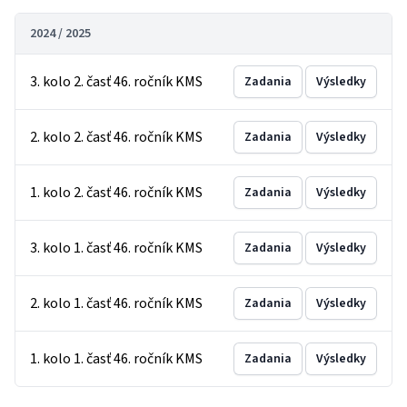
2024 / 2025
3. kolo 2. časť 46. ročník KMS
Zadania
Výsledky
2. kolo 2. časť 46. ročník KMS
Zadania
Výsledky
1. kolo 2. časť 46. ročník KMS
Zadania
Výsledky
3. kolo 1. časť 46. ročník KMS
Zadania
Výsledky
2. kolo 1. časť 46. ročník KMS
Zadania
Výsledky
1. kolo 1. časť 46. ročník KMS
Zadania
Výsledky