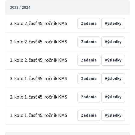
2023 / 2024
3. kolo 2. časť 45. ročník KMS
Zadania
Výsledky
2. kolo 2. časť 45. ročník KMS
Zadania
Výsledky
1. kolo 2. časť 45. ročník KMS
Zadania
Výsledky
3. kolo 1. časť 45. ročník KMS
Zadania
Výsledky
2. kolo 1. časť 45. ročník KMS
Zadania
Výsledky
1. kolo 1. časť 45. ročník KMS
Zadania
Výsledky