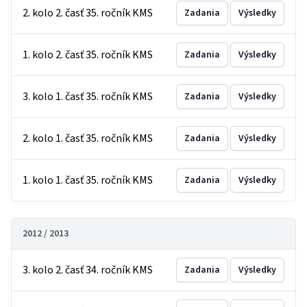
2. kolo 2. časť 35. ročník KMS
Zadania
Výsledky
1. kolo 2. časť 35. ročník KMS
Zadania
Výsledky
3. kolo 1. časť 35. ročník KMS
Zadania
Výsledky
2. kolo 1. časť 35. ročník KMS
Zadania
Výsledky
1. kolo 1. časť 35. ročník KMS
Zadania
Výsledky
2012 / 2013
3. kolo 2. časť 34. ročník KMS
Zadania
Výsledky