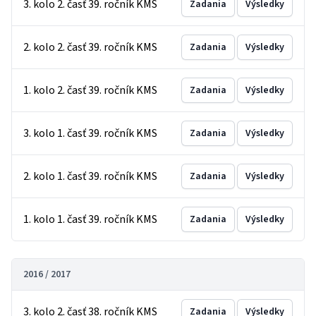
3. kolo 2. časť 39. ročník KMS
Zadania
Výsledky
2. kolo 2. časť 39. ročník KMS
Zadania
Výsledky
1. kolo 2. časť 39. ročník KMS
Zadania
Výsledky
3. kolo 1. časť 39. ročník KMS
Zadania
Výsledky
2. kolo 1. časť 39. ročník KMS
Zadania
Výsledky
1. kolo 1. časť 39. ročník KMS
Zadania
Výsledky
2016 / 2017
3. kolo 2. časť 38. ročník KMS
Zadania
Výsledky