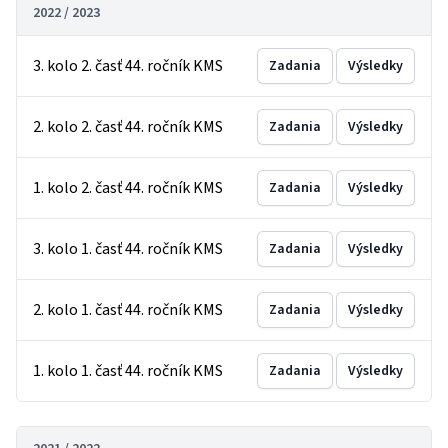
2022 / 2023
3. kolo 2. časť 44. ročník KMS
Zadania
Výsledky
2. kolo 2. časť 44. ročník KMS
Zadania
Výsledky
1. kolo 2. časť 44. ročník KMS
Zadania
Výsledky
3. kolo 1. časť 44. ročník KMS
Zadania
Výsledky
2. kolo 1. časť 44. ročník KMS
Zadania
Výsledky
1. kolo 1. časť 44. ročník KMS
Zadania
Výsledky