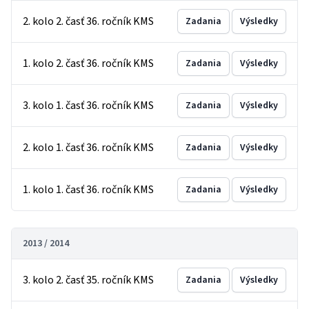
2. kolo 2. časť 36. ročník KMS
Zadania
Výsledky
1. kolo 2. časť 36. ročník KMS
Zadania
Výsledky
3. kolo 1. časť 36. ročník KMS
Zadania
Výsledky
2. kolo 1. časť 36. ročník KMS
Zadania
Výsledky
1. kolo 1. časť 36. ročník KMS
Zadania
Výsledky
2013 / 2014
3. kolo 2. časť 35. ročník KMS
Zadania
Výsledky