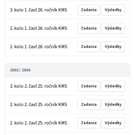
3. kolo 1. časť 26. ročník KMS
Zadania
Výsledky
2. kolo 1. časť 26. ročník KMS
Zadania
Výsledky
1. kolo 1. časť 26. ročník KMS
Zadania
Výsledky
2003 / 2004
3. kolo 2. časť 25. ročník KMS
Zadania
Výsledky
2. kolo 2. časť 25. ročník KMS
Zadania
Výsledky
1. kolo 2. časť 25. ročník KMS
Zadania
Výsledky