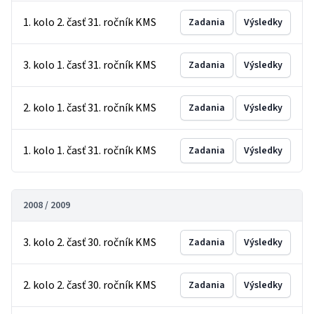
1. kolo 2. časť 31. ročník KMS
Zadania
Výsledky
3. kolo 1. časť 31. ročník KMS
Zadania
Výsledky
2. kolo 1. časť 31. ročník KMS
Zadania
Výsledky
1. kolo 1. časť 31. ročník KMS
Zadania
Výsledky
2008 / 2009
3. kolo 2. časť 30. ročník KMS
Zadania
Výsledky
2. kolo 2. časť 30. ročník KMS
Zadania
Výsledky