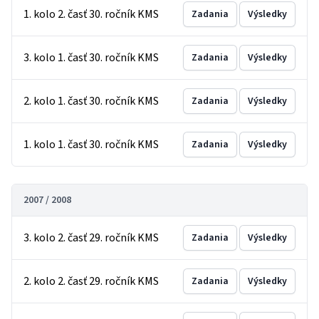
1. kolo 2. časť 30. ročník KMS
Zadania
Výsledky
3. kolo 1. časť 30. ročník KMS
Zadania
Výsledky
2. kolo 1. časť 30. ročník KMS
Zadania
Výsledky
1. kolo 1. časť 30. ročník KMS
Zadania
Výsledky
2007 / 2008
3. kolo 2. časť 29. ročník KMS
Zadania
Výsledky
2. kolo 2. časť 29. ročník KMS
Zadania
Výsledky