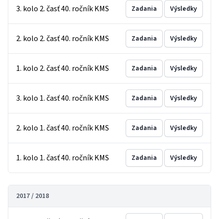
3. kolo 2. časť 40. ročník KMS
Zadania
Výsledky
2. kolo 2. časť 40. ročník KMS
Zadania
Výsledky
1. kolo 2. časť 40. ročník KMS
Zadania
Výsledky
3. kolo 1. časť 40. ročník KMS
Zadania
Výsledky
2. kolo 1. časť 40. ročník KMS
Zadania
Výsledky
1. kolo 1. časť 40. ročník KMS
Zadania
Výsledky
2017 / 2018