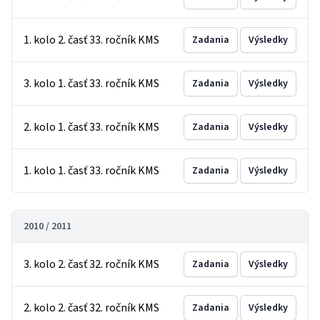
1. kolo 2. časť 33. ročník KMS
Zadania
Výsledky
3. kolo 1. časť 33. ročník KMS
Zadania
Výsledky
2. kolo 1. časť 33. ročník KMS
Zadania
Výsledky
1. kolo 1. časť 33. ročník KMS
Zadania
Výsledky
2010 / 2011
3. kolo 2. časť 32. ročník KMS
Zadania
Výsledky
2. kolo 2. časť 32. ročník KMS
Zadania
Výsledky