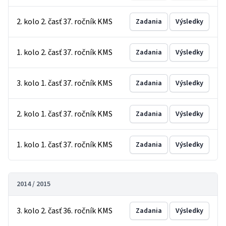
2. kolo 2. časť 37. ročník KMS
Zadania
Výsledky
1. kolo 2. časť 37. ročník KMS
Zadania
Výsledky
3. kolo 1. časť 37. ročník KMS
Zadania
Výsledky
2. kolo 1. časť 37. ročník KMS
Zadania
Výsledky
1. kolo 1. časť 37. ročník KMS
Zadania
Výsledky
2014 / 2015
3. kolo 2. časť 36. ročník KMS
Zadania
Výsledky