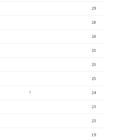
29
28
26
25
25
25
?
24
23
23
19