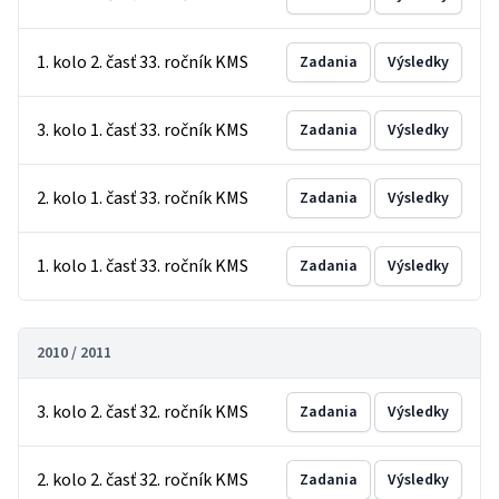
1. kolo 2. časť 33. ročník KMS
Zadania
Výsledky
3. kolo 1. časť 33. ročník KMS
Zadania
Výsledky
2. kolo 1. časť 33. ročník KMS
Zadania
Výsledky
1. kolo 1. časť 33. ročník KMS
Zadania
Výsledky
2010 / 2011
3. kolo 2. časť 32. ročník KMS
Zadania
Výsledky
2. kolo 2. časť 32. ročník KMS
Zadania
Výsledky