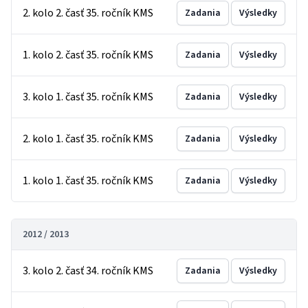
2. kolo 2. časť 35. ročník KMS
Zadania
Výsledky
1. kolo 2. časť 35. ročník KMS
Zadania
Výsledky
3. kolo 1. časť 35. ročník KMS
Zadania
Výsledky
2. kolo 1. časť 35. ročník KMS
Zadania
Výsledky
1. kolo 1. časť 35. ročník KMS
Zadania
Výsledky
2012 / 2013
3. kolo 2. časť 34. ročník KMS
Zadania
Výsledky