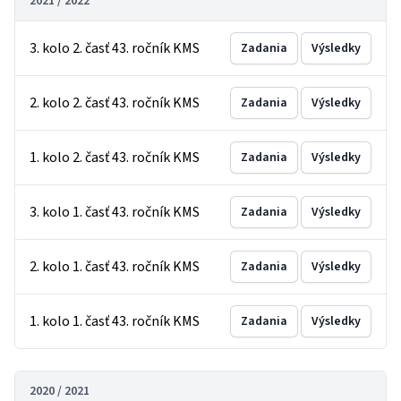
2021 / 2022
3. kolo 2. časť 43. ročník KMS
Zadania
Výsledky
2. kolo 2. časť 43. ročník KMS
Zadania
Výsledky
1. kolo 2. časť 43. ročník KMS
Zadania
Výsledky
3. kolo 1. časť 43. ročník KMS
Zadania
Výsledky
2. kolo 1. časť 43. ročník KMS
Zadania
Výsledky
1. kolo 1. časť 43. ročník KMS
Zadania
Výsledky
2020 / 2021