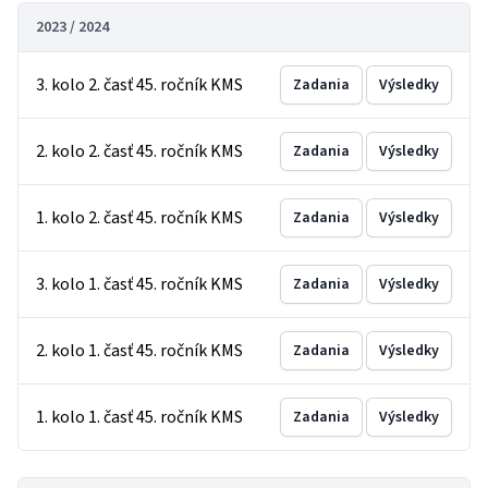
2023 / 2024
3. kolo 2. časť 45. ročník KMS
Zadania
Výsledky
2. kolo 2. časť 45. ročník KMS
Zadania
Výsledky
1. kolo 2. časť 45. ročník KMS
Zadania
Výsledky
3. kolo 1. časť 45. ročník KMS
Zadania
Výsledky
2. kolo 1. časť 45. ročník KMS
Zadania
Výsledky
1. kolo 1. časť 45. ročník KMS
Zadania
Výsledky