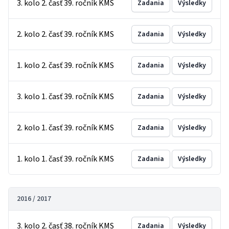
3. kolo 2. časť 39. ročník KMS
Zadania
Výsledky
2. kolo 2. časť 39. ročník KMS
Zadania
Výsledky
1. kolo 2. časť 39. ročník KMS
Zadania
Výsledky
3. kolo 1. časť 39. ročník KMS
Zadania
Výsledky
2. kolo 1. časť 39. ročník KMS
Zadania
Výsledky
1. kolo 1. časť 39. ročník KMS
Zadania
Výsledky
2016 / 2017
3. kolo 2. časť 38. ročník KMS
Zadania
Výsledky