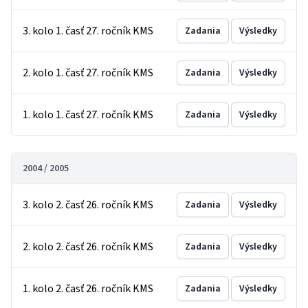
3. kolo 1. časť 27. ročník KMS
Zadania
Výsledky
2. kolo 1. časť 27. ročník KMS
Zadania
Výsledky
1. kolo 1. časť 27. ročník KMS
Zadania
Výsledky
2004 / 2005
3. kolo 2. časť 26. ročník KMS
Zadania
Výsledky
2. kolo 2. časť 26. ročník KMS
Zadania
Výsledky
1. kolo 2. časť 26. ročník KMS
Zadania
Výsledky