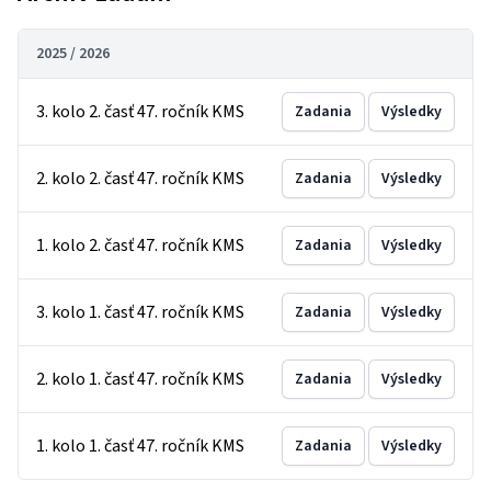
2025 / 2026
3. kolo 2. časť 47. ročník KMS
Zadania
Výsledky
2. kolo 2. časť 47. ročník KMS
Zadania
Výsledky
1. kolo 2. časť 47. ročník KMS
Zadania
Výsledky
3. kolo 1. časť 47. ročník KMS
Zadania
Výsledky
2. kolo 1. časť 47. ročník KMS
Zadania
Výsledky
1. kolo 1. časť 47. ročník KMS
Zadania
Výsledky