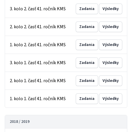
3. kolo 2. časť 41. ročník KMS
Zadania
Výsledky
2. kolo 2. časť 41. ročník KMS
Zadania
Výsledky
1. kolo 2. časť 41. ročník KMS
Zadania
Výsledky
3. kolo 1. časť 41. ročník KMS
Zadania
Výsledky
2. kolo 1. časť 41. ročník KMS
Zadania
Výsledky
1. kolo 1. časť 41. ročník KMS
Zadania
Výsledky
2018 / 2019