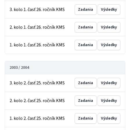
3. kolo 1. časť 26. ročník KMS
Zadania
Výsledky
2. kolo 1. časť 26. ročník KMS
Zadania
Výsledky
1. kolo 1. časť 26. ročník KMS
Zadania
Výsledky
2003 / 2004
3. kolo 2. časť 25. ročník KMS
Zadania
Výsledky
2. kolo 2. časť 25. ročník KMS
Zadania
Výsledky
1. kolo 2. časť 25. ročník KMS
Zadania
Výsledky