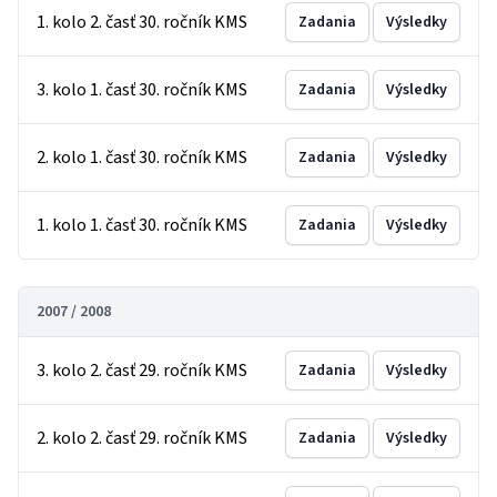
1. kolo 2. časť 30. ročník KMS
Zadania
Výsledky
3. kolo 1. časť 30. ročník KMS
Zadania
Výsledky
2. kolo 1. časť 30. ročník KMS
Zadania
Výsledky
1. kolo 1. časť 30. ročník KMS
Zadania
Výsledky
2007 / 2008
3. kolo 2. časť 29. ročník KMS
Zadania
Výsledky
2. kolo 2. časť 29. ročník KMS
Zadania
Výsledky