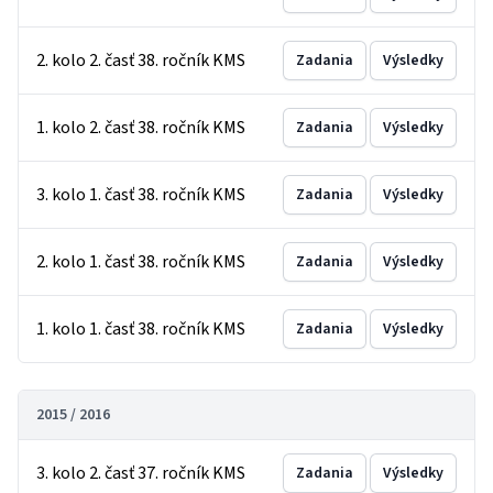
2. kolo 2. časť 38. ročník KMS
Zadania
Výsledky
1. kolo 2. časť 38. ročník KMS
Zadania
Výsledky
3. kolo 1. časť 38. ročník KMS
Zadania
Výsledky
2. kolo 1. časť 38. ročník KMS
Zadania
Výsledky
1. kolo 1. časť 38. ročník KMS
Zadania
Výsledky
2015 / 2016
3. kolo 2. časť 37. ročník KMS
Zadania
Výsledky