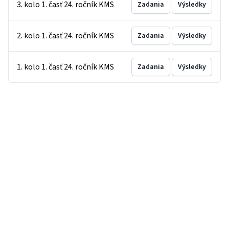
3. kolo 1. časť 24. ročník KMS
Zadania
Výsledky
2. kolo 1. časť 24. ročník KMS
Zadania
Výsledky
1. kolo 1. časť 24. ročník KMS
Zadania
Výsledky