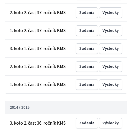
2. kolo 2. časť 37. ročník KMS
Zadania
Výsledky
1. kolo 2. časť 37. ročník KMS
Zadania
Výsledky
3. kolo 1. časť 37. ročník KMS
Zadania
Výsledky
2. kolo 1. časť 37. ročník KMS
Zadania
Výsledky
1. kolo 1. časť 37. ročník KMS
Zadania
Výsledky
2014 / 2015
3. kolo 2. časť 36. ročník KMS
Zadania
Výsledky