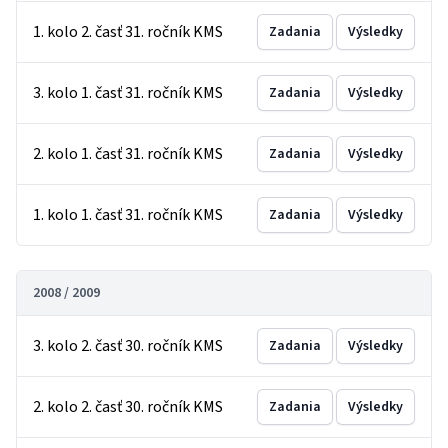
1. kolo 2. časť 31. ročník KMS
Zadania
Výsledky
3. kolo 1. časť 31. ročník KMS
Zadania
Výsledky
2. kolo 1. časť 31. ročník KMS
Zadania
Výsledky
1. kolo 1. časť 31. ročník KMS
Zadania
Výsledky
2008 / 2009
3. kolo 2. časť 30. ročník KMS
Zadania
Výsledky
2. kolo 2. časť 30. ročník KMS
Zadania
Výsledky