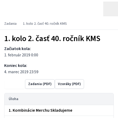
Zadania
1. kolo 2. časť 40. ročník KMS
1. kolo 2. časť 40. ročník KMS
Začiatok kola:
1. február 2019 0:00
Koniec kola:
4. marec 2019 23:59
Výsledky
Zadania (PDF)
Vzoráky (PDF)
Úloha
1. Kombinácie Merchu Skladujeme