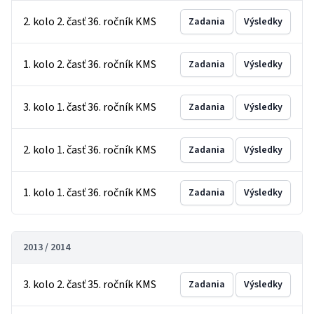
2. kolo 2. časť 36. ročník KMS
Zadania
Výsledky
1. kolo 2. časť 36. ročník KMS
Zadania
Výsledky
3. kolo 1. časť 36. ročník KMS
Zadania
Výsledky
2. kolo 1. časť 36. ročník KMS
Zadania
Výsledky
1. kolo 1. časť 36. ročník KMS
Zadania
Výsledky
2013 / 2014
3. kolo 2. časť 35. ročník KMS
Zadania
Výsledky