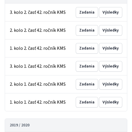
3. kolo 2. časť 42. ročník KMS
Zadania
Výsledky
2. kolo 2. časť 42. ročník KMS
Zadania
Výsledky
1. kolo 2. časť 42. ročník KMS
Zadania
Výsledky
3. kolo 1. časť 42. ročník KMS
Zadania
Výsledky
2. kolo 1. časť 42. ročník KMS
Zadania
Výsledky
1. kolo 1. časť 42. ročník KMS
Zadania
Výsledky
2019 / 2020