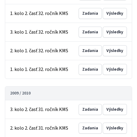
1. kolo 2. časť 32. ročník KMS
Zadania
Výsledky
3. kolo 1. časť 32. ročník KMS
Zadania
Výsledky
2. kolo 1. časť 32. ročník KMS
Zadania
Výsledky
1. kolo 1. časť 32. ročník KMS
Zadania
Výsledky
2009 / 2010
3. kolo 2. časť 31. ročník KMS
Zadania
Výsledky
2. kolo 2. časť 31. ročník KMS
Zadania
Výsledky