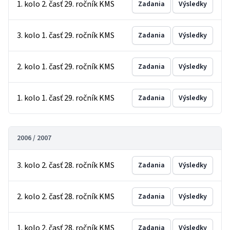
1. kolo 2. časť 29. ročník KMS
Zadania
Výsledky
3. kolo 1. časť 29. ročník KMS
Zadania
Výsledky
2. kolo 1. časť 29. ročník KMS
Zadania
Výsledky
1. kolo 1. časť 29. ročník KMS
Zadania
Výsledky
2006 / 2007
3. kolo 2. časť 28. ročník KMS
Zadania
Výsledky
2. kolo 2. časť 28. ročník KMS
Zadania
Výsledky
1. kolo 2. časť 28. ročník KMS
Zadania
Výsledky