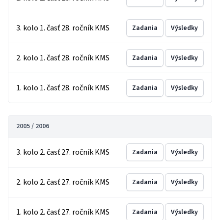
3. kolo 1. časť 28. ročník KMS
Zadania
Výsledky
2. kolo 1. časť 28. ročník KMS
Zadania
Výsledky
1. kolo 1. časť 28. ročník KMS
Zadania
Výsledky
2005 / 2006
3. kolo 2. časť 27. ročník KMS
Zadania
Výsledky
2. kolo 2. časť 27. ročník KMS
Zadania
Výsledky
1. kolo 2. časť 27. ročník KMS
Zadania
Výsledky