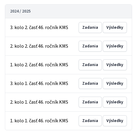
2024 / 2025
3. kolo 2. časť 46. ročník KMS
Zadania
Výsledky
2. kolo 2. časť 46. ročník KMS
Zadania
Výsledky
1. kolo 2. časť 46. ročník KMS
Zadania
Výsledky
3. kolo 1. časť 46. ročník KMS
Zadania
Výsledky
2. kolo 1. časť 46. ročník KMS
Zadania
Výsledky
1. kolo 1. časť 46. ročník KMS
Zadania
Výsledky