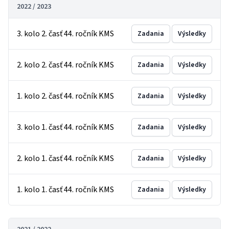
2022 / 2023
3. kolo 2. časť 44. ročník KMS
Zadania
Výsledky
2. kolo 2. časť 44. ročník KMS
Zadania
Výsledky
1. kolo 2. časť 44. ročník KMS
Zadania
Výsledky
3. kolo 1. časť 44. ročník KMS
Zadania
Výsledky
2. kolo 1. časť 44. ročník KMS
Zadania
Výsledky
1. kolo 1. časť 44. ročník KMS
Zadania
Výsledky