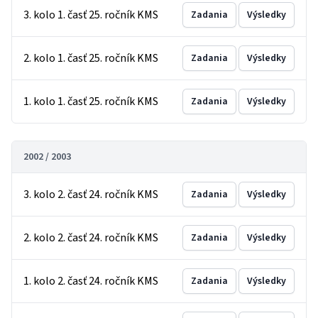
3. kolo 1. časť 25. ročník KMS
Zadania
Výsledky
2. kolo 1. časť 25. ročník KMS
Zadania
Výsledky
1. kolo 1. časť 25. ročník KMS
Zadania
Výsledky
2002 / 2003
3. kolo 2. časť 24. ročník KMS
Zadania
Výsledky
2. kolo 2. časť 24. ročník KMS
Zadania
Výsledky
1. kolo 2. časť 24. ročník KMS
Zadania
Výsledky