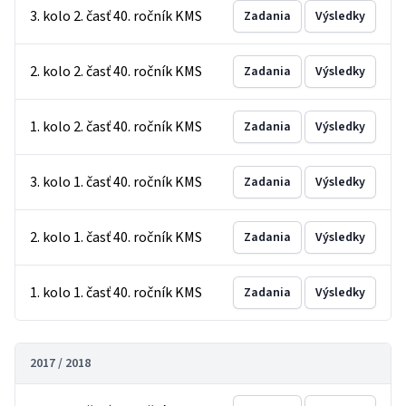
3. kolo 2. časť 40. ročník KMS
Zadania
Výsledky
2. kolo 2. časť 40. ročník KMS
Zadania
Výsledky
1. kolo 2. časť 40. ročník KMS
Zadania
Výsledky
3. kolo 1. časť 40. ročník KMS
Zadania
Výsledky
2. kolo 1. časť 40. ročník KMS
Zadania
Výsledky
1. kolo 1. časť 40. ročník KMS
Zadania
Výsledky
2017 / 2018