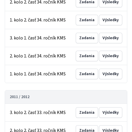
2. kolo 2. časť 34. ročník KMS
Zadania
Výsledky
1. kolo 2. časť 34. ročník KMS
Zadania
Výsledky
3. kolo 1. časť 34. ročník KMS
Zadania
Výsledky
2. kolo 1. časť 34. ročník KMS
Zadania
Výsledky
1. kolo 1. časť 34. ročník KMS
Zadania
Výsledky
2011 / 2012
3. kolo 2. časť 33. ročník KMS
Zadania
Výsledky
2. kolo 2. časť 33. ročník KMS
Zadania
Výsledky