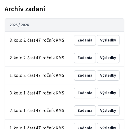
Archív zadaní
2025 / 2026
3. kolo 2. časť 47. ročník KMS
Zadania
Výsledky
2. kolo 2. časť 47. ročník KMS
Zadania
Výsledky
1. kolo 2. časť 47. ročník KMS
Zadania
Výsledky
3. kolo 1. časť 47. ročník KMS
Zadania
Výsledky
2. kolo 1. časť 47. ročník KMS
Zadania
Výsledky
1. kolo 1. časť 47. ročník KMS
Zadania
Výsledky