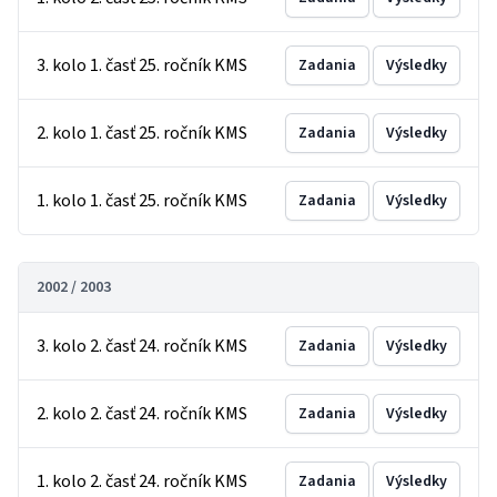
3. kolo 1. časť 25. ročník KMS
Zadania
Výsledky
2. kolo 1. časť 25. ročník KMS
Zadania
Výsledky
1. kolo 1. časť 25. ročník KMS
Zadania
Výsledky
2002 / 2003
3. kolo 2. časť 24. ročník KMS
Zadania
Výsledky
2. kolo 2. časť 24. ročník KMS
Zadania
Výsledky
1. kolo 2. časť 24. ročník KMS
Zadania
Výsledky