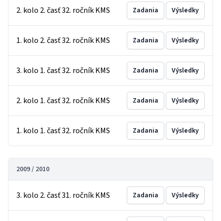
2. kolo 2. časť 32. ročník KMS
Zadania
Výsledky
1. kolo 2. časť 32. ročník KMS
Zadania
Výsledky
3. kolo 1. časť 32. ročník KMS
Zadania
Výsledky
2. kolo 1. časť 32. ročník KMS
Zadania
Výsledky
1. kolo 1. časť 32. ročník KMS
Zadania
Výsledky
2009 / 2010
3. kolo 2. časť 31. ročník KMS
Zadania
Výsledky