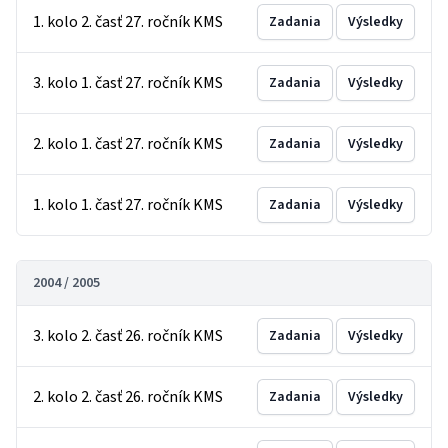
1. kolo 2. časť 27. ročník KMS
Zadania
Výsledky
3. kolo 1. časť 27. ročník KMS
Zadania
Výsledky
2. kolo 1. časť 27. ročník KMS
Zadania
Výsledky
1. kolo 1. časť 27. ročník KMS
Zadania
Výsledky
2004 / 2005
3. kolo 2. časť 26. ročník KMS
Zadania
Výsledky
2. kolo 2. časť 26. ročník KMS
Zadania
Výsledky