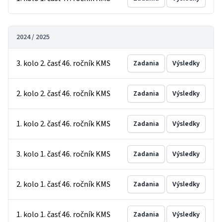
2024 / 2025
3. kolo 2. časť 46. ročník KMS
Zadania
Výsledky
2. kolo 2. časť 46. ročník KMS
Zadania
Výsledky
1. kolo 2. časť 46. ročník KMS
Zadania
Výsledky
3. kolo 1. časť 46. ročník KMS
Zadania
Výsledky
2. kolo 1. časť 46. ročník KMS
Zadania
Výsledky
1. kolo 1. časť 46. ročník KMS
Zadania
Výsledky