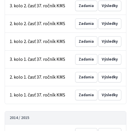
3. kolo 2. časť 37. ročník KMS
Zadania
Výsledky
2. kolo 2. časť 37. ročník KMS
Zadania
Výsledky
1. kolo 2. časť 37. ročník KMS
Zadania
Výsledky
3. kolo 1. časť 37. ročník KMS
Zadania
Výsledky
2. kolo 1. časť 37. ročník KMS
Zadania
Výsledky
1. kolo 1. časť 37. ročník KMS
Zadania
Výsledky
2014 / 2015