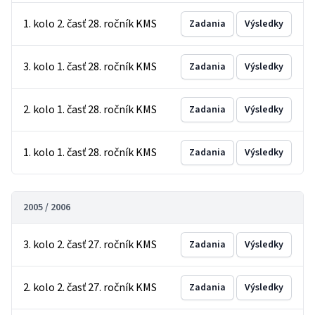
1. kolo 2. časť 28. ročník KMS
Zadania
Výsledky
3. kolo 1. časť 28. ročník KMS
Zadania
Výsledky
2. kolo 1. časť 28. ročník KMS
Zadania
Výsledky
1. kolo 1. časť 28. ročník KMS
Zadania
Výsledky
2005 / 2006
3. kolo 2. časť 27. ročník KMS
Zadania
Výsledky
2. kolo 2. časť 27. ročník KMS
Zadania
Výsledky