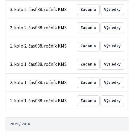
3. kolo 2. časť 38. ročník KMS
Zadania
Výsledky
2. kolo 2. časť 38. ročník KMS
Zadania
Výsledky
1. kolo 2. časť 38. ročník KMS
Zadania
Výsledky
3. kolo 1. časť 38. ročník KMS
Zadania
Výsledky
2. kolo 1. časť 38. ročník KMS
Zadania
Výsledky
1. kolo 1. časť 38. ročník KMS
Zadania
Výsledky
2015 / 2016