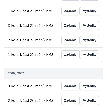
1. kolo 2. časť 29. ročník KMS
Zadania
Výsledky
3. kolo 1. časť 29. ročník KMS
Zadania
Výsledky
2. kolo 1. časť 29. ročník KMS
Zadania
Výsledky
1. kolo 1. časť 29. ročník KMS
Zadania
Výsledky
2006 / 2007
3. kolo 2. časť 28. ročník KMS
Zadania
Výsledky
2. kolo 2. časť 28. ročník KMS
Zadania
Výsledky