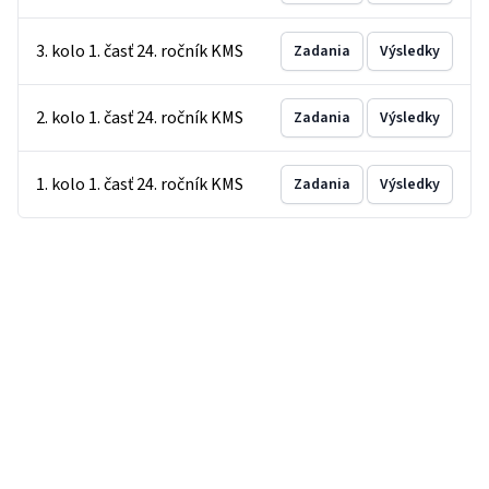
3. kolo 1. časť 24. ročník KMS
Zadania
Výsledky
2. kolo 1. časť 24. ročník KMS
Zadania
Výsledky
1. kolo 1. časť 24. ročník KMS
Zadania
Výsledky