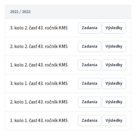
2021 / 2022
3. kolo 2. časť 43. ročník KMS
Zadania
Výsledky
2. kolo 2. časť 43. ročník KMS
Zadania
Výsledky
1. kolo 2. časť 43. ročník KMS
Zadania
Výsledky
3. kolo 1. časť 43. ročník KMS
Zadania
Výsledky
2. kolo 1. časť 43. ročník KMS
Zadania
Výsledky
1. kolo 1. časť 43. ročník KMS
Zadania
Výsledky