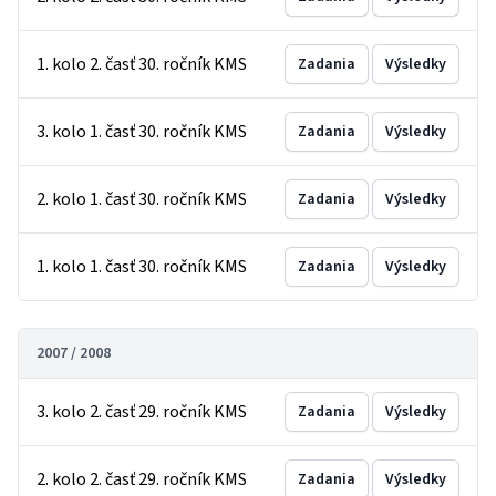
1. kolo 2. časť 30. ročník KMS
Zadania
Výsledky
3. kolo 1. časť 30. ročník KMS
Zadania
Výsledky
2. kolo 1. časť 30. ročník KMS
Zadania
Výsledky
1. kolo 1. časť 30. ročník KMS
Zadania
Výsledky
2007 / 2008
3. kolo 2. časť 29. ročník KMS
Zadania
Výsledky
2. kolo 2. časť 29. ročník KMS
Zadania
Výsledky