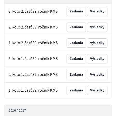
3. kolo 2. časť 39. ročník KMS
Zadania
Výsledky
2. kolo 2. časť 39. ročník KMS
Zadania
Výsledky
1. kolo 2. časť 39. ročník KMS
Zadania
Výsledky
3. kolo 1. časť 39. ročník KMS
Zadania
Výsledky
2. kolo 1. časť 39. ročník KMS
Zadania
Výsledky
1. kolo 1. časť 39. ročník KMS
Zadania
Výsledky
2016 / 2017