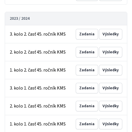
2023 / 2024
3. kolo 2. časť 45. ročník KMS
Zadania
Výsledky
2. kolo 2. časť 45. ročník KMS
Zadania
Výsledky
1. kolo 2. časť 45. ročník KMS
Zadania
Výsledky
3. kolo 1. časť 45. ročník KMS
Zadania
Výsledky
2. kolo 1. časť 45. ročník KMS
Zadania
Výsledky
1. kolo 1. časť 45. ročník KMS
Zadania
Výsledky