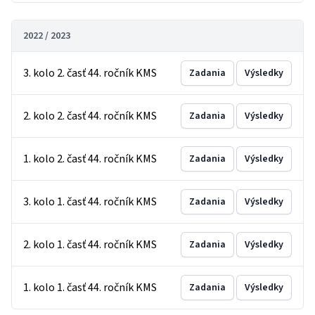
2022 / 2023
3. kolo 2. časť 44. ročník KMS
Zadania
Výsledky
2. kolo 2. časť 44. ročník KMS
Zadania
Výsledky
1. kolo 2. časť 44. ročník KMS
Zadania
Výsledky
3. kolo 1. časť 44. ročník KMS
Zadania
Výsledky
2. kolo 1. časť 44. ročník KMS
Zadania
Výsledky
1. kolo 1. časť 44. ročník KMS
Zadania
Výsledky