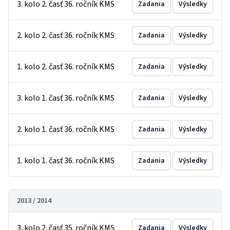
3. kolo 2. časť 36. ročník KMS
Zadania
Výsledky
2. kolo 2. časť 36. ročník KMS
Zadania
Výsledky
1. kolo 2. časť 36. ročník KMS
Zadania
Výsledky
3. kolo 1. časť 36. ročník KMS
Zadania
Výsledky
2. kolo 1. časť 36. ročník KMS
Zadania
Výsledky
1. kolo 1. časť 36. ročník KMS
Zadania
Výsledky
2013 / 2014
3. kolo 2. časť 35. ročník KMS
Zadania
Výsledky