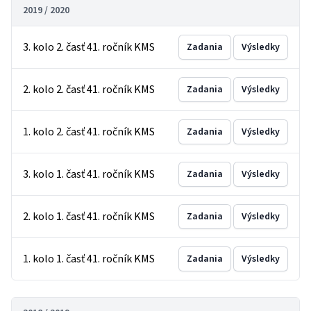
2019 / 2020
3. kolo 2. časť 41. ročník KMS
Zadania
Výsledky
2. kolo 2. časť 41. ročník KMS
Zadania
Výsledky
1. kolo 2. časť 41. ročník KMS
Zadania
Výsledky
3. kolo 1. časť 41. ročník KMS
Zadania
Výsledky
2. kolo 1. časť 41. ročník KMS
Zadania
Výsledky
1. kolo 1. časť 41. ročník KMS
Zadania
Výsledky