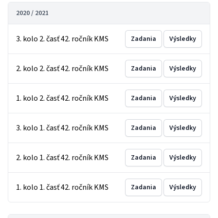
2020 / 2021
3. kolo 2. časť 42. ročník KMS
Zadania
Výsledky
2. kolo 2. časť 42. ročník KMS
Zadania
Výsledky
1. kolo 2. časť 42. ročník KMS
Zadania
Výsledky
3. kolo 1. časť 42. ročník KMS
Zadania
Výsledky
2. kolo 1. časť 42. ročník KMS
Zadania
Výsledky
1. kolo 1. časť 42. ročník KMS
Zadania
Výsledky