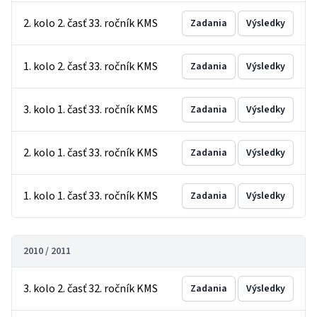
2. kolo 2. časť 33. ročník KMS
Zadania
Výsledky
1. kolo 2. časť 33. ročník KMS
Zadania
Výsledky
3. kolo 1. časť 33. ročník KMS
Zadania
Výsledky
2. kolo 1. časť 33. ročník KMS
Zadania
Výsledky
1. kolo 1. časť 33. ročník KMS
Zadania
Výsledky
2010 / 2011
3. kolo 2. časť 32. ročník KMS
Zadania
Výsledky