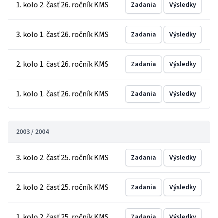
1. kolo 2. časť 26. ročník KMS
Zadania
Výsledky
3. kolo 1. časť 26. ročník KMS
Zadania
Výsledky
2. kolo 1. časť 26. ročník KMS
Zadania
Výsledky
1. kolo 1. časť 26. ročník KMS
Zadania
Výsledky
2003 / 2004
3. kolo 2. časť 25. ročník KMS
Zadania
Výsledky
2. kolo 2. časť 25. ročník KMS
Zadania
Výsledky
1. kolo 2. časť 25. ročník KMS
Zadania
Výsledky