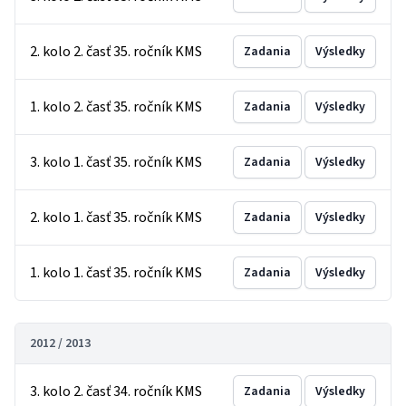
2. kolo 2. časť 35. ročník KMS
Zadania
Výsledky
1. kolo 2. časť 35. ročník KMS
Zadania
Výsledky
3. kolo 1. časť 35. ročník KMS
Zadania
Výsledky
2. kolo 1. časť 35. ročník KMS
Zadania
Výsledky
1. kolo 1. časť 35. ročník KMS
Zadania
Výsledky
2012 / 2013
3. kolo 2. časť 34. ročník KMS
Zadania
Výsledky