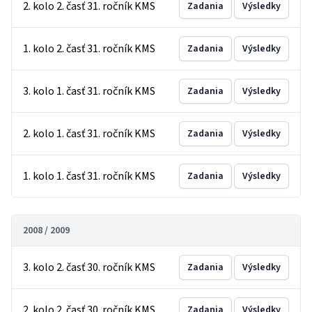
2. kolo 2. časť 31. ročník KMS
Zadania
Výsledky
1. kolo 2. časť 31. ročník KMS
Zadania
Výsledky
3. kolo 1. časť 31. ročník KMS
Zadania
Výsledky
2. kolo 1. časť 31. ročník KMS
Zadania
Výsledky
1. kolo 1. časť 31. ročník KMS
Zadania
Výsledky
2008 / 2009
3. kolo 2. časť 30. ročník KMS
Zadania
Výsledky
2. kolo 2. časť 30. ročník KMS
Zadania
Výsledky