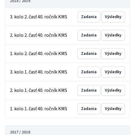
2018 / 2019
3. kolo 2. časť 40. ročník KMS
Zadania
Výsledky
2. kolo 2. časť 40. ročník KMS
Zadania
Výsledky
1. kolo 2. časť 40. ročník KMS
Zadania
Výsledky
3. kolo 1. časť 40. ročník KMS
Zadania
Výsledky
2. kolo 1. časť 40. ročník KMS
Zadania
Výsledky
1. kolo 1. časť 40. ročník KMS
Zadania
Výsledky
2017 / 2018