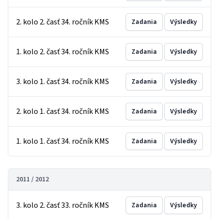
2. kolo 2. časť 34. ročník KMS
Zadania
Výsledky
1. kolo 2. časť 34. ročník KMS
Zadania
Výsledky
3. kolo 1. časť 34. ročník KMS
Zadania
Výsledky
2. kolo 1. časť 34. ročník KMS
Zadania
Výsledky
1. kolo 1. časť 34. ročník KMS
Zadania
Výsledky
2011 / 2012
3. kolo 2. časť 33. ročník KMS
Zadania
Výsledky