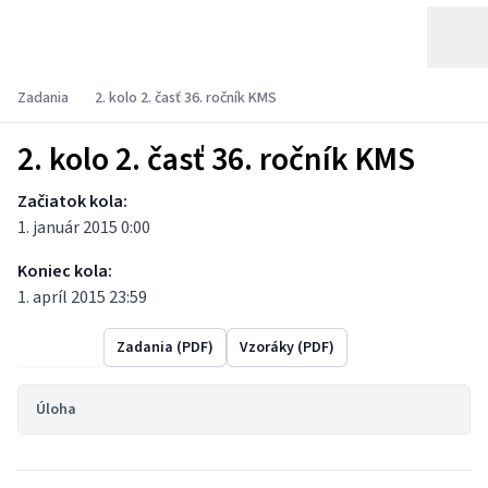
Zadania
2. kolo 2. časť 36. ročník KMS
2. kolo 2. časť 36. ročník KMS
Začiatok kola:
1. január 2015 0:00
Koniec kola:
1. apríl 2015 23:59
Výsledky
Zadania (PDF)
Vzoráky (PDF)
Úloha