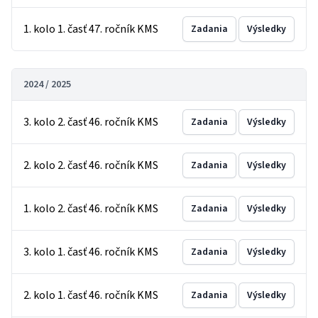
1. kolo 1. časť 47. ročník KMS
Zadania
Výsledky
2024 / 2025
3. kolo 2. časť 46. ročník KMS
Zadania
Výsledky
2. kolo 2. časť 46. ročník KMS
Zadania
Výsledky
1. kolo 2. časť 46. ročník KMS
Zadania
Výsledky
3. kolo 1. časť 46. ročník KMS
Zadania
Výsledky
2. kolo 1. časť 46. ročník KMS
Zadania
Výsledky