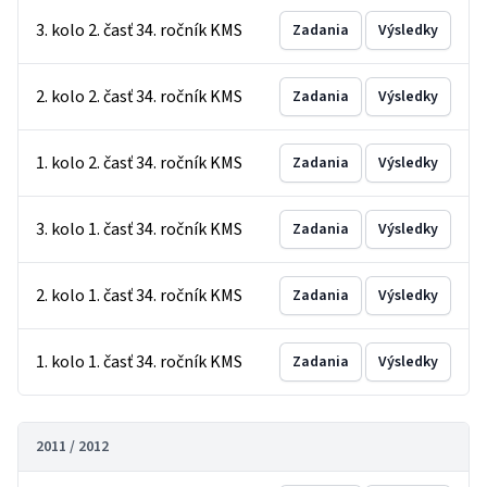
3. kolo 2. časť 34. ročník KMS
Zadania
Výsledky
2. kolo 2. časť 34. ročník KMS
Zadania
Výsledky
1. kolo 2. časť 34. ročník KMS
Zadania
Výsledky
3. kolo 1. časť 34. ročník KMS
Zadania
Výsledky
2. kolo 1. časť 34. ročník KMS
Zadania
Výsledky
1. kolo 1. časť 34. ročník KMS
Zadania
Výsledky
2011 / 2012