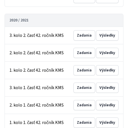
2020 / 2021
3. kolo 2. časť 42. ročník KMS
Zadania
Výsledky
2. kolo 2. časť 42. ročník KMS
Zadania
Výsledky
1. kolo 2. časť 42. ročník KMS
Zadania
Výsledky
3. kolo 1. časť 42. ročník KMS
Zadania
Výsledky
2. kolo 1. časť 42. ročník KMS
Zadania
Výsledky
1. kolo 1. časť 42. ročník KMS
Zadania
Výsledky