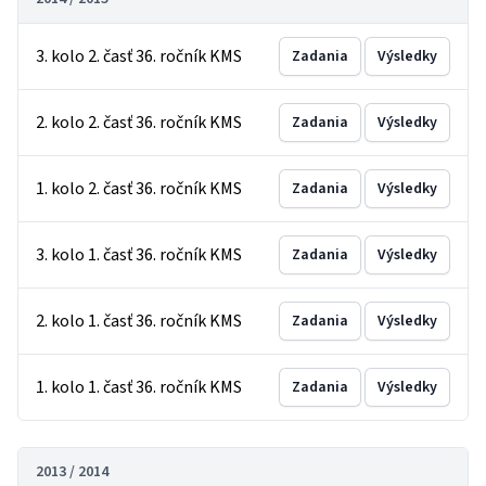
3. kolo 2. časť 36. ročník KMS
Zadania
Výsledky
2. kolo 2. časť 36. ročník KMS
Zadania
Výsledky
1. kolo 2. časť 36. ročník KMS
Zadania
Výsledky
3. kolo 1. časť 36. ročník KMS
Zadania
Výsledky
2. kolo 1. časť 36. ročník KMS
Zadania
Výsledky
1. kolo 1. časť 36. ročník KMS
Zadania
Výsledky
2013 / 2014