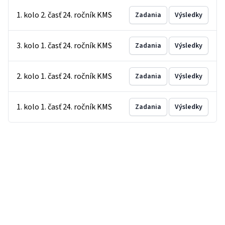
1. kolo 2. časť 24. ročník KMS
Zadania
Výsledky
3. kolo 1. časť 24. ročník KMS
Zadania
Výsledky
2. kolo 1. časť 24. ročník KMS
Zadania
Výsledky
1. kolo 1. časť 24. ročník KMS
Zadania
Výsledky