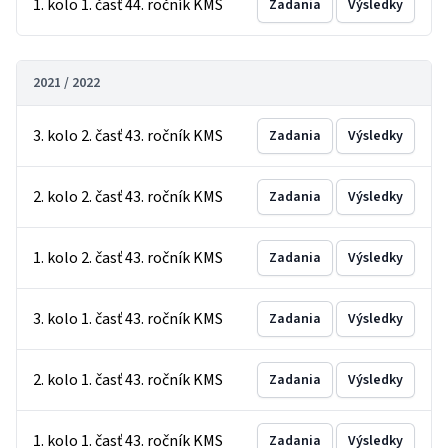
1. kolo 1. časť 44. ročník KMS
Zadania
Výsledky
2021 / 2022
3. kolo 2. časť 43. ročník KMS
Zadania
Výsledky
2. kolo 2. časť 43. ročník KMS
Zadania
Výsledky
1. kolo 2. časť 43. ročník KMS
Zadania
Výsledky
3. kolo 1. časť 43. ročník KMS
Zadania
Výsledky
2. kolo 1. časť 43. ročník KMS
Zadania
Výsledky
1. kolo 1. časť 43. ročník KMS
Zadania
Výsledky