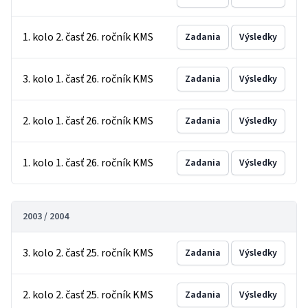
1. kolo 2. časť 26. ročník KMS
Zadania
Výsledky
3. kolo 1. časť 26. ročník KMS
Zadania
Výsledky
2. kolo 1. časť 26. ročník KMS
Zadania
Výsledky
1. kolo 1. časť 26. ročník KMS
Zadania
Výsledky
2003 / 2004
3. kolo 2. časť 25. ročník KMS
Zadania
Výsledky
2. kolo 2. časť 25. ročník KMS
Zadania
Výsledky