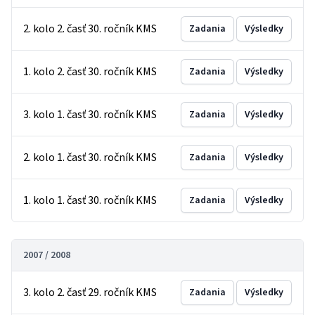
2. kolo 2. časť 30. ročník KMS
Zadania
Výsledky
1. kolo 2. časť 30. ročník KMS
Zadania
Výsledky
3. kolo 1. časť 30. ročník KMS
Zadania
Výsledky
2. kolo 1. časť 30. ročník KMS
Zadania
Výsledky
1. kolo 1. časť 30. ročník KMS
Zadania
Výsledky
2007 / 2008
3. kolo 2. časť 29. ročník KMS
Zadania
Výsledky