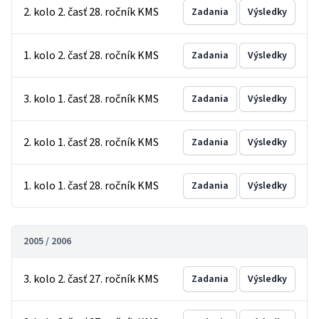
2. kolo 2. časť 28. ročník KMS
Zadania
Výsledky
1. kolo 2. časť 28. ročník KMS
Zadania
Výsledky
3. kolo 1. časť 28. ročník KMS
Zadania
Výsledky
2. kolo 1. časť 28. ročník KMS
Zadania
Výsledky
1. kolo 1. časť 28. ročník KMS
Zadania
Výsledky
2005 / 2006
3. kolo 2. časť 27. ročník KMS
Zadania
Výsledky