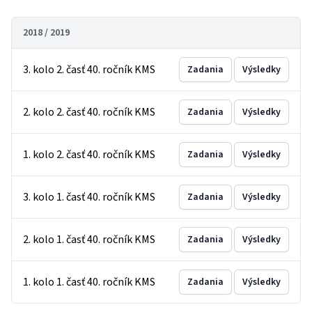
2018 / 2019
3. kolo 2. časť 40. ročník KMS
Zadania
Výsledky
2. kolo 2. časť 40. ročník KMS
Zadania
Výsledky
1. kolo 2. časť 40. ročník KMS
Zadania
Výsledky
3. kolo 1. časť 40. ročník KMS
Zadania
Výsledky
2. kolo 1. časť 40. ročník KMS
Zadania
Výsledky
1. kolo 1. časť 40. ročník KMS
Zadania
Výsledky