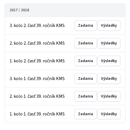
2017 / 2018
3. kolo 2. časť 39. ročník KMS
Zadania
Výsledky
2. kolo 2. časť 39. ročník KMS
Zadania
Výsledky
1. kolo 2. časť 39. ročník KMS
Zadania
Výsledky
3. kolo 1. časť 39. ročník KMS
Zadania
Výsledky
2. kolo 1. časť 39. ročník KMS
Zadania
Výsledky
1. kolo 1. časť 39. ročník KMS
Zadania
Výsledky