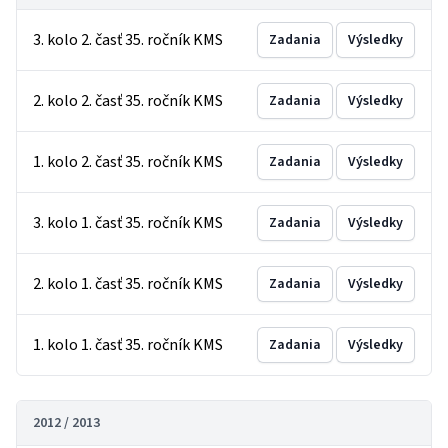
3. kolo 2. časť 35. ročník KMS
Zadania
Výsledky
2. kolo 2. časť 35. ročník KMS
Zadania
Výsledky
1. kolo 2. časť 35. ročník KMS
Zadania
Výsledky
3. kolo 1. časť 35. ročník KMS
Zadania
Výsledky
2. kolo 1. časť 35. ročník KMS
Zadania
Výsledky
1. kolo 1. časť 35. ročník KMS
Zadania
Výsledky
2012 / 2013