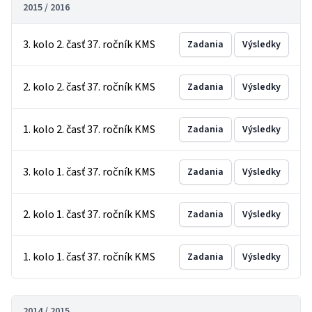
2015 / 2016
3. kolo 2. časť 37. ročník KMS
Zadania
Výsledky
2. kolo 2. časť 37. ročník KMS
Zadania
Výsledky
1. kolo 2. časť 37. ročník KMS
Zadania
Výsledky
3. kolo 1. časť 37. ročník KMS
Zadania
Výsledky
2. kolo 1. časť 37. ročník KMS
Zadania
Výsledky
1. kolo 1. časť 37. ročník KMS
Zadania
Výsledky
2014 / 2015