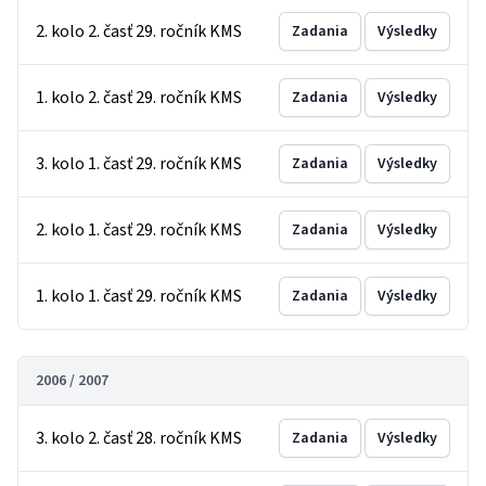
2. kolo 2. časť 29. ročník KMS
Zadania
Výsledky
1. kolo 2. časť 29. ročník KMS
Zadania
Výsledky
3. kolo 1. časť 29. ročník KMS
Zadania
Výsledky
2. kolo 1. časť 29. ročník KMS
Zadania
Výsledky
1. kolo 1. časť 29. ročník KMS
Zadania
Výsledky
2006 / 2007
3. kolo 2. časť 28. ročník KMS
Zadania
Výsledky