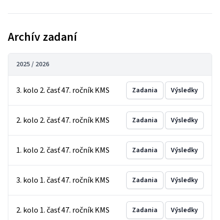
Archív zadaní
2025 / 2026
3. kolo 2. časť 47. ročník KMS
Zadania
Výsledky
2. kolo 2. časť 47. ročník KMS
Zadania
Výsledky
1. kolo 2. časť 47. ročník KMS
Zadania
Výsledky
3. kolo 1. časť 47. ročník KMS
Zadania
Výsledky
2. kolo 1. časť 47. ročník KMS
Zadania
Výsledky