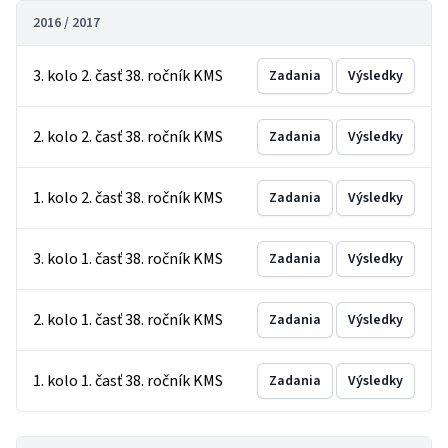
2016 / 2017
3. kolo 2. časť 38. ročník KMS
Zadania
Výsledky
2. kolo 2. časť 38. ročník KMS
Zadania
Výsledky
1. kolo 2. časť 38. ročník KMS
Zadania
Výsledky
3. kolo 1. časť 38. ročník KMS
Zadania
Výsledky
2. kolo 1. časť 38. ročník KMS
Zadania
Výsledky
1. kolo 1. časť 38. ročník KMS
Zadania
Výsledky