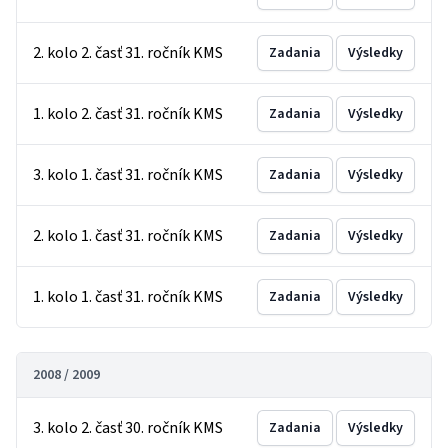
2. kolo 2. časť 31. ročník KMS
Zadania
Výsledky
1. kolo 2. časť 31. ročník KMS
Zadania
Výsledky
3. kolo 1. časť 31. ročník KMS
Zadania
Výsledky
2. kolo 1. časť 31. ročník KMS
Zadania
Výsledky
1. kolo 1. časť 31. ročník KMS
Zadania
Výsledky
2008 / 2009
3. kolo 2. časť 30. ročník KMS
Zadania
Výsledky