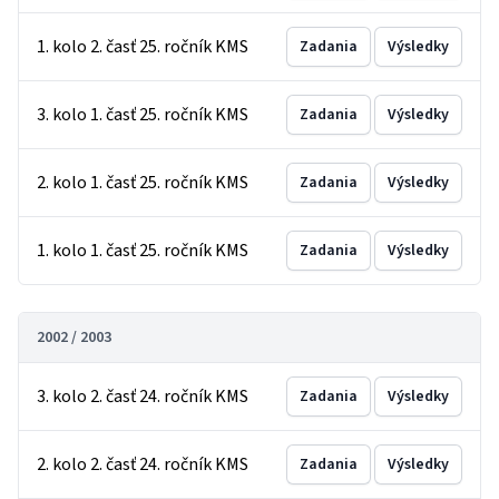
1. kolo 2. časť 25. ročník KMS
Zadania
Výsledky
3. kolo 1. časť 25. ročník KMS
Zadania
Výsledky
2. kolo 1. časť 25. ročník KMS
Zadania
Výsledky
1. kolo 1. časť 25. ročník KMS
Zadania
Výsledky
2002 / 2003
3. kolo 2. časť 24. ročník KMS
Zadania
Výsledky
2. kolo 2. časť 24. ročník KMS
Zadania
Výsledky