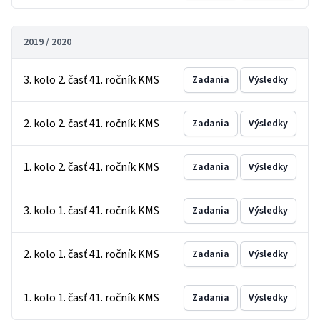
2019 / 2020
3. kolo 2. časť 41. ročník KMS
Zadania
Výsledky
2. kolo 2. časť 41. ročník KMS
Zadania
Výsledky
1. kolo 2. časť 41. ročník KMS
Zadania
Výsledky
3. kolo 1. časť 41. ročník KMS
Zadania
Výsledky
2. kolo 1. časť 41. ročník KMS
Zadania
Výsledky
1. kolo 1. časť 41. ročník KMS
Zadania
Výsledky