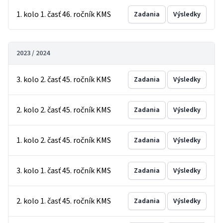
1. kolo 1. časť 46. ročník KMS
Zadania
Výsledky
2023 / 2024
3. kolo 2. časť 45. ročník KMS
Zadania
Výsledky
2. kolo 2. časť 45. ročník KMS
Zadania
Výsledky
1. kolo 2. časť 45. ročník KMS
Zadania
Výsledky
3. kolo 1. časť 45. ročník KMS
Zadania
Výsledky
2. kolo 1. časť 45. ročník KMS
Zadania
Výsledky