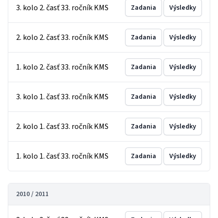
3. kolo 2. časť 33. ročník KMS
Zadania
Výsledky
2. kolo 2. časť 33. ročník KMS
Zadania
Výsledky
1. kolo 2. časť 33. ročník KMS
Zadania
Výsledky
3. kolo 1. časť 33. ročník KMS
Zadania
Výsledky
2. kolo 1. časť 33. ročník KMS
Zadania
Výsledky
1. kolo 1. časť 33. ročník KMS
Zadania
Výsledky
2010 / 2011