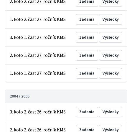
2. kolo 2. časť 27. ročník KMS
Zadania
Výsledky
1. kolo 2. časť 27. ročník KMS
Zadania
Výsledky
3. kolo 1. časť 27. ročník KMS
Zadania
Výsledky
2. kolo 1. časť 27. ročník KMS
Zadania
Výsledky
1. kolo 1. časť 27. ročník KMS
Zadania
Výsledky
2004 / 2005
3. kolo 2. časť 26. ročník KMS
Zadania
Výsledky
2. kolo 2. časť 26. ročník KMS
Zadania
Výsledky