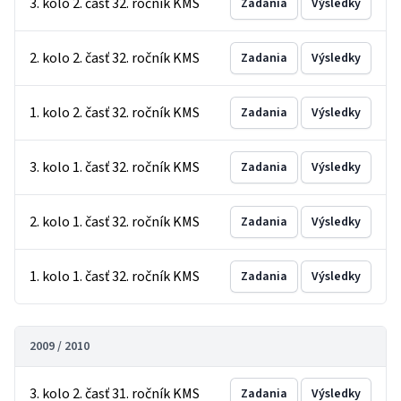
3. kolo 2. časť 32. ročník KMS
Zadania
Výsledky
2. kolo 2. časť 32. ročník KMS
Zadania
Výsledky
1. kolo 2. časť 32. ročník KMS
Zadania
Výsledky
3. kolo 1. časť 32. ročník KMS
Zadania
Výsledky
2. kolo 1. časť 32. ročník KMS
Zadania
Výsledky
1. kolo 1. časť 32. ročník KMS
Zadania
Výsledky
2009 / 2010
3. kolo 2. časť 31. ročník KMS
Zadania
Výsledky