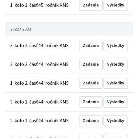
1. kolo 1. časť 45. ročník KMS
Zadania
Výsledky
2022 / 2023
3. kolo 2. časť 44. ročník KMS
Zadania
Výsledky
2. kolo 2. časť 44. ročník KMS
Zadania
Výsledky
1. kolo 2. časť 44. ročník KMS
Zadania
Výsledky
3. kolo 1. časť 44. ročník KMS
Zadania
Výsledky
2. kolo 1. časť 44. ročník KMS
Zadania
Výsledky