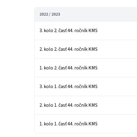
2022 / 2023
3. kolo 2. časť 44. ročník KMS
2. kolo 2. časť 44. ročník KMS
1. kolo 2. časť 44. ročník KMS
3. kolo 1. časť 44. ročník KMS
2. kolo 1. časť 44. ročník KMS
1. kolo 1. časť 44. ročník KMS