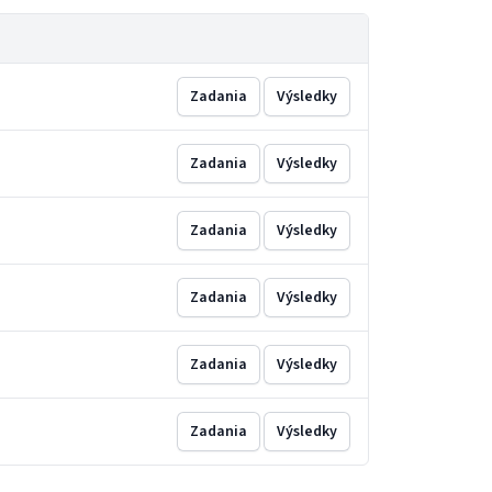
Zadania
Výsledky
Zadania
Výsledky
Zadania
Výsledky
Zadania
Výsledky
Zadania
Výsledky
Zadania
Výsledky