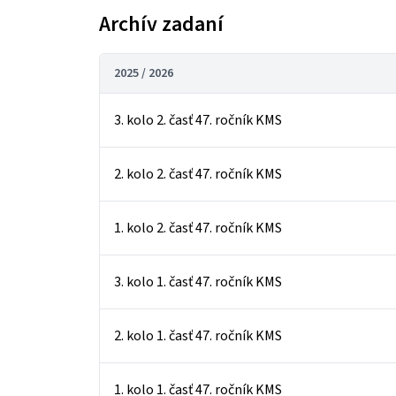
Archív zadaní
2025 / 2026
3. kolo 2. časť 47. ročník KMS
2. kolo 2. časť 47. ročník KMS
1. kolo 2. časť 47. ročník KMS
3. kolo 1. časť 47. ročník KMS
2. kolo 1. časť 47. ročník KMS
1. kolo 1. časť 47. ročník KMS