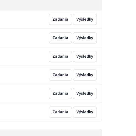
Zadania
Výsledky
Zadania
Výsledky
Zadania
Výsledky
Zadania
Výsledky
Zadania
Výsledky
Zadania
Výsledky