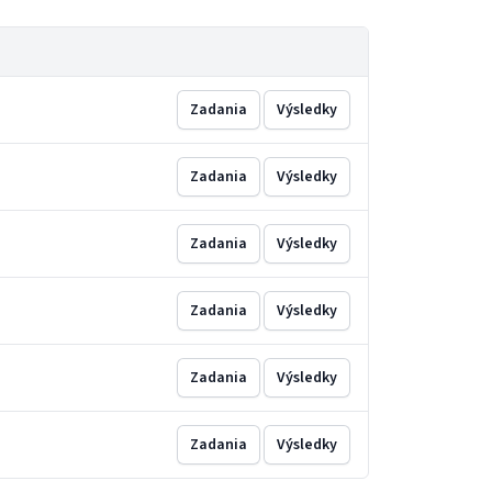
Zadania
Výsledky
Zadania
Výsledky
Zadania
Výsledky
Zadania
Výsledky
Zadania
Výsledky
Zadania
Výsledky