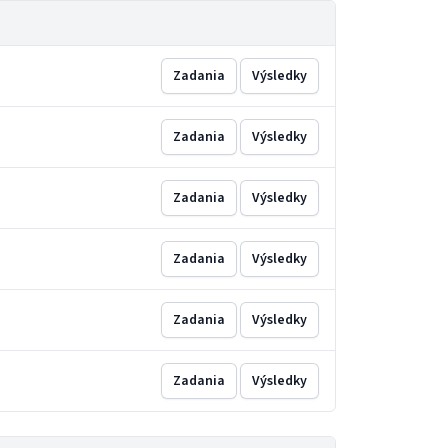
Zadania
Výsledky
Zadania
Výsledky
Zadania
Výsledky
Zadania
Výsledky
Zadania
Výsledky
Zadania
Výsledky