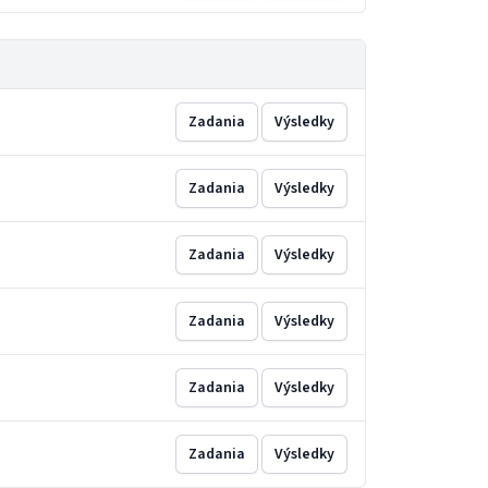
Zadania
Výsledky
Zadania
Výsledky
Zadania
Výsledky
Zadania
Výsledky
Zadania
Výsledky
Zadania
Výsledky