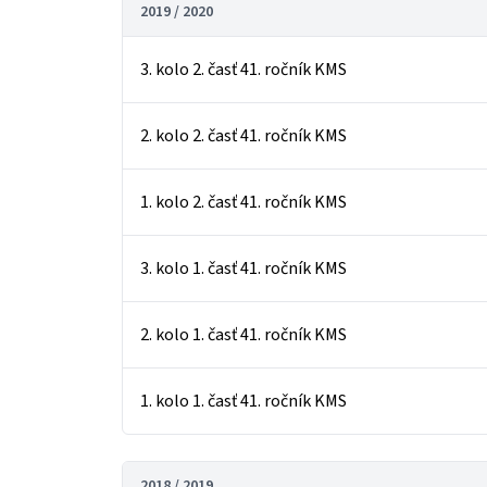
2019 / 2020
3. kolo 2. časť 41. ročník KMS
2. kolo 2. časť 41. ročník KMS
1. kolo 2. časť 41. ročník KMS
3. kolo 1. časť 41. ročník KMS
2. kolo 1. časť 41. ročník KMS
1. kolo 1. časť 41. ročník KMS
2018 / 2019