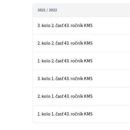
2021 / 2022
3. kolo 2. časť 43. ročník KMS
2. kolo 2. časť 43. ročník KMS
1. kolo 2. časť 43. ročník KMS
3. kolo 1. časť 43. ročník KMS
2. kolo 1. časť 43. ročník KMS
1. kolo 1. časť 43. ročník KMS