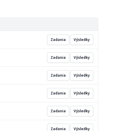
Zadania
Výsledky
Zadania
Výsledky
Zadania
Výsledky
Zadania
Výsledky
Zadania
Výsledky
Zadania
Výsledky