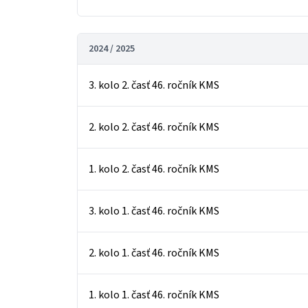
2024 / 2025
3. kolo 2. časť 46. ročník KMS
2. kolo 2. časť 46. ročník KMS
1. kolo 2. časť 46. ročník KMS
3. kolo 1. časť 46. ročník KMS
2. kolo 1. časť 46. ročník KMS
1. kolo 1. časť 46. ročník KMS