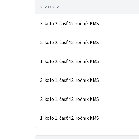
2020 / 2021
3. kolo 2. časť 42. ročník KMS
2. kolo 2. časť 42. ročník KMS
1. kolo 2. časť 42. ročník KMS
3. kolo 1. časť 42. ročník KMS
2. kolo 1. časť 42. ročník KMS
1. kolo 1. časť 42. ročník KMS