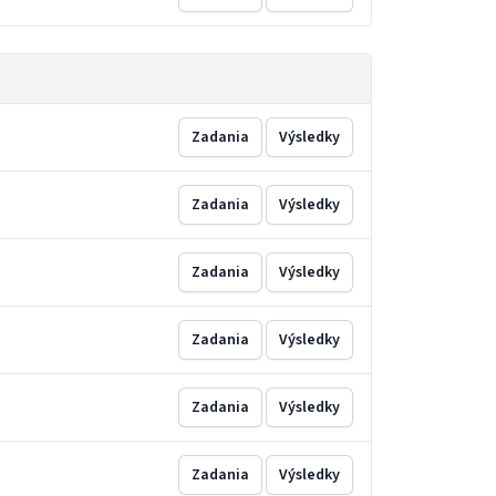
Zadania
Výsledky
Zadania
Výsledky
Zadania
Výsledky
Zadania
Výsledky
Zadania
Výsledky
Zadania
Výsledky