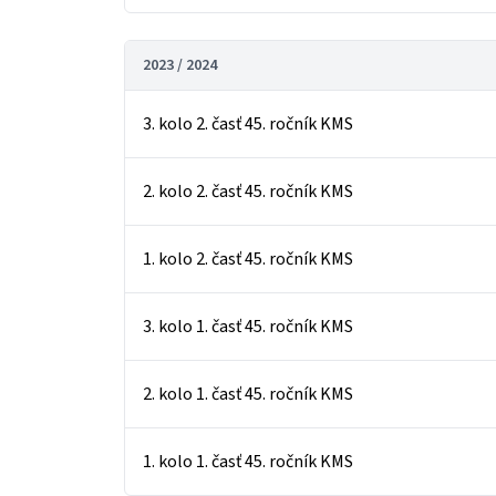
2023 / 2024
3. kolo 2. časť 45. ročník KMS
2. kolo 2. časť 45. ročník KMS
1. kolo 2. časť 45. ročník KMS
3. kolo 1. časť 45. ročník KMS
2. kolo 1. časť 45. ročník KMS
1. kolo 1. časť 45. ročník KMS