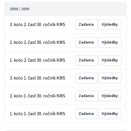
2008 / 2009
3. kolo 2. časť 30. ročník KMS
Zadania
Výsledky
2. kolo 2. časť 30. ročník KMS
Zadania
Výsledky
1. kolo 2. časť 30. ročník KMS
Zadania
Výsledky
3. kolo 1. časť 30. ročník KMS
Zadania
Výsledky
2. kolo 1. časť 30. ročník KMS
Zadania
Výsledky
1. kolo 1. časť 30. ročník KMS
Zadania
Výsledky