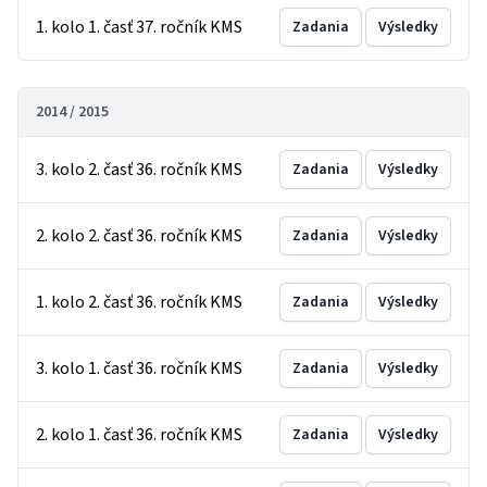
1. kolo 1. časť 37. ročník KMS
Zadania
Výsledky
2014 / 2015
3. kolo 2. časť 36. ročník KMS
Zadania
Výsledky
2. kolo 2. časť 36. ročník KMS
Zadania
Výsledky
1. kolo 2. časť 36. ročník KMS
Zadania
Výsledky
3. kolo 1. časť 36. ročník KMS
Zadania
Výsledky
2. kolo 1. časť 36. ročník KMS
Zadania
Výsledky