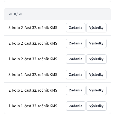
2010 / 2011
3. kolo 2. časť 32. ročník KMS
Zadania
Výsledky
2. kolo 2. časť 32. ročník KMS
Zadania
Výsledky
1. kolo 2. časť 32. ročník KMS
Zadania
Výsledky
3. kolo 1. časť 32. ročník KMS
Zadania
Výsledky
2. kolo 1. časť 32. ročník KMS
Zadania
Výsledky
1. kolo 1. časť 32. ročník KMS
Zadania
Výsledky