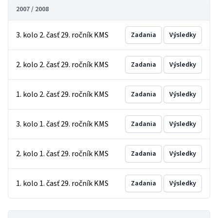
2007 / 2008
3. kolo 2. časť 29. ročník KMS
Zadania
Výsledky
2. kolo 2. časť 29. ročník KMS
Zadania
Výsledky
1. kolo 2. časť 29. ročník KMS
Zadania
Výsledky
3. kolo 1. časť 29. ročník KMS
Zadania
Výsledky
2. kolo 1. časť 29. ročník KMS
Zadania
Výsledky
1. kolo 1. časť 29. ročník KMS
Zadania
Výsledky