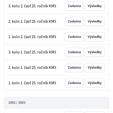
3. kolo 2. časť 25. ročník KMS
Zadania
Výsledky
2. kolo 2. časť 25. ročník KMS
Zadania
Výsledky
1. kolo 2. časť 25. ročník KMS
Zadania
Výsledky
3. kolo 1. časť 25. ročník KMS
Zadania
Výsledky
2. kolo 1. časť 25. ročník KMS
Zadania
Výsledky
1. kolo 1. časť 25. ročník KMS
Zadania
Výsledky
2002 / 2003