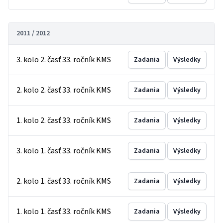
2011 / 2012
3. kolo 2. časť 33. ročník KMS
Zadania
Výsledky
2. kolo 2. časť 33. ročník KMS
Zadania
Výsledky
1. kolo 2. časť 33. ročník KMS
Zadania
Výsledky
3. kolo 1. časť 33. ročník KMS
Zadania
Výsledky
2. kolo 1. časť 33. ročník KMS
Zadania
Výsledky
1. kolo 1. časť 33. ročník KMS
Zadania
Výsledky