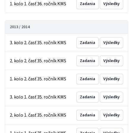
1. kolo 1. časť 36. ročník KMS
Zadania
Výsledky
2013 / 2014
3. kolo 2. časť 35. ročník KMS
Zadania
Výsledky
2. kolo 2. časť 35. ročník KMS
Zadania
Výsledky
1. kolo 2. časť 35. ročník KMS
Zadania
Výsledky
3. kolo 1. časť 35. ročník KMS
Zadania
Výsledky
2. kolo 1. časť 35. ročník KMS
Zadania
Výsledky