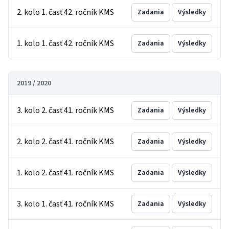
2. kolo 1. časť 42. ročník KMS
Zadania
Výsledky
1. kolo 1. časť 42. ročník KMS
Zadania
Výsledky
2019 / 2020
3. kolo 2. časť 41. ročník KMS
Zadania
Výsledky
2. kolo 2. časť 41. ročník KMS
Zadania
Výsledky
1. kolo 2. časť 41. ročník KMS
Zadania
Výsledky
3. kolo 1. časť 41. ročník KMS
Zadania
Výsledky