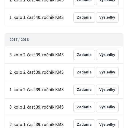
2. kolo 1. časť 40. ročník KMS
Zadania
Výsledky
1. kolo 1. časť 40. ročník KMS
Zadania
Výsledky
2017 / 2018
3. kolo 2. časť 39. ročník KMS
Zadania
Výsledky
2. kolo 2. časť 39. ročník KMS
Zadania
Výsledky
1. kolo 2. časť 39. ročník KMS
Zadania
Výsledky
3. kolo 1. časť 39. ročník KMS
Zadania
Výsledky
2. kolo 1. časť 39. ročník KMS
Zadania
Výsledky