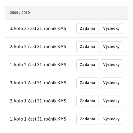
2009 / 2010
3. kolo 2. časť 31. ročník KMS
Zadania
Výsledky
2. kolo 2. časť 31. ročník KMS
Zadania
Výsledky
1. kolo 2. časť 31. ročník KMS
Zadania
Výsledky
3. kolo 1. časť 31. ročník KMS
Zadania
Výsledky
2. kolo 1. časť 31. ročník KMS
Zadania
Výsledky
1. kolo 1. časť 31. ročník KMS
Zadania
Výsledky