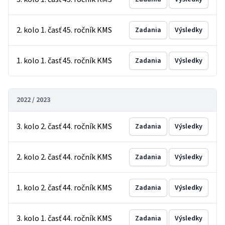
2. kolo 1. časť 45. ročník KMS
Zadania
Výsledky
1. kolo 1. časť 45. ročník KMS
Zadania
Výsledky
2022 / 2023
3. kolo 2. časť 44. ročník KMS
Zadania
Výsledky
2. kolo 2. časť 44. ročník KMS
Zadania
Výsledky
1. kolo 2. časť 44. ročník KMS
Zadania
Výsledky
3. kolo 1. časť 44. ročník KMS
Zadania
Výsledky