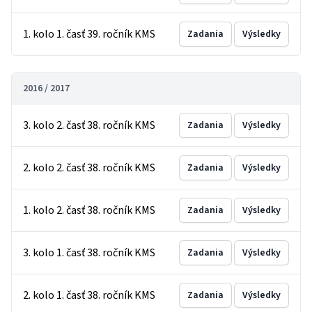
1. kolo 1. časť 39. ročník KMS
Zadania
Výsledky
2016 / 2017
3. kolo 2. časť 38. ročník KMS
Zadania
Výsledky
2. kolo 2. časť 38. ročník KMS
Zadania
Výsledky
1. kolo 2. časť 38. ročník KMS
Zadania
Výsledky
3. kolo 1. časť 38. ročník KMS
Zadania
Výsledky
2. kolo 1. časť 38. ročník KMS
Zadania
Výsledky