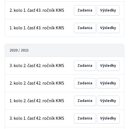
2. kolo 1. časť 43. ročník KMS
Zadania
Výsledky
1. kolo 1. časť 43. ročník KMS
Zadania
Výsledky
2020 / 2021
3. kolo 2. časť 42. ročník KMS
Zadania
Výsledky
2. kolo 2. časť 42. ročník KMS
Zadania
Výsledky
1. kolo 2. časť 42. ročník KMS
Zadania
Výsledky
3. kolo 1. časť 42. ročník KMS
Zadania
Výsledky