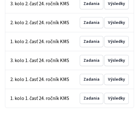
3. kolo 2. časť 24. ročník KMS
Zadania
Výsledky
2. kolo 2. časť 24. ročník KMS
Zadania
Výsledky
1. kolo 2. časť 24. ročník KMS
Zadania
Výsledky
3. kolo 1. časť 24. ročník KMS
Zadania
Výsledky
2. kolo 1. časť 24. ročník KMS
Zadania
Výsledky
1. kolo 1. časť 24. ročník KMS
Zadania
Výsledky