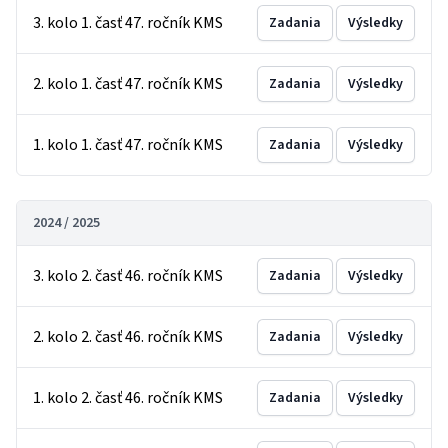
3. kolo 1. časť 47. ročník KMS
Zadania
Výsledky
2. kolo 1. časť 47. ročník KMS
Zadania
Výsledky
1. kolo 1. časť 47. ročník KMS
Zadania
Výsledky
2024 / 2025
3. kolo 2. časť 46. ročník KMS
Zadania
Výsledky
2. kolo 2. časť 46. ročník KMS
Zadania
Výsledky
1. kolo 2. časť 46. ročník KMS
Zadania
Výsledky