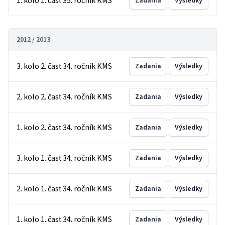
1. kolo 1. časť 35. ročník KMS
Zadania
Výsledky
2012 / 2013
3. kolo 2. časť 34. ročník KMS
Zadania
Výsledky
2. kolo 2. časť 34. ročník KMS
Zadania
Výsledky
1. kolo 2. časť 34. ročník KMS
Zadania
Výsledky
3. kolo 1. časť 34. ročník KMS
Zadania
Výsledky
2. kolo 1. časť 34. ročník KMS
Zadania
Výsledky
1. kolo 1. časť 34. ročník KMS
Zadania
Výsledky