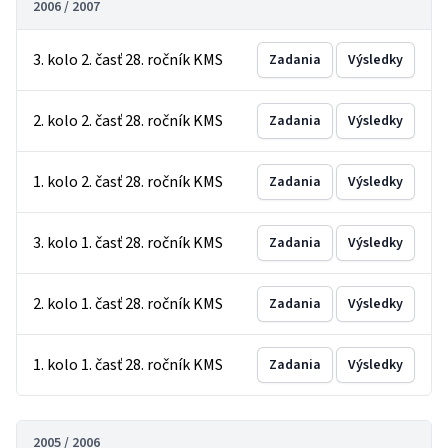
2006 / 2007
3. kolo 2. časť 28. ročník KMS
Zadania
Výsledky
2. kolo 2. časť 28. ročník KMS
Zadania
Výsledky
1. kolo 2. časť 28. ročník KMS
Zadania
Výsledky
3. kolo 1. časť 28. ročník KMS
Zadania
Výsledky
2. kolo 1. časť 28. ročník KMS
Zadania
Výsledky
1. kolo 1. časť 28. ročník KMS
Zadania
Výsledky
2005 / 2006