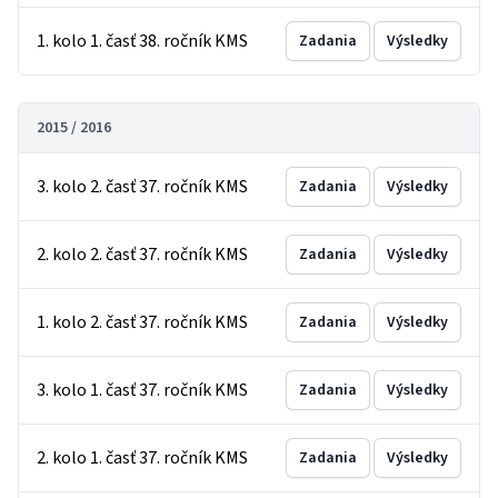
1. kolo 1. časť 38. ročník KMS
Zadania
Výsledky
2015 / 2016
3. kolo 2. časť 37. ročník KMS
Zadania
Výsledky
2. kolo 2. časť 37. ročník KMS
Zadania
Výsledky
1. kolo 2. časť 37. ročník KMS
Zadania
Výsledky
3. kolo 1. časť 37. ročník KMS
Zadania
Výsledky
2. kolo 1. časť 37. ročník KMS
Zadania
Výsledky