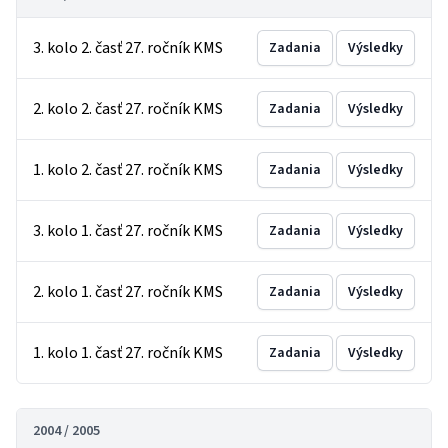
3. kolo 2. časť 27. ročník KMS
Zadania
Výsledky
2. kolo 2. časť 27. ročník KMS
Zadania
Výsledky
1. kolo 2. časť 27. ročník KMS
Zadania
Výsledky
3. kolo 1. časť 27. ročník KMS
Zadania
Výsledky
2. kolo 1. časť 27. ročník KMS
Zadania
Výsledky
1. kolo 1. časť 27. ročník KMS
Zadania
Výsledky
2004 / 2005