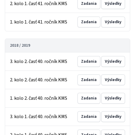
2. kolo 1. časť 41. ročník KMS
Zadania
Výsledky
1. kolo 1. časť 41. ročník KMS
Zadania
Výsledky
2018 / 2019
3. kolo 2. časť 40. ročník KMS
Zadania
Výsledky
2. kolo 2. časť 40. ročník KMS
Zadania
Výsledky
1. kolo 2. časť 40. ročník KMS
Zadania
Výsledky
3. kolo 1. časť 40. ročník KMS
Zadania
Výsledky