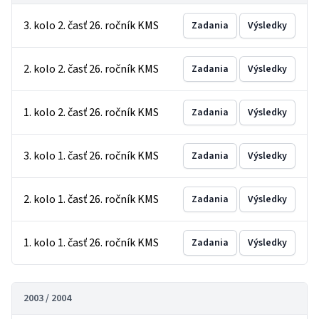
3. kolo 2. časť 26. ročník KMS
Zadania
Výsledky
2. kolo 2. časť 26. ročník KMS
Zadania
Výsledky
1. kolo 2. časť 26. ročník KMS
Zadania
Výsledky
3. kolo 1. časť 26. ročník KMS
Zadania
Výsledky
2. kolo 1. časť 26. ročník KMS
Zadania
Výsledky
1. kolo 1. časť 26. ročník KMS
Zadania
Výsledky
2003 / 2004