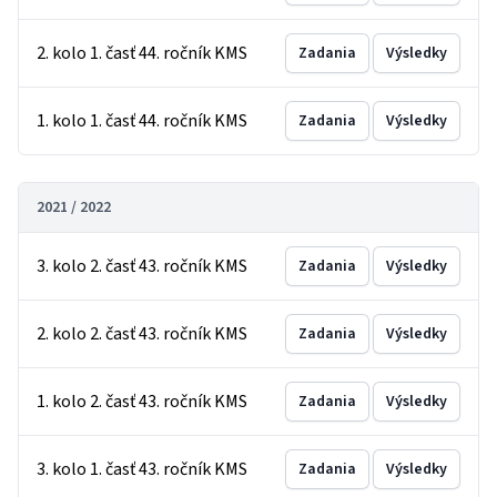
2. kolo 1. časť 44. ročník KMS
Zadania
Výsledky
1. kolo 1. časť 44. ročník KMS
Zadania
Výsledky
2021 / 2022
3. kolo 2. časť 43. ročník KMS
Zadania
Výsledky
2. kolo 2. časť 43. ročník KMS
Zadania
Výsledky
1. kolo 2. časť 43. ročník KMS
Zadania
Výsledky
3. kolo 1. časť 43. ročník KMS
Zadania
Výsledky