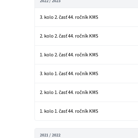
2022 / 2023
3. kolo 2. časť 44. ročník KMS
2. kolo 2. časť 44. ročník KMS
1. kolo 2. časť 44. ročník KMS
3. kolo 1. časť 44. ročník KMS
2. kolo 1. časť 44. ročník KMS
1. kolo 1. časť 44. ročník KMS
2021 / 2022