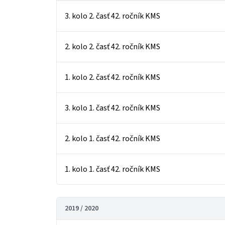
3. kolo 2. časť 42. ročník KMS
2. kolo 2. časť 42. ročník KMS
1. kolo 2. časť 42. ročník KMS
3. kolo 1. časť 42. ročník KMS
2. kolo 1. časť 42. ročník KMS
1. kolo 1. časť 42. ročník KMS
2019 / 2020