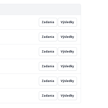
Zadania
Výsledky
Zadania
Výsledky
Zadania
Výsledky
Zadania
Výsledky
Zadania
Výsledky
Zadania
Výsledky