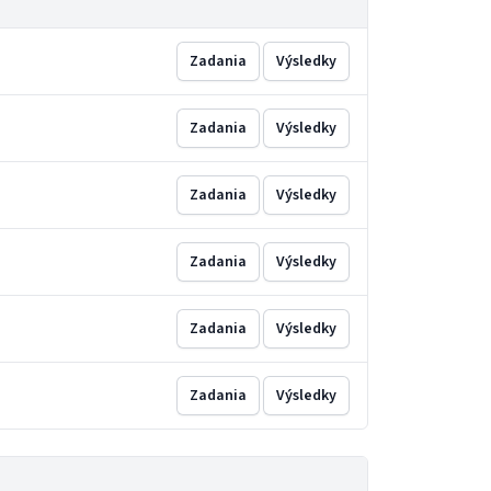
Zadania
Výsledky
Zadania
Výsledky
Zadania
Výsledky
Zadania
Výsledky
Zadania
Výsledky
Zadania
Výsledky