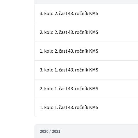
3. kolo 2. časť 43. ročník KMS
2. kolo 2. časť 43. ročník KMS
1. kolo 2. časť 43. ročník KMS
3. kolo 1. časť 43. ročník KMS
2. kolo 1. časť 43. ročník KMS
1. kolo 1. časť 43. ročník KMS
2020 / 2021