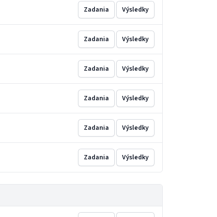
Zadania
Výsledky
Zadania
Výsledky
Zadania
Výsledky
Zadania
Výsledky
Zadania
Výsledky
Zadania
Výsledky