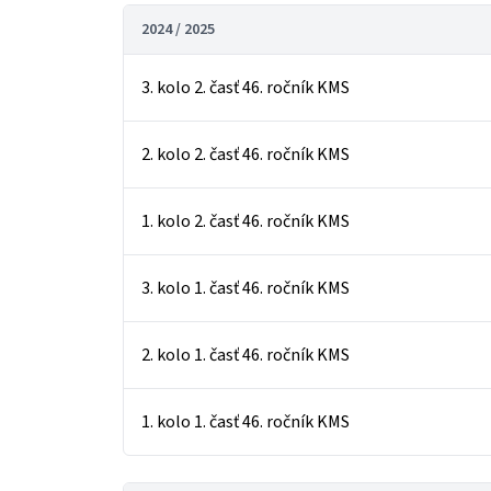
2024 / 2025
3. kolo 2. časť 46. ročník KMS
2. kolo 2. časť 46. ročník KMS
1. kolo 2. časť 46. ročník KMS
3. kolo 1. časť 46. ročník KMS
2. kolo 1. časť 46. ročník KMS
1. kolo 1. časť 46. ročník KMS