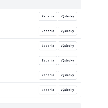
Zadania
Výsledky
Zadania
Výsledky
Zadania
Výsledky
Zadania
Výsledky
Zadania
Výsledky
Zadania
Výsledky