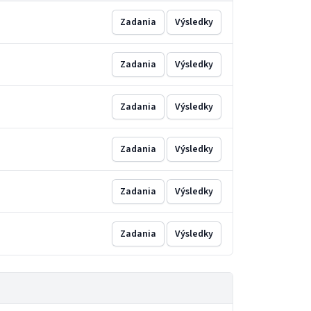
Zadania
Výsledky
Zadania
Výsledky
Zadania
Výsledky
Zadania
Výsledky
Zadania
Výsledky
Zadania
Výsledky