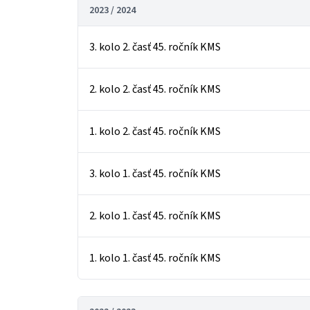
2023 / 2024
3. kolo 2. časť 45. ročník KMS
2. kolo 2. časť 45. ročník KMS
1. kolo 2. časť 45. ročník KMS
3. kolo 1. časť 45. ročník KMS
2. kolo 1. časť 45. ročník KMS
1. kolo 1. časť 45. ročník KMS