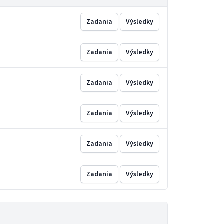
Zadania
Výsledky
Zadania
Výsledky
Zadania
Výsledky
Zadania
Výsledky
Zadania
Výsledky
Zadania
Výsledky