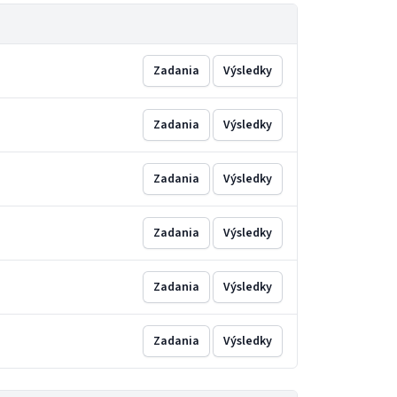
Zadania
Výsledky
Zadania
Výsledky
Zadania
Výsledky
Zadania
Výsledky
Zadania
Výsledky
Zadania
Výsledky