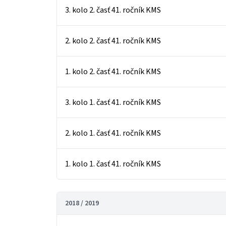
3. kolo 2. časť 41. ročník KMS
2. kolo 2. časť 41. ročník KMS
1. kolo 2. časť 41. ročník KMS
3. kolo 1. časť 41. ročník KMS
2. kolo 1. časť 41. ročník KMS
1. kolo 1. časť 41. ročník KMS
2018 / 2019