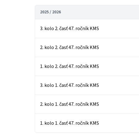
2025 / 2026
3. kolo 2. časť 47. ročník KMS
2. kolo 2. časť 47. ročník KMS
1. kolo 2. časť 47. ročník KMS
3. kolo 1. časť 47. ročník KMS
2. kolo 1. časť 47. ročník KMS
1. kolo 1. časť 47. ročník KMS