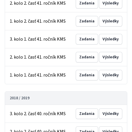
2. kolo 2. časť 41. ročník KMS
Zadania
Výsledky
1. kolo 2. časť 41. ročník KMS
Zadania
Výsledky
3. kolo 1. časť 41. ročník KMS
Zadania
Výsledky
2. kolo 1. časť 41. ročník KMS
Zadania
Výsledky
1. kolo 1. časť 41. ročník KMS
Zadania
Výsledky
2018 / 2019
3. kolo 2. časť 40. ročník KMS
Zadania
Výsledky
2. kolo 2. časť 40. ročník KMS
Zadania
Výsledky