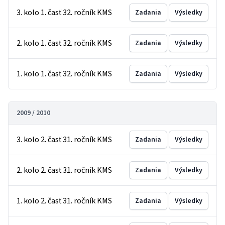
3. kolo 1. časť 32. ročník KMS
Zadania
Výsledky
2. kolo 1. časť 32. ročník KMS
Zadania
Výsledky
1. kolo 1. časť 32. ročník KMS
Zadania
Výsledky
2009 / 2010
3. kolo 2. časť 31. ročník KMS
Zadania
Výsledky
2. kolo 2. časť 31. ročník KMS
Zadania
Výsledky
1. kolo 2. časť 31. ročník KMS
Zadania
Výsledky