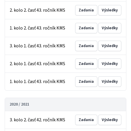
2. kolo 2. časť 43. ročník KMS
Zadania
Výsledky
1. kolo 2. časť 43. ročník KMS
Zadania
Výsledky
3. kolo 1. časť 43. ročník KMS
Zadania
Výsledky
2. kolo 1. časť 43. ročník KMS
Zadania
Výsledky
1. kolo 1. časť 43. ročník KMS
Zadania
Výsledky
2020 / 2021
3. kolo 2. časť 42. ročník KMS
Zadania
Výsledky