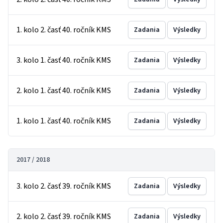
1. kolo 2. časť 40. ročník KMS
Zadania
Výsledky
3. kolo 1. časť 40. ročník KMS
Zadania
Výsledky
2. kolo 1. časť 40. ročník KMS
Zadania
Výsledky
1. kolo 1. časť 40. ročník KMS
Zadania
Výsledky
2017 / 2018
3. kolo 2. časť 39. ročník KMS
Zadania
Výsledky
2. kolo 2. časť 39. ročník KMS
Zadania
Výsledky