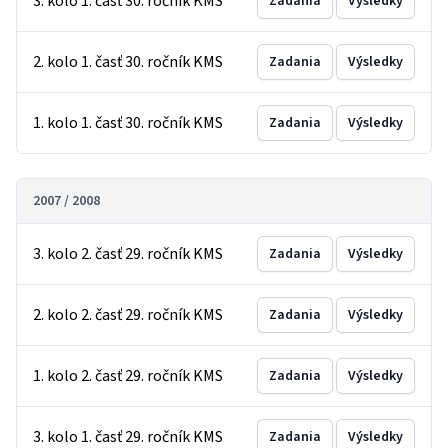
3. kolo 1. časť 30. ročník KMS
Zadania
Výsledky
2. kolo 1. časť 30. ročník KMS
Zadania
Výsledky
1. kolo 1. časť 30. ročník KMS
Zadania
Výsledky
2007 / 2008
3. kolo 2. časť 29. ročník KMS
Zadania
Výsledky
2. kolo 2. časť 29. ročník KMS
Zadania
Výsledky
1. kolo 2. časť 29. ročník KMS
Zadania
Výsledky
3. kolo 1. časť 29. ročník KMS
Zadania
Výsledky