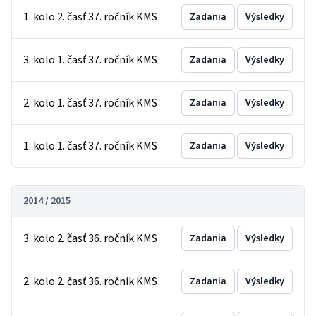
1. kolo 2. časť 37. ročník KMS
Zadania
Výsledky
3. kolo 1. časť 37. ročník KMS
Zadania
Výsledky
2. kolo 1. časť 37. ročník KMS
Zadania
Výsledky
1. kolo 1. časť 37. ročník KMS
Zadania
Výsledky
2014 / 2015
3. kolo 2. časť 36. ročník KMS
Zadania
Výsledky
2. kolo 2. časť 36. ročník KMS
Zadania
Výsledky