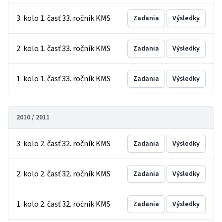
3. kolo 1. časť 33. ročník KMS
Zadania
Výsledky
2. kolo 1. časť 33. ročník KMS
Zadania
Výsledky
1. kolo 1. časť 33. ročník KMS
Zadania
Výsledky
2010 / 2011
3. kolo 2. časť 32. ročník KMS
Zadania
Výsledky
2. kolo 2. časť 32. ročník KMS
Zadania
Výsledky
1. kolo 2. časť 32. ročník KMS
Zadania
Výsledky