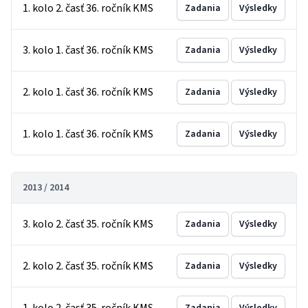
1. kolo 2. časť 36. ročník KMS
Zadania
Výsledky
3. kolo 1. časť 36. ročník KMS
Zadania
Výsledky
2. kolo 1. časť 36. ročník KMS
Zadania
Výsledky
1. kolo 1. časť 36. ročník KMS
Zadania
Výsledky
2013 / 2014
3. kolo 2. časť 35. ročník KMS
Zadania
Výsledky
2. kolo 2. časť 35. ročník KMS
Zadania
Výsledky