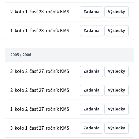
2. kolo 1. časť 28. ročník KMS
Zadania
Výsledky
1. kolo 1. časť 28. ročník KMS
Zadania
Výsledky
2005 / 2006
3. kolo 2. časť 27. ročník KMS
Zadania
Výsledky
2. kolo 2. časť 27. ročník KMS
Zadania
Výsledky
1. kolo 2. časť 27. ročník KMS
Zadania
Výsledky
3. kolo 1. časť 27. ročník KMS
Zadania
Výsledky