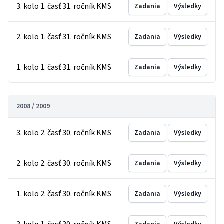
3. kolo 1. časť 31. ročník KMS
Zadania
Výsledky
2. kolo 1. časť 31. ročník KMS
Zadania
Výsledky
1. kolo 1. časť 31. ročník KMS
Zadania
Výsledky
2008 / 2009
3. kolo 2. časť 30. ročník KMS
Zadania
Výsledky
2. kolo 2. časť 30. ročník KMS
Zadania
Výsledky
1. kolo 2. časť 30. ročník KMS
Zadania
Výsledky