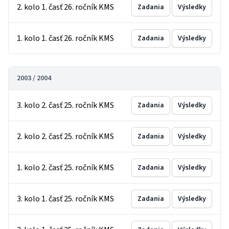
2. kolo 1. časť 26. ročník KMS
Zadania
Výsledky
1. kolo 1. časť 26. ročník KMS
Zadania
Výsledky
2003 / 2004
3. kolo 2. časť 25. ročník KMS
Zadania
Výsledky
2. kolo 2. časť 25. ročník KMS
Zadania
Výsledky
1. kolo 2. časť 25. ročník KMS
Zadania
Výsledky
3. kolo 1. časť 25. ročník KMS
Zadania
Výsledky