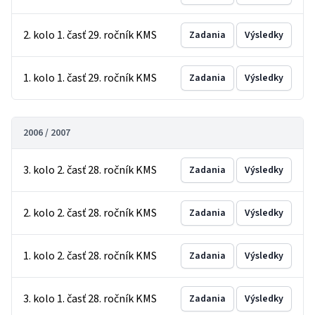
2. kolo 1. časť 29. ročník KMS
Zadania
Výsledky
1. kolo 1. časť 29. ročník KMS
Zadania
Výsledky
2006 / 2007
3. kolo 2. časť 28. ročník KMS
Zadania
Výsledky
2. kolo 2. časť 28. ročník KMS
Zadania
Výsledky
1. kolo 2. časť 28. ročník KMS
Zadania
Výsledky
3. kolo 1. časť 28. ročník KMS
Zadania
Výsledky