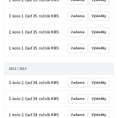
1. kolo 2. časť 35. ročník KMS
Zadania
Výsledky
3. kolo 1. časť 35. ročník KMS
Zadania
Výsledky
2. kolo 1. časť 35. ročník KMS
Zadania
Výsledky
1. kolo 1. časť 35. ročník KMS
Zadania
Výsledky
2012 / 2013
3. kolo 2. časť 34. ročník KMS
Zadania
Výsledky
2. kolo 2. časť 34. ročník KMS
Zadania
Výsledky
1. kolo 2. časť 34. ročník KMS
Zadania
Výsledky