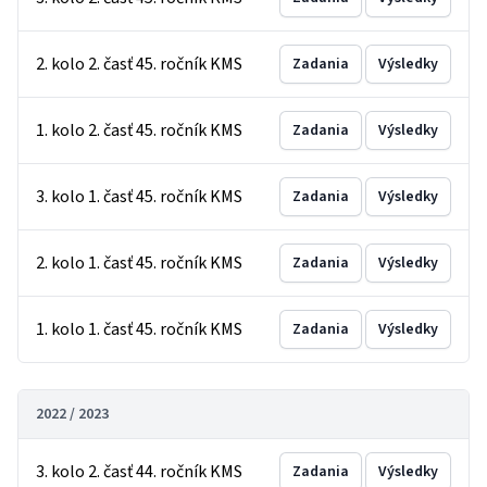
2. kolo 2. časť 45. ročník KMS
Zadania
Výsledky
1. kolo 2. časť 45. ročník KMS
Zadania
Výsledky
3. kolo 1. časť 45. ročník KMS
Zadania
Výsledky
2. kolo 1. časť 45. ročník KMS
Zadania
Výsledky
1. kolo 1. časť 45. ročník KMS
Zadania
Výsledky
2022 / 2023
3. kolo 2. časť 44. ročník KMS
Zadania
Výsledky