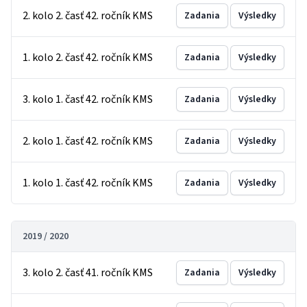
2. kolo 2. časť 42. ročník KMS
Zadania
Výsledky
1. kolo 2. časť 42. ročník KMS
Zadania
Výsledky
3. kolo 1. časť 42. ročník KMS
Zadania
Výsledky
2. kolo 1. časť 42. ročník KMS
Zadania
Výsledky
1. kolo 1. časť 42. ročník KMS
Zadania
Výsledky
2019 / 2020
3. kolo 2. časť 41. ročník KMS
Zadania
Výsledky