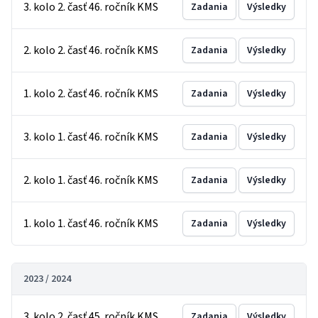
3. kolo 2. časť 46. ročník KMS
Zadania
Výsledky
2. kolo 2. časť 46. ročník KMS
Zadania
Výsledky
1. kolo 2. časť 46. ročník KMS
Zadania
Výsledky
3. kolo 1. časť 46. ročník KMS
Zadania
Výsledky
2. kolo 1. časť 46. ročník KMS
Zadania
Výsledky
1. kolo 1. časť 46. ročník KMS
Zadania
Výsledky
2023 / 2024
3. kolo 2. časť 45. ročník KMS
Zadania
Výsledky