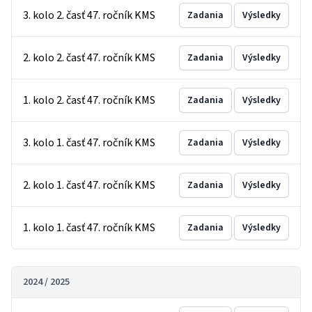
3. kolo 2. časť 47. ročník KMS
Zadania
Výsledky
2. kolo 2. časť 47. ročník KMS
Zadania
Výsledky
1. kolo 2. časť 47. ročník KMS
Zadania
Výsledky
3. kolo 1. časť 47. ročník KMS
Zadania
Výsledky
2. kolo 1. časť 47. ročník KMS
Zadania
Výsledky
1. kolo 1. časť 47. ročník KMS
Zadania
Výsledky
2024 / 2025