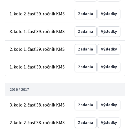
1. kolo 2. časť 39. ročník KMS
Zadania
Výsledky
3. kolo 1. časť 39. ročník KMS
Zadania
Výsledky
2. kolo 1. časť 39. ročník KMS
Zadania
Výsledky
1. kolo 1. časť 39. ročník KMS
Zadania
Výsledky
2016 / 2017
3. kolo 2. časť 38. ročník KMS
Zadania
Výsledky
2. kolo 2. časť 38. ročník KMS
Zadania
Výsledky