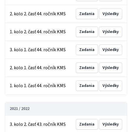
2. kolo 2. časť 44. ročník KMS
Zadania
Výsledky
1. kolo 2. časť 44. ročník KMS
Zadania
Výsledky
3. kolo 1. časť 44. ročník KMS
Zadania
Výsledky
2. kolo 1. časť 44. ročník KMS
Zadania
Výsledky
1. kolo 1. časť 44. ročník KMS
Zadania
Výsledky
2021 / 2022
3. kolo 2. časť 43. ročník KMS
Zadania
Výsledky