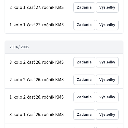
2. kolo 1. časť 27. ročník KMS
Zadania
Výsledky
1. kolo 1. časť 27. ročník KMS
Zadania
Výsledky
2004 / 2005
3. kolo 2. časť 26. ročník KMS
Zadania
Výsledky
2. kolo 2. časť 26. ročník KMS
Zadania
Výsledky
1. kolo 2. časť 26. ročník KMS
Zadania
Výsledky
3. kolo 1. časť 26. ročník KMS
Zadania
Výsledky