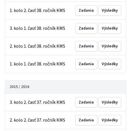
1. kolo 2. časť 38. ročník KMS
Zadania
Výsledky
3. kolo 1. časť 38. ročník KMS
Zadania
Výsledky
2. kolo 1. časť 38. ročník KMS
Zadania
Výsledky
1. kolo 1. časť 38. ročník KMS
Zadania
Výsledky
2015 / 2016
3. kolo 2. časť 37. ročník KMS
Zadania
Výsledky
2. kolo 2. časť 37. ročník KMS
Zadania
Výsledky