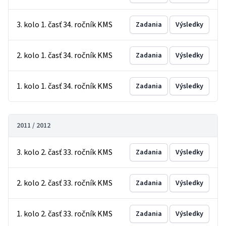
3. kolo 1. časť 34. ročník KMS
Zadania
Výsledky
2. kolo 1. časť 34. ročník KMS
Zadania
Výsledky
1. kolo 1. časť 34. ročník KMS
Zadania
Výsledky
2011 / 2012
3. kolo 2. časť 33. ročník KMS
Zadania
Výsledky
2. kolo 2. časť 33. ročník KMS
Zadania
Výsledky
1. kolo 2. časť 33. ročník KMS
Zadania
Výsledky