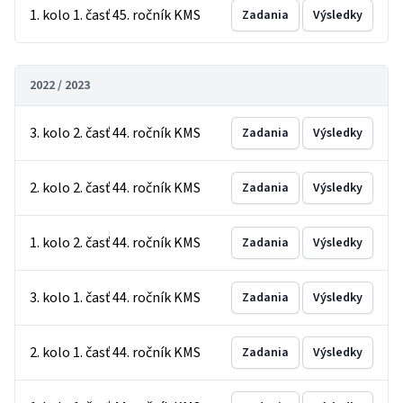
1. kolo 1. časť 45. ročník KMS
Zadania
Výsledky
2022 / 2023
3. kolo 2. časť 44. ročník KMS
Zadania
Výsledky
2. kolo 2. časť 44. ročník KMS
Zadania
Výsledky
1. kolo 2. časť 44. ročník KMS
Zadania
Výsledky
3. kolo 1. časť 44. ročník KMS
Zadania
Výsledky
2. kolo 1. časť 44. ročník KMS
Zadania
Výsledky