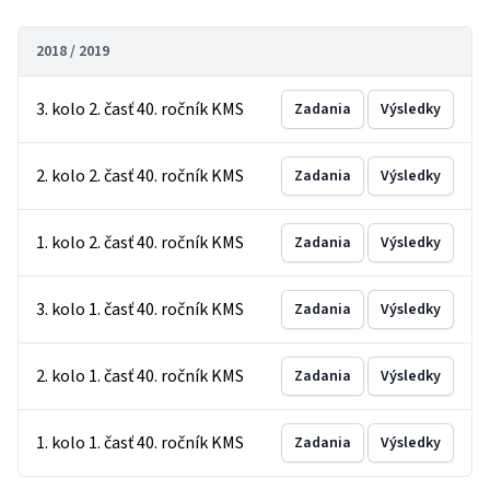
2018 / 2019
3. kolo 2. časť 40. ročník KMS
Zadania
Výsledky
2. kolo 2. časť 40. ročník KMS
Zadania
Výsledky
1. kolo 2. časť 40. ročník KMS
Zadania
Výsledky
3. kolo 1. časť 40. ročník KMS
Zadania
Výsledky
2. kolo 1. časť 40. ročník KMS
Zadania
Výsledky
1. kolo 1. časť 40. ročník KMS
Zadania
Výsledky