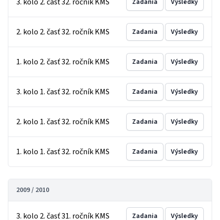
3. kolo 2. časť 32. ročník KMS
Zadania
Výsledky
2. kolo 2. časť 32. ročník KMS
Zadania
Výsledky
1. kolo 2. časť 32. ročník KMS
Zadania
Výsledky
3. kolo 1. časť 32. ročník KMS
Zadania
Výsledky
2. kolo 1. časť 32. ročník KMS
Zadania
Výsledky
1. kolo 1. časť 32. ročník KMS
Zadania
Výsledky
2009 / 2010
3. kolo 2. časť 31. ročník KMS
Zadania
Výsledky