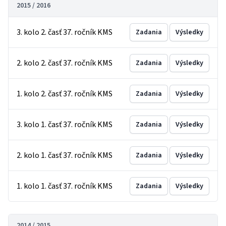
2015 / 2016
3. kolo 2. časť 37. ročník KMS
Zadania
Výsledky
2. kolo 2. časť 37. ročník KMS
Zadania
Výsledky
1. kolo 2. časť 37. ročník KMS
Zadania
Výsledky
3. kolo 1. časť 37. ročník KMS
Zadania
Výsledky
2. kolo 1. časť 37. ročník KMS
Zadania
Výsledky
1. kolo 1. časť 37. ročník KMS
Zadania
Výsledky
2014 / 2015