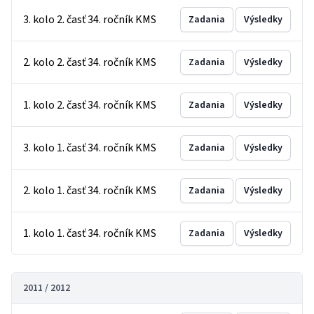
3. kolo 2. časť 34. ročník KMS
Zadania
Výsledky
2. kolo 2. časť 34. ročník KMS
Zadania
Výsledky
1. kolo 2. časť 34. ročník KMS
Zadania
Výsledky
3. kolo 1. časť 34. ročník KMS
Zadania
Výsledky
2. kolo 1. časť 34. ročník KMS
Zadania
Výsledky
1. kolo 1. časť 34. ročník KMS
Zadania
Výsledky
2011 / 2012