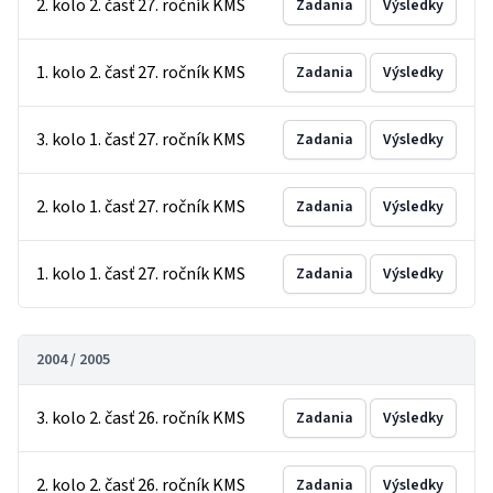
2. kolo 2. časť 27. ročník KMS
Zadania
Výsledky
1. kolo 2. časť 27. ročník KMS
Zadania
Výsledky
3. kolo 1. časť 27. ročník KMS
Zadania
Výsledky
2. kolo 1. časť 27. ročník KMS
Zadania
Výsledky
1. kolo 1. časť 27. ročník KMS
Zadania
Výsledky
2004 / 2005
3. kolo 2. časť 26. ročník KMS
Zadania
Výsledky
2. kolo 2. časť 26. ročník KMS
Zadania
Výsledky