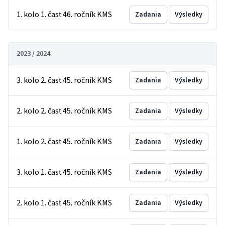
1. kolo 1. časť 46. ročník KMS
Zadania
Výsledky
2023 / 2024
3. kolo 2. časť 45. ročník KMS
Zadania
Výsledky
2. kolo 2. časť 45. ročník KMS
Zadania
Výsledky
1. kolo 2. časť 45. ročník KMS
Zadania
Výsledky
3. kolo 1. časť 45. ročník KMS
Zadania
Výsledky
2. kolo 1. časť 45. ročník KMS
Zadania
Výsledky