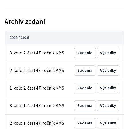
Archív zadaní
2025 / 2026
3. kolo 2. časť 47. ročník KMS
Zadania
Výsledky
2. kolo 2. časť 47. ročník KMS
Zadania
Výsledky
1. kolo 2. časť 47. ročník KMS
Zadania
Výsledky
3. kolo 1. časť 47. ročník KMS
Zadania
Výsledky
2. kolo 1. časť 47. ročník KMS
Zadania
Výsledky