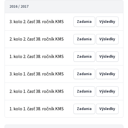
2016 / 2017
3. kolo 2. časť 38. ročník KMS
Zadania
Výsledky
2. kolo 2. časť 38. ročník KMS
Zadania
Výsledky
1. kolo 2. časť 38. ročník KMS
Zadania
Výsledky
3. kolo 1. časť 38. ročník KMS
Zadania
Výsledky
2. kolo 1. časť 38. ročník KMS
Zadania
Výsledky
1. kolo 1. časť 38. ročník KMS
Zadania
Výsledky