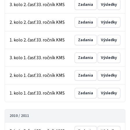
3. kolo 2. časť 33. ročník KMS
Zadania
Výsledky
2. kolo 2. časť 33. ročník KMS
Zadania
Výsledky
1. kolo 2. časť 33. ročník KMS
Zadania
Výsledky
3. kolo 1. časť 33. ročník KMS
Zadania
Výsledky
2. kolo 1. časť 33. ročník KMS
Zadania
Výsledky
1. kolo 1. časť 33. ročník KMS
Zadania
Výsledky
2010 / 2011