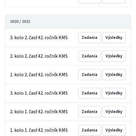
2020 / 2021
3. kolo 2. časť 42. ročník KMS
Zadania
Výsledky
2. kolo 2. časť 42. ročník KMS
Zadania
Výsledky
1. kolo 2. časť 42. ročník KMS
Zadania
Výsledky
3. kolo 1. časť 42. ročník KMS
Zadania
Výsledky
2. kolo 1. časť 42. ročník KMS
Zadania
Výsledky
1. kolo 1. časť 42. ročník KMS
Zadania
Výsledky