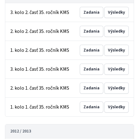
3. kolo 2. časť 35. ročník KMS
Zadania
Výsledky
2. kolo 2. časť 35. ročník KMS
Zadania
Výsledky
1. kolo 2. časť 35. ročník KMS
Zadania
Výsledky
3. kolo 1. časť 35. ročník KMS
Zadania
Výsledky
2. kolo 1. časť 35. ročník KMS
Zadania
Výsledky
1. kolo 1. časť 35. ročník KMS
Zadania
Výsledky
2012 / 2013