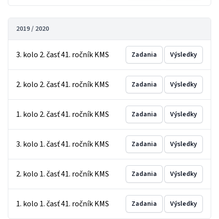
2019 / 2020
3. kolo 2. časť 41. ročník KMS
Zadania
Výsledky
2. kolo 2. časť 41. ročník KMS
Zadania
Výsledky
1. kolo 2. časť 41. ročník KMS
Zadania
Výsledky
3. kolo 1. časť 41. ročník KMS
Zadania
Výsledky
2. kolo 1. časť 41. ročník KMS
Zadania
Výsledky
1. kolo 1. časť 41. ročník KMS
Zadania
Výsledky