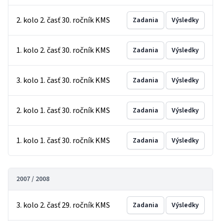
2. kolo 2. časť 30. ročník KMS
Zadania
Výsledky
1. kolo 2. časť 30. ročník KMS
Zadania
Výsledky
3. kolo 1. časť 30. ročník KMS
Zadania
Výsledky
2. kolo 1. časť 30. ročník KMS
Zadania
Výsledky
1. kolo 1. časť 30. ročník KMS
Zadania
Výsledky
2007 / 2008
3. kolo 2. časť 29. ročník KMS
Zadania
Výsledky