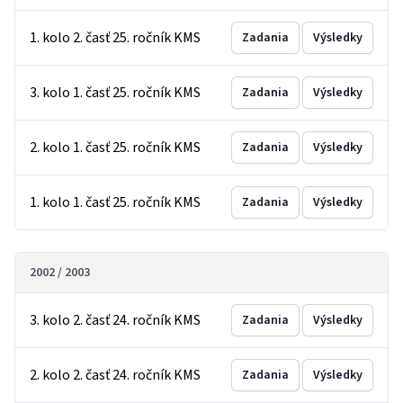
1. kolo 2. časť 25. ročník KMS
Zadania
Výsledky
3. kolo 1. časť 25. ročník KMS
Zadania
Výsledky
2. kolo 1. časť 25. ročník KMS
Zadania
Výsledky
1. kolo 1. časť 25. ročník KMS
Zadania
Výsledky
2002 / 2003
3. kolo 2. časť 24. ročník KMS
Zadania
Výsledky
2. kolo 2. časť 24. ročník KMS
Zadania
Výsledky