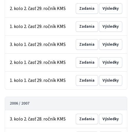
2. kolo 2. časť 29. ročník KMS
Zadania
Výsledky
1. kolo 2. časť 29. ročník KMS
Zadania
Výsledky
3. kolo 1. časť 29. ročník KMS
Zadania
Výsledky
2. kolo 1. časť 29. ročník KMS
Zadania
Výsledky
1. kolo 1. časť 29. ročník KMS
Zadania
Výsledky
2006 / 2007
3. kolo 2. časť 28. ročník KMS
Zadania
Výsledky