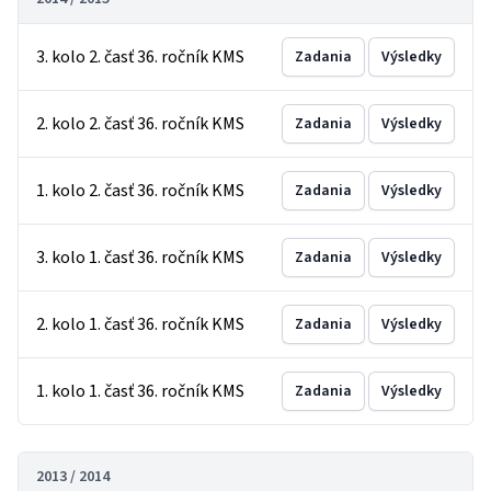
3. kolo 2. časť 36. ročník KMS
Zadania
Výsledky
2. kolo 2. časť 36. ročník KMS
Zadania
Výsledky
1. kolo 2. časť 36. ročník KMS
Zadania
Výsledky
3. kolo 1. časť 36. ročník KMS
Zadania
Výsledky
2. kolo 1. časť 36. ročník KMS
Zadania
Výsledky
1. kolo 1. časť 36. ročník KMS
Zadania
Výsledky
2013 / 2014