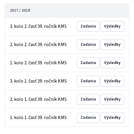
2017 / 2018
3. kolo 2. časť 39. ročník KMS
Zadania
Výsledky
2. kolo 2. časť 39. ročník KMS
Zadania
Výsledky
1. kolo 2. časť 39. ročník KMS
Zadania
Výsledky
3. kolo 1. časť 39. ročník KMS
Zadania
Výsledky
2. kolo 1. časť 39. ročník KMS
Zadania
Výsledky
1. kolo 1. časť 39. ročník KMS
Zadania
Výsledky