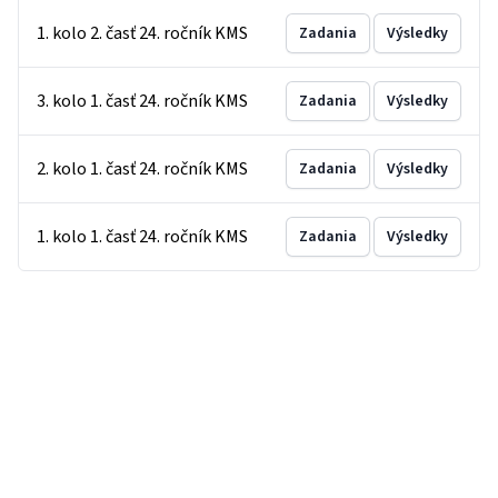
1. kolo 2. časť 24. ročník KMS
Zadania
Výsledky
3. kolo 1. časť 24. ročník KMS
Zadania
Výsledky
2. kolo 1. časť 24. ročník KMS
Zadania
Výsledky
1. kolo 1. časť 24. ročník KMS
Zadania
Výsledky