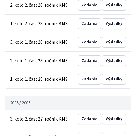
2. kolo 2. časť 28. ročník KMS
Zadania
Výsledky
1. kolo 2. časť 28. ročník KMS
Zadania
Výsledky
3. kolo 1. časť 28. ročník KMS
Zadania
Výsledky
2. kolo 1. časť 28. ročník KMS
Zadania
Výsledky
1. kolo 1. časť 28. ročník KMS
Zadania
Výsledky
2005 / 2006
3. kolo 2. časť 27. ročník KMS
Zadania
Výsledky