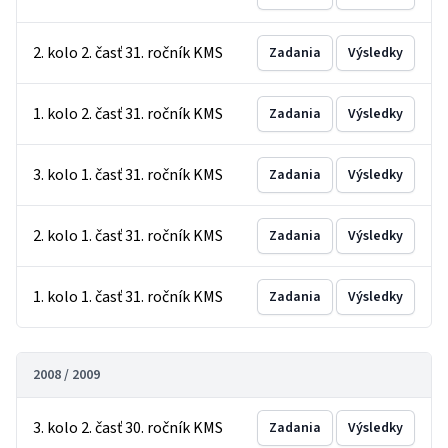
2. kolo 2. časť 31. ročník KMS
Zadania
Výsledky
1. kolo 2. časť 31. ročník KMS
Zadania
Výsledky
3. kolo 1. časť 31. ročník KMS
Zadania
Výsledky
2. kolo 1. časť 31. ročník KMS
Zadania
Výsledky
1. kolo 1. časť 31. ročník KMS
Zadania
Výsledky
2008 / 2009
3. kolo 2. časť 30. ročník KMS
Zadania
Výsledky