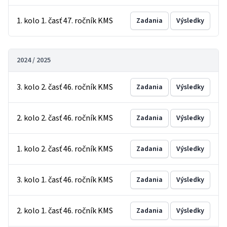
1. kolo 1. časť 47. ročník KMS
Zadania
Výsledky
2024 / 2025
3. kolo 2. časť 46. ročník KMS
Zadania
Výsledky
2. kolo 2. časť 46. ročník KMS
Zadania
Výsledky
1. kolo 2. časť 46. ročník KMS
Zadania
Výsledky
3. kolo 1. časť 46. ročník KMS
Zadania
Výsledky
2. kolo 1. časť 46. ročník KMS
Zadania
Výsledky