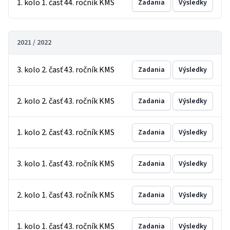
1. kolo 1. časť 44. ročník KMS
Zadania
Výsledky
2021 / 2022
3. kolo 2. časť 43. ročník KMS
Zadania
Výsledky
2. kolo 2. časť 43. ročník KMS
Zadania
Výsledky
1. kolo 2. časť 43. ročník KMS
Zadania
Výsledky
3. kolo 1. časť 43. ročník KMS
Zadania
Výsledky
2. kolo 1. časť 43. ročník KMS
Zadania
Výsledky
1. kolo 1. časť 43. ročník KMS
Zadania
Výsledky