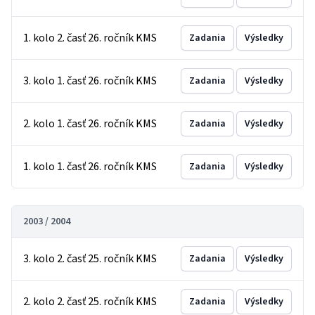
1. kolo 2. časť 26. ročník KMS
Zadania
Výsledky
3. kolo 1. časť 26. ročník KMS
Zadania
Výsledky
2. kolo 1. časť 26. ročník KMS
Zadania
Výsledky
1. kolo 1. časť 26. ročník KMS
Zadania
Výsledky
2003 / 2004
3. kolo 2. časť 25. ročník KMS
Zadania
Výsledky
2. kolo 2. časť 25. ročník KMS
Zadania
Výsledky