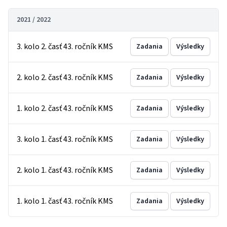
2021 / 2022
3. kolo 2. časť 43. ročník KMS
Zadania
Výsledky
2. kolo 2. časť 43. ročník KMS
Zadania
Výsledky
1. kolo 2. časť 43. ročník KMS
Zadania
Výsledky
3. kolo 1. časť 43. ročník KMS
Zadania
Výsledky
2. kolo 1. časť 43. ročník KMS
Zadania
Výsledky
1. kolo 1. časť 43. ročník KMS
Zadania
Výsledky