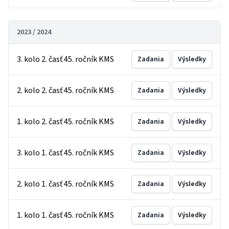
2023 / 2024
3. kolo 2. časť 45. ročník KMS
Zadania
Výsledky
2. kolo 2. časť 45. ročník KMS
Zadania
Výsledky
1. kolo 2. časť 45. ročník KMS
Zadania
Výsledky
3. kolo 1. časť 45. ročník KMS
Zadania
Výsledky
2. kolo 1. časť 45. ročník KMS
Zadania
Výsledky
1. kolo 1. časť 45. ročník KMS
Zadania
Výsledky