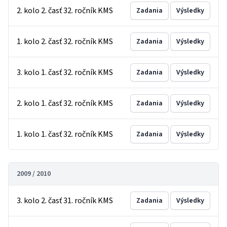
2. kolo 2. časť 32. ročník KMS
Zadania
Výsledky
1. kolo 2. časť 32. ročník KMS
Zadania
Výsledky
3. kolo 1. časť 32. ročník KMS
Zadania
Výsledky
2. kolo 1. časť 32. ročník KMS
Zadania
Výsledky
1. kolo 1. časť 32. ročník KMS
Zadania
Výsledky
2009 / 2010
3. kolo 2. časť 31. ročník KMS
Zadania
Výsledky