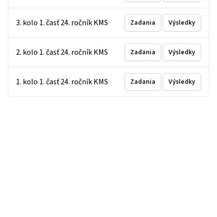
3. kolo 1. časť 24. ročník KMS
Zadania
Výsledky
2. kolo 1. časť 24. ročník KMS
Zadania
Výsledky
1. kolo 1. časť 24. ročník KMS
Zadania
Výsledky