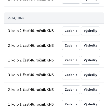
2024 / 2025
3. kolo 2. časť 46. ročník KMS
Zadania
Výsledky
2. kolo 2. časť 46. ročník KMS
Zadania
Výsledky
1. kolo 2. časť 46. ročník KMS
Zadania
Výsledky
3. kolo 1. časť 46. ročník KMS
Zadania
Výsledky
2. kolo 1. časť 46. ročník KMS
Zadania
Výsledky
1. kolo 1. časť 46. ročník KMS
Zadania
Výsledky