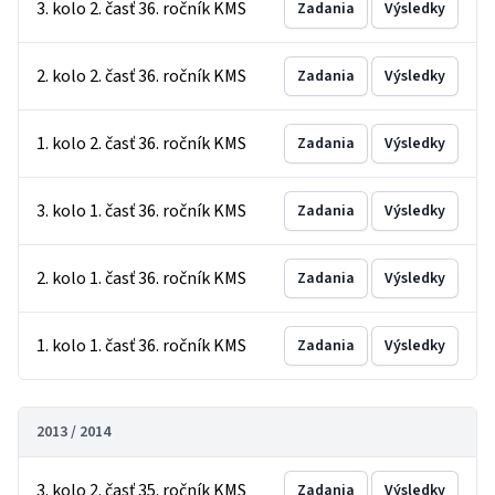
3. kolo 2. časť 36. ročník KMS
Zadania
Výsledky
2. kolo 2. časť 36. ročník KMS
Zadania
Výsledky
1. kolo 2. časť 36. ročník KMS
Zadania
Výsledky
3. kolo 1. časť 36. ročník KMS
Zadania
Výsledky
2. kolo 1. časť 36. ročník KMS
Zadania
Výsledky
1. kolo 1. časť 36. ročník KMS
Zadania
Výsledky
2013 / 2014
3. kolo 2. časť 35. ročník KMS
Zadania
Výsledky