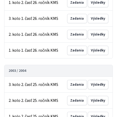
1. kolo 2. časť 26. ročník KMS
Zadania
Výsledky
3. kolo 1. časť 26. ročník KMS
Zadania
Výsledky
2. kolo 1. časť 26. ročník KMS
Zadania
Výsledky
1. kolo 1. časť 26. ročník KMS
Zadania
Výsledky
2003 / 2004
3. kolo 2. časť 25. ročník KMS
Zadania
Výsledky
2. kolo 2. časť 25. ročník KMS
Zadania
Výsledky
1. kolo 2. časť 25. ročník KMS
Zadania
Výsledky