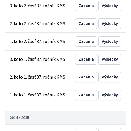
3. kolo 2. časť 37. ročník KMS
Zadania
Výsledky
2. kolo 2. časť 37. ročník KMS
Zadania
Výsledky
1. kolo 2. časť 37. ročník KMS
Zadania
Výsledky
3. kolo 1. časť 37. ročník KMS
Zadania
Výsledky
2. kolo 1. časť 37. ročník KMS
Zadania
Výsledky
1. kolo 1. časť 37. ročník KMS
Zadania
Výsledky
2014 / 2015