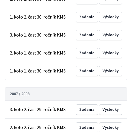
1. kolo 2. časť 30. ročník KMS
Zadania
Výsledky
3. kolo 1. časť 30. ročník KMS
Zadania
Výsledky
2. kolo 1. časť 30. ročník KMS
Zadania
Výsledky
1. kolo 1. časť 30. ročník KMS
Zadania
Výsledky
2007 / 2008
3. kolo 2. časť 29. ročník KMS
Zadania
Výsledky
2. kolo 2. časť 29. ročník KMS
Zadania
Výsledky