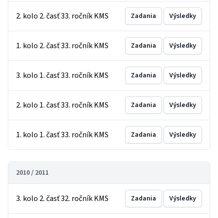
2. kolo 2. časť 33. ročník KMS
Zadania
Výsledky
1. kolo 2. časť 33. ročník KMS
Zadania
Výsledky
3. kolo 1. časť 33. ročník KMS
Zadania
Výsledky
2. kolo 1. časť 33. ročník KMS
Zadania
Výsledky
1. kolo 1. časť 33. ročník KMS
Zadania
Výsledky
2010 / 2011
3. kolo 2. časť 32. ročník KMS
Zadania
Výsledky