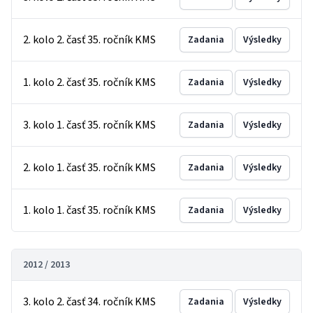
2. kolo 2. časť 35. ročník KMS
Zadania
Výsledky
1. kolo 2. časť 35. ročník KMS
Zadania
Výsledky
3. kolo 1. časť 35. ročník KMS
Zadania
Výsledky
2. kolo 1. časť 35. ročník KMS
Zadania
Výsledky
1. kolo 1. časť 35. ročník KMS
Zadania
Výsledky
2012 / 2013
3. kolo 2. časť 34. ročník KMS
Zadania
Výsledky