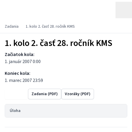
Zadania
1. kolo 2. časť 28. ročník KMS
1. kolo 2. časť 28. ročník KMS
Začiatok kola:
1. január 2007 0:00
Koniec kola:
1. marec 2007 23:59
Výsledky
Zadania (PDF)
Vzoráky (PDF)
Úloha