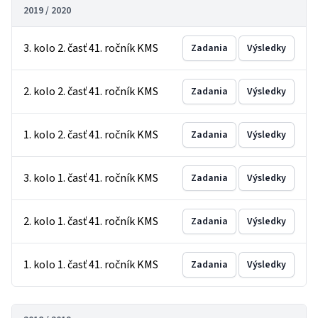
2019 / 2020
3. kolo 2. časť 41. ročník KMS
Zadania
Výsledky
2. kolo 2. časť 41. ročník KMS
Zadania
Výsledky
1. kolo 2. časť 41. ročník KMS
Zadania
Výsledky
3. kolo 1. časť 41. ročník KMS
Zadania
Výsledky
2. kolo 1. časť 41. ročník KMS
Zadania
Výsledky
1. kolo 1. časť 41. ročník KMS
Zadania
Výsledky