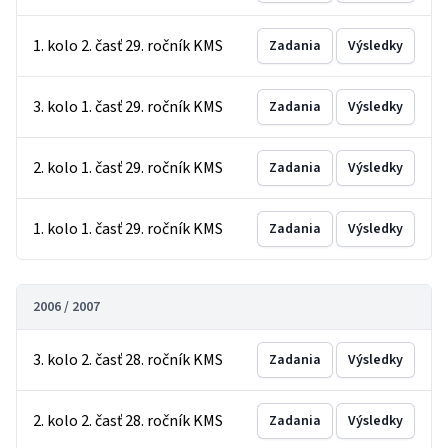
1. kolo 2. časť 29. ročník KMS
Zadania
Výsledky
3. kolo 1. časť 29. ročník KMS
Zadania
Výsledky
2. kolo 1. časť 29. ročník KMS
Zadania
Výsledky
1. kolo 1. časť 29. ročník KMS
Zadania
Výsledky
2006 / 2007
3. kolo 2. časť 28. ročník KMS
Zadania
Výsledky
2. kolo 2. časť 28. ročník KMS
Zadania
Výsledky