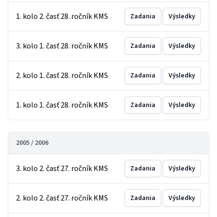
1. kolo 2. časť 28. ročník KMS
Zadania
Výsledky
3. kolo 1. časť 28. ročník KMS
Zadania
Výsledky
2. kolo 1. časť 28. ročník KMS
Zadania
Výsledky
1. kolo 1. časť 28. ročník KMS
Zadania
Výsledky
2005 / 2006
3. kolo 2. časť 27. ročník KMS
Zadania
Výsledky
2. kolo 2. časť 27. ročník KMS
Zadania
Výsledky