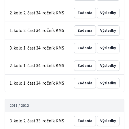
2. kolo 2. časť 34. ročník KMS
Zadania
Výsledky
1. kolo 2. časť 34. ročník KMS
Zadania
Výsledky
3. kolo 1. časť 34. ročník KMS
Zadania
Výsledky
2. kolo 1. časť 34. ročník KMS
Zadania
Výsledky
1. kolo 1. časť 34. ročník KMS
Zadania
Výsledky
2011 / 2012
3. kolo 2. časť 33. ročník KMS
Zadania
Výsledky