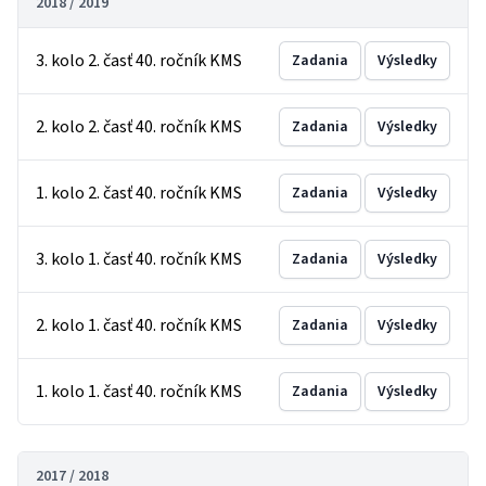
2018 / 2019
3. kolo 2. časť 40. ročník KMS
Zadania
Výsledky
2. kolo 2. časť 40. ročník KMS
Zadania
Výsledky
1. kolo 2. časť 40. ročník KMS
Zadania
Výsledky
3. kolo 1. časť 40. ročník KMS
Zadania
Výsledky
2. kolo 1. časť 40. ročník KMS
Zadania
Výsledky
1. kolo 1. časť 40. ročník KMS
Zadania
Výsledky
2017 / 2018