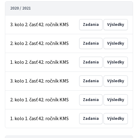
2020 / 2021
3. kolo 2. časť 42. ročník KMS
Zadania
Výsledky
2. kolo 2. časť 42. ročník KMS
Zadania
Výsledky
1. kolo 2. časť 42. ročník KMS
Zadania
Výsledky
3. kolo 1. časť 42. ročník KMS
Zadania
Výsledky
2. kolo 1. časť 42. ročník KMS
Zadania
Výsledky
1. kolo 1. časť 42. ročník KMS
Zadania
Výsledky