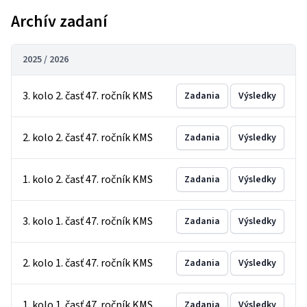
Archív zadaní
2025 / 2026
3. kolo 2. časť 47. ročník KMS
Zadania
Výsledky
2. kolo 2. časť 47. ročník KMS
Zadania
Výsledky
1. kolo 2. časť 47. ročník KMS
Zadania
Výsledky
3. kolo 1. časť 47. ročník KMS
Zadania
Výsledky
2. kolo 1. časť 47. ročník KMS
Zadania
Výsledky
1. kolo 1. časť 47. ročník KMS
Zadania
Výsledky