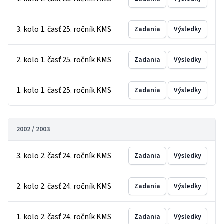
3. kolo 1. časť 25. ročník KMS
Zadania
Výsledky
2. kolo 1. časť 25. ročník KMS
Zadania
Výsledky
1. kolo 1. časť 25. ročník KMS
Zadania
Výsledky
2002 / 2003
3. kolo 2. časť 24. ročník KMS
Zadania
Výsledky
2. kolo 2. časť 24. ročník KMS
Zadania
Výsledky
1. kolo 2. časť 24. ročník KMS
Zadania
Výsledky