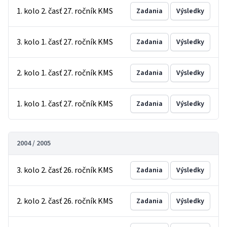
1. kolo 2. časť 27. ročník KMS
Zadania
Výsledky
3. kolo 1. časť 27. ročník KMS
Zadania
Výsledky
2. kolo 1. časť 27. ročník KMS
Zadania
Výsledky
1. kolo 1. časť 27. ročník KMS
Zadania
Výsledky
2004 / 2005
3. kolo 2. časť 26. ročník KMS
Zadania
Výsledky
2. kolo 2. časť 26. ročník KMS
Zadania
Výsledky