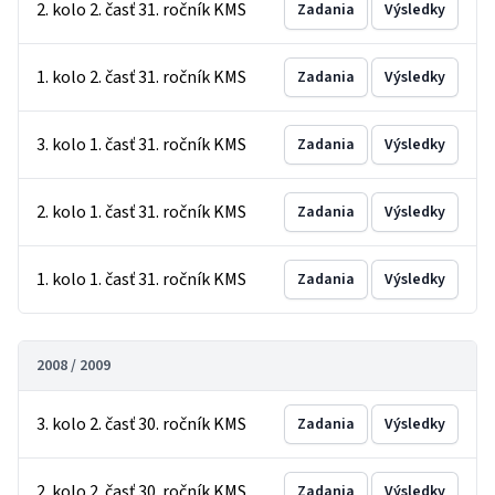
2. kolo 2. časť 31. ročník KMS
Zadania
Výsledky
1. kolo 2. časť 31. ročník KMS
Zadania
Výsledky
3. kolo 1. časť 31. ročník KMS
Zadania
Výsledky
2. kolo 1. časť 31. ročník KMS
Zadania
Výsledky
1. kolo 1. časť 31. ročník KMS
Zadania
Výsledky
2008 / 2009
3. kolo 2. časť 30. ročník KMS
Zadania
Výsledky
2. kolo 2. časť 30. ročník KMS
Zadania
Výsledky