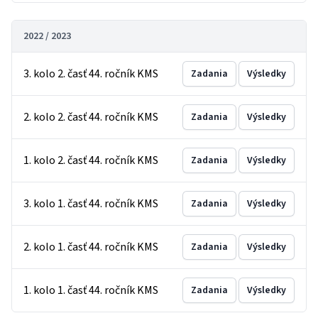
2022 / 2023
3. kolo 2. časť 44. ročník KMS
Zadania
Výsledky
2. kolo 2. časť 44. ročník KMS
Zadania
Výsledky
1. kolo 2. časť 44. ročník KMS
Zadania
Výsledky
3. kolo 1. časť 44. ročník KMS
Zadania
Výsledky
2. kolo 1. časť 44. ročník KMS
Zadania
Výsledky
1. kolo 1. časť 44. ročník KMS
Zadania
Výsledky