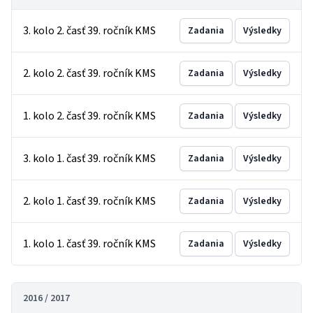
3. kolo 2. časť 39. ročník KMS
Zadania
Výsledky
2. kolo 2. časť 39. ročník KMS
Zadania
Výsledky
1. kolo 2. časť 39. ročník KMS
Zadania
Výsledky
3. kolo 1. časť 39. ročník KMS
Zadania
Výsledky
2. kolo 1. časť 39. ročník KMS
Zadania
Výsledky
1. kolo 1. časť 39. ročník KMS
Zadania
Výsledky
2016 / 2017