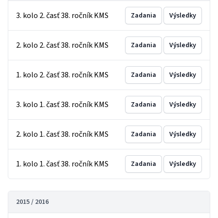
3. kolo 2. časť 38. ročník KMS
Zadania
Výsledky
2. kolo 2. časť 38. ročník KMS
Zadania
Výsledky
1. kolo 2. časť 38. ročník KMS
Zadania
Výsledky
3. kolo 1. časť 38. ročník KMS
Zadania
Výsledky
2. kolo 1. časť 38. ročník KMS
Zadania
Výsledky
1. kolo 1. časť 38. ročník KMS
Zadania
Výsledky
2015 / 2016