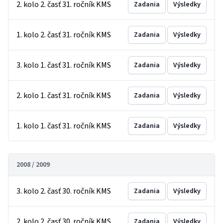
2. kolo 2. časť 31. ročník KMS
Zadania
Výsledky
1. kolo 2. časť 31. ročník KMS
Zadania
Výsledky
3. kolo 1. časť 31. ročník KMS
Zadania
Výsledky
2. kolo 1. časť 31. ročník KMS
Zadania
Výsledky
1. kolo 1. časť 31. ročník KMS
Zadania
Výsledky
2008 / 2009
3. kolo 2. časť 30. ročník KMS
Zadania
Výsledky
2. kolo 2. časť 30. ročník KMS
Zadania
Výsledky