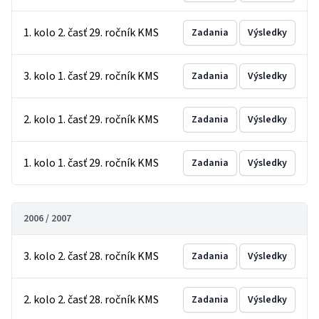
1. kolo 2. časť 29. ročník KMS
Zadania
Výsledky
3. kolo 1. časť 29. ročník KMS
Zadania
Výsledky
2. kolo 1. časť 29. ročník KMS
Zadania
Výsledky
1. kolo 1. časť 29. ročník KMS
Zadania
Výsledky
2006 / 2007
3. kolo 2. časť 28. ročník KMS
Zadania
Výsledky
2. kolo 2. časť 28. ročník KMS
Zadania
Výsledky