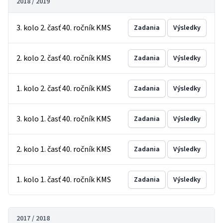
2018 / 2019
3. kolo 2. časť 40. ročník KMS
Zadania
Výsledky
2. kolo 2. časť 40. ročník KMS
Zadania
Výsledky
1. kolo 2. časť 40. ročník KMS
Zadania
Výsledky
3. kolo 1. časť 40. ročník KMS
Zadania
Výsledky
2. kolo 1. časť 40. ročník KMS
Zadania
Výsledky
1. kolo 1. časť 40. ročník KMS
Zadania
Výsledky
2017 / 2018