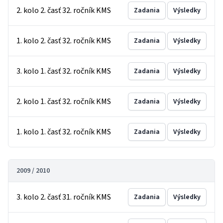
2. kolo 2. časť 32. ročník KMS
Zadania
Výsledky
1. kolo 2. časť 32. ročník KMS
Zadania
Výsledky
3. kolo 1. časť 32. ročník KMS
Zadania
Výsledky
2. kolo 1. časť 32. ročník KMS
Zadania
Výsledky
1. kolo 1. časť 32. ročník KMS
Zadania
Výsledky
2009 / 2010
3. kolo 2. časť 31. ročník KMS
Zadania
Výsledky