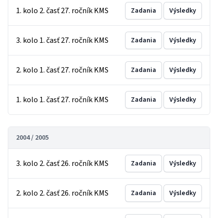
1. kolo 2. časť 27. ročník KMS
Zadania
Výsledky
3. kolo 1. časť 27. ročník KMS
Zadania
Výsledky
2. kolo 1. časť 27. ročník KMS
Zadania
Výsledky
1. kolo 1. časť 27. ročník KMS
Zadania
Výsledky
2004 / 2005
3. kolo 2. časť 26. ročník KMS
Zadania
Výsledky
2. kolo 2. časť 26. ročník KMS
Zadania
Výsledky