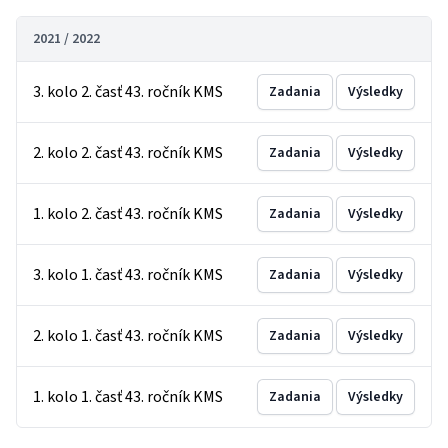
2021 / 2022
3. kolo 2. časť 43. ročník KMS
Zadania
Výsledky
2. kolo 2. časť 43. ročník KMS
Zadania
Výsledky
1. kolo 2. časť 43. ročník KMS
Zadania
Výsledky
3. kolo 1. časť 43. ročník KMS
Zadania
Výsledky
2. kolo 1. časť 43. ročník KMS
Zadania
Výsledky
1. kolo 1. časť 43. ročník KMS
Zadania
Výsledky