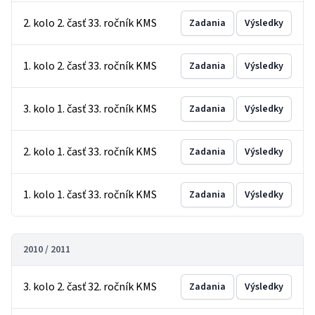
2. kolo 2. časť 33. ročník KMS
Zadania
Výsledky
1. kolo 2. časť 33. ročník KMS
Zadania
Výsledky
3. kolo 1. časť 33. ročník KMS
Zadania
Výsledky
2. kolo 1. časť 33. ročník KMS
Zadania
Výsledky
1. kolo 1. časť 33. ročník KMS
Zadania
Výsledky
2010 / 2011
3. kolo 2. časť 32. ročník KMS
Zadania
Výsledky