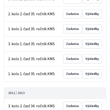
2. kolo 2. časť 35. ročník KMS
Zadania
Výsledky
1. kolo 2. časť 35. ročník KMS
Zadania
Výsledky
3. kolo 1. časť 35. ročník KMS
Zadania
Výsledky
2. kolo 1. časť 35. ročník KMS
Zadania
Výsledky
1. kolo 1. časť 35. ročník KMS
Zadania
Výsledky
2012 / 2013
3. kolo 2. časť 34. ročník KMS
Zadania
Výsledky