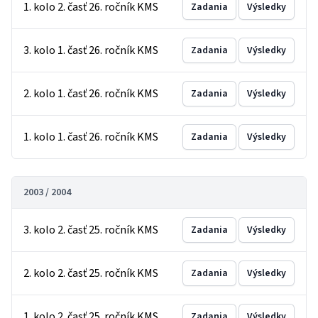
1. kolo 2. časť 26. ročník KMS
Zadania
Výsledky
3. kolo 1. časť 26. ročník KMS
Zadania
Výsledky
2. kolo 1. časť 26. ročník KMS
Zadania
Výsledky
1. kolo 1. časť 26. ročník KMS
Zadania
Výsledky
2003 / 2004
3. kolo 2. časť 25. ročník KMS
Zadania
Výsledky
2. kolo 2. časť 25. ročník KMS
Zadania
Výsledky
1. kolo 2. časť 25. ročník KMS
Zadania
Výsledky