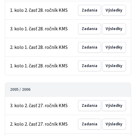
1. kolo 2. časť 28. ročník KMS
Zadania
Výsledky
3. kolo 1. časť 28. ročník KMS
Zadania
Výsledky
2. kolo 1. časť 28. ročník KMS
Zadania
Výsledky
1. kolo 1. časť 28. ročník KMS
Zadania
Výsledky
2005 / 2006
3. kolo 2. časť 27. ročník KMS
Zadania
Výsledky
2. kolo 2. časť 27. ročník KMS
Zadania
Výsledky