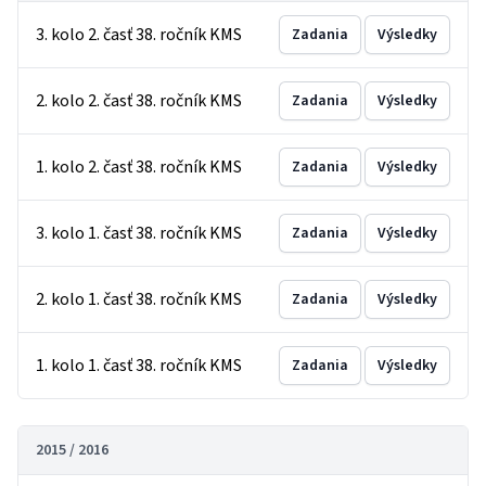
3. kolo 2. časť 38. ročník KMS
Zadania
Výsledky
2. kolo 2. časť 38. ročník KMS
Zadania
Výsledky
1. kolo 2. časť 38. ročník KMS
Zadania
Výsledky
3. kolo 1. časť 38. ročník KMS
Zadania
Výsledky
2. kolo 1. časť 38. ročník KMS
Zadania
Výsledky
1. kolo 1. časť 38. ročník KMS
Zadania
Výsledky
2015 / 2016