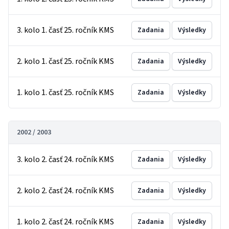
3. kolo 1. časť 25. ročník KMS
Zadania
Výsledky
2. kolo 1. časť 25. ročník KMS
Zadania
Výsledky
1. kolo 1. časť 25. ročník KMS
Zadania
Výsledky
2002 / 2003
3. kolo 2. časť 24. ročník KMS
Zadania
Výsledky
2. kolo 2. časť 24. ročník KMS
Zadania
Výsledky
1. kolo 2. časť 24. ročník KMS
Zadania
Výsledky