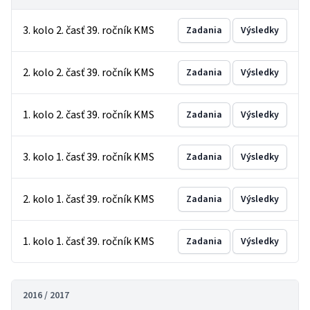
3. kolo 2. časť 39. ročník KMS
Zadania
Výsledky
2. kolo 2. časť 39. ročník KMS
Zadania
Výsledky
1. kolo 2. časť 39. ročník KMS
Zadania
Výsledky
3. kolo 1. časť 39. ročník KMS
Zadania
Výsledky
2. kolo 1. časť 39. ročník KMS
Zadania
Výsledky
1. kolo 1. časť 39. ročník KMS
Zadania
Výsledky
2016 / 2017