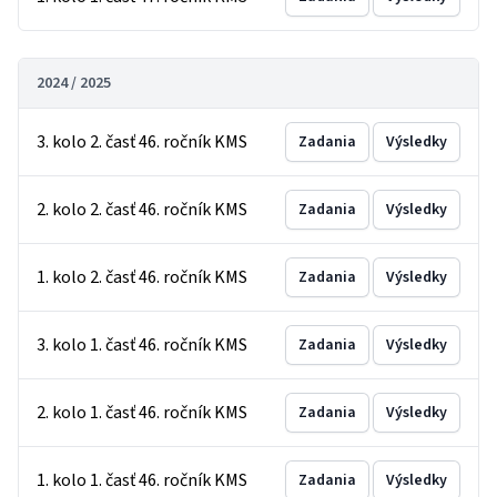
2024 / 2025
3. kolo 2. časť 46. ročník KMS
Zadania
Výsledky
2. kolo 2. časť 46. ročník KMS
Zadania
Výsledky
1. kolo 2. časť 46. ročník KMS
Zadania
Výsledky
3. kolo 1. časť 46. ročník KMS
Zadania
Výsledky
2. kolo 1. časť 46. ročník KMS
Zadania
Výsledky
1. kolo 1. časť 46. ročník KMS
Zadania
Výsledky