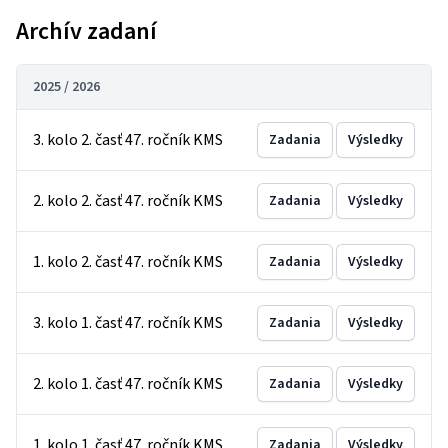
Archív zadaní
2025 / 2026
3. kolo 2. časť 47. ročník KMS
Zadania
Výsledky
2. kolo 2. časť 47. ročník KMS
Zadania
Výsledky
1. kolo 2. časť 47. ročník KMS
Zadania
Výsledky
3. kolo 1. časť 47. ročník KMS
Zadania
Výsledky
2. kolo 1. časť 47. ročník KMS
Zadania
Výsledky
1. kolo 1. časť 47. ročník KMS
Zadania
Výsledky