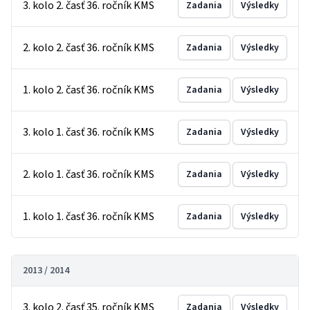
3. kolo 2. časť 36. ročník KMS
Zadania
Výsledky
2. kolo 2. časť 36. ročník KMS
Zadania
Výsledky
1. kolo 2. časť 36. ročník KMS
Zadania
Výsledky
3. kolo 1. časť 36. ročník KMS
Zadania
Výsledky
2. kolo 1. časť 36. ročník KMS
Zadania
Výsledky
1. kolo 1. časť 36. ročník KMS
Zadania
Výsledky
2013 / 2014
3. kolo 2. časť 35. ročník KMS
Zadania
Výsledky