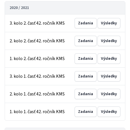
2020 / 2021
3. kolo 2. časť 42. ročník KMS
Zadania
Výsledky
2. kolo 2. časť 42. ročník KMS
Zadania
Výsledky
1. kolo 2. časť 42. ročník KMS
Zadania
Výsledky
3. kolo 1. časť 42. ročník KMS
Zadania
Výsledky
2. kolo 1. časť 42. ročník KMS
Zadania
Výsledky
1. kolo 1. časť 42. ročník KMS
Zadania
Výsledky