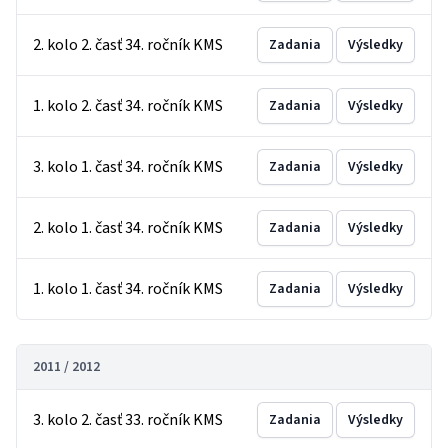
2. kolo 2. časť 34. ročník KMS
Zadania
Výsledky
1. kolo 2. časť 34. ročník KMS
Zadania
Výsledky
3. kolo 1. časť 34. ročník KMS
Zadania
Výsledky
2. kolo 1. časť 34. ročník KMS
Zadania
Výsledky
1. kolo 1. časť 34. ročník KMS
Zadania
Výsledky
2011 / 2012
3. kolo 2. časť 33. ročník KMS
Zadania
Výsledky