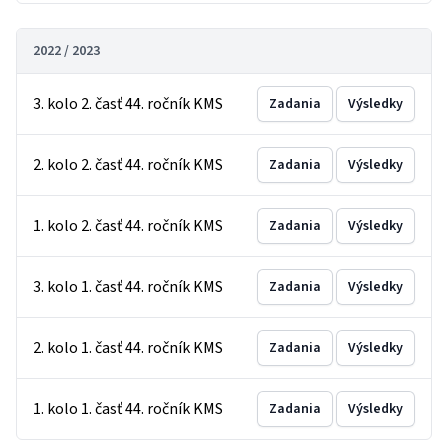
2022 / 2023
3. kolo 2. časť 44. ročník KMS
Zadania
Výsledky
2. kolo 2. časť 44. ročník KMS
Zadania
Výsledky
1. kolo 2. časť 44. ročník KMS
Zadania
Výsledky
3. kolo 1. časť 44. ročník KMS
Zadania
Výsledky
2. kolo 1. časť 44. ročník KMS
Zadania
Výsledky
1. kolo 1. časť 44. ročník KMS
Zadania
Výsledky