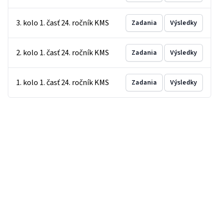
3. kolo 1. časť 24. ročník KMS
Zadania
Výsledky
2. kolo 1. časť 24. ročník KMS
Zadania
Výsledky
1. kolo 1. časť 24. ročník KMS
Zadania
Výsledky