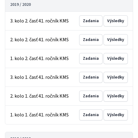
2019 / 2020
3. kolo 2. časť 41. ročník KMS
Zadania
Výsledky
2. kolo 2. časť 41. ročník KMS
Zadania
Výsledky
1. kolo 2. časť 41. ročník KMS
Zadania
Výsledky
3. kolo 1. časť 41. ročník KMS
Zadania
Výsledky
2. kolo 1. časť 41. ročník KMS
Zadania
Výsledky
1. kolo 1. časť 41. ročník KMS
Zadania
Výsledky