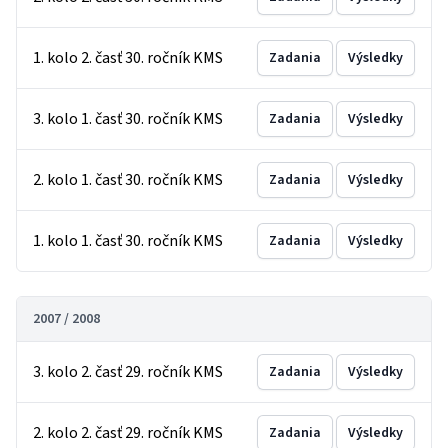
1. kolo 2. časť 30. ročník KMS
Zadania
Výsledky
3. kolo 1. časť 30. ročník KMS
Zadania
Výsledky
2. kolo 1. časť 30. ročník KMS
Zadania
Výsledky
1. kolo 1. časť 30. ročník KMS
Zadania
Výsledky
2007 / 2008
3. kolo 2. časť 29. ročník KMS
Zadania
Výsledky
2. kolo 2. časť 29. ročník KMS
Zadania
Výsledky