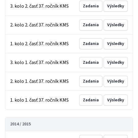
3. kolo 2. časť 37. ročník KMS
Zadania
Výsledky
2. kolo 2. časť 37. ročník KMS
Zadania
Výsledky
1. kolo 2. časť 37. ročník KMS
Zadania
Výsledky
3. kolo 1. časť 37. ročník KMS
Zadania
Výsledky
2. kolo 1. časť 37. ročník KMS
Zadania
Výsledky
1. kolo 1. časť 37. ročník KMS
Zadania
Výsledky
2014 / 2015