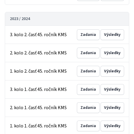
2023 / 2024
3. kolo 2. časť 45. ročník KMS
Zadania
Výsledky
2. kolo 2. časť 45. ročník KMS
Zadania
Výsledky
1. kolo 2. časť 45. ročník KMS
Zadania
Výsledky
3. kolo 1. časť 45. ročník KMS
Zadania
Výsledky
2. kolo 1. časť 45. ročník KMS
Zadania
Výsledky
1. kolo 1. časť 45. ročník KMS
Zadania
Výsledky