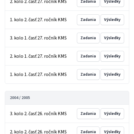
2. kolo 2. časť 27. ročník KMS
Zadania
Výsledky
1. kolo 2. časť 27. ročník KMS
Zadania
Výsledky
3. kolo 1. časť 27. ročník KMS
Zadania
Výsledky
2. kolo 1. časť 27. ročník KMS
Zadania
Výsledky
1. kolo 1. časť 27. ročník KMS
Zadania
Výsledky
2004 / 2005
3. kolo 2. časť 26. ročník KMS
Zadania
Výsledky
2. kolo 2. časť 26. ročník KMS
Zadania
Výsledky