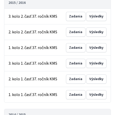
2015 / 2016
3. kolo 2. časť 37. ročník KMS
Zadania
Výsledky
2. kolo 2. časť 37. ročník KMS
Zadania
Výsledky
1. kolo 2. časť 37. ročník KMS
Zadania
Výsledky
3. kolo 1. časť 37. ročník KMS
Zadania
Výsledky
2. kolo 1. časť 37. ročník KMS
Zadania
Výsledky
1. kolo 1. časť 37. ročník KMS
Zadania
Výsledky
2014 / 2015