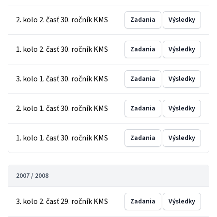
2. kolo 2. časť 30. ročník KMS
Zadania
Výsledky
1. kolo 2. časť 30. ročník KMS
Zadania
Výsledky
3. kolo 1. časť 30. ročník KMS
Zadania
Výsledky
2. kolo 1. časť 30. ročník KMS
Zadania
Výsledky
1. kolo 1. časť 30. ročník KMS
Zadania
Výsledky
2007 / 2008
3. kolo 2. časť 29. ročník KMS
Zadania
Výsledky