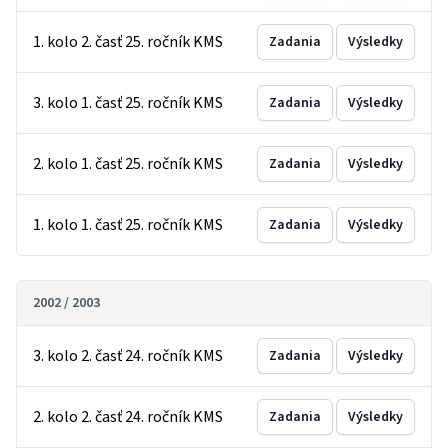
1. kolo 2. časť 25. ročník KMS
Zadania
Výsledky
3. kolo 1. časť 25. ročník KMS
Zadania
Výsledky
2. kolo 1. časť 25. ročník KMS
Zadania
Výsledky
1. kolo 1. časť 25. ročník KMS
Zadania
Výsledky
2002 / 2003
3. kolo 2. časť 24. ročník KMS
Zadania
Výsledky
2. kolo 2. časť 24. ročník KMS
Zadania
Výsledky