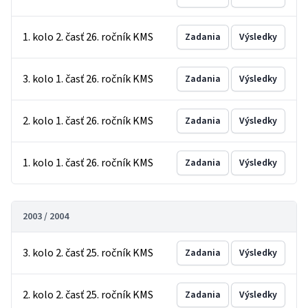
1. kolo 2. časť 26. ročník KMS
Zadania
Výsledky
3. kolo 1. časť 26. ročník KMS
Zadania
Výsledky
2. kolo 1. časť 26. ročník KMS
Zadania
Výsledky
1. kolo 1. časť 26. ročník KMS
Zadania
Výsledky
2003 / 2004
3. kolo 2. časť 25. ročník KMS
Zadania
Výsledky
2. kolo 2. časť 25. ročník KMS
Zadania
Výsledky