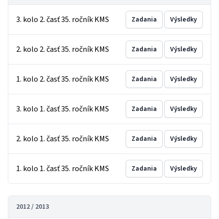
3. kolo 2. časť 35. ročník KMS
Zadania
Výsledky
2. kolo 2. časť 35. ročník KMS
Zadania
Výsledky
1. kolo 2. časť 35. ročník KMS
Zadania
Výsledky
3. kolo 1. časť 35. ročník KMS
Zadania
Výsledky
2. kolo 1. časť 35. ročník KMS
Zadania
Výsledky
1. kolo 1. časť 35. ročník KMS
Zadania
Výsledky
2012 / 2013