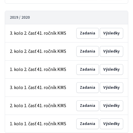
2019 / 2020
3. kolo 2. časť 41. ročník KMS
Zadania
Výsledky
2. kolo 2. časť 41. ročník KMS
Zadania
Výsledky
1. kolo 2. časť 41. ročník KMS
Zadania
Výsledky
3. kolo 1. časť 41. ročník KMS
Zadania
Výsledky
2. kolo 1. časť 41. ročník KMS
Zadania
Výsledky
1. kolo 1. časť 41. ročník KMS
Zadania
Výsledky