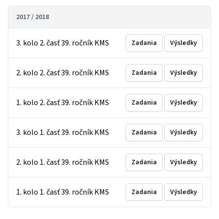
2017 / 2018
3. kolo 2. časť 39. ročník KMS
Zadania
Výsledky
2. kolo 2. časť 39. ročník KMS
Zadania
Výsledky
1. kolo 2. časť 39. ročník KMS
Zadania
Výsledky
3. kolo 1. časť 39. ročník KMS
Zadania
Výsledky
2. kolo 1. časť 39. ročník KMS
Zadania
Výsledky
1. kolo 1. časť 39. ročník KMS
Zadania
Výsledky