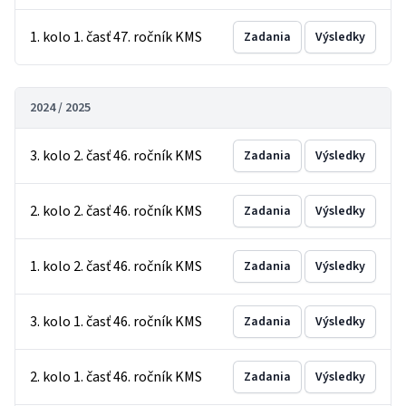
1. kolo 1. časť 47. ročník KMS
Zadania
Výsledky
2024 / 2025
3. kolo 2. časť 46. ročník KMS
Zadania
Výsledky
2. kolo 2. časť 46. ročník KMS
Zadania
Výsledky
1. kolo 2. časť 46. ročník KMS
Zadania
Výsledky
3. kolo 1. časť 46. ročník KMS
Zadania
Výsledky
2. kolo 1. časť 46. ročník KMS
Zadania
Výsledky