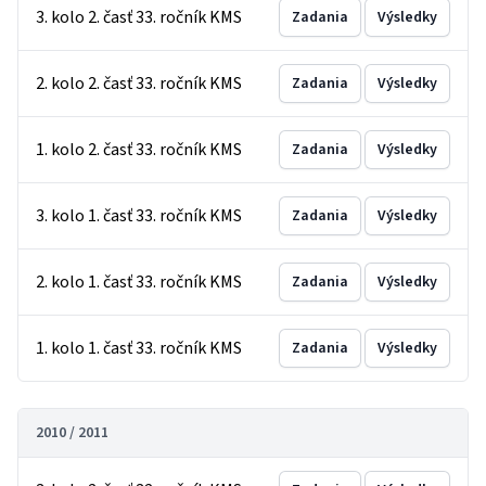
3. kolo 2. časť 33. ročník KMS
Zadania
Výsledky
2. kolo 2. časť 33. ročník KMS
Zadania
Výsledky
1. kolo 2. časť 33. ročník KMS
Zadania
Výsledky
3. kolo 1. časť 33. ročník KMS
Zadania
Výsledky
2. kolo 1. časť 33. ročník KMS
Zadania
Výsledky
1. kolo 1. časť 33. ročník KMS
Zadania
Výsledky
2010 / 2011