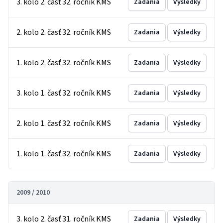
3. kolo 2. časť 32. ročník KMS
Zadania
Výsledky
2. kolo 2. časť 32. ročník KMS
Zadania
Výsledky
1. kolo 2. časť 32. ročník KMS
Zadania
Výsledky
3. kolo 1. časť 32. ročník KMS
Zadania
Výsledky
2. kolo 1. časť 32. ročník KMS
Zadania
Výsledky
1. kolo 1. časť 32. ročník KMS
Zadania
Výsledky
2009 / 2010
3. kolo 2. časť 31. ročník KMS
Zadania
Výsledky