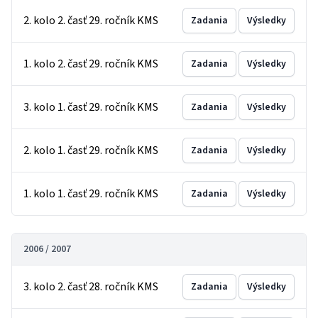
2. kolo 2. časť 29. ročník KMS
Zadania
Výsledky
1. kolo 2. časť 29. ročník KMS
Zadania
Výsledky
3. kolo 1. časť 29. ročník KMS
Zadania
Výsledky
2. kolo 1. časť 29. ročník KMS
Zadania
Výsledky
1. kolo 1. časť 29. ročník KMS
Zadania
Výsledky
2006 / 2007
3. kolo 2. časť 28. ročník KMS
Zadania
Výsledky