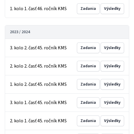
1. kolo 1. časť 46. ročník KMS
Zadania
Výsledky
2023 / 2024
3. kolo 2. časť 45. ročník KMS
Zadania
Výsledky
2. kolo 2. časť 45. ročník KMS
Zadania
Výsledky
1. kolo 2. časť 45. ročník KMS
Zadania
Výsledky
3. kolo 1. časť 45. ročník KMS
Zadania
Výsledky
2. kolo 1. časť 45. ročník KMS
Zadania
Výsledky