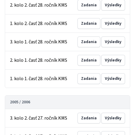
2. kolo 2. časť 28. ročník KMS
Zadania
Výsledky
1. kolo 2. časť 28. ročník KMS
Zadania
Výsledky
3. kolo 1. časť 28. ročník KMS
Zadania
Výsledky
2. kolo 1. časť 28. ročník KMS
Zadania
Výsledky
1. kolo 1. časť 28. ročník KMS
Zadania
Výsledky
2005 / 2006
3. kolo 2. časť 27. ročník KMS
Zadania
Výsledky