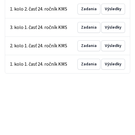
1. kolo 2. časť 24. ročník KMS
Zadania
Výsledky
3. kolo 1. časť 24. ročník KMS
Zadania
Výsledky
2. kolo 1. časť 24. ročník KMS
Zadania
Výsledky
1. kolo 1. časť 24. ročník KMS
Zadania
Výsledky