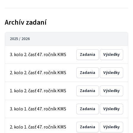
Archív zadaní
2025 / 2026
3. kolo 2. časť 47. ročník KMS
Zadania
Výsledky
2. kolo 2. časť 47. ročník KMS
Zadania
Výsledky
1. kolo 2. časť 47. ročník KMS
Zadania
Výsledky
3. kolo 1. časť 47. ročník KMS
Zadania
Výsledky
2. kolo 1. časť 47. ročník KMS
Zadania
Výsledky