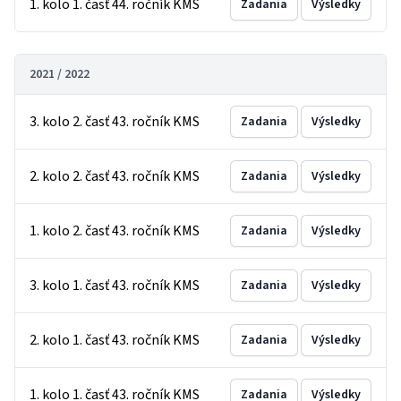
1. kolo 1. časť 44. ročník KMS
Zadania
Výsledky
2021 / 2022
3. kolo 2. časť 43. ročník KMS
Zadania
Výsledky
2. kolo 2. časť 43. ročník KMS
Zadania
Výsledky
1. kolo 2. časť 43. ročník KMS
Zadania
Výsledky
3. kolo 1. časť 43. ročník KMS
Zadania
Výsledky
2. kolo 1. časť 43. ročník KMS
Zadania
Výsledky
1. kolo 1. časť 43. ročník KMS
Zadania
Výsledky