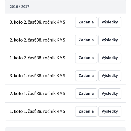
2016 / 2017
3. kolo 2. časť 38. ročník KMS
Zadania
Výsledky
2. kolo 2. časť 38. ročník KMS
Zadania
Výsledky
1. kolo 2. časť 38. ročník KMS
Zadania
Výsledky
3. kolo 1. časť 38. ročník KMS
Zadania
Výsledky
2. kolo 1. časť 38. ročník KMS
Zadania
Výsledky
1. kolo 1. časť 38. ročník KMS
Zadania
Výsledky