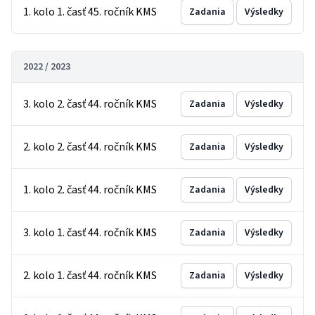
1. kolo 1. časť 45. ročník KMS
Zadania
Výsledky
2022 / 2023
3. kolo 2. časť 44. ročník KMS
Zadania
Výsledky
2. kolo 2. časť 44. ročník KMS
Zadania
Výsledky
1. kolo 2. časť 44. ročník KMS
Zadania
Výsledky
3. kolo 1. časť 44. ročník KMS
Zadania
Výsledky
2. kolo 1. časť 44. ročník KMS
Zadania
Výsledky