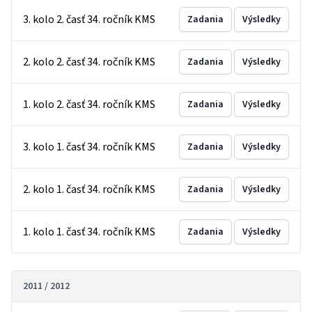
3. kolo 2. časť 34. ročník KMS
Zadania
Výsledky
2. kolo 2. časť 34. ročník KMS
Zadania
Výsledky
1. kolo 2. časť 34. ročník KMS
Zadania
Výsledky
3. kolo 1. časť 34. ročník KMS
Zadania
Výsledky
2. kolo 1. časť 34. ročník KMS
Zadania
Výsledky
1. kolo 1. časť 34. ročník KMS
Zadania
Výsledky
2011 / 2012