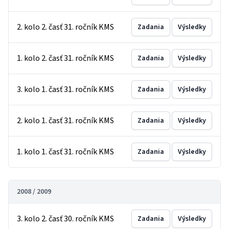
2. kolo 2. časť 31. ročník KMS
Zadania
Výsledky
1. kolo 2. časť 31. ročník KMS
Zadania
Výsledky
3. kolo 1. časť 31. ročník KMS
Zadania
Výsledky
2. kolo 1. časť 31. ročník KMS
Zadania
Výsledky
1. kolo 1. časť 31. ročník KMS
Zadania
Výsledky
2008 / 2009
3. kolo 2. časť 30. ročník KMS
Zadania
Výsledky