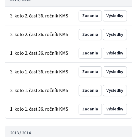
3. kolo 2. časť 36. ročník KMS
Zadania
Výsledky
2. kolo 2. časť 36. ročník KMS
Zadania
Výsledky
1. kolo 2. časť 36. ročník KMS
Zadania
Výsledky
3. kolo 1. časť 36. ročník KMS
Zadania
Výsledky
2. kolo 1. časť 36. ročník KMS
Zadania
Výsledky
1. kolo 1. časť 36. ročník KMS
Zadania
Výsledky
2013 / 2014