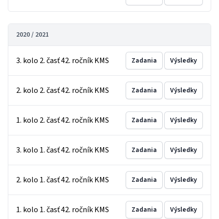
2020 / 2021
3. kolo 2. časť 42. ročník KMS
Zadania
Výsledky
2. kolo 2. časť 42. ročník KMS
Zadania
Výsledky
1. kolo 2. časť 42. ročník KMS
Zadania
Výsledky
3. kolo 1. časť 42. ročník KMS
Zadania
Výsledky
2. kolo 1. časť 42. ročník KMS
Zadania
Výsledky
1. kolo 1. časť 42. ročník KMS
Zadania
Výsledky