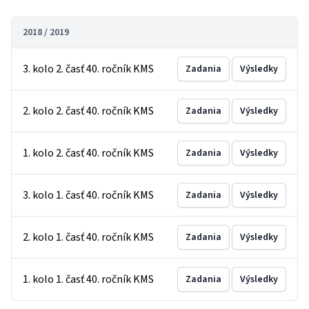
2018 / 2019
3. kolo 2. časť 40. ročník KMS
Zadania
Výsledky
2. kolo 2. časť 40. ročník KMS
Zadania
Výsledky
1. kolo 2. časť 40. ročník KMS
Zadania
Výsledky
3. kolo 1. časť 40. ročník KMS
Zadania
Výsledky
2. kolo 1. časť 40. ročník KMS
Zadania
Výsledky
1. kolo 1. časť 40. ročník KMS
Zadania
Výsledky