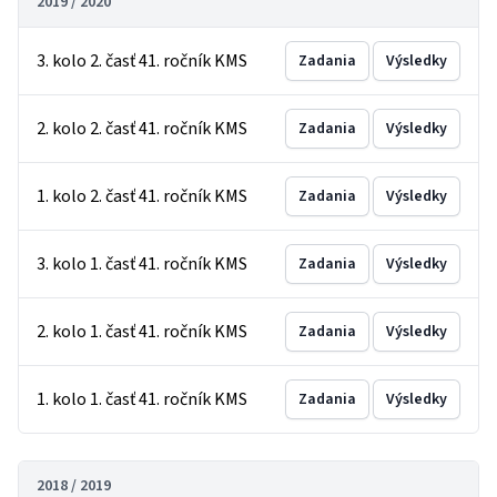
2019 / 2020
3. kolo 2. časť 41. ročník KMS
Zadania
Výsledky
2. kolo 2. časť 41. ročník KMS
Zadania
Výsledky
1. kolo 2. časť 41. ročník KMS
Zadania
Výsledky
3. kolo 1. časť 41. ročník KMS
Zadania
Výsledky
2. kolo 1. časť 41. ročník KMS
Zadania
Výsledky
1. kolo 1. časť 41. ročník KMS
Zadania
Výsledky
2018 / 2019