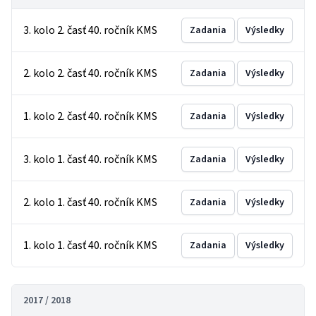
3. kolo 2. časť 40. ročník KMS
Zadania
Výsledky
2. kolo 2. časť 40. ročník KMS
Zadania
Výsledky
1. kolo 2. časť 40. ročník KMS
Zadania
Výsledky
3. kolo 1. časť 40. ročník KMS
Zadania
Výsledky
2. kolo 1. časť 40. ročník KMS
Zadania
Výsledky
1. kolo 1. časť 40. ročník KMS
Zadania
Výsledky
2017 / 2018