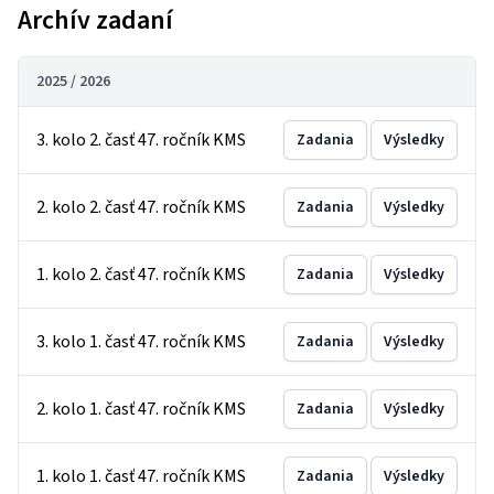
Archív zadaní
2025 / 2026
3. kolo 2. časť 47. ročník KMS
Zadania
Výsledky
2. kolo 2. časť 47. ročník KMS
Zadania
Výsledky
1. kolo 2. časť 47. ročník KMS
Zadania
Výsledky
3. kolo 1. časť 47. ročník KMS
Zadania
Výsledky
2. kolo 1. časť 47. ročník KMS
Zadania
Výsledky
1. kolo 1. časť 47. ročník KMS
Zadania
Výsledky