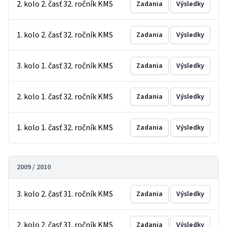
2. kolo 2. časť 32. ročník KMS
Zadania
Výsledky
1. kolo 2. časť 32. ročník KMS
Zadania
Výsledky
3. kolo 1. časť 32. ročník KMS
Zadania
Výsledky
2. kolo 1. časť 32. ročník KMS
Zadania
Výsledky
1. kolo 1. časť 32. ročník KMS
Zadania
Výsledky
2009 / 2010
3. kolo 2. časť 31. ročník KMS
Zadania
Výsledky
2. kolo 2. časť 31. ročník KMS
Zadania
Výsledky