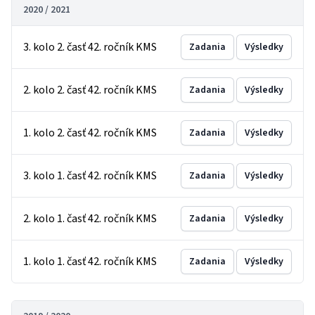
2020 / 2021
3. kolo 2. časť 42. ročník KMS
Zadania
Výsledky
2. kolo 2. časť 42. ročník KMS
Zadania
Výsledky
1. kolo 2. časť 42. ročník KMS
Zadania
Výsledky
3. kolo 1. časť 42. ročník KMS
Zadania
Výsledky
2. kolo 1. časť 42. ročník KMS
Zadania
Výsledky
1. kolo 1. časť 42. ročník KMS
Zadania
Výsledky