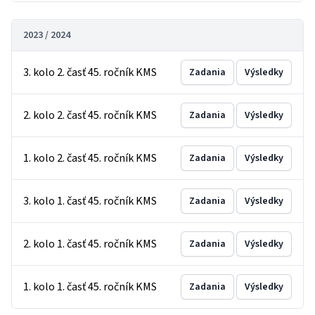
2023 / 2024
3. kolo 2. časť 45. ročník KMS
Zadania
Výsledky
2. kolo 2. časť 45. ročník KMS
Zadania
Výsledky
1. kolo 2. časť 45. ročník KMS
Zadania
Výsledky
3. kolo 1. časť 45. ročník KMS
Zadania
Výsledky
2. kolo 1. časť 45. ročník KMS
Zadania
Výsledky
1. kolo 1. časť 45. ročník KMS
Zadania
Výsledky