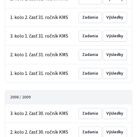
1. kolo 2. časť 31. ročník KMS
Zadania
Výsledky
3. kolo 1. časť 31. ročník KMS
Zadania
Výsledky
2. kolo 1. časť 31. ročník KMS
Zadania
Výsledky
1. kolo 1. časť 31. ročník KMS
Zadania
Výsledky
2008 / 2009
3. kolo 2. časť 30. ročník KMS
Zadania
Výsledky
2. kolo 2. časť 30. ročník KMS
Zadania
Výsledky