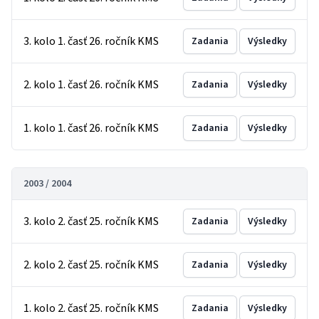
3. kolo 1. časť 26. ročník KMS
Zadania
Výsledky
2. kolo 1. časť 26. ročník KMS
Zadania
Výsledky
1. kolo 1. časť 26. ročník KMS
Zadania
Výsledky
2003 / 2004
3. kolo 2. časť 25. ročník KMS
Zadania
Výsledky
2. kolo 2. časť 25. ročník KMS
Zadania
Výsledky
1. kolo 2. časť 25. ročník KMS
Zadania
Výsledky