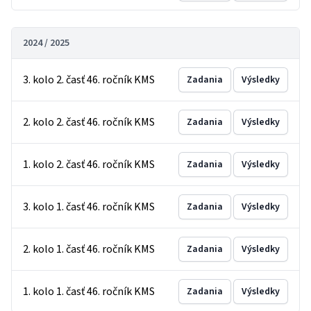
2024 / 2025
3. kolo 2. časť 46. ročník KMS
Zadania
Výsledky
2. kolo 2. časť 46. ročník KMS
Zadania
Výsledky
1. kolo 2. časť 46. ročník KMS
Zadania
Výsledky
3. kolo 1. časť 46. ročník KMS
Zadania
Výsledky
2. kolo 1. časť 46. ročník KMS
Zadania
Výsledky
1. kolo 1. časť 46. ročník KMS
Zadania
Výsledky