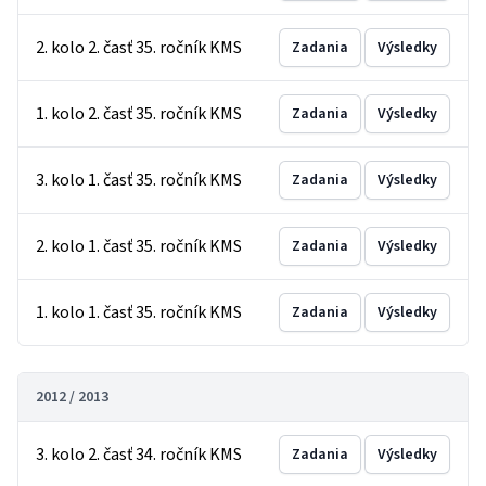
2. kolo 2. časť 35. ročník KMS
Zadania
Výsledky
1. kolo 2. časť 35. ročník KMS
Zadania
Výsledky
3. kolo 1. časť 35. ročník KMS
Zadania
Výsledky
2. kolo 1. časť 35. ročník KMS
Zadania
Výsledky
1. kolo 1. časť 35. ročník KMS
Zadania
Výsledky
2012 / 2013
3. kolo 2. časť 34. ročník KMS
Zadania
Výsledky