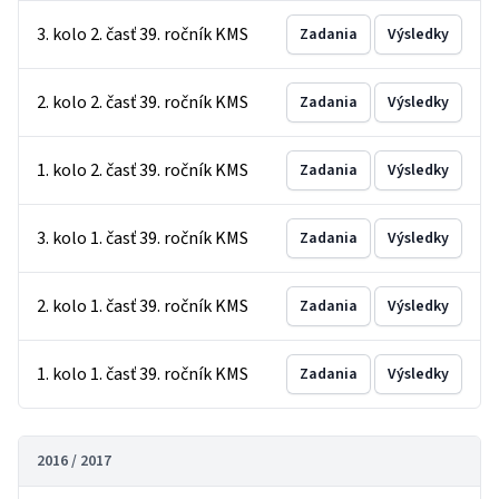
3. kolo 2. časť 39. ročník KMS
Zadania
Výsledky
2. kolo 2. časť 39. ročník KMS
Zadania
Výsledky
1. kolo 2. časť 39. ročník KMS
Zadania
Výsledky
3. kolo 1. časť 39. ročník KMS
Zadania
Výsledky
2. kolo 1. časť 39. ročník KMS
Zadania
Výsledky
1. kolo 1. časť 39. ročník KMS
Zadania
Výsledky
2016 / 2017