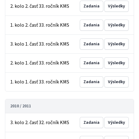
2. kolo 2. časť 33. ročník KMS
Zadania
Výsledky
1. kolo 2. časť 33. ročník KMS
Zadania
Výsledky
3. kolo 1. časť 33. ročník KMS
Zadania
Výsledky
2. kolo 1. časť 33. ročník KMS
Zadania
Výsledky
1. kolo 1. časť 33. ročník KMS
Zadania
Výsledky
2010 / 2011
3. kolo 2. časť 32. ročník KMS
Zadania
Výsledky