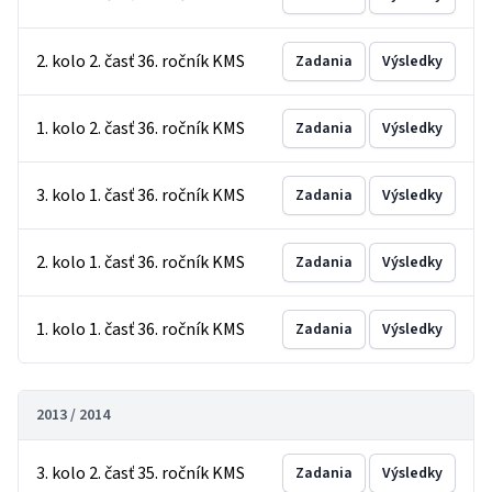
2. kolo 2. časť 36. ročník KMS
Zadania
Výsledky
1. kolo 2. časť 36. ročník KMS
Zadania
Výsledky
3. kolo 1. časť 36. ročník KMS
Zadania
Výsledky
2. kolo 1. časť 36. ročník KMS
Zadania
Výsledky
1. kolo 1. časť 36. ročník KMS
Zadania
Výsledky
2013 / 2014
3. kolo 2. časť 35. ročník KMS
Zadania
Výsledky