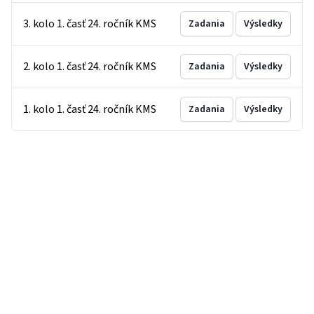
3. kolo 1. časť 24. ročník KMS
Zadania
Výsledky
2. kolo 1. časť 24. ročník KMS
Zadania
Výsledky
1. kolo 1. časť 24. ročník KMS
Zadania
Výsledky