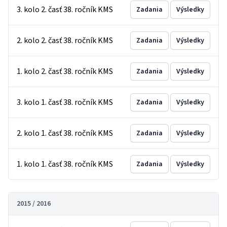
3. kolo 2. časť 38. ročník KMS
Zadania
Výsledky
2. kolo 2. časť 38. ročník KMS
Zadania
Výsledky
1. kolo 2. časť 38. ročník KMS
Zadania
Výsledky
3. kolo 1. časť 38. ročník KMS
Zadania
Výsledky
2. kolo 1. časť 38. ročník KMS
Zadania
Výsledky
1. kolo 1. časť 38. ročník KMS
Zadania
Výsledky
2015 / 2016