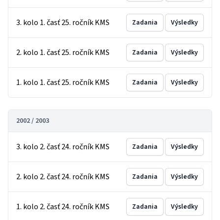
3. kolo 1. časť 25. ročník KMS
Zadania
Výsledky
2. kolo 1. časť 25. ročník KMS
Zadania
Výsledky
1. kolo 1. časť 25. ročník KMS
Zadania
Výsledky
2002 / 2003
3. kolo 2. časť 24. ročník KMS
Zadania
Výsledky
2. kolo 2. časť 24. ročník KMS
Zadania
Výsledky
1. kolo 2. časť 24. ročník KMS
Zadania
Výsledky