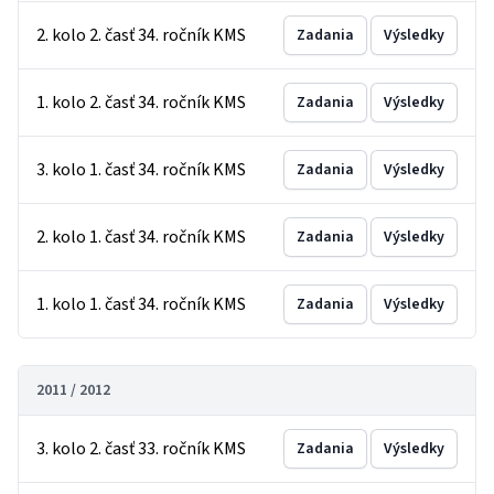
2. kolo 2. časť 34. ročník KMS
Zadania
Výsledky
1. kolo 2. časť 34. ročník KMS
Zadania
Výsledky
3. kolo 1. časť 34. ročník KMS
Zadania
Výsledky
2. kolo 1. časť 34. ročník KMS
Zadania
Výsledky
1. kolo 1. časť 34. ročník KMS
Zadania
Výsledky
2011 / 2012
3. kolo 2. časť 33. ročník KMS
Zadania
Výsledky