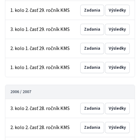
1. kolo 2. časť 29. ročník KMS
Zadania
Výsledky
3. kolo 1. časť 29. ročník KMS
Zadania
Výsledky
2. kolo 1. časť 29. ročník KMS
Zadania
Výsledky
1. kolo 1. časť 29. ročník KMS
Zadania
Výsledky
2006 / 2007
3. kolo 2. časť 28. ročník KMS
Zadania
Výsledky
2. kolo 2. časť 28. ročník KMS
Zadania
Výsledky