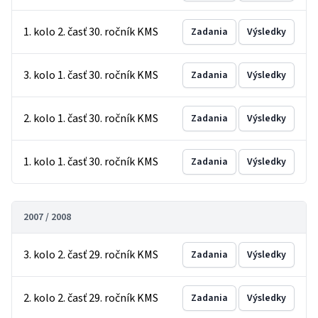
1. kolo 2. časť 30. ročník KMS
Zadania
Výsledky
3. kolo 1. časť 30. ročník KMS
Zadania
Výsledky
2. kolo 1. časť 30. ročník KMS
Zadania
Výsledky
1. kolo 1. časť 30. ročník KMS
Zadania
Výsledky
2007 / 2008
3. kolo 2. časť 29. ročník KMS
Zadania
Výsledky
2. kolo 2. časť 29. ročník KMS
Zadania
Výsledky