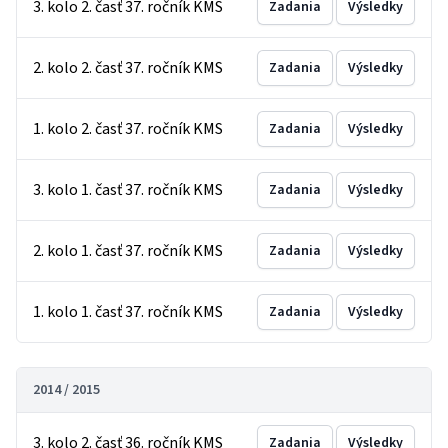
3. kolo 2. časť 37. ročník KMS
Zadania
Výsledky
2. kolo 2. časť 37. ročník KMS
Zadania
Výsledky
1. kolo 2. časť 37. ročník KMS
Zadania
Výsledky
3. kolo 1. časť 37. ročník KMS
Zadania
Výsledky
2. kolo 1. časť 37. ročník KMS
Zadania
Výsledky
1. kolo 1. časť 37. ročník KMS
Zadania
Výsledky
2014 / 2015
3. kolo 2. časť 36. ročník KMS
Zadania
Výsledky