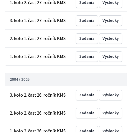
1. kolo 2. časť 27. ročník KMS
Zadania
Výsledky
3. kolo 1. časť 27. ročník KMS
Zadania
Výsledky
2. kolo 1. časť 27. ročník KMS
Zadania
Výsledky
1. kolo 1. časť 27. ročník KMS
Zadania
Výsledky
2004 / 2005
3. kolo 2. časť 26. ročník KMS
Zadania
Výsledky
2. kolo 2. časť 26. ročník KMS
Zadania
Výsledky
1. kolo 2. časť 26. ročník KMS
Zadania
Výsledky