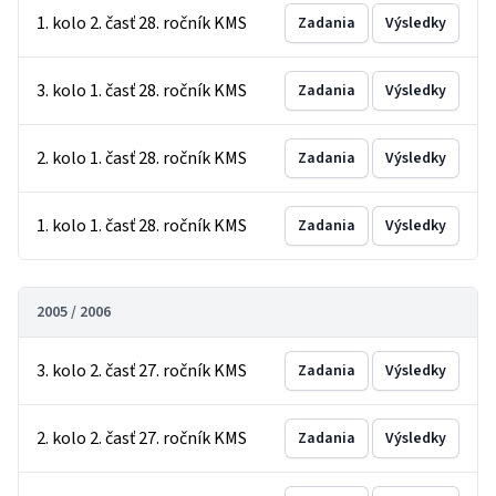
1. kolo 2. časť 28. ročník KMS
Zadania
Výsledky
3. kolo 1. časť 28. ročník KMS
Zadania
Výsledky
2. kolo 1. časť 28. ročník KMS
Zadania
Výsledky
1. kolo 1. časť 28. ročník KMS
Zadania
Výsledky
2005 / 2006
3. kolo 2. časť 27. ročník KMS
Zadania
Výsledky
2. kolo 2. časť 27. ročník KMS
Zadania
Výsledky