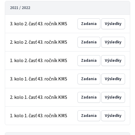
2021 / 2022
3. kolo 2. časť 43. ročník KMS
Zadania
Výsledky
2. kolo 2. časť 43. ročník KMS
Zadania
Výsledky
1. kolo 2. časť 43. ročník KMS
Zadania
Výsledky
3. kolo 1. časť 43. ročník KMS
Zadania
Výsledky
2. kolo 1. časť 43. ročník KMS
Zadania
Výsledky
1. kolo 1. časť 43. ročník KMS
Zadania
Výsledky