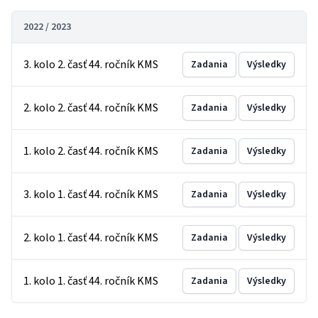
2022 / 2023
3. kolo 2. časť 44. ročník KMS
Zadania
Výsledky
2. kolo 2. časť 44. ročník KMS
Zadania
Výsledky
1. kolo 2. časť 44. ročník KMS
Zadania
Výsledky
3. kolo 1. časť 44. ročník KMS
Zadania
Výsledky
2. kolo 1. časť 44. ročník KMS
Zadania
Výsledky
1. kolo 1. časť 44. ročník KMS
Zadania
Výsledky