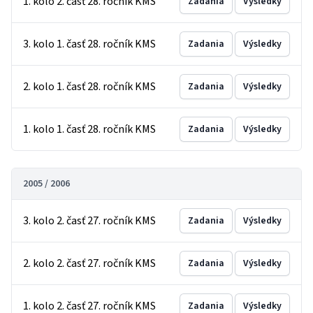
1. kolo 2. časť 28. ročník KMS
Zadania
Výsledky
3. kolo 1. časť 28. ročník KMS
Zadania
Výsledky
2. kolo 1. časť 28. ročník KMS
Zadania
Výsledky
1. kolo 1. časť 28. ročník KMS
Zadania
Výsledky
2005 / 2006
3. kolo 2. časť 27. ročník KMS
Zadania
Výsledky
2. kolo 2. časť 27. ročník KMS
Zadania
Výsledky
1. kolo 2. časť 27. ročník KMS
Zadania
Výsledky