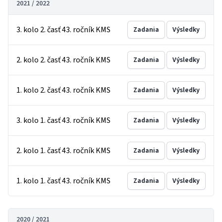
2021 / 2022
3. kolo 2. časť 43. ročník KMS
Zadania
Výsledky
2. kolo 2. časť 43. ročník KMS
Zadania
Výsledky
1. kolo 2. časť 43. ročník KMS
Zadania
Výsledky
3. kolo 1. časť 43. ročník KMS
Zadania
Výsledky
2. kolo 1. časť 43. ročník KMS
Zadania
Výsledky
1. kolo 1. časť 43. ročník KMS
Zadania
Výsledky
2020 / 2021