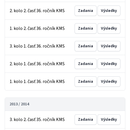
2. kolo 2. časť 36. ročník KMS
Zadania
Výsledky
1. kolo 2. časť 36. ročník KMS
Zadania
Výsledky
3. kolo 1. časť 36. ročník KMS
Zadania
Výsledky
2. kolo 1. časť 36. ročník KMS
Zadania
Výsledky
1. kolo 1. časť 36. ročník KMS
Zadania
Výsledky
2013 / 2014
3. kolo 2. časť 35. ročník KMS
Zadania
Výsledky