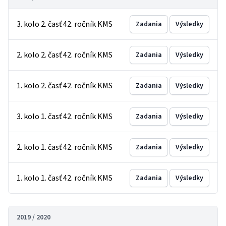
3. kolo 2. časť 42. ročník KMS
Zadania
Výsledky
2. kolo 2. časť 42. ročník KMS
Zadania
Výsledky
1. kolo 2. časť 42. ročník KMS
Zadania
Výsledky
3. kolo 1. časť 42. ročník KMS
Zadania
Výsledky
2. kolo 1. časť 42. ročník KMS
Zadania
Výsledky
1. kolo 1. časť 42. ročník KMS
Zadania
Výsledky
2019 / 2020