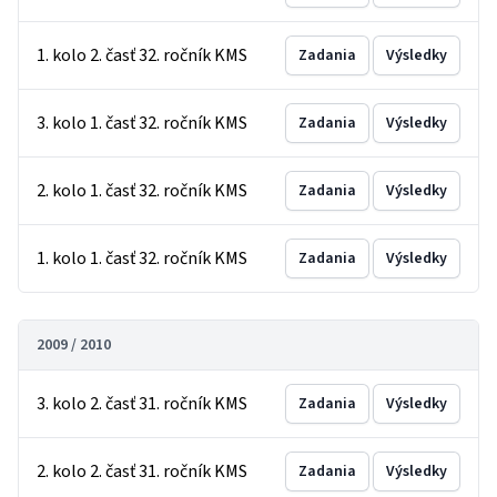
1. kolo 2. časť 32. ročník KMS
Zadania
Výsledky
3. kolo 1. časť 32. ročník KMS
Zadania
Výsledky
2. kolo 1. časť 32. ročník KMS
Zadania
Výsledky
1. kolo 1. časť 32. ročník KMS
Zadania
Výsledky
2009 / 2010
3. kolo 2. časť 31. ročník KMS
Zadania
Výsledky
2. kolo 2. časť 31. ročník KMS
Zadania
Výsledky