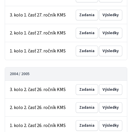
3. kolo 1. časť 27. ročník KMS
Zadania
Výsledky
2. kolo 1. časť 27. ročník KMS
Zadania
Výsledky
1. kolo 1. časť 27. ročník KMS
Zadania
Výsledky
2004 / 2005
3. kolo 2. časť 26. ročník KMS
Zadania
Výsledky
2. kolo 2. časť 26. ročník KMS
Zadania
Výsledky
1. kolo 2. časť 26. ročník KMS
Zadania
Výsledky