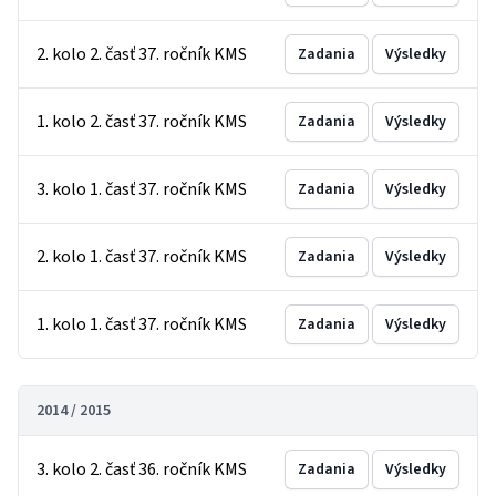
2. kolo 2. časť 37. ročník KMS
Zadania
Výsledky
1. kolo 2. časť 37. ročník KMS
Zadania
Výsledky
3. kolo 1. časť 37. ročník KMS
Zadania
Výsledky
2. kolo 1. časť 37. ročník KMS
Zadania
Výsledky
1. kolo 1. časť 37. ročník KMS
Zadania
Výsledky
2014 / 2015
3. kolo 2. časť 36. ročník KMS
Zadania
Výsledky