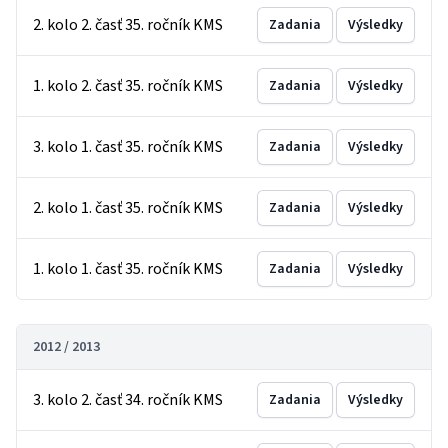
2. kolo 2. časť 35. ročník KMS
Zadania
Výsledky
1. kolo 2. časť 35. ročník KMS
Zadania
Výsledky
3. kolo 1. časť 35. ročník KMS
Zadania
Výsledky
2. kolo 1. časť 35. ročník KMS
Zadania
Výsledky
1. kolo 1. časť 35. ročník KMS
Zadania
Výsledky
2012 / 2013
3. kolo 2. časť 34. ročník KMS
Zadania
Výsledky