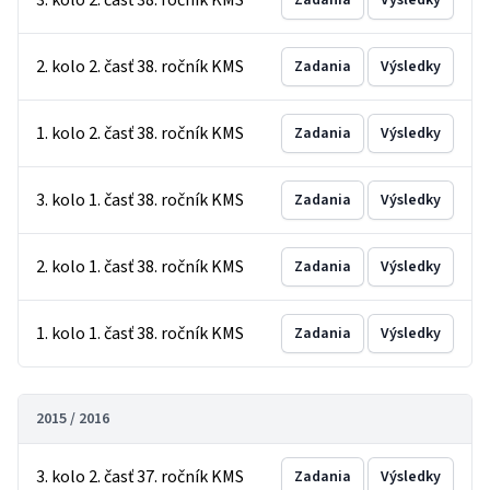
3. kolo 2. časť 38. ročník KMS
Zadania
Výsledky
2. kolo 2. časť 38. ročník KMS
Zadania
Výsledky
1. kolo 2. časť 38. ročník KMS
Zadania
Výsledky
3. kolo 1. časť 38. ročník KMS
Zadania
Výsledky
2. kolo 1. časť 38. ročník KMS
Zadania
Výsledky
1. kolo 1. časť 38. ročník KMS
Zadania
Výsledky
2015 / 2016
3. kolo 2. časť 37. ročník KMS
Zadania
Výsledky