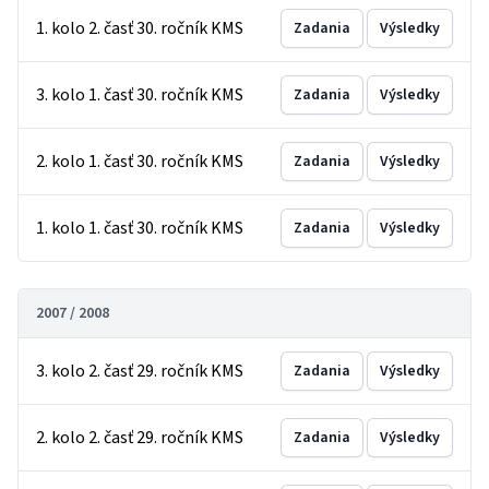
1. kolo 2. časť 30. ročník KMS
Zadania
Výsledky
3. kolo 1. časť 30. ročník KMS
Zadania
Výsledky
2. kolo 1. časť 30. ročník KMS
Zadania
Výsledky
1. kolo 1. časť 30. ročník KMS
Zadania
Výsledky
2007 / 2008
3. kolo 2. časť 29. ročník KMS
Zadania
Výsledky
2. kolo 2. časť 29. ročník KMS
Zadania
Výsledky