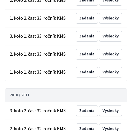
2. kolo 2. časť 33. ročník KMS
Zadania
Výsledky
1. kolo 2. časť 33. ročník KMS
Zadania
Výsledky
3. kolo 1. časť 33. ročník KMS
Zadania
Výsledky
2. kolo 1. časť 33. ročník KMS
Zadania
Výsledky
1. kolo 1. časť 33. ročník KMS
Zadania
Výsledky
2010 / 2011
3. kolo 2. časť 32. ročník KMS
Zadania
Výsledky
2. kolo 2. časť 32. ročník KMS
Zadania
Výsledky