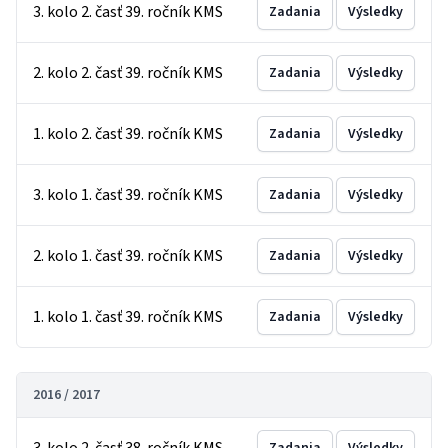
3. kolo 2. časť 39. ročník KMS
Zadania
Výsledky
2. kolo 2. časť 39. ročník KMS
Zadania
Výsledky
1. kolo 2. časť 39. ročník KMS
Zadania
Výsledky
3. kolo 1. časť 39. ročník KMS
Zadania
Výsledky
2. kolo 1. časť 39. ročník KMS
Zadania
Výsledky
1. kolo 1. časť 39. ročník KMS
Zadania
Výsledky
2016 / 2017