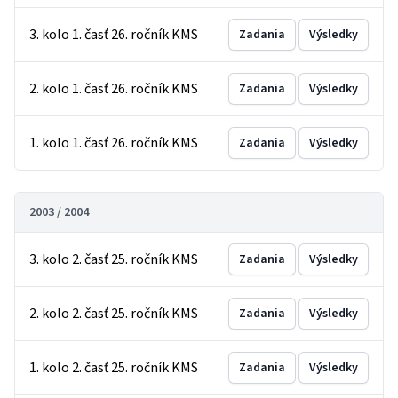
3. kolo 1. časť 26. ročník KMS
Zadania
Výsledky
2. kolo 1. časť 26. ročník KMS
Zadania
Výsledky
1. kolo 1. časť 26. ročník KMS
Zadania
Výsledky
2003 / 2004
3. kolo 2. časť 25. ročník KMS
Zadania
Výsledky
2. kolo 2. časť 25. ročník KMS
Zadania
Výsledky
1. kolo 2. časť 25. ročník KMS
Zadania
Výsledky