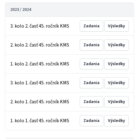
2023 / 2024
3. kolo 2. časť 45. ročník KMS
Zadania
Výsledky
2. kolo 2. časť 45. ročník KMS
Zadania
Výsledky
1. kolo 2. časť 45. ročník KMS
Zadania
Výsledky
3. kolo 1. časť 45. ročník KMS
Zadania
Výsledky
2. kolo 1. časť 45. ročník KMS
Zadania
Výsledky
1. kolo 1. časť 45. ročník KMS
Zadania
Výsledky