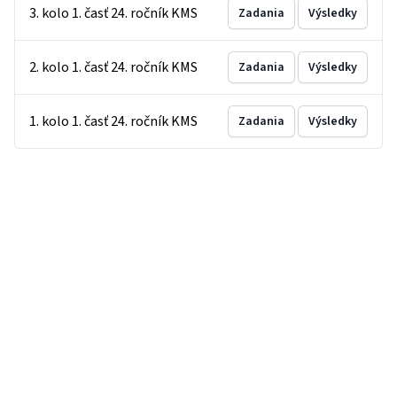
3. kolo 1. časť 24. ročník KMS
Zadania
Výsledky
2. kolo 1. časť 24. ročník KMS
Zadania
Výsledky
1. kolo 1. časť 24. ročník KMS
Zadania
Výsledky