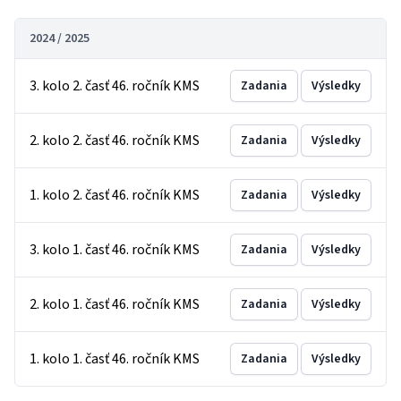
2024 / 2025
3. kolo 2. časť 46. ročník KMS
Zadania
Výsledky
2. kolo 2. časť 46. ročník KMS
Zadania
Výsledky
1. kolo 2. časť 46. ročník KMS
Zadania
Výsledky
3. kolo 1. časť 46. ročník KMS
Zadania
Výsledky
2. kolo 1. časť 46. ročník KMS
Zadania
Výsledky
1. kolo 1. časť 46. ročník KMS
Zadania
Výsledky