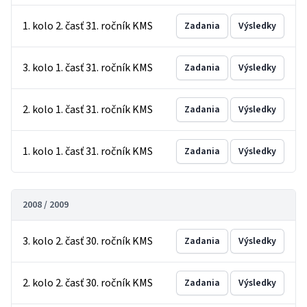
1. kolo 2. časť 31. ročník KMS
Zadania
Výsledky
3. kolo 1. časť 31. ročník KMS
Zadania
Výsledky
2. kolo 1. časť 31. ročník KMS
Zadania
Výsledky
1. kolo 1. časť 31. ročník KMS
Zadania
Výsledky
2008 / 2009
3. kolo 2. časť 30. ročník KMS
Zadania
Výsledky
2. kolo 2. časť 30. ročník KMS
Zadania
Výsledky