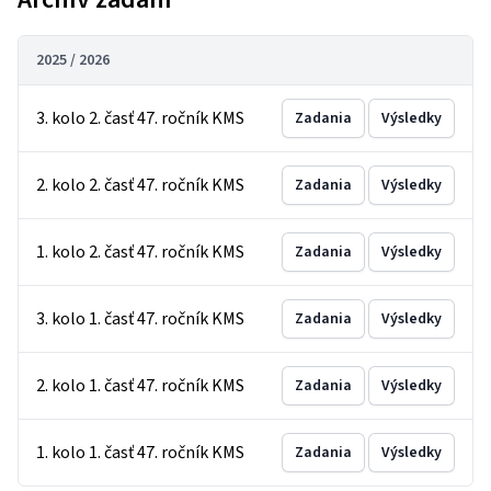
2025 / 2026
3. kolo 2. časť 47. ročník KMS
Zadania
Výsledky
2. kolo 2. časť 47. ročník KMS
Zadania
Výsledky
1. kolo 2. časť 47. ročník KMS
Zadania
Výsledky
3. kolo 1. časť 47. ročník KMS
Zadania
Výsledky
2. kolo 1. časť 47. ročník KMS
Zadania
Výsledky
1. kolo 1. časť 47. ročník KMS
Zadania
Výsledky