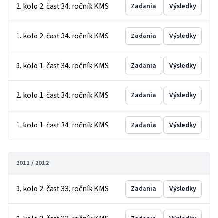
2. kolo 2. časť 34. ročník KMS
Zadania
Výsledky
1. kolo 2. časť 34. ročník KMS
Zadania
Výsledky
3. kolo 1. časť 34. ročník KMS
Zadania
Výsledky
2. kolo 1. časť 34. ročník KMS
Zadania
Výsledky
1. kolo 1. časť 34. ročník KMS
Zadania
Výsledky
2011 / 2012
3. kolo 2. časť 33. ročník KMS
Zadania
Výsledky