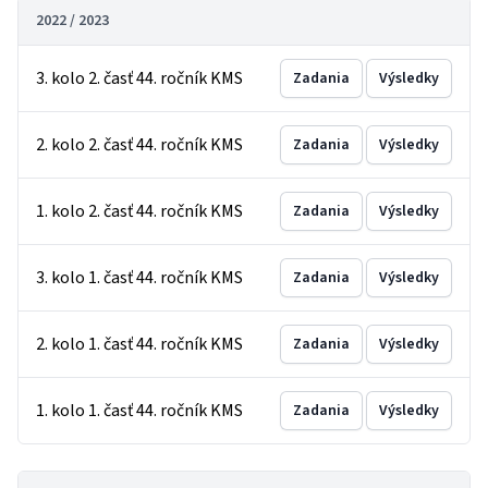
2022 / 2023
3. kolo 2. časť 44. ročník KMS
Zadania
Výsledky
2. kolo 2. časť 44. ročník KMS
Zadania
Výsledky
1. kolo 2. časť 44. ročník KMS
Zadania
Výsledky
3. kolo 1. časť 44. ročník KMS
Zadania
Výsledky
2. kolo 1. časť 44. ročník KMS
Zadania
Výsledky
1. kolo 1. časť 44. ročník KMS
Zadania
Výsledky