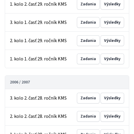
1. kolo 2. časť 29. ročník KMS
Zadania
Výsledky
3. kolo 1. časť 29. ročník KMS
Zadania
Výsledky
2. kolo 1. časť 29. ročník KMS
Zadania
Výsledky
1. kolo 1. časť 29. ročník KMS
Zadania
Výsledky
2006 / 2007
3. kolo 2. časť 28. ročník KMS
Zadania
Výsledky
2. kolo 2. časť 28. ročník KMS
Zadania
Výsledky