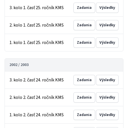
3. kolo 1. časť 25. ročník KMS
Zadania
Výsledky
2. kolo 1. časť 25. ročník KMS
Zadania
Výsledky
1. kolo 1. časť 25. ročník KMS
Zadania
Výsledky
2002 / 2003
3. kolo 2. časť 24. ročník KMS
Zadania
Výsledky
2. kolo 2. časť 24. ročník KMS
Zadania
Výsledky
1. kolo 2. časť 24. ročník KMS
Zadania
Výsledky