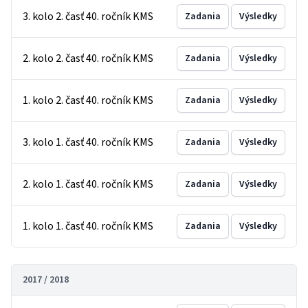
3. kolo 2. časť 40. ročník KMS
Zadania
Výsledky
2. kolo 2. časť 40. ročník KMS
Zadania
Výsledky
1. kolo 2. časť 40. ročník KMS
Zadania
Výsledky
3. kolo 1. časť 40. ročník KMS
Zadania
Výsledky
2. kolo 1. časť 40. ročník KMS
Zadania
Výsledky
1. kolo 1. časť 40. ročník KMS
Zadania
Výsledky
2017 / 2018