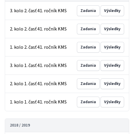
3. kolo 2. časť 41. ročník KMS
Zadania
Výsledky
2. kolo 2. časť 41. ročník KMS
Zadania
Výsledky
1. kolo 2. časť 41. ročník KMS
Zadania
Výsledky
3. kolo 1. časť 41. ročník KMS
Zadania
Výsledky
2. kolo 1. časť 41. ročník KMS
Zadania
Výsledky
1. kolo 1. časť 41. ročník KMS
Zadania
Výsledky
2018 / 2019