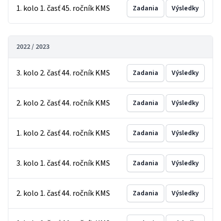
1. kolo 1. časť 45. ročník KMS
Zadania
Výsledky
2022 / 2023
3. kolo 2. časť 44. ročník KMS
Zadania
Výsledky
2. kolo 2. časť 44. ročník KMS
Zadania
Výsledky
1. kolo 2. časť 44. ročník KMS
Zadania
Výsledky
3. kolo 1. časť 44. ročník KMS
Zadania
Výsledky
2. kolo 1. časť 44. ročník KMS
Zadania
Výsledky