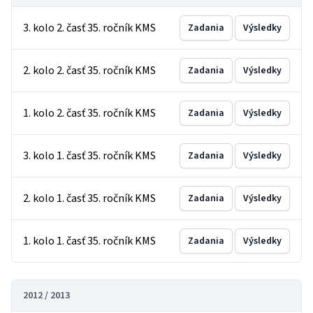
3. kolo 2. časť 35. ročník KMS
Zadania
Výsledky
2. kolo 2. časť 35. ročník KMS
Zadania
Výsledky
1. kolo 2. časť 35. ročník KMS
Zadania
Výsledky
3. kolo 1. časť 35. ročník KMS
Zadania
Výsledky
2. kolo 1. časť 35. ročník KMS
Zadania
Výsledky
1. kolo 1. časť 35. ročník KMS
Zadania
Výsledky
2012 / 2013