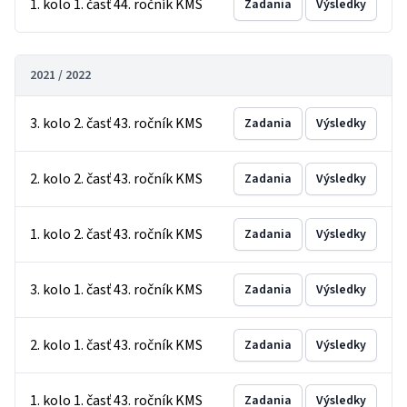
1. kolo 1. časť 44. ročník KMS
Zadania
Výsledky
2021 / 2022
3. kolo 2. časť 43. ročník KMS
Zadania
Výsledky
2. kolo 2. časť 43. ročník KMS
Zadania
Výsledky
1. kolo 2. časť 43. ročník KMS
Zadania
Výsledky
3. kolo 1. časť 43. ročník KMS
Zadania
Výsledky
2. kolo 1. časť 43. ročník KMS
Zadania
Výsledky
1. kolo 1. časť 43. ročník KMS
Zadania
Výsledky