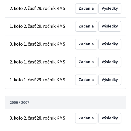
2. kolo 2. časť 29. ročník KMS
Zadania
Výsledky
1. kolo 2. časť 29. ročník KMS
Zadania
Výsledky
3. kolo 1. časť 29. ročník KMS
Zadania
Výsledky
2. kolo 1. časť 29. ročník KMS
Zadania
Výsledky
1. kolo 1. časť 29. ročník KMS
Zadania
Výsledky
2006 / 2007
3. kolo 2. časť 28. ročník KMS
Zadania
Výsledky