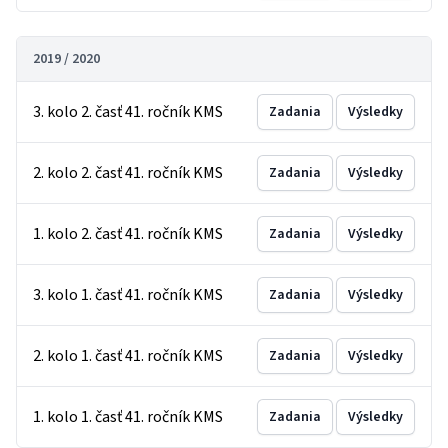
2019 / 2020
3. kolo 2. časť 41. ročník KMS
Zadania
Výsledky
2. kolo 2. časť 41. ročník KMS
Zadania
Výsledky
1. kolo 2. časť 41. ročník KMS
Zadania
Výsledky
3. kolo 1. časť 41. ročník KMS
Zadania
Výsledky
2. kolo 1. časť 41. ročník KMS
Zadania
Výsledky
1. kolo 1. časť 41. ročník KMS
Zadania
Výsledky