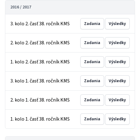
2016 / 2017
3. kolo 2. časť 38. ročník KMS
Zadania
Výsledky
2. kolo 2. časť 38. ročník KMS
Zadania
Výsledky
1. kolo 2. časť 38. ročník KMS
Zadania
Výsledky
3. kolo 1. časť 38. ročník KMS
Zadania
Výsledky
2. kolo 1. časť 38. ročník KMS
Zadania
Výsledky
1. kolo 1. časť 38. ročník KMS
Zadania
Výsledky