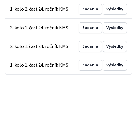
1. kolo 2. časť 24. ročník KMS
Zadania
Výsledky
3. kolo 1. časť 24. ročník KMS
Zadania
Výsledky
2. kolo 1. časť 24. ročník KMS
Zadania
Výsledky
1. kolo 1. časť 24. ročník KMS
Zadania
Výsledky