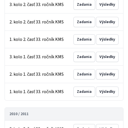
3. kolo 2. časť 33. ročník KMS
Zadania
Výsledky
2. kolo 2. časť 33. ročník KMS
Zadania
Výsledky
1. kolo 2. časť 33. ročník KMS
Zadania
Výsledky
3. kolo 1. časť 33. ročník KMS
Zadania
Výsledky
2. kolo 1. časť 33. ročník KMS
Zadania
Výsledky
1. kolo 1. časť 33. ročník KMS
Zadania
Výsledky
2010 / 2011