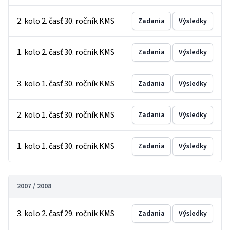
2. kolo 2. časť 30. ročník KMS
Zadania
Výsledky
1. kolo 2. časť 30. ročník KMS
Zadania
Výsledky
3. kolo 1. časť 30. ročník KMS
Zadania
Výsledky
2. kolo 1. časť 30. ročník KMS
Zadania
Výsledky
1. kolo 1. časť 30. ročník KMS
Zadania
Výsledky
2007 / 2008
3. kolo 2. časť 29. ročník KMS
Zadania
Výsledky