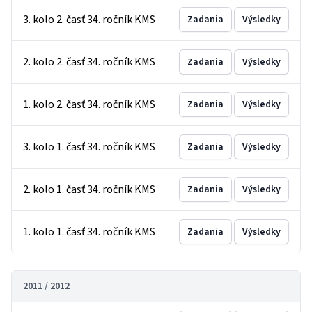
3. kolo 2. časť 34. ročník KMS
Zadania
Výsledky
2. kolo 2. časť 34. ročník KMS
Zadania
Výsledky
1. kolo 2. časť 34. ročník KMS
Zadania
Výsledky
3. kolo 1. časť 34. ročník KMS
Zadania
Výsledky
2. kolo 1. časť 34. ročník KMS
Zadania
Výsledky
1. kolo 1. časť 34. ročník KMS
Zadania
Výsledky
2011 / 2012