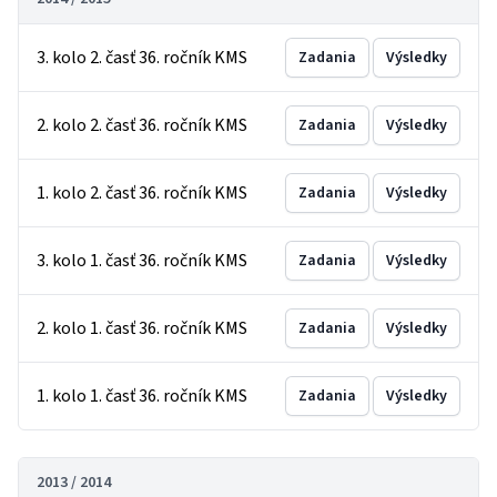
3. kolo 2. časť 36. ročník KMS
Zadania
Výsledky
2. kolo 2. časť 36. ročník KMS
Zadania
Výsledky
1. kolo 2. časť 36. ročník KMS
Zadania
Výsledky
3. kolo 1. časť 36. ročník KMS
Zadania
Výsledky
2. kolo 1. časť 36. ročník KMS
Zadania
Výsledky
1. kolo 1. časť 36. ročník KMS
Zadania
Výsledky
2013 / 2014