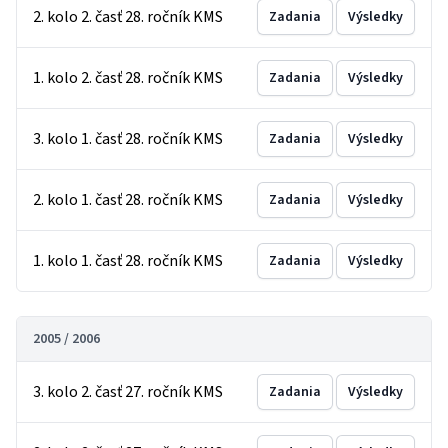
2. kolo 2. časť 28. ročník KMS
Zadania
Výsledky
1. kolo 2. časť 28. ročník KMS
Zadania
Výsledky
3. kolo 1. časť 28. ročník KMS
Zadania
Výsledky
2. kolo 1. časť 28. ročník KMS
Zadania
Výsledky
1. kolo 1. časť 28. ročník KMS
Zadania
Výsledky
2005 / 2006
3. kolo 2. časť 27. ročník KMS
Zadania
Výsledky