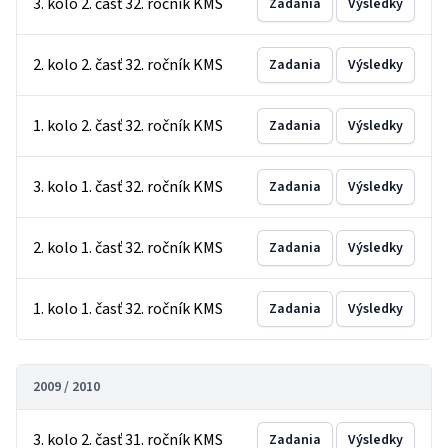
3. kolo 2. časť 32. ročník KMS
Zadania
Výsledky
2. kolo 2. časť 32. ročník KMS
Zadania
Výsledky
1. kolo 2. časť 32. ročník KMS
Zadania
Výsledky
3. kolo 1. časť 32. ročník KMS
Zadania
Výsledky
2. kolo 1. časť 32. ročník KMS
Zadania
Výsledky
1. kolo 1. časť 32. ročník KMS
Zadania
Výsledky
2009 / 2010
3. kolo 2. časť 31. ročník KMS
Zadania
Výsledky