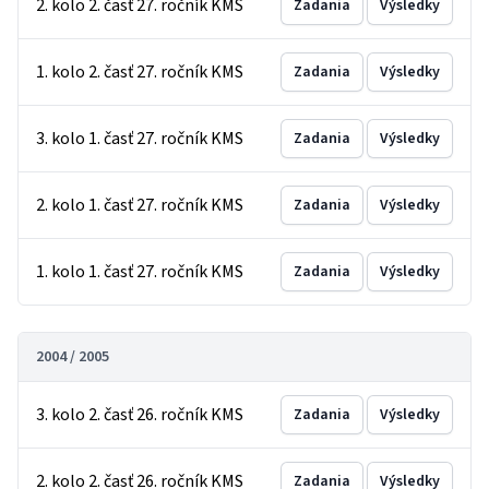
2. kolo 2. časť 27. ročník KMS
Zadania
Výsledky
1. kolo 2. časť 27. ročník KMS
Zadania
Výsledky
3. kolo 1. časť 27. ročník KMS
Zadania
Výsledky
2. kolo 1. časť 27. ročník KMS
Zadania
Výsledky
1. kolo 1. časť 27. ročník KMS
Zadania
Výsledky
2004 / 2005
3. kolo 2. časť 26. ročník KMS
Zadania
Výsledky
2. kolo 2. časť 26. ročník KMS
Zadania
Výsledky