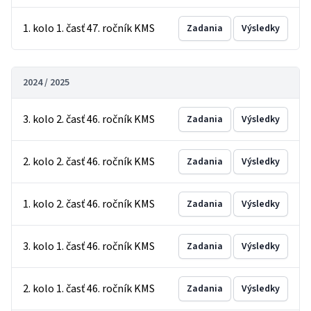
1. kolo 1. časť 47. ročník KMS
Zadania
Výsledky
2024 / 2025
3. kolo 2. časť 46. ročník KMS
Zadania
Výsledky
2. kolo 2. časť 46. ročník KMS
Zadania
Výsledky
1. kolo 2. časť 46. ročník KMS
Zadania
Výsledky
3. kolo 1. časť 46. ročník KMS
Zadania
Výsledky
2. kolo 1. časť 46. ročník KMS
Zadania
Výsledky