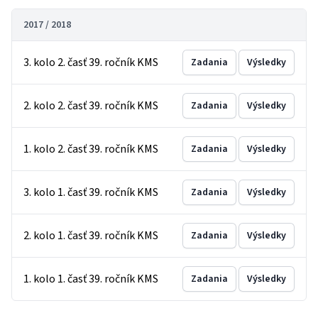
2017 / 2018
3. kolo 2. časť 39. ročník KMS
Zadania
Výsledky
2. kolo 2. časť 39. ročník KMS
Zadania
Výsledky
1. kolo 2. časť 39. ročník KMS
Zadania
Výsledky
3. kolo 1. časť 39. ročník KMS
Zadania
Výsledky
2. kolo 1. časť 39. ročník KMS
Zadania
Výsledky
1. kolo 1. časť 39. ročník KMS
Zadania
Výsledky