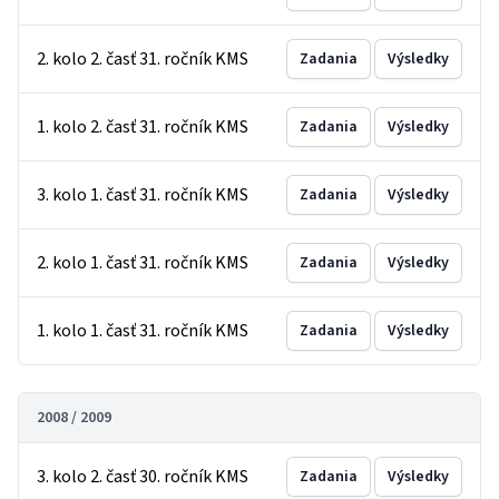
2. kolo 2. časť 31. ročník KMS
Zadania
Výsledky
1. kolo 2. časť 31. ročník KMS
Zadania
Výsledky
3. kolo 1. časť 31. ročník KMS
Zadania
Výsledky
2. kolo 1. časť 31. ročník KMS
Zadania
Výsledky
1. kolo 1. časť 31. ročník KMS
Zadania
Výsledky
2008 / 2009
3. kolo 2. časť 30. ročník KMS
Zadania
Výsledky