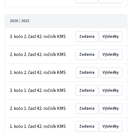
2020 / 2021
3. kolo 2. časť 42. ročník KMS
Zadania
Výsledky
2. kolo 2. časť 42. ročník KMS
Zadania
Výsledky
1. kolo 2. časť 42. ročník KMS
Zadania
Výsledky
3. kolo 1. časť 42. ročník KMS
Zadania
Výsledky
2. kolo 1. časť 42. ročník KMS
Zadania
Výsledky
1. kolo 1. časť 42. ročník KMS
Zadania
Výsledky