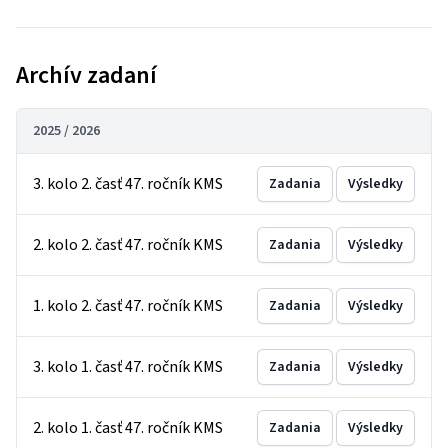
Archív zadaní
2025 / 2026
3. kolo 2. časť 47. ročník KMS
Zadania
Výsledky
2. kolo 2. časť 47. ročník KMS
Zadania
Výsledky
1. kolo 2. časť 47. ročník KMS
Zadania
Výsledky
3. kolo 1. časť 47. ročník KMS
Zadania
Výsledky
2. kolo 1. časť 47. ročník KMS
Zadania
Výsledky