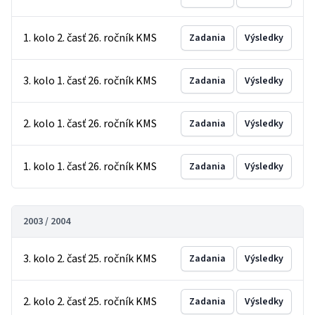
1. kolo 2. časť 26. ročník KMS
Zadania
Výsledky
3. kolo 1. časť 26. ročník KMS
Zadania
Výsledky
2. kolo 1. časť 26. ročník KMS
Zadania
Výsledky
1. kolo 1. časť 26. ročník KMS
Zadania
Výsledky
2003 / 2004
3. kolo 2. časť 25. ročník KMS
Zadania
Výsledky
2. kolo 2. časť 25. ročník KMS
Zadania
Výsledky