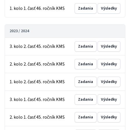
1. kolo 1. časť 46. ročník KMS
Zadania
Výsledky
2023 / 2024
3. kolo 2. časť 45. ročník KMS
Zadania
Výsledky
2. kolo 2. časť 45. ročník KMS
Zadania
Výsledky
1. kolo 2. časť 45. ročník KMS
Zadania
Výsledky
3. kolo 1. časť 45. ročník KMS
Zadania
Výsledky
2. kolo 1. časť 45. ročník KMS
Zadania
Výsledky