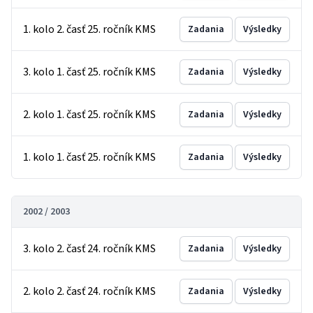
1. kolo 2. časť 25. ročník KMS
Zadania
Výsledky
3. kolo 1. časť 25. ročník KMS
Zadania
Výsledky
2. kolo 1. časť 25. ročník KMS
Zadania
Výsledky
1. kolo 1. časť 25. ročník KMS
Zadania
Výsledky
2002 / 2003
3. kolo 2. časť 24. ročník KMS
Zadania
Výsledky
2. kolo 2. časť 24. ročník KMS
Zadania
Výsledky