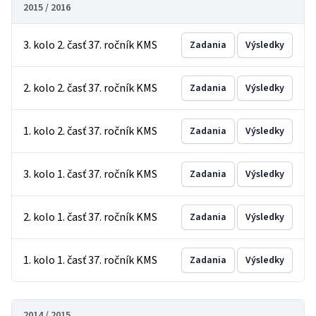
2015 / 2016
3. kolo 2. časť 37. ročník KMS
Zadania
Výsledky
2. kolo 2. časť 37. ročník KMS
Zadania
Výsledky
1. kolo 2. časť 37. ročník KMS
Zadania
Výsledky
3. kolo 1. časť 37. ročník KMS
Zadania
Výsledky
2. kolo 1. časť 37. ročník KMS
Zadania
Výsledky
1. kolo 1. časť 37. ročník KMS
Zadania
Výsledky
2014 / 2015