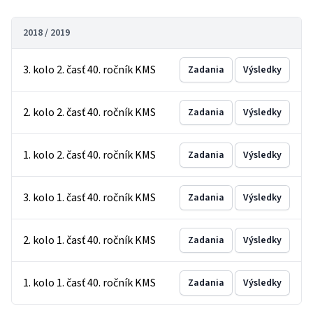
2018 / 2019
3. kolo 2. časť 40. ročník KMS
Zadania
Výsledky
2. kolo 2. časť 40. ročník KMS
Zadania
Výsledky
1. kolo 2. časť 40. ročník KMS
Zadania
Výsledky
3. kolo 1. časť 40. ročník KMS
Zadania
Výsledky
2. kolo 1. časť 40. ročník KMS
Zadania
Výsledky
1. kolo 1. časť 40. ročník KMS
Zadania
Výsledky