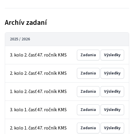
Archív zadaní
2025 / 2026
3. kolo 2. časť 47. ročník KMS
Zadania
Výsledky
2. kolo 2. časť 47. ročník KMS
Zadania
Výsledky
1. kolo 2. časť 47. ročník KMS
Zadania
Výsledky
3. kolo 1. časť 47. ročník KMS
Zadania
Výsledky
2. kolo 1. časť 47. ročník KMS
Zadania
Výsledky