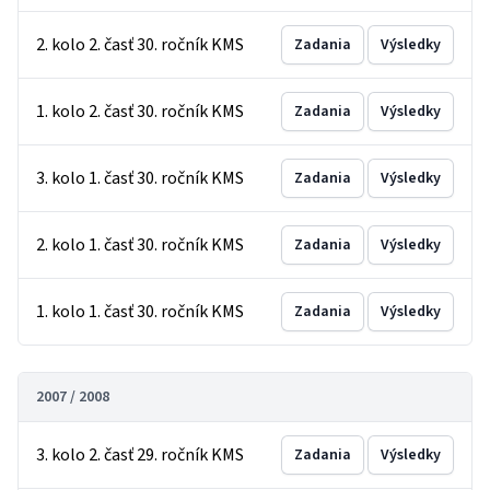
2. kolo 2. časť 30. ročník KMS
Zadania
Výsledky
1. kolo 2. časť 30. ročník KMS
Zadania
Výsledky
3. kolo 1. časť 30. ročník KMS
Zadania
Výsledky
2. kolo 1. časť 30. ročník KMS
Zadania
Výsledky
1. kolo 1. časť 30. ročník KMS
Zadania
Výsledky
2007 / 2008
3. kolo 2. časť 29. ročník KMS
Zadania
Výsledky