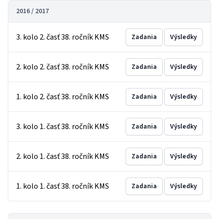
2016 / 2017
3. kolo 2. časť 38. ročník KMS
Zadania
Výsledky
2. kolo 2. časť 38. ročník KMS
Zadania
Výsledky
1. kolo 2. časť 38. ročník KMS
Zadania
Výsledky
3. kolo 1. časť 38. ročník KMS
Zadania
Výsledky
2. kolo 1. časť 38. ročník KMS
Zadania
Výsledky
1. kolo 1. časť 38. ročník KMS
Zadania
Výsledky