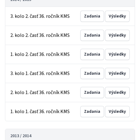
3. kolo 2. časť 36. ročník KMS
Zadania
Výsledky
2. kolo 2. časť 36. ročník KMS
Zadania
Výsledky
1. kolo 2. časť 36. ročník KMS
Zadania
Výsledky
3. kolo 1. časť 36. ročník KMS
Zadania
Výsledky
2. kolo 1. časť 36. ročník KMS
Zadania
Výsledky
1. kolo 1. časť 36. ročník KMS
Zadania
Výsledky
2013 / 2014