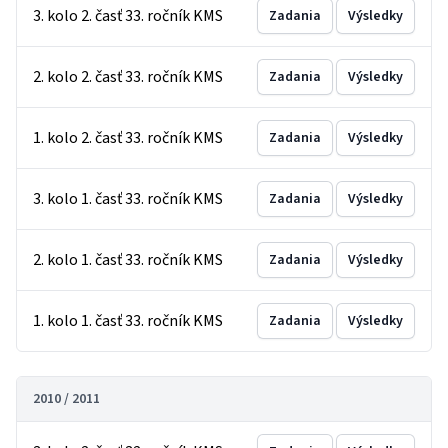
3. kolo 2. časť 33. ročník KMS
Zadania
Výsledky
2. kolo 2. časť 33. ročník KMS
Zadania
Výsledky
1. kolo 2. časť 33. ročník KMS
Zadania
Výsledky
3. kolo 1. časť 33. ročník KMS
Zadania
Výsledky
2. kolo 1. časť 33. ročník KMS
Zadania
Výsledky
1. kolo 1. časť 33. ročník KMS
Zadania
Výsledky
2010 / 2011