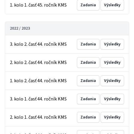
1. kolo 1. časť 45. ročník KMS
Zadania
Výsledky
2022 / 2023
3. kolo 2. časť 44. ročník KMS
Zadania
Výsledky
2. kolo 2. časť 44. ročník KMS
Zadania
Výsledky
1. kolo 2. časť 44. ročník KMS
Zadania
Výsledky
3. kolo 1. časť 44. ročník KMS
Zadania
Výsledky
2. kolo 1. časť 44. ročník KMS
Zadania
Výsledky