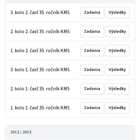
3. kolo 2. časť 35. ročník KMS
Zadania
Výsledky
2. kolo 2. časť 35. ročník KMS
Zadania
Výsledky
1. kolo 2. časť 35. ročník KMS
Zadania
Výsledky
3. kolo 1. časť 35. ročník KMS
Zadania
Výsledky
2. kolo 1. časť 35. ročník KMS
Zadania
Výsledky
1. kolo 1. časť 35. ročník KMS
Zadania
Výsledky
2012 / 2013