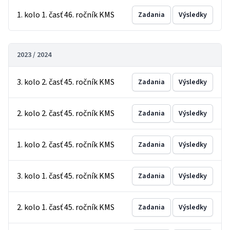
1. kolo 1. časť 46. ročník KMS
Zadania
Výsledky
2023 / 2024
3. kolo 2. časť 45. ročník KMS
Zadania
Výsledky
2. kolo 2. časť 45. ročník KMS
Zadania
Výsledky
1. kolo 2. časť 45. ročník KMS
Zadania
Výsledky
3. kolo 1. časť 45. ročník KMS
Zadania
Výsledky
2. kolo 1. časť 45. ročník KMS
Zadania
Výsledky