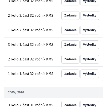
3. kolo 2. časť 32. ročník KMS
Zadania
Výsledky
2. kolo 2. časť 32. ročník KMS
Zadania
Výsledky
1. kolo 2. časť 32. ročník KMS
Zadania
Výsledky
3. kolo 1. časť 32. ročník KMS
Zadania
Výsledky
2. kolo 1. časť 32. ročník KMS
Zadania
Výsledky
1. kolo 1. časť 32. ročník KMS
Zadania
Výsledky
2009 / 2010
3. kolo 2. časť 31. ročník KMS
Zadania
Výsledky