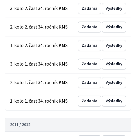
3. kolo 2. časť 34. ročník KMS
Zadania
Výsledky
2. kolo 2. časť 34. ročník KMS
Zadania
Výsledky
1. kolo 2. časť 34. ročník KMS
Zadania
Výsledky
3. kolo 1. časť 34. ročník KMS
Zadania
Výsledky
2. kolo 1. časť 34. ročník KMS
Zadania
Výsledky
1. kolo 1. časť 34. ročník KMS
Zadania
Výsledky
2011 / 2012