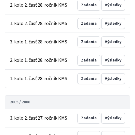
2. kolo 2. časť 28. ročník KMS
Zadania
Výsledky
1. kolo 2. časť 28. ročník KMS
Zadania
Výsledky
3. kolo 1. časť 28. ročník KMS
Zadania
Výsledky
2. kolo 1. časť 28. ročník KMS
Zadania
Výsledky
1. kolo 1. časť 28. ročník KMS
Zadania
Výsledky
2005 / 2006
3. kolo 2. časť 27. ročník KMS
Zadania
Výsledky