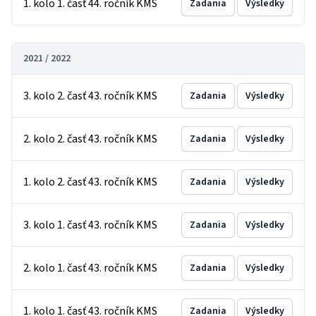
1. kolo 1. časť 44. ročník KMS
Zadania
Výsledky
2021 / 2022
3. kolo 2. časť 43. ročník KMS
Zadania
Výsledky
2. kolo 2. časť 43. ročník KMS
Zadania
Výsledky
1. kolo 2. časť 43. ročník KMS
Zadania
Výsledky
3. kolo 1. časť 43. ročník KMS
Zadania
Výsledky
2. kolo 1. časť 43. ročník KMS
Zadania
Výsledky
1. kolo 1. časť 43. ročník KMS
Zadania
Výsledky