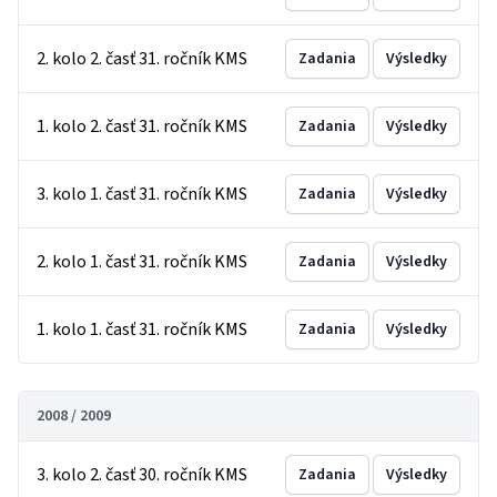
2. kolo 2. časť 31. ročník KMS
Zadania
Výsledky
1. kolo 2. časť 31. ročník KMS
Zadania
Výsledky
3. kolo 1. časť 31. ročník KMS
Zadania
Výsledky
2. kolo 1. časť 31. ročník KMS
Zadania
Výsledky
1. kolo 1. časť 31. ročník KMS
Zadania
Výsledky
2008 / 2009
3. kolo 2. časť 30. ročník KMS
Zadania
Výsledky