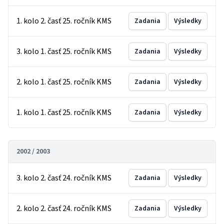
1. kolo 2. časť 25. ročník KMS
Zadania
Výsledky
3. kolo 1. časť 25. ročník KMS
Zadania
Výsledky
2. kolo 1. časť 25. ročník KMS
Zadania
Výsledky
1. kolo 1. časť 25. ročník KMS
Zadania
Výsledky
2002 / 2003
3. kolo 2. časť 24. ročník KMS
Zadania
Výsledky
2. kolo 2. časť 24. ročník KMS
Zadania
Výsledky