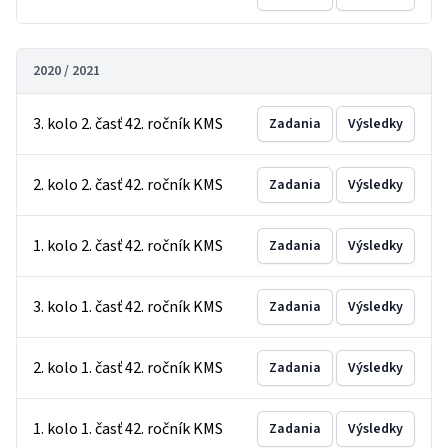
2020 / 2021
3. kolo 2. časť 42. ročník KMS
Zadania
Výsledky
2. kolo 2. časť 42. ročník KMS
Zadania
Výsledky
1. kolo 2. časť 42. ročník KMS
Zadania
Výsledky
3. kolo 1. časť 42. ročník KMS
Zadania
Výsledky
2. kolo 1. časť 42. ročník KMS
Zadania
Výsledky
1. kolo 1. časť 42. ročník KMS
Zadania
Výsledky