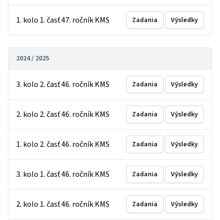
1. kolo 1. časť 47. ročník KMS
Zadania
Výsledky
2024 / 2025
3. kolo 2. časť 46. ročník KMS
Zadania
Výsledky
2. kolo 2. časť 46. ročník KMS
Zadania
Výsledky
1. kolo 2. časť 46. ročník KMS
Zadania
Výsledky
3. kolo 1. časť 46. ročník KMS
Zadania
Výsledky
2. kolo 1. časť 46. ročník KMS
Zadania
Výsledky