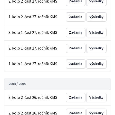
2. kolo 2. časť 27. ročník KMS
Zadania
Výsledky
1. kolo 2. časť 27. ročník KMS
Zadania
Výsledky
3. kolo 1. časť 27. ročník KMS
Zadania
Výsledky
2. kolo 1. časť 27. ročník KMS
Zadania
Výsledky
1. kolo 1. časť 27. ročník KMS
Zadania
Výsledky
2004 / 2005
3. kolo 2. časť 26. ročník KMS
Zadania
Výsledky
2. kolo 2. časť 26. ročník KMS
Zadania
Výsledky