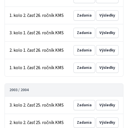
1. kolo 2. časť 26. ročník KMS
Zadania
Výsledky
3. kolo 1. časť 26. ročník KMS
Zadania
Výsledky
2. kolo 1. časť 26. ročník KMS
Zadania
Výsledky
1. kolo 1. časť 26. ročník KMS
Zadania
Výsledky
2003 / 2004
3. kolo 2. časť 25. ročník KMS
Zadania
Výsledky
2. kolo 2. časť 25. ročník KMS
Zadania
Výsledky