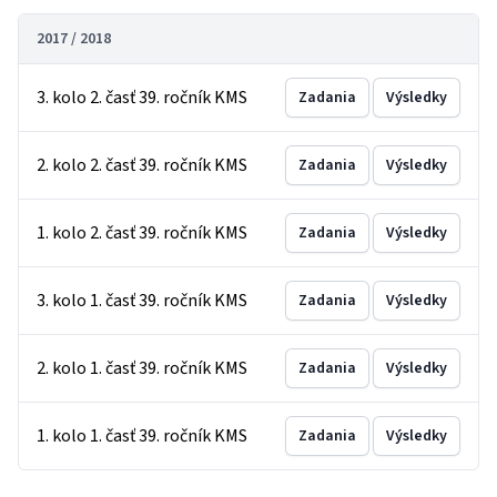
2017 / 2018
3. kolo 2. časť 39. ročník KMS
Zadania
Výsledky
2. kolo 2. časť 39. ročník KMS
Zadania
Výsledky
1. kolo 2. časť 39. ročník KMS
Zadania
Výsledky
3. kolo 1. časť 39. ročník KMS
Zadania
Výsledky
2. kolo 1. časť 39. ročník KMS
Zadania
Výsledky
1. kolo 1. časť 39. ročník KMS
Zadania
Výsledky