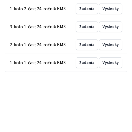
1. kolo 2. časť 24. ročník KMS
Zadania
Výsledky
3. kolo 1. časť 24. ročník KMS
Zadania
Výsledky
2. kolo 1. časť 24. ročník KMS
Zadania
Výsledky
1. kolo 1. časť 24. ročník KMS
Zadania
Výsledky