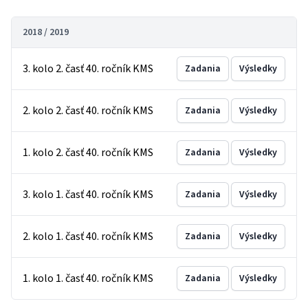
2018 / 2019
3. kolo 2. časť 40. ročník KMS
Zadania
Výsledky
2. kolo 2. časť 40. ročník KMS
Zadania
Výsledky
1. kolo 2. časť 40. ročník KMS
Zadania
Výsledky
3. kolo 1. časť 40. ročník KMS
Zadania
Výsledky
2. kolo 1. časť 40. ročník KMS
Zadania
Výsledky
1. kolo 1. časť 40. ročník KMS
Zadania
Výsledky