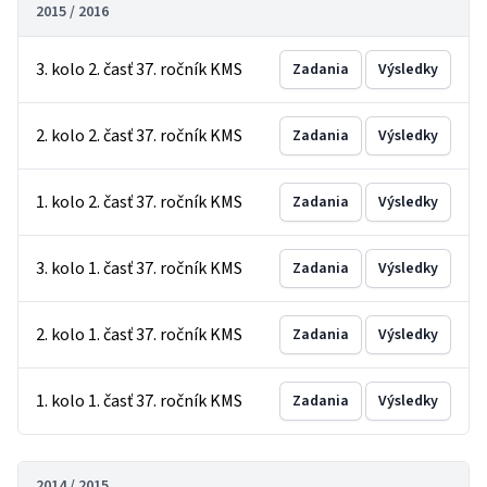
2015 / 2016
3. kolo 2. časť 37. ročník KMS
Zadania
Výsledky
2. kolo 2. časť 37. ročník KMS
Zadania
Výsledky
1. kolo 2. časť 37. ročník KMS
Zadania
Výsledky
3. kolo 1. časť 37. ročník KMS
Zadania
Výsledky
2. kolo 1. časť 37. ročník KMS
Zadania
Výsledky
1. kolo 1. časť 37. ročník KMS
Zadania
Výsledky
2014 / 2015