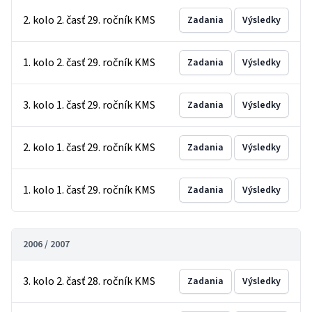
2. kolo 2. časť 29. ročník KMS
Zadania
Výsledky
1. kolo 2. časť 29. ročník KMS
Zadania
Výsledky
3. kolo 1. časť 29. ročník KMS
Zadania
Výsledky
2. kolo 1. časť 29. ročník KMS
Zadania
Výsledky
1. kolo 1. časť 29. ročník KMS
Zadania
Výsledky
2006 / 2007
3. kolo 2. časť 28. ročník KMS
Zadania
Výsledky