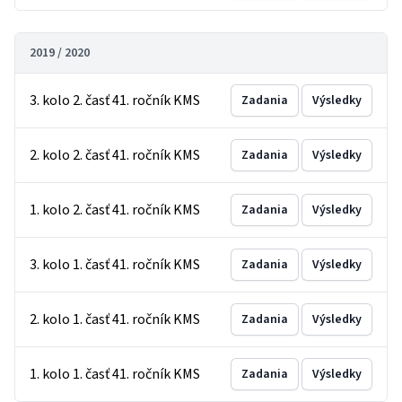
2019 / 2020
3. kolo 2. časť 41. ročník KMS
Zadania
Výsledky
2. kolo 2. časť 41. ročník KMS
Zadania
Výsledky
1. kolo 2. časť 41. ročník KMS
Zadania
Výsledky
3. kolo 1. časť 41. ročník KMS
Zadania
Výsledky
2. kolo 1. časť 41. ročník KMS
Zadania
Výsledky
1. kolo 1. časť 41. ročník KMS
Zadania
Výsledky