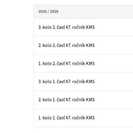
2025 / 2026
3. kolo 2. časť 47. ročník KMS
2. kolo 2. časť 47. ročník KMS
1. kolo 2. časť 47. ročník KMS
3. kolo 1. časť 47. ročník KMS
2. kolo 1. časť 47. ročník KMS
1. kolo 1. časť 47. ročník KMS