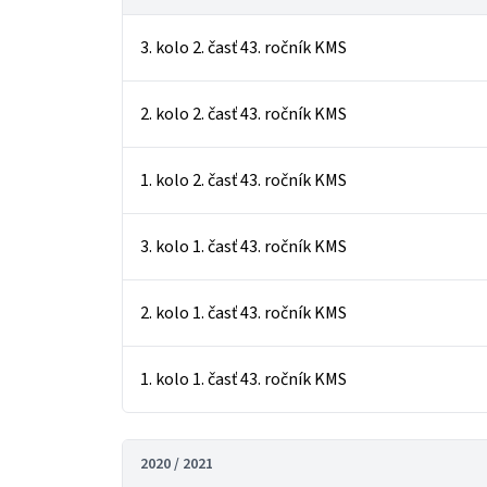
3. kolo 2. časť 43. ročník KMS
2. kolo 2. časť 43. ročník KMS
1. kolo 2. časť 43. ročník KMS
3. kolo 1. časť 43. ročník KMS
2. kolo 1. časť 43. ročník KMS
1. kolo 1. časť 43. ročník KMS
2020 / 2021