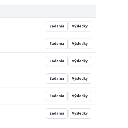
Zadania
Výsledky
Zadania
Výsledky
Zadania
Výsledky
Zadania
Výsledky
Zadania
Výsledky
Zadania
Výsledky