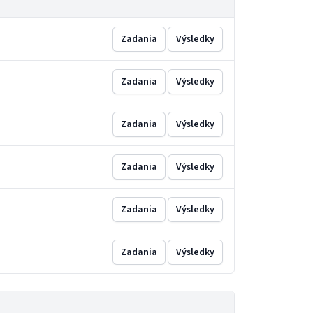
Zadania
Výsledky
Zadania
Výsledky
Zadania
Výsledky
Zadania
Výsledky
Zadania
Výsledky
Zadania
Výsledky