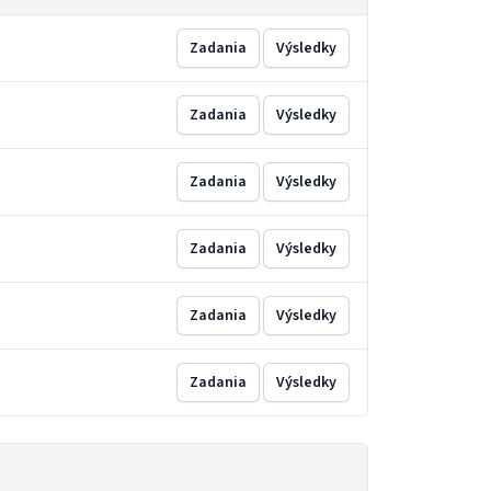
Zadania
Výsledky
Zadania
Výsledky
Zadania
Výsledky
Zadania
Výsledky
Zadania
Výsledky
Zadania
Výsledky