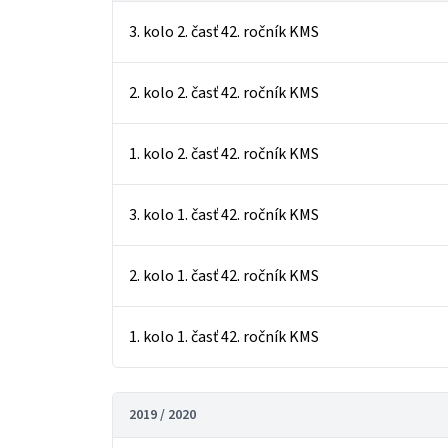
3. kolo 2. časť 42. ročník KMS
2. kolo 2. časť 42. ročník KMS
1. kolo 2. časť 42. ročník KMS
3. kolo 1. časť 42. ročník KMS
2. kolo 1. časť 42. ročník KMS
1. kolo 1. časť 42. ročník KMS
2019 / 2020