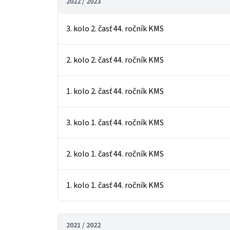
2022 / 2023
3. kolo 2. časť 44. ročník KMS
2. kolo 2. časť 44. ročník KMS
1. kolo 2. časť 44. ročník KMS
3. kolo 1. časť 44. ročník KMS
2. kolo 1. časť 44. ročník KMS
1. kolo 1. časť 44. ročník KMS
2021 / 2022