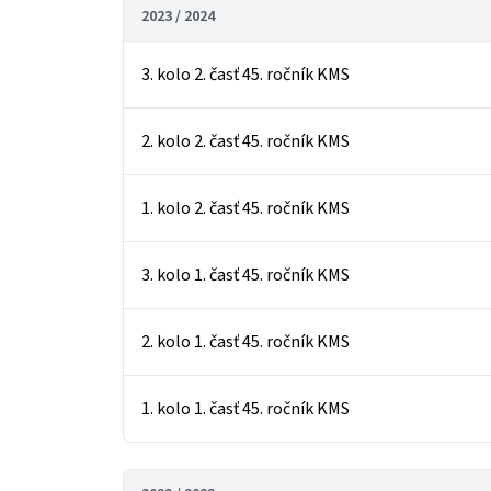
2023 / 2024
3. kolo 2. časť 45. ročník KMS
2. kolo 2. časť 45. ročník KMS
1. kolo 2. časť 45. ročník KMS
3. kolo 1. časť 45. ročník KMS
2. kolo 1. časť 45. ročník KMS
1. kolo 1. časť 45. ročník KMS