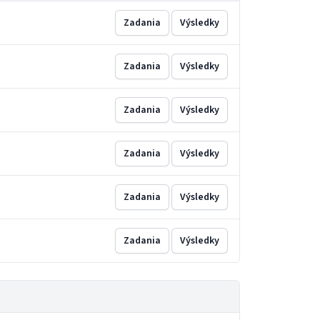
Zadania
Výsledky
Zadania
Výsledky
Zadania
Výsledky
Zadania
Výsledky
Zadania
Výsledky
Zadania
Výsledky