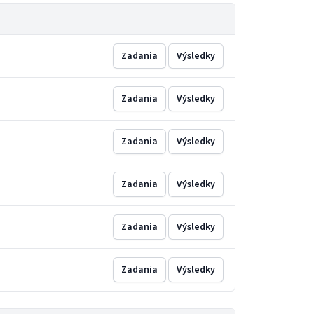
Zadania
Výsledky
Zadania
Výsledky
Zadania
Výsledky
Zadania
Výsledky
Zadania
Výsledky
Zadania
Výsledky