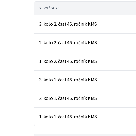
2024 / 2025
3. kolo 2. časť 46. ročník KMS
2. kolo 2. časť 46. ročník KMS
1. kolo 2. časť 46. ročník KMS
3. kolo 1. časť 46. ročník KMS
2. kolo 1. časť 46. ročník KMS
1. kolo 1. časť 46. ročník KMS