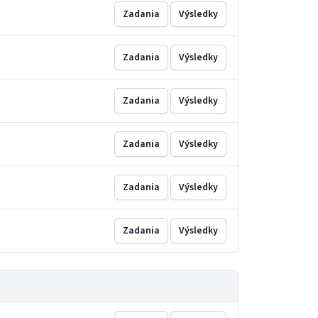
Zadania
Výsledky
Zadania
Výsledky
Zadania
Výsledky
Zadania
Výsledky
Zadania
Výsledky
Zadania
Výsledky