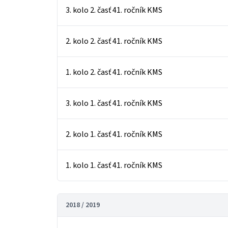
3. kolo 2. časť 41. ročník KMS
2. kolo 2. časť 41. ročník KMS
1. kolo 2. časť 41. ročník KMS
3. kolo 1. časť 41. ročník KMS
2. kolo 1. časť 41. ročník KMS
1. kolo 1. časť 41. ročník KMS
2018 / 2019