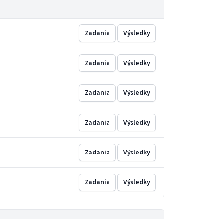
Zadania
Výsledky
Zadania
Výsledky
Zadania
Výsledky
Zadania
Výsledky
Zadania
Výsledky
Zadania
Výsledky