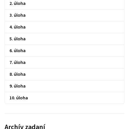
2. úloha
3. úloha
4. úloha
5. úloha
6. úloha
7. úloha
8. úloha
9. úloha
10. úloha
Archív zadaní