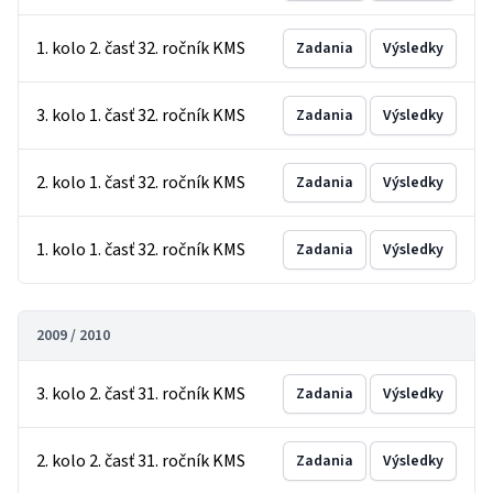
1. kolo 2. časť 32. ročník KMS
Zadania
Výsledky
3. kolo 1. časť 32. ročník KMS
Zadania
Výsledky
2. kolo 1. časť 32. ročník KMS
Zadania
Výsledky
1. kolo 1. časť 32. ročník KMS
Zadania
Výsledky
2009 / 2010
3. kolo 2. časť 31. ročník KMS
Zadania
Výsledky
2. kolo 2. časť 31. ročník KMS
Zadania
Výsledky