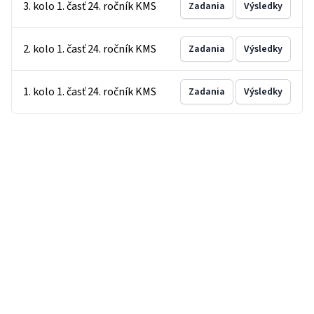
3. kolo 1. časť 24. ročník KMS
Zadania
Výsledky
2. kolo 1. časť 24. ročník KMS
Zadania
Výsledky
1. kolo 1. časť 24. ročník KMS
Zadania
Výsledky