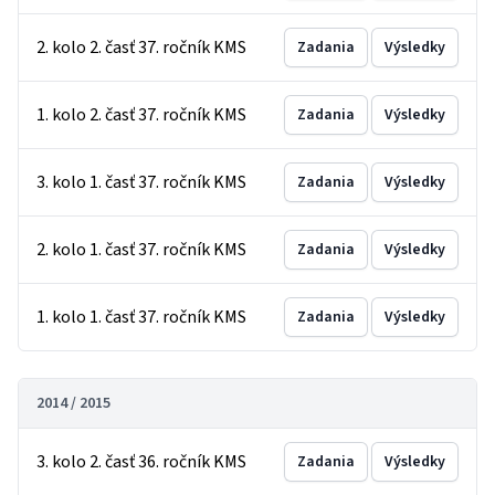
2. kolo 2. časť 37. ročník KMS
Zadania
Výsledky
1. kolo 2. časť 37. ročník KMS
Zadania
Výsledky
3. kolo 1. časť 37. ročník KMS
Zadania
Výsledky
2. kolo 1. časť 37. ročník KMS
Zadania
Výsledky
1. kolo 1. časť 37. ročník KMS
Zadania
Výsledky
2014 / 2015
3. kolo 2. časť 36. ročník KMS
Zadania
Výsledky