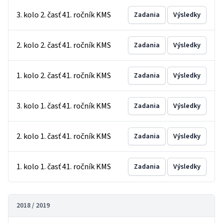
3. kolo 2. časť 41. ročník KMS
Zadania
Výsledky
2. kolo 2. časť 41. ročník KMS
Zadania
Výsledky
1. kolo 2. časť 41. ročník KMS
Zadania
Výsledky
3. kolo 1. časť 41. ročník KMS
Zadania
Výsledky
2. kolo 1. časť 41. ročník KMS
Zadania
Výsledky
1. kolo 1. časť 41. ročník KMS
Zadania
Výsledky
2018 / 2019