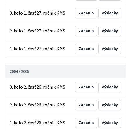
3. kolo 1. časť 27. ročník KMS
Zadania
Výsledky
2. kolo 1. časť 27. ročník KMS
Zadania
Výsledky
1. kolo 1. časť 27. ročník KMS
Zadania
Výsledky
2004 / 2005
3. kolo 2. časť 26. ročník KMS
Zadania
Výsledky
2. kolo 2. časť 26. ročník KMS
Zadania
Výsledky
1. kolo 2. časť 26. ročník KMS
Zadania
Výsledky