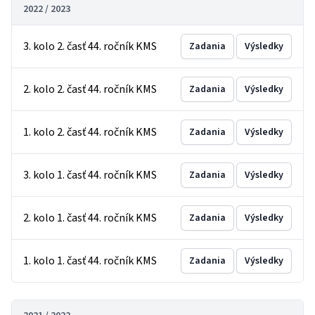
2022 / 2023
3. kolo 2. časť 44. ročník KMS
Zadania
Výsledky
2. kolo 2. časť 44. ročník KMS
Zadania
Výsledky
1. kolo 2. časť 44. ročník KMS
Zadania
Výsledky
3. kolo 1. časť 44. ročník KMS
Zadania
Výsledky
2. kolo 1. časť 44. ročník KMS
Zadania
Výsledky
1. kolo 1. časť 44. ročník KMS
Zadania
Výsledky