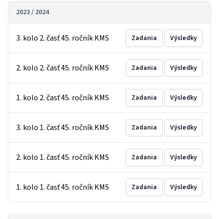
2023 / 2024
3. kolo 2. časť 45. ročník KMS
Zadania
Výsledky
2. kolo 2. časť 45. ročník KMS
Zadania
Výsledky
1. kolo 2. časť 45. ročník KMS
Zadania
Výsledky
3. kolo 1. časť 45. ročník KMS
Zadania
Výsledky
2. kolo 1. časť 45. ročník KMS
Zadania
Výsledky
1. kolo 1. časť 45. ročník KMS
Zadania
Výsledky