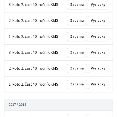
3. kolo 2. časť 40. ročník KMS
Zadania
Výsledky
2. kolo 2. časť 40. ročník KMS
Zadania
Výsledky
1. kolo 2. časť 40. ročník KMS
Zadania
Výsledky
3. kolo 1. časť 40. ročník KMS
Zadania
Výsledky
2. kolo 1. časť 40. ročník KMS
Zadania
Výsledky
1. kolo 1. časť 40. ročník KMS
Zadania
Výsledky
2017 / 2018