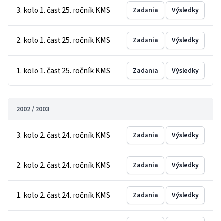
3. kolo 1. časť 25. ročník KMS
Zadania
Výsledky
2. kolo 1. časť 25. ročník KMS
Zadania
Výsledky
1. kolo 1. časť 25. ročník KMS
Zadania
Výsledky
2002 / 2003
3. kolo 2. časť 24. ročník KMS
Zadania
Výsledky
2. kolo 2. časť 24. ročník KMS
Zadania
Výsledky
1. kolo 2. časť 24. ročník KMS
Zadania
Výsledky