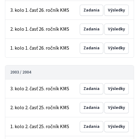
3. kolo 1. časť 26. ročník KMS
Zadania
Výsledky
2. kolo 1. časť 26. ročník KMS
Zadania
Výsledky
1. kolo 1. časť 26. ročník KMS
Zadania
Výsledky
2003 / 2004
3. kolo 2. časť 25. ročník KMS
Zadania
Výsledky
2. kolo 2. časť 25. ročník KMS
Zadania
Výsledky
1. kolo 2. časť 25. ročník KMS
Zadania
Výsledky