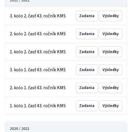
2021 / 2022
3. kolo 2. časť 43. ročník KMS
Zadania
Výsledky
2. kolo 2. časť 43. ročník KMS
Zadania
Výsledky
1. kolo 2. časť 43. ročník KMS
Zadania
Výsledky
3. kolo 1. časť 43. ročník KMS
Zadania
Výsledky
2. kolo 1. časť 43. ročník KMS
Zadania
Výsledky
1. kolo 1. časť 43. ročník KMS
Zadania
Výsledky
2020 / 2021