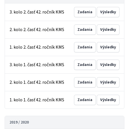
3. kolo 2. časť 42. ročník KMS
Zadania
Výsledky
2. kolo 2. časť 42. ročník KMS
Zadania
Výsledky
1. kolo 2. časť 42. ročník KMS
Zadania
Výsledky
3. kolo 1. časť 42. ročník KMS
Zadania
Výsledky
2. kolo 1. časť 42. ročník KMS
Zadania
Výsledky
1. kolo 1. časť 42. ročník KMS
Zadania
Výsledky
2019 / 2020