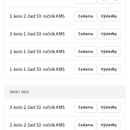
1. kolo 2. časť 33. ročník KMS
Zadania
Výsledky
3. kolo 1. časť 33. ročník KMS
Zadania
Výsledky
2. kolo 1. časť 33. ročník KMS
Zadania
Výsledky
1. kolo 1. časť 33. ročník KMS
Zadania
Výsledky
2010 / 2011
3. kolo 2. časť 32. ročník KMS
Zadania
Výsledky
2. kolo 2. časť 32. ročník KMS
Zadania
Výsledky