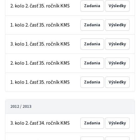
2. kolo 2. časť 35. ročník KMS
Zadania
Výsledky
1. kolo 2. časť 35. ročník KMS
Zadania
Výsledky
3. kolo 1. časť 35. ročník KMS
Zadania
Výsledky
2. kolo 1. časť 35. ročník KMS
Zadania
Výsledky
1. kolo 1. časť 35. ročník KMS
Zadania
Výsledky
2012 / 2013
3. kolo 2. časť 34. ročník KMS
Zadania
Výsledky