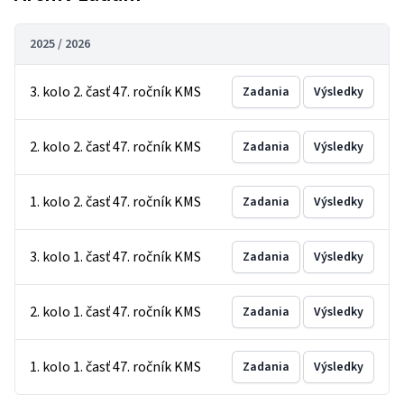
2025 / 2026
3. kolo 2. časť 47. ročník KMS
Zadania
Výsledky
2. kolo 2. časť 47. ročník KMS
Zadania
Výsledky
1. kolo 2. časť 47. ročník KMS
Zadania
Výsledky
3. kolo 1. časť 47. ročník KMS
Zadania
Výsledky
2. kolo 1. časť 47. ročník KMS
Zadania
Výsledky
1. kolo 1. časť 47. ročník KMS
Zadania
Výsledky