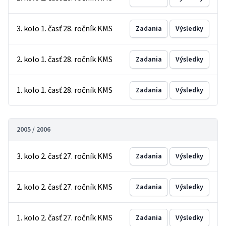
3. kolo 1. časť 28. ročník KMS
Zadania
Výsledky
2. kolo 1. časť 28. ročník KMS
Zadania
Výsledky
1. kolo 1. časť 28. ročník KMS
Zadania
Výsledky
2005 / 2006
3. kolo 2. časť 27. ročník KMS
Zadania
Výsledky
2. kolo 2. časť 27. ročník KMS
Zadania
Výsledky
1. kolo 2. časť 27. ročník KMS
Zadania
Výsledky