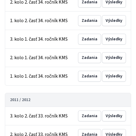
2. kolo 2. časť 34. ročník KMS
Zadania
Výsledky
1. kolo 2. časť 34. ročník KMS
Zadania
Výsledky
3. kolo 1. časť 34. ročník KMS
Zadania
Výsledky
2. kolo 1. časť 34. ročník KMS
Zadania
Výsledky
1. kolo 1. časť 34. ročník KMS
Zadania
Výsledky
2011 / 2012
3. kolo 2. časť 33. ročník KMS
Zadania
Výsledky
2. kolo 2. časť 33. ročník KMS
Zadania
Výsledky