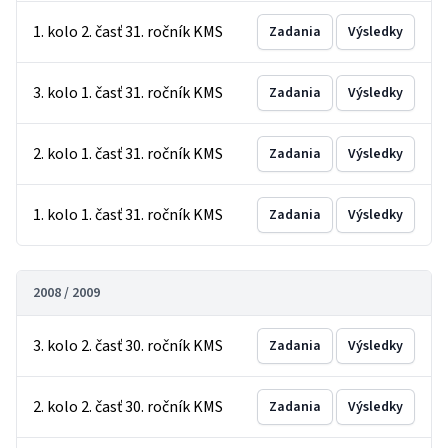
1. kolo 2. časť 31. ročník KMS
Zadania
Výsledky
3. kolo 1. časť 31. ročník KMS
Zadania
Výsledky
2. kolo 1. časť 31. ročník KMS
Zadania
Výsledky
1. kolo 1. časť 31. ročník KMS
Zadania
Výsledky
2008 / 2009
3. kolo 2. časť 30. ročník KMS
Zadania
Výsledky
2. kolo 2. časť 30. ročník KMS
Zadania
Výsledky