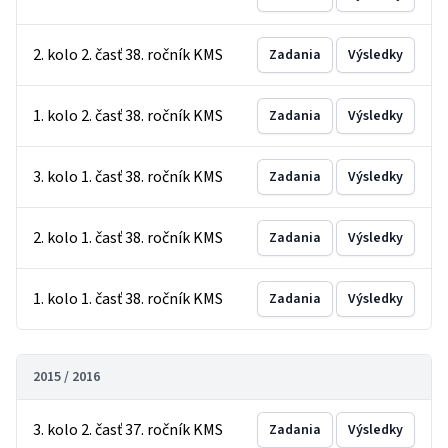
2. kolo 2. časť 38. ročník KMS
Zadania
Výsledky
1. kolo 2. časť 38. ročník KMS
Zadania
Výsledky
3. kolo 1. časť 38. ročník KMS
Zadania
Výsledky
2. kolo 1. časť 38. ročník KMS
Zadania
Výsledky
1. kolo 1. časť 38. ročník KMS
Zadania
Výsledky
2015 / 2016
3. kolo 2. časť 37. ročník KMS
Zadania
Výsledky