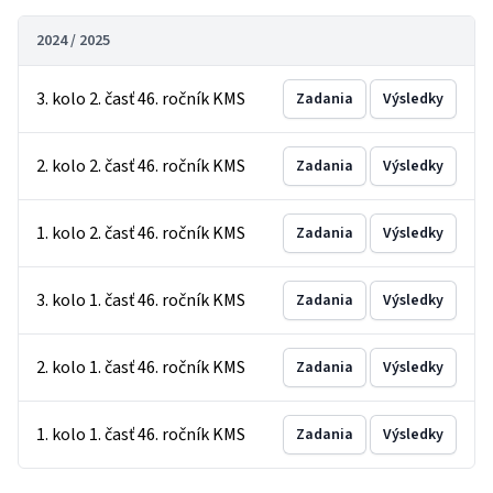
2024 / 2025
3. kolo 2. časť 46. ročník KMS
Zadania
Výsledky
2. kolo 2. časť 46. ročník KMS
Zadania
Výsledky
1. kolo 2. časť 46. ročník KMS
Zadania
Výsledky
3. kolo 1. časť 46. ročník KMS
Zadania
Výsledky
2. kolo 1. časť 46. ročník KMS
Zadania
Výsledky
1. kolo 1. časť 46. ročník KMS
Zadania
Výsledky