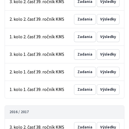
3. kolo 2. časť 39. ročník KMS
Zadania
Výsledky
2. kolo 2. časť 39. ročník KMS
Zadania
Výsledky
1. kolo 2. časť 39. ročník KMS
Zadania
Výsledky
3. kolo 1. časť 39. ročník KMS
Zadania
Výsledky
2. kolo 1. časť 39. ročník KMS
Zadania
Výsledky
1. kolo 1. časť 39. ročník KMS
Zadania
Výsledky
2016 / 2017
3. kolo 2. časť 38. ročník KMS
Zadania
Výsledky