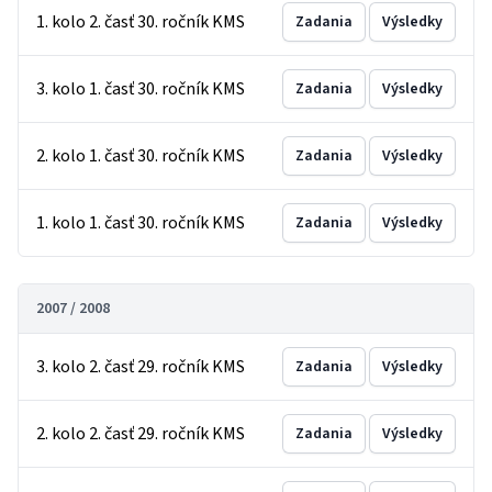
1. kolo 2. časť 30. ročník KMS
Zadania
Výsledky
3. kolo 1. časť 30. ročník KMS
Zadania
Výsledky
2. kolo 1. časť 30. ročník KMS
Zadania
Výsledky
1. kolo 1. časť 30. ročník KMS
Zadania
Výsledky
2007 / 2008
3. kolo 2. časť 29. ročník KMS
Zadania
Výsledky
2. kolo 2. časť 29. ročník KMS
Zadania
Výsledky