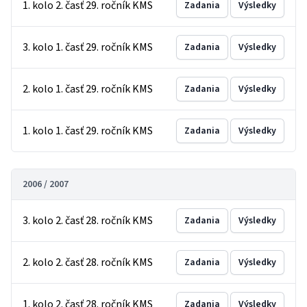
1. kolo 2. časť 29. ročník KMS
Zadania
Výsledky
3. kolo 1. časť 29. ročník KMS
Zadania
Výsledky
2. kolo 1. časť 29. ročník KMS
Zadania
Výsledky
1. kolo 1. časť 29. ročník KMS
Zadania
Výsledky
2006 / 2007
3. kolo 2. časť 28. ročník KMS
Zadania
Výsledky
2. kolo 2. časť 28. ročník KMS
Zadania
Výsledky
1. kolo 2. časť 28. ročník KMS
Zadania
Výsledky