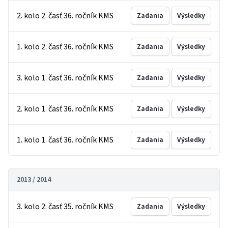
2. kolo 2. časť 36. ročník KMS
Zadania
Výsledky
1. kolo 2. časť 36. ročník KMS
Zadania
Výsledky
3. kolo 1. časť 36. ročník KMS
Zadania
Výsledky
2. kolo 1. časť 36. ročník KMS
Zadania
Výsledky
1. kolo 1. časť 36. ročník KMS
Zadania
Výsledky
2013 / 2014
3. kolo 2. časť 35. ročník KMS
Zadania
Výsledky