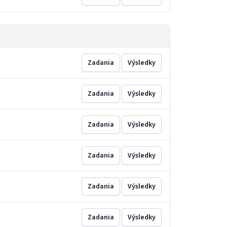
Zadania
Výsledky
Zadania
Výsledky
Zadania
Výsledky
Zadania
Výsledky
Zadania
Výsledky
Zadania
Výsledky