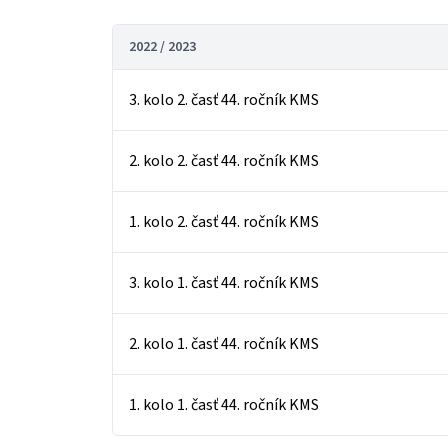
2022 / 2023
3. kolo 2. časť 44. ročník KMS
2. kolo 2. časť 44. ročník KMS
1. kolo 2. časť 44. ročník KMS
3. kolo 1. časť 44. ročník KMS
2. kolo 1. časť 44. ročník KMS
1. kolo 1. časť 44. ročník KMS