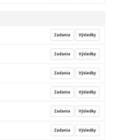
Zadania
Výsledky
Zadania
Výsledky
Zadania
Výsledky
Zadania
Výsledky
Zadania
Výsledky
Zadania
Výsledky