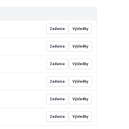
Zadania
Výsledky
Zadania
Výsledky
Zadania
Výsledky
Zadania
Výsledky
Zadania
Výsledky
Zadania
Výsledky