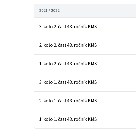
2021 / 2022
3. kolo 2. časť 43. ročník KMS
2. kolo 2. časť 43. ročník KMS
1. kolo 2. časť 43. ročník KMS
3. kolo 1. časť 43. ročník KMS
2. kolo 1. časť 43. ročník KMS
1. kolo 1. časť 43. ročník KMS