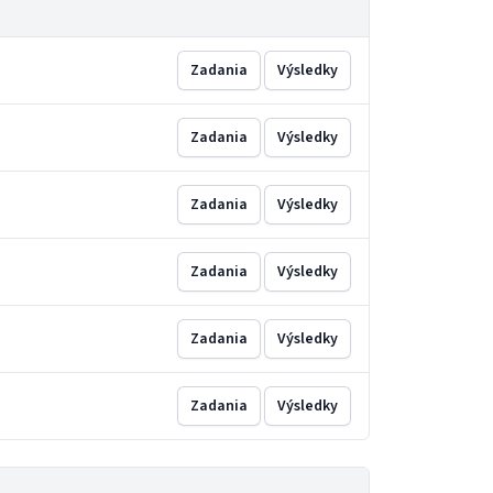
Zadania
Výsledky
Zadania
Výsledky
Zadania
Výsledky
Zadania
Výsledky
Zadania
Výsledky
Zadania
Výsledky