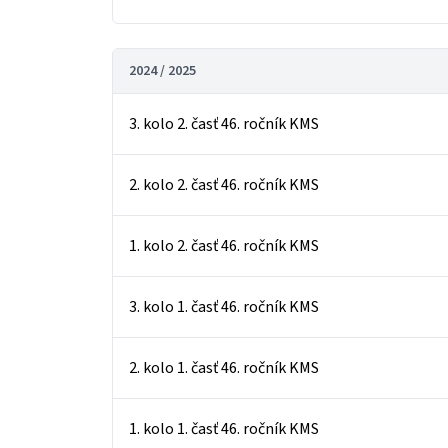
2024 / 2025
3. kolo 2. časť 46. ročník KMS
2. kolo 2. časť 46. ročník KMS
1. kolo 2. časť 46. ročník KMS
3. kolo 1. časť 46. ročník KMS
2. kolo 1. časť 46. ročník KMS
1. kolo 1. časť 46. ročník KMS