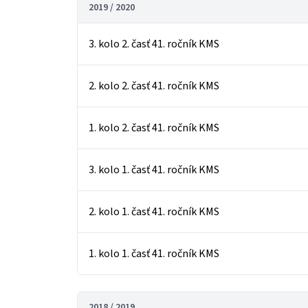
2019 / 2020
3. kolo 2. časť 41. ročník KMS
2. kolo 2. časť 41. ročník KMS
1. kolo 2. časť 41. ročník KMS
3. kolo 1. časť 41. ročník KMS
2. kolo 1. časť 41. ročník KMS
1. kolo 1. časť 41. ročník KMS
2018 / 2019