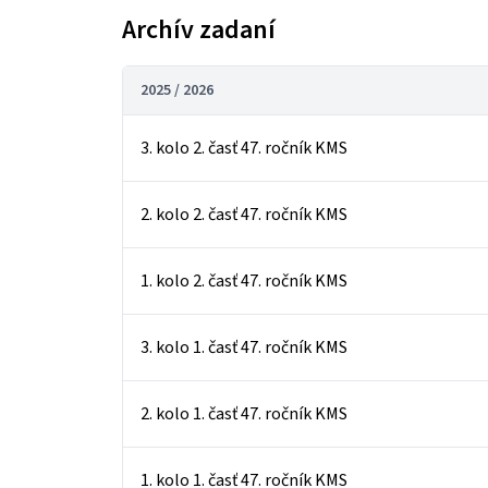
Archív zadaní
2025 / 2026
3. kolo 2. časť 47. ročník KMS
2. kolo 2. časť 47. ročník KMS
1. kolo 2. časť 47. ročník KMS
3. kolo 1. časť 47. ročník KMS
2. kolo 1. časť 47. ročník KMS
1. kolo 1. časť 47. ročník KMS