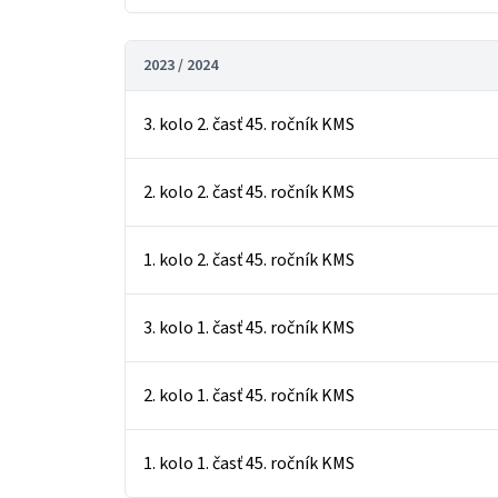
2023 / 2024
3. kolo 2. časť 45. ročník KMS
2. kolo 2. časť 45. ročník KMS
1. kolo 2. časť 45. ročník KMS
3. kolo 1. časť 45. ročník KMS
2. kolo 1. časť 45. ročník KMS
1. kolo 1. časť 45. ročník KMS