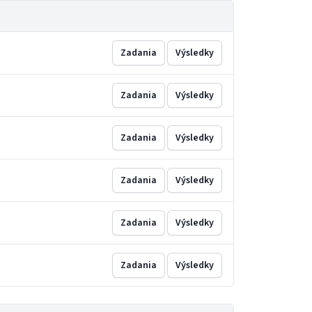
Zadania
Výsledky
Zadania
Výsledky
Zadania
Výsledky
Zadania
Výsledky
Zadania
Výsledky
Zadania
Výsledky