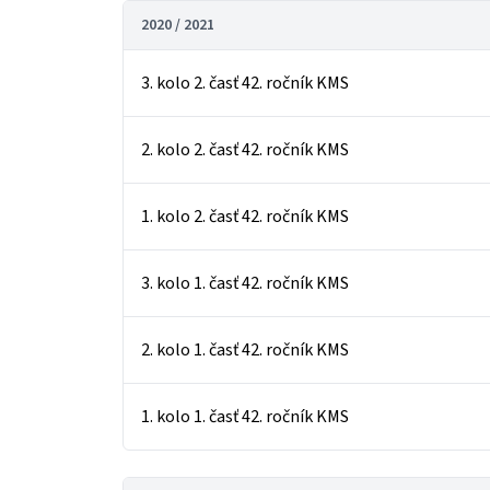
2020 / 2021
3. kolo 2. časť 42. ročník KMS
2. kolo 2. časť 42. ročník KMS
1. kolo 2. časť 42. ročník KMS
3. kolo 1. časť 42. ročník KMS
2. kolo 1. časť 42. ročník KMS
1. kolo 1. časť 42. ročník KMS