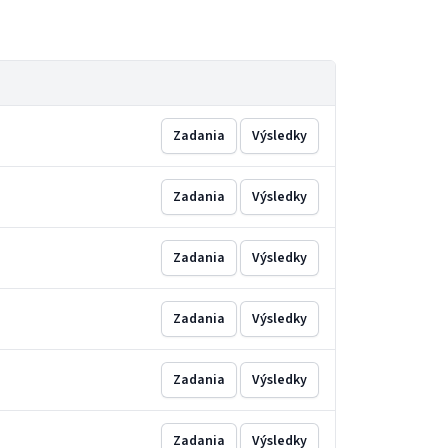
Zadania
Výsledky
Zadania
Výsledky
Zadania
Výsledky
Zadania
Výsledky
Zadania
Výsledky
Zadania
Výsledky