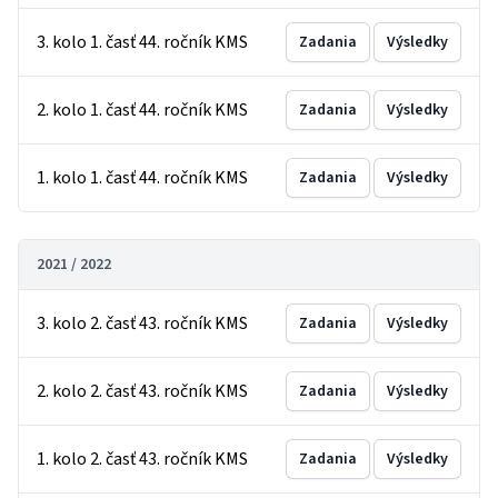
3. kolo 1. časť 44. ročník KMS
Zadania
Výsledky
2. kolo 1. časť 44. ročník KMS
Zadania
Výsledky
1. kolo 1. časť 44. ročník KMS
Zadania
Výsledky
2021 / 2022
3. kolo 2. časť 43. ročník KMS
Zadania
Výsledky
2. kolo 2. časť 43. ročník KMS
Zadania
Výsledky
1. kolo 2. časť 43. ročník KMS
Zadania
Výsledky