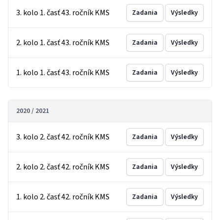
3. kolo 1. časť 43. ročník KMS
Zadania
Výsledky
2. kolo 1. časť 43. ročník KMS
Zadania
Výsledky
1. kolo 1. časť 43. ročník KMS
Zadania
Výsledky
2020 / 2021
3. kolo 2. časť 42. ročník KMS
Zadania
Výsledky
2. kolo 2. časť 42. ročník KMS
Zadania
Výsledky
1. kolo 2. časť 42. ročník KMS
Zadania
Výsledky