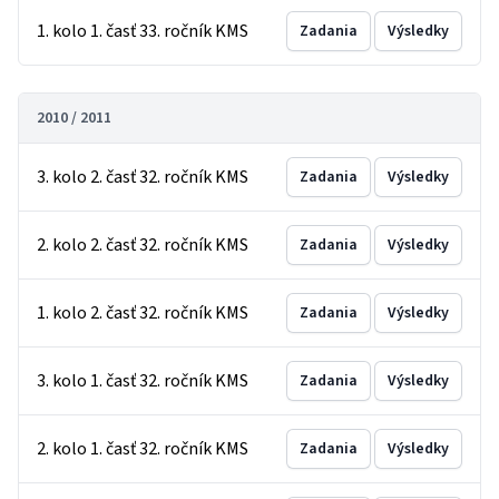
1. kolo 1. časť 33. ročník KMS
Zadania
Výsledky
2010 / 2011
3. kolo 2. časť 32. ročník KMS
Zadania
Výsledky
2. kolo 2. časť 32. ročník KMS
Zadania
Výsledky
1. kolo 2. časť 32. ročník KMS
Zadania
Výsledky
3. kolo 1. časť 32. ročník KMS
Zadania
Výsledky
2. kolo 1. časť 32. ročník KMS
Zadania
Výsledky