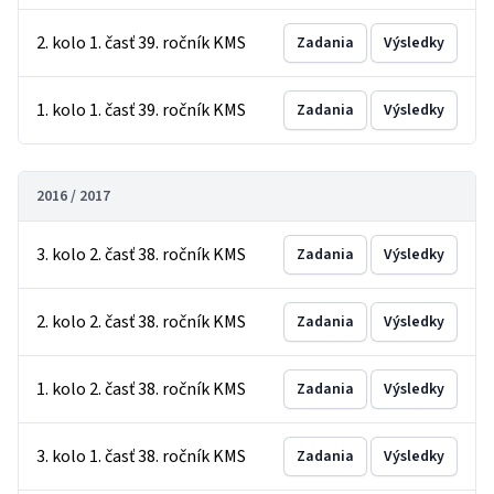
2. kolo 1. časť 39. ročník KMS
Zadania
Výsledky
1. kolo 1. časť 39. ročník KMS
Zadania
Výsledky
2016 / 2017
3. kolo 2. časť 38. ročník KMS
Zadania
Výsledky
2. kolo 2. časť 38. ročník KMS
Zadania
Výsledky
1. kolo 2. časť 38. ročník KMS
Zadania
Výsledky
3. kolo 1. časť 38. ročník KMS
Zadania
Výsledky