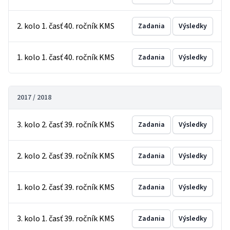
2. kolo 1. časť 40. ročník KMS
Zadania
Výsledky
1. kolo 1. časť 40. ročník KMS
Zadania
Výsledky
2017 / 2018
3. kolo 2. časť 39. ročník KMS
Zadania
Výsledky
2. kolo 2. časť 39. ročník KMS
Zadania
Výsledky
1. kolo 2. časť 39. ročník KMS
Zadania
Výsledky
3. kolo 1. časť 39. ročník KMS
Zadania
Výsledky