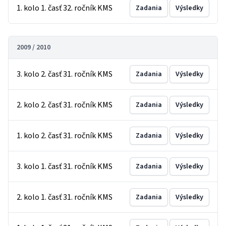
1. kolo 1. časť 32. ročník KMS
Zadania
Výsledky
2009 / 2010
3. kolo 2. časť 31. ročník KMS
Zadania
Výsledky
2. kolo 2. časť 31. ročník KMS
Zadania
Výsledky
1. kolo 2. časť 31. ročník KMS
Zadania
Výsledky
3. kolo 1. časť 31. ročník KMS
Zadania
Výsledky
2. kolo 1. časť 31. ročník KMS
Zadania
Výsledky