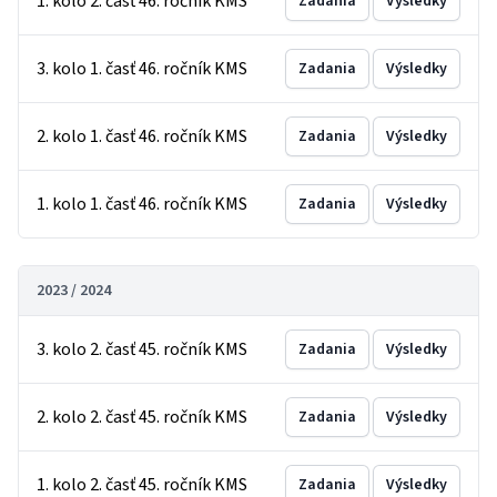
1. kolo 2. časť 46. ročník KMS
Zadania
Výsledky
3. kolo 1. časť 46. ročník KMS
Zadania
Výsledky
2. kolo 1. časť 46. ročník KMS
Zadania
Výsledky
1. kolo 1. časť 46. ročník KMS
Zadania
Výsledky
2023 / 2024
3. kolo 2. časť 45. ročník KMS
Zadania
Výsledky
2. kolo 2. časť 45. ročník KMS
Zadania
Výsledky
1. kolo 2. časť 45. ročník KMS
Zadania
Výsledky