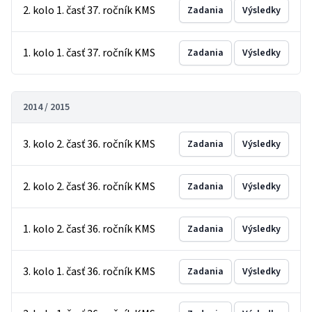
2. kolo 1. časť 37. ročník KMS
Zadania
Výsledky
1. kolo 1. časť 37. ročník KMS
Zadania
Výsledky
2014 / 2015
3. kolo 2. časť 36. ročník KMS
Zadania
Výsledky
2. kolo 2. časť 36. ročník KMS
Zadania
Výsledky
1. kolo 2. časť 36. ročník KMS
Zadania
Výsledky
3. kolo 1. časť 36. ročník KMS
Zadania
Výsledky