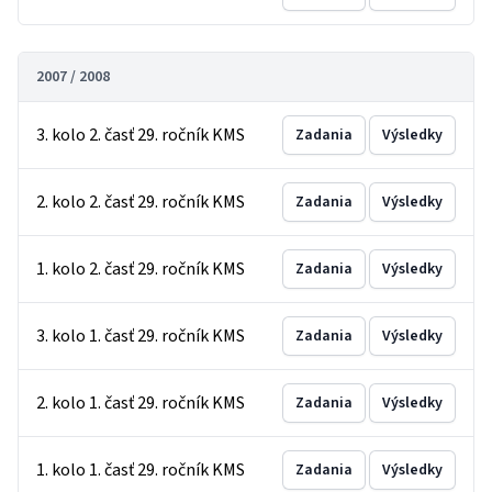
2007 / 2008
3. kolo 2. časť 29. ročník KMS
Zadania
Výsledky
2. kolo 2. časť 29. ročník KMS
Zadania
Výsledky
1. kolo 2. časť 29. ročník KMS
Zadania
Výsledky
3. kolo 1. časť 29. ročník KMS
Zadania
Výsledky
2. kolo 1. časť 29. ročník KMS
Zadania
Výsledky
1. kolo 1. časť 29. ročník KMS
Zadania
Výsledky