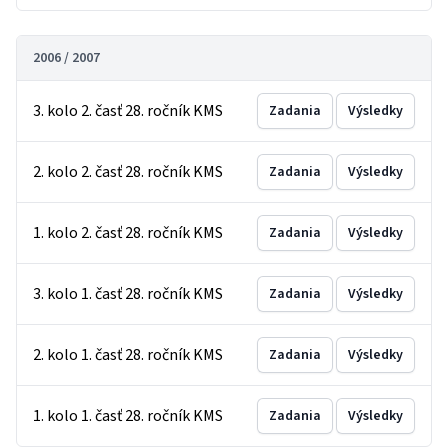
2006 / 2007
3. kolo 2. časť 28. ročník KMS
Zadania
Výsledky
2. kolo 2. časť 28. ročník KMS
Zadania
Výsledky
1. kolo 2. časť 28. ročník KMS
Zadania
Výsledky
3. kolo 1. časť 28. ročník KMS
Zadania
Výsledky
2. kolo 1. časť 28. ročník KMS
Zadania
Výsledky
1. kolo 1. časť 28. ročník KMS
Zadania
Výsledky