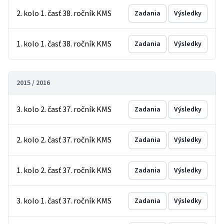
2. kolo 1. časť 38. ročník KMS
Zadania
Výsledky
1. kolo 1. časť 38. ročník KMS
Zadania
Výsledky
2015 / 2016
3. kolo 2. časť 37. ročník KMS
Zadania
Výsledky
2. kolo 2. časť 37. ročník KMS
Zadania
Výsledky
1. kolo 2. časť 37. ročník KMS
Zadania
Výsledky
3. kolo 1. časť 37. ročník KMS
Zadania
Výsledky