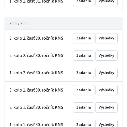
1. kolo 1. časť 31. ročník KMS
Zadania
Výsledky
2008 / 2009
3. kolo 2. časť 30. ročník KMS
Zadania
Výsledky
2. kolo 2. časť 30. ročník KMS
Zadania
Výsledky
1. kolo 2. časť 30. ročník KMS
Zadania
Výsledky
3. kolo 1. časť 30. ročník KMS
Zadania
Výsledky
2. kolo 1. časť 30. ročník KMS
Zadania
Výsledky
1. kolo 1. časť 30. ročník KMS
Zadania
Výsledky