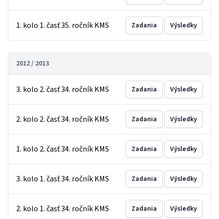
1. kolo 1. časť 35. ročník KMS
Zadania
Výsledky
2012 / 2013
3. kolo 2. časť 34. ročník KMS
Zadania
Výsledky
2. kolo 2. časť 34. ročník KMS
Zadania
Výsledky
1. kolo 2. časť 34. ročník KMS
Zadania
Výsledky
3. kolo 1. časť 34. ročník KMS
Zadania
Výsledky
2. kolo 1. časť 34. ročník KMS
Zadania
Výsledky