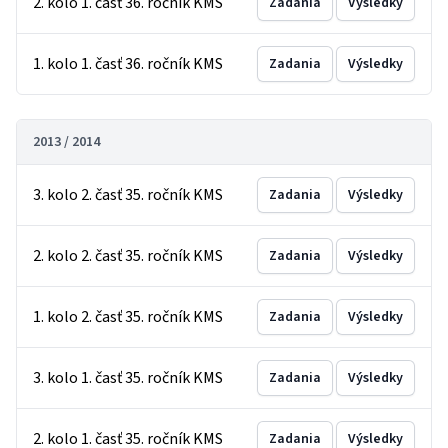
2. kolo 1. časť 36. ročník KMS
Zadania
Výsledky
1. kolo 1. časť 36. ročník KMS
Zadania
Výsledky
2013 / 2014
3. kolo 2. časť 35. ročník KMS
Zadania
Výsledky
2. kolo 2. časť 35. ročník KMS
Zadania
Výsledky
1. kolo 2. časť 35. ročník KMS
Zadania
Výsledky
3. kolo 1. časť 35. ročník KMS
Zadania
Výsledky
2. kolo 1. časť 35. ročník KMS
Zadania
Výsledky