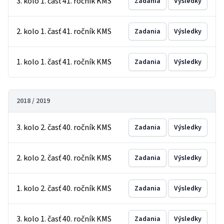
3. kolo 1. časť 41. ročník KMS
Zadania
Výsledky
2. kolo 1. časť 41. ročník KMS
Zadania
Výsledky
1. kolo 1. časť 41. ročník KMS
Zadania
Výsledky
2018 / 2019
3. kolo 2. časť 40. ročník KMS
Zadania
Výsledky
2. kolo 2. časť 40. ročník KMS
Zadania
Výsledky
1. kolo 2. časť 40. ročník KMS
Zadania
Výsledky
3. kolo 1. časť 40. ročník KMS
Zadania
Výsledky