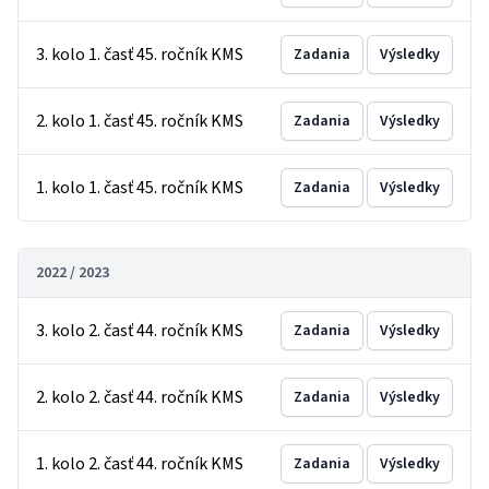
3. kolo 1. časť 45. ročník KMS
Zadania
Výsledky
2. kolo 1. časť 45. ročník KMS
Zadania
Výsledky
1. kolo 1. časť 45. ročník KMS
Zadania
Výsledky
2022 / 2023
3. kolo 2. časť 44. ročník KMS
Zadania
Výsledky
2. kolo 2. časť 44. ročník KMS
Zadania
Výsledky
1. kolo 2. časť 44. ročník KMS
Zadania
Výsledky