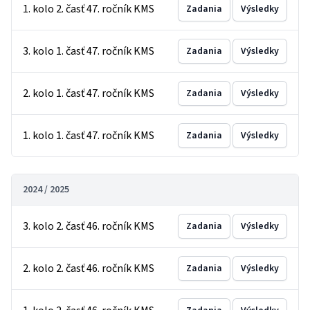
1. kolo 2. časť 47. ročník KMS
Zadania
Výsledky
3. kolo 1. časť 47. ročník KMS
Zadania
Výsledky
2. kolo 1. časť 47. ročník KMS
Zadania
Výsledky
1. kolo 1. časť 47. ročník KMS
Zadania
Výsledky
2024 / 2025
3. kolo 2. časť 46. ročník KMS
Zadania
Výsledky
2. kolo 2. časť 46. ročník KMS
Zadania
Výsledky