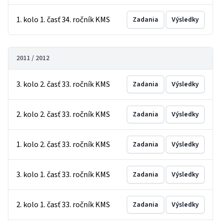
1. kolo 1. časť 34. ročník KMS
Zadania
Výsledky
2011 / 2012
3. kolo 2. časť 33. ročník KMS
Zadania
Výsledky
2. kolo 2. časť 33. ročník KMS
Zadania
Výsledky
1. kolo 2. časť 33. ročník KMS
Zadania
Výsledky
3. kolo 1. časť 33. ročník KMS
Zadania
Výsledky
2. kolo 1. časť 33. ročník KMS
Zadania
Výsledky