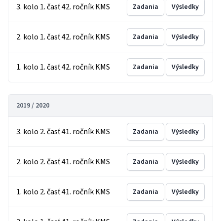
3. kolo 1. časť 42. ročník KMS
Zadania
Výsledky
2. kolo 1. časť 42. ročník KMS
Zadania
Výsledky
1. kolo 1. časť 42. ročník KMS
Zadania
Výsledky
2019 / 2020
3. kolo 2. časť 41. ročník KMS
Zadania
Výsledky
2. kolo 2. časť 41. ročník KMS
Zadania
Výsledky
1. kolo 2. časť 41. ročník KMS
Zadania
Výsledky