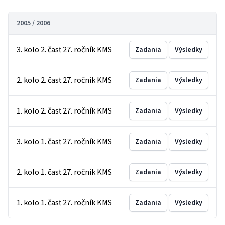
2005 / 2006
3. kolo 2. časť 27. ročník KMS
Zadania
Výsledky
2. kolo 2. časť 27. ročník KMS
Zadania
Výsledky
1. kolo 2. časť 27. ročník KMS
Zadania
Výsledky
3. kolo 1. časť 27. ročník KMS
Zadania
Výsledky
2. kolo 1. časť 27. ročník KMS
Zadania
Výsledky
1. kolo 1. časť 27. ročník KMS
Zadania
Výsledky