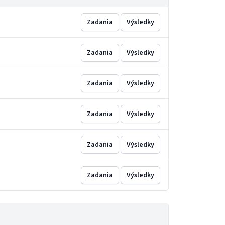
Zadania
Výsledky
Zadania
Výsledky
Zadania
Výsledky
Zadania
Výsledky
Zadania
Výsledky
Zadania
Výsledky