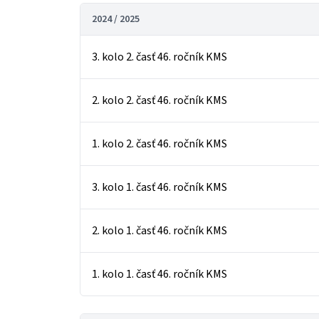
2024 / 2025
3. kolo 2. časť 46. ročník KMS
2. kolo 2. časť 46. ročník KMS
1. kolo 2. časť 46. ročník KMS
3. kolo 1. časť 46. ročník KMS
2. kolo 1. časť 46. ročník KMS
1. kolo 1. časť 46. ročník KMS