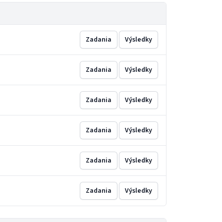
Zadania
Výsledky
Zadania
Výsledky
Zadania
Výsledky
Zadania
Výsledky
Zadania
Výsledky
Zadania
Výsledky