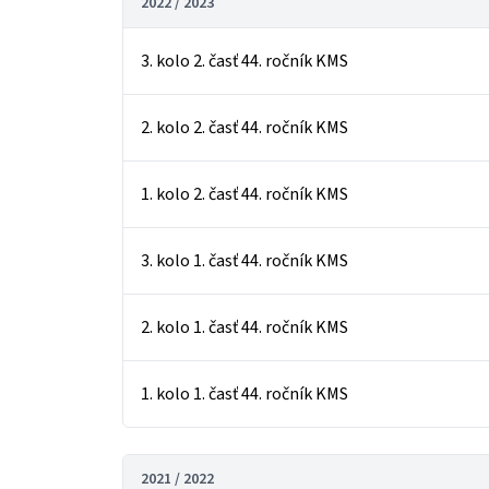
2022 / 2023
3. kolo 2. časť 44. ročník KMS
2. kolo 2. časť 44. ročník KMS
1. kolo 2. časť 44. ročník KMS
3. kolo 1. časť 44. ročník KMS
2. kolo 1. časť 44. ročník KMS
1. kolo 1. časť 44. ročník KMS
2021 / 2022