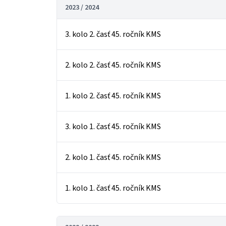
2023 / 2024
3. kolo 2. časť 45. ročník KMS
2. kolo 2. časť 45. ročník KMS
1. kolo 2. časť 45. ročník KMS
3. kolo 1. časť 45. ročník KMS
2. kolo 1. časť 45. ročník KMS
1. kolo 1. časť 45. ročník KMS