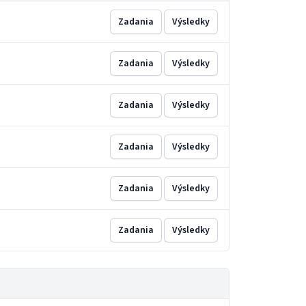
Zadania
Výsledky
Zadania
Výsledky
Zadania
Výsledky
Zadania
Výsledky
Zadania
Výsledky
Zadania
Výsledky