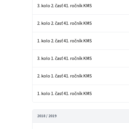
3. kolo 2. časť 41. ročník KMS
2. kolo 2. časť 41. ročník KMS
1. kolo 2. časť 41. ročník KMS
3. kolo 1. časť 41. ročník KMS
2. kolo 1. časť 41. ročník KMS
1. kolo 1. časť 41. ročník KMS
2018 / 2019