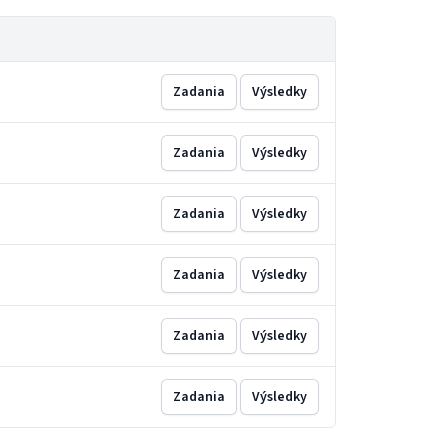
Zadania
Výsledky
Zadania
Výsledky
Zadania
Výsledky
Zadania
Výsledky
Zadania
Výsledky
Zadania
Výsledky