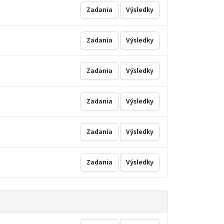
Zadania
Výsledky
Zadania
Výsledky
Zadania
Výsledky
Zadania
Výsledky
Zadania
Výsledky
Zadania
Výsledky