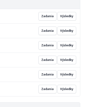
Zadania
Výsledky
Zadania
Výsledky
Zadania
Výsledky
Zadania
Výsledky
Zadania
Výsledky
Zadania
Výsledky