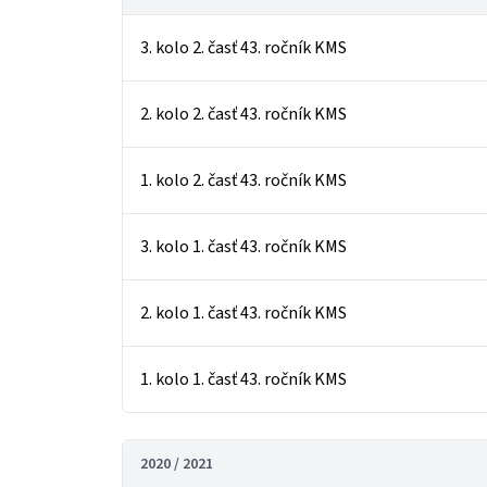
3. kolo 2. časť 43. ročník KMS
2. kolo 2. časť 43. ročník KMS
1. kolo 2. časť 43. ročník KMS
3. kolo 1. časť 43. ročník KMS
2. kolo 1. časť 43. ročník KMS
1. kolo 1. časť 43. ročník KMS
2020 / 2021