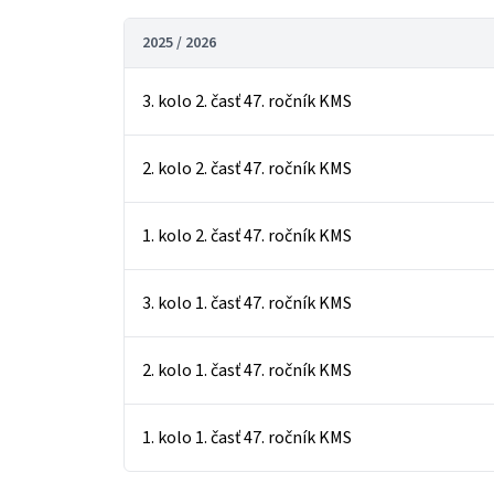
2025 / 2026
3. kolo 2. časť 47. ročník KMS
2. kolo 2. časť 47. ročník KMS
1. kolo 2. časť 47. ročník KMS
3. kolo 1. časť 47. ročník KMS
2. kolo 1. časť 47. ročník KMS
1. kolo 1. časť 47. ročník KMS