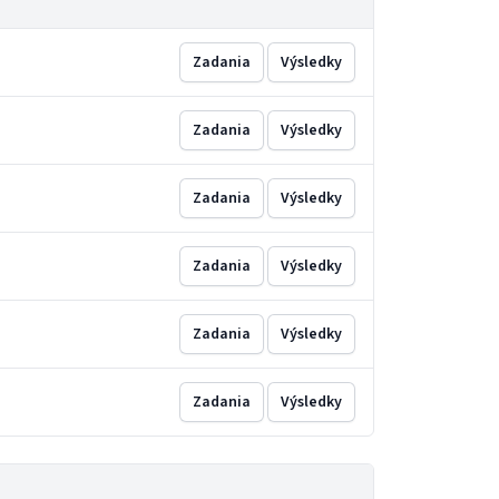
Zadania
Výsledky
Zadania
Výsledky
Zadania
Výsledky
Zadania
Výsledky
Zadania
Výsledky
Zadania
Výsledky