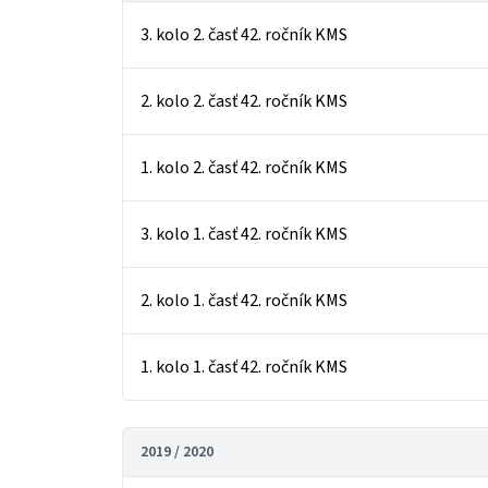
3. kolo 2. časť 42. ročník KMS
2. kolo 2. časť 42. ročník KMS
1. kolo 2. časť 42. ročník KMS
3. kolo 1. časť 42. ročník KMS
2. kolo 1. časť 42. ročník KMS
1. kolo 1. časť 42. ročník KMS
2019 / 2020