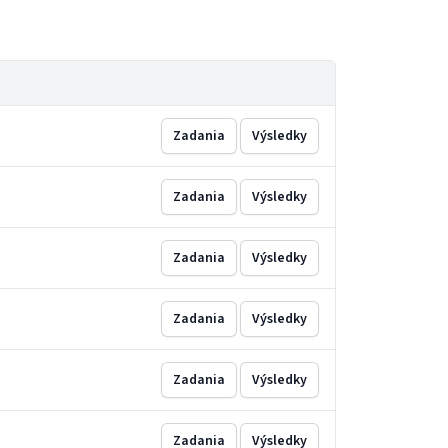
Zadania
Výsledky
Zadania
Výsledky
Zadania
Výsledky
Zadania
Výsledky
Zadania
Výsledky
Zadania
Výsledky