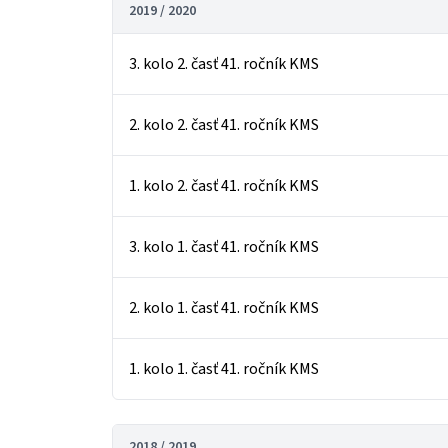
2019 / 2020
3. kolo 2. časť 41. ročník KMS
2. kolo 2. časť 41. ročník KMS
1. kolo 2. časť 41. ročník KMS
3. kolo 1. časť 41. ročník KMS
2. kolo 1. časť 41. ročník KMS
1. kolo 1. časť 41. ročník KMS
2018 / 2019