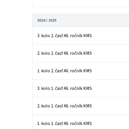
2024 / 2025
3. kolo 2. časť 46. ročník KMS
2. kolo 2. časť 46. ročník KMS
1. kolo 2. časť 46. ročník KMS
3. kolo 1. časť 46. ročník KMS
2. kolo 1. časť 46. ročník KMS
1. kolo 1. časť 46. ročník KMS