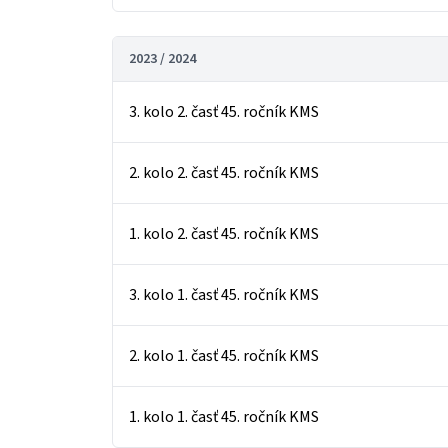
2023 / 2024
3. kolo 2. časť 45. ročník KMS
2. kolo 2. časť 45. ročník KMS
1. kolo 2. časť 45. ročník KMS
3. kolo 1. časť 45. ročník KMS
2. kolo 1. časť 45. ročník KMS
1. kolo 1. časť 45. ročník KMS