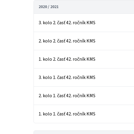
2020 / 2021
3. kolo 2. časť 42. ročník KMS
2. kolo 2. časť 42. ročník KMS
1. kolo 2. časť 42. ročník KMS
3. kolo 1. časť 42. ročník KMS
2. kolo 1. časť 42. ročník KMS
1. kolo 1. časť 42. ročník KMS