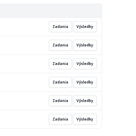
Zadania
Výsledky
Zadania
Výsledky
Zadania
Výsledky
Zadania
Výsledky
Zadania
Výsledky
Zadania
Výsledky