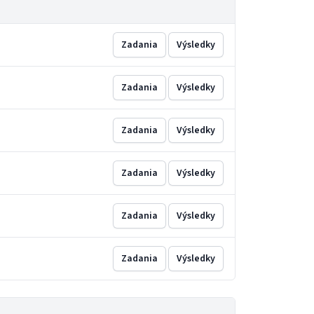
Zadania
Výsledky
Zadania
Výsledky
Zadania
Výsledky
Zadania
Výsledky
Zadania
Výsledky
Zadania
Výsledky