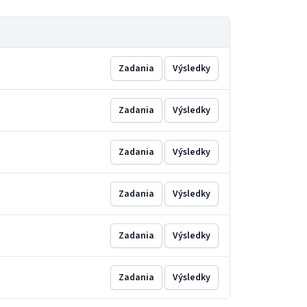
Zadania
Výsledky
Zadania
Výsledky
Zadania
Výsledky
Zadania
Výsledky
Zadania
Výsledky
Zadania
Výsledky