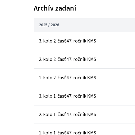
Archív zadaní
2025 / 2026
3. kolo 2. časť 47. ročník KMS
2. kolo 2. časť 47. ročník KMS
1. kolo 2. časť 47. ročník KMS
3. kolo 1. časť 47. ročník KMS
2. kolo 1. časť 47. ročník KMS
1. kolo 1. časť 47. ročník KMS