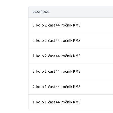
2022 / 2023
3. kolo 2. časť 44. ročník KMS
2. kolo 2. časť 44. ročník KMS
1. kolo 2. časť 44. ročník KMS
3. kolo 1. časť 44. ročník KMS
2. kolo 1. časť 44. ročník KMS
1. kolo 1. časť 44. ročník KMS