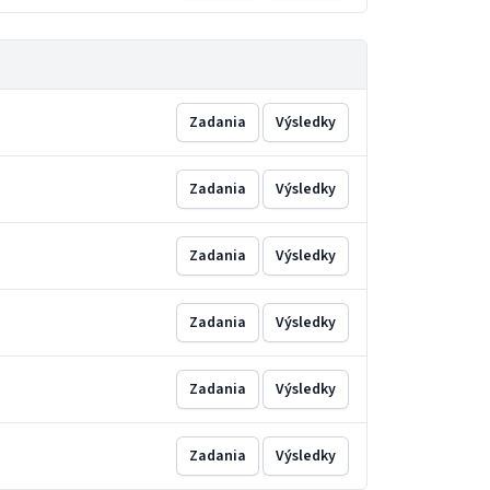
Zadania
Výsledky
Zadania
Výsledky
Zadania
Výsledky
Zadania
Výsledky
Zadania
Výsledky
Zadania
Výsledky