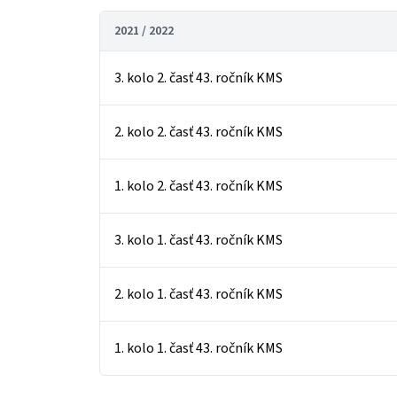
2021 / 2022
3. kolo 2. časť 43. ročník KMS
2. kolo 2. časť 43. ročník KMS
1. kolo 2. časť 43. ročník KMS
3. kolo 1. časť 43. ročník KMS
2. kolo 1. časť 43. ročník KMS
1. kolo 1. časť 43. ročník KMS