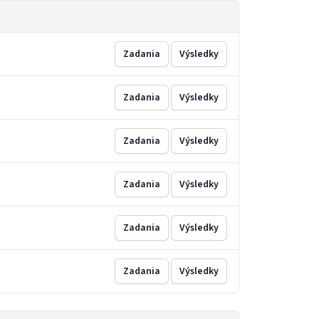
Zadania
Výsledky
Zadania
Výsledky
Zadania
Výsledky
Zadania
Výsledky
Zadania
Výsledky
Zadania
Výsledky