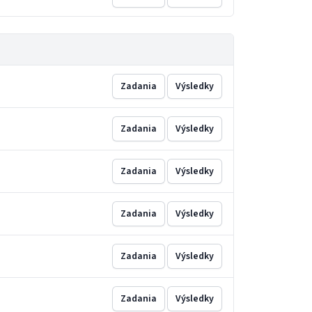
Zadania
Výsledky
Zadania
Výsledky
Zadania
Výsledky
Zadania
Výsledky
Zadania
Výsledky
Zadania
Výsledky