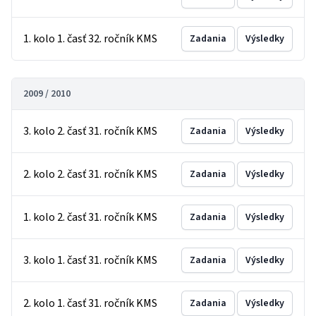
1. kolo 1. časť 32. ročník KMS
Zadania
Výsledky
2009 / 2010
3. kolo 2. časť 31. ročník KMS
Zadania
Výsledky
2. kolo 2. časť 31. ročník KMS
Zadania
Výsledky
1. kolo 2. časť 31. ročník KMS
Zadania
Výsledky
3. kolo 1. časť 31. ročník KMS
Zadania
Výsledky
2. kolo 1. časť 31. ročník KMS
Zadania
Výsledky