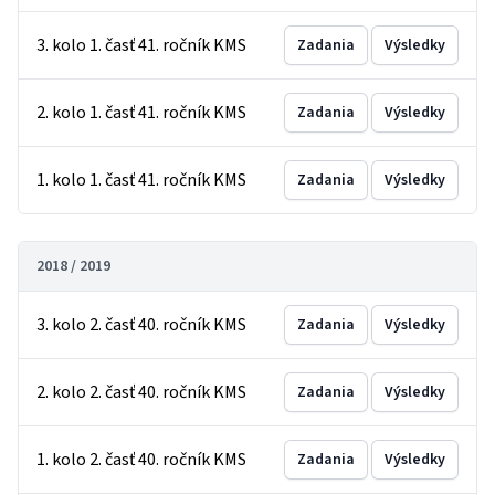
3. kolo 1. časť 41. ročník KMS
Zadania
Výsledky
2. kolo 1. časť 41. ročník KMS
Zadania
Výsledky
1. kolo 1. časť 41. ročník KMS
Zadania
Výsledky
2018 / 2019
3. kolo 2. časť 40. ročník KMS
Zadania
Výsledky
2. kolo 2. časť 40. ročník KMS
Zadania
Výsledky
1. kolo 2. časť 40. ročník KMS
Zadania
Výsledky