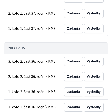
2. kolo 1. časť 37. ročník KMS
Zadania
Výsledky
1. kolo 1. časť 37. ročník KMS
Zadania
Výsledky
2014 / 2015
3. kolo 2. časť 36. ročník KMS
Zadania
Výsledky
2. kolo 2. časť 36. ročník KMS
Zadania
Výsledky
1. kolo 2. časť 36. ročník KMS
Zadania
Výsledky
3. kolo 1. časť 36. ročník KMS
Zadania
Výsledky