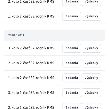
2. kolo 1. časť 33. ročník KMS
Zadania
Výsledky
1. kolo 1. časť 33. ročník KMS
Zadania
Výsledky
2010 / 2011
3. kolo 2. časť 32. ročník KMS
Zadania
Výsledky
2. kolo 2. časť 32. ročník KMS
Zadania
Výsledky
1. kolo 2. časť 32. ročník KMS
Zadania
Výsledky
3. kolo 1. časť 32. ročník KMS
Zadania
Výsledky
2. kolo 1. časť 32. ročník KMS
Zadania
Výsledky