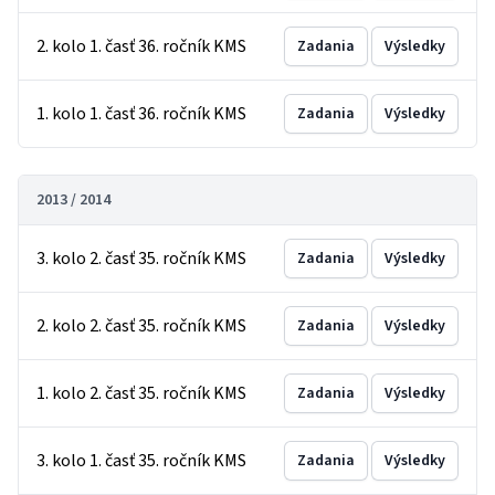
2. kolo 1. časť 36. ročník KMS
Zadania
Výsledky
1. kolo 1. časť 36. ročník KMS
Zadania
Výsledky
2013 / 2014
3. kolo 2. časť 35. ročník KMS
Zadania
Výsledky
2. kolo 2. časť 35. ročník KMS
Zadania
Výsledky
1. kolo 2. časť 35. ročník KMS
Zadania
Výsledky
3. kolo 1. časť 35. ročník KMS
Zadania
Výsledky