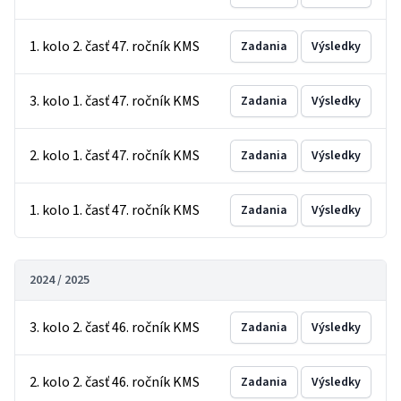
1. kolo 2. časť 47. ročník KMS
Zadania
Výsledky
3. kolo 1. časť 47. ročník KMS
Zadania
Výsledky
2. kolo 1. časť 47. ročník KMS
Zadania
Výsledky
1. kolo 1. časť 47. ročník KMS
Zadania
Výsledky
2024 / 2025
3. kolo 2. časť 46. ročník KMS
Zadania
Výsledky
2. kolo 2. časť 46. ročník KMS
Zadania
Výsledky