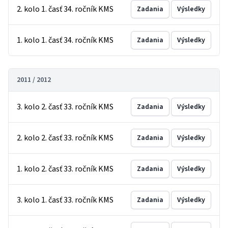
2. kolo 1. časť 34. ročník KMS
Zadania
Výsledky
1. kolo 1. časť 34. ročník KMS
Zadania
Výsledky
2011 / 2012
3. kolo 2. časť 33. ročník KMS
Zadania
Výsledky
2. kolo 2. časť 33. ročník KMS
Zadania
Výsledky
1. kolo 2. časť 33. ročník KMS
Zadania
Výsledky
3. kolo 1. časť 33. ročník KMS
Zadania
Výsledky