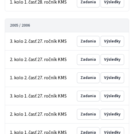
1. kolo 1. časť 28. ročník KMS
Zadania
Výsledky
2005 / 2006
3. kolo 2. časť 27. ročník KMS
Zadania
Výsledky
2. kolo 2. časť 27. ročník KMS
Zadania
Výsledky
1. kolo 2. časť 27. ročník KMS
Zadania
Výsledky
3. kolo 1. časť 27. ročník KMS
Zadania
Výsledky
2. kolo 1. časť 27. ročník KMS
Zadania
Výsledky
1. kolo 1. časť 27. ročník KMS
Zadania
Výsledky