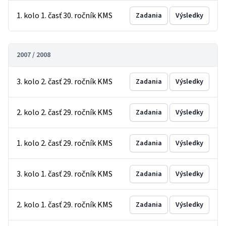
1. kolo 1. časť 30. ročník KMS
Zadania
Výsledky
2007 / 2008
3. kolo 2. časť 29. ročník KMS
Zadania
Výsledky
2. kolo 2. časť 29. ročník KMS
Zadania
Výsledky
1. kolo 2. časť 29. ročník KMS
Zadania
Výsledky
3. kolo 1. časť 29. ročník KMS
Zadania
Výsledky
2. kolo 1. časť 29. ročník KMS
Zadania
Výsledky