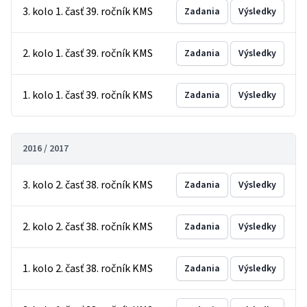
3. kolo 1. časť 39. ročník KMS
Zadania
Výsledky
2. kolo 1. časť 39. ročník KMS
Zadania
Výsledky
1. kolo 1. časť 39. ročník KMS
Zadania
Výsledky
2016 / 2017
3. kolo 2. časť 38. ročník KMS
Zadania
Výsledky
2. kolo 2. časť 38. ročník KMS
Zadania
Výsledky
1. kolo 2. časť 38. ročník KMS
Zadania
Výsledky