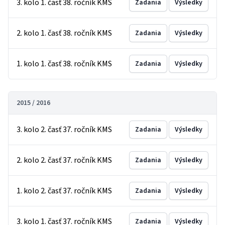
3. kolo 1. časť 38. ročník KMS
Zadania
Výsledky
2. kolo 1. časť 38. ročník KMS
Zadania
Výsledky
1. kolo 1. časť 38. ročník KMS
Zadania
Výsledky
2015 / 2016
3. kolo 2. časť 37. ročník KMS
Zadania
Výsledky
2. kolo 2. časť 37. ročník KMS
Zadania
Výsledky
1. kolo 2. časť 37. ročník KMS
Zadania
Výsledky
3. kolo 1. časť 37. ročník KMS
Zadania
Výsledky