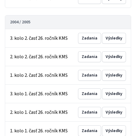
2004 / 2005
3. kolo 2. časť 26. ročník KMS
Zadania
Výsledky
2. kolo 2. časť 26. ročník KMS
Zadania
Výsledky
1. kolo 2. časť 26. ročník KMS
Zadania
Výsledky
3. kolo 1. časť 26. ročník KMS
Zadania
Výsledky
2. kolo 1. časť 26. ročník KMS
Zadania
Výsledky
1. kolo 1. časť 26. ročník KMS
Zadania
Výsledky