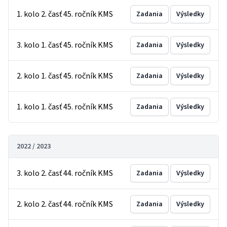
1. kolo 2. časť 45. ročník KMS
Zadania
Výsledky
3. kolo 1. časť 45. ročník KMS
Zadania
Výsledky
2. kolo 1. časť 45. ročník KMS
Zadania
Výsledky
1. kolo 1. časť 45. ročník KMS
Zadania
Výsledky
2022 / 2023
3. kolo 2. časť 44. ročník KMS
Zadania
Výsledky
2. kolo 2. časť 44. ročník KMS
Zadania
Výsledky