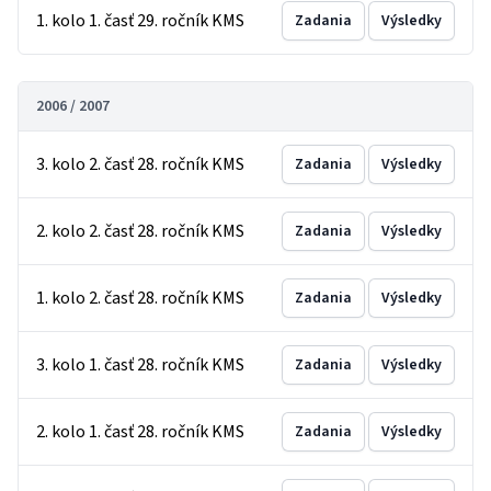
1. kolo 1. časť 29. ročník KMS
Zadania
Výsledky
2006 / 2007
3. kolo 2. časť 28. ročník KMS
Zadania
Výsledky
2. kolo 2. časť 28. ročník KMS
Zadania
Výsledky
1. kolo 2. časť 28. ročník KMS
Zadania
Výsledky
3. kolo 1. časť 28. ročník KMS
Zadania
Výsledky
2. kolo 1. časť 28. ročník KMS
Zadania
Výsledky