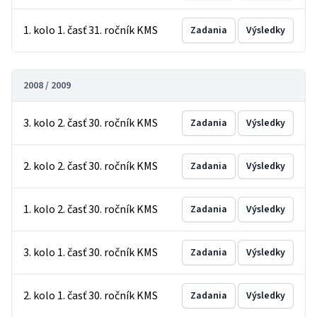
1. kolo 1. časť 31. ročník KMS
Zadania
Výsledky
2008 / 2009
3. kolo 2. časť 30. ročník KMS
Zadania
Výsledky
2. kolo 2. časť 30. ročník KMS
Zadania
Výsledky
1. kolo 2. časť 30. ročník KMS
Zadania
Výsledky
3. kolo 1. časť 30. ročník KMS
Zadania
Výsledky
2. kolo 1. časť 30. ročník KMS
Zadania
Výsledky