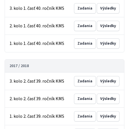
3. kolo 1. časť 40. ročník KMS
Zadania
Výsledky
2. kolo 1. časť 40. ročník KMS
Zadania
Výsledky
1. kolo 1. časť 40. ročník KMS
Zadania
Výsledky
2017 / 2018
3. kolo 2. časť 39. ročník KMS
Zadania
Výsledky
2. kolo 2. časť 39. ročník KMS
Zadania
Výsledky
1. kolo 2. časť 39. ročník KMS
Zadania
Výsledky