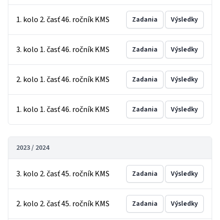
1. kolo 2. časť 46. ročník KMS
Zadania
Výsledky
3. kolo 1. časť 46. ročník KMS
Zadania
Výsledky
2. kolo 1. časť 46. ročník KMS
Zadania
Výsledky
1. kolo 1. časť 46. ročník KMS
Zadania
Výsledky
2023 / 2024
3. kolo 2. časť 45. ročník KMS
Zadania
Výsledky
2. kolo 2. časť 45. ročník KMS
Zadania
Výsledky