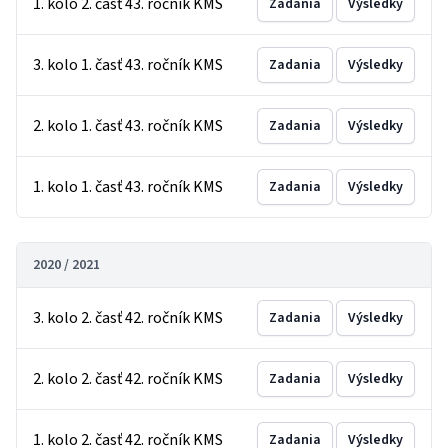
1. kolo 2. časť 43. ročník KMS
Zadania
Výsledky
3. kolo 1. časť 43. ročník KMS
Zadania
Výsledky
2. kolo 1. časť 43. ročník KMS
Zadania
Výsledky
1. kolo 1. časť 43. ročník KMS
Zadania
Výsledky
2020 / 2021
3. kolo 2. časť 42. ročník KMS
Zadania
Výsledky
2. kolo 2. časť 42. ročník KMS
Zadania
Výsledky
1. kolo 2. časť 42. ročník KMS
Zadania
Výsledky