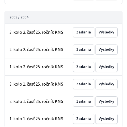
2003 / 2004
3. kolo 2. časť 25. ročník KMS
Zadania
Výsledky
2. kolo 2. časť 25. ročník KMS
Zadania
Výsledky
1. kolo 2. časť 25. ročník KMS
Zadania
Výsledky
3. kolo 1. časť 25. ročník KMS
Zadania
Výsledky
2. kolo 1. časť 25. ročník KMS
Zadania
Výsledky
1. kolo 1. časť 25. ročník KMS
Zadania
Výsledky