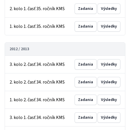
2. kolo 1. časť 35. ročník KMS
Zadania
Výsledky
1. kolo 1. časť 35. ročník KMS
Zadania
Výsledky
2012 / 2013
3. kolo 2. časť 34. ročník KMS
Zadania
Výsledky
2. kolo 2. časť 34. ročník KMS
Zadania
Výsledky
1. kolo 2. časť 34. ročník KMS
Zadania
Výsledky
3. kolo 1. časť 34. ročník KMS
Zadania
Výsledky