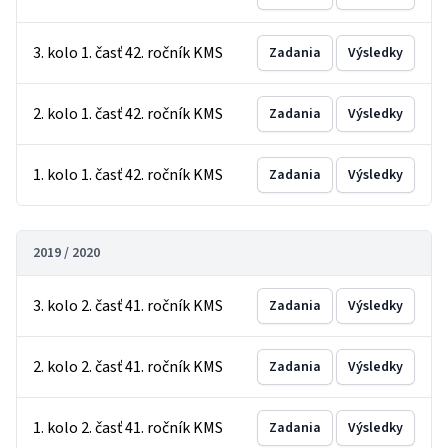
3. kolo 1. časť 42. ročník KMS
Zadania
Výsledky
2. kolo 1. časť 42. ročník KMS
Zadania
Výsledky
1. kolo 1. časť 42. ročník KMS
Zadania
Výsledky
2019 / 2020
3. kolo 2. časť 41. ročník KMS
Zadania
Výsledky
2. kolo 2. časť 41. ročník KMS
Zadania
Výsledky
1. kolo 2. časť 41. ročník KMS
Zadania
Výsledky