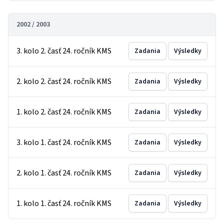
2002 / 2003
3. kolo 2. časť 24. ročník KMS
Zadania
Výsledky
2. kolo 2. časť 24. ročník KMS
Zadania
Výsledky
1. kolo 2. časť 24. ročník KMS
Zadania
Výsledky
3. kolo 1. časť 24. ročník KMS
Zadania
Výsledky
2. kolo 1. časť 24. ročník KMS
Zadania
Výsledky
1. kolo 1. časť 24. ročník KMS
Zadania
Výsledky