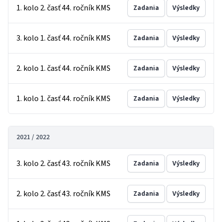
1. kolo 2. časť 44. ročník KMS
Zadania
Výsledky
3. kolo 1. časť 44. ročník KMS
Zadania
Výsledky
2. kolo 1. časť 44. ročník KMS
Zadania
Výsledky
1. kolo 1. časť 44. ročník KMS
Zadania
Výsledky
2021 / 2022
3. kolo 2. časť 43. ročník KMS
Zadania
Výsledky
2. kolo 2. časť 43. ročník KMS
Zadania
Výsledky