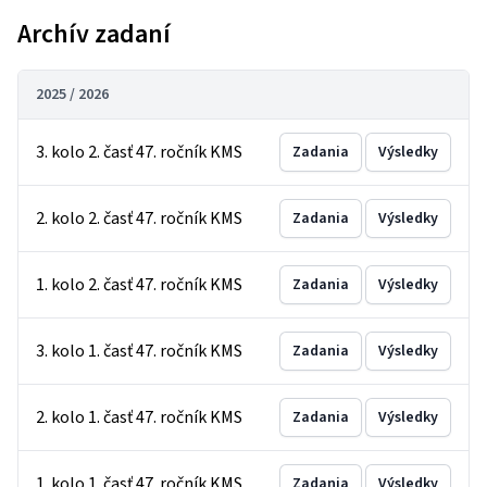
Archív zadaní
2025 / 2026
3. kolo 2. časť 47. ročník KMS
Zadania
Výsledky
2. kolo 2. časť 47. ročník KMS
Zadania
Výsledky
1. kolo 2. časť 47. ročník KMS
Zadania
Výsledky
3. kolo 1. časť 47. ročník KMS
Zadania
Výsledky
2. kolo 1. časť 47. ročník KMS
Zadania
Výsledky
1. kolo 1. časť 47. ročník KMS
Zadania
Výsledky