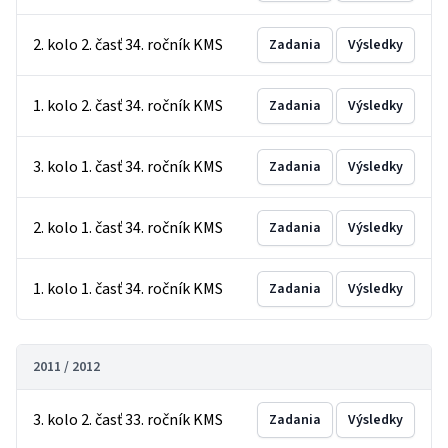
2. kolo 2. časť 34. ročník KMS
Zadania
Výsledky
1. kolo 2. časť 34. ročník KMS
Zadania
Výsledky
3. kolo 1. časť 34. ročník KMS
Zadania
Výsledky
2. kolo 1. časť 34. ročník KMS
Zadania
Výsledky
1. kolo 1. časť 34. ročník KMS
Zadania
Výsledky
2011 / 2012
3. kolo 2. časť 33. ročník KMS
Zadania
Výsledky