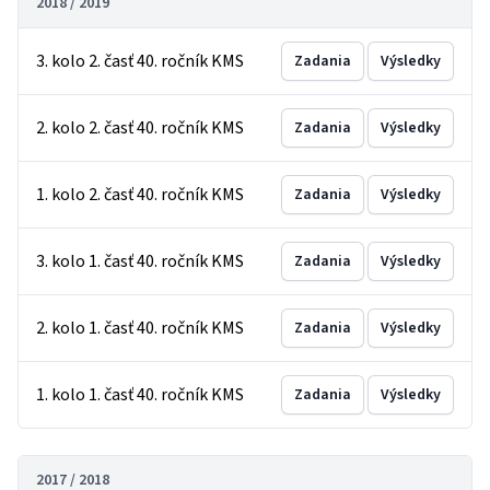
2018 / 2019
3. kolo 2. časť 40. ročník KMS
Zadania
Výsledky
2. kolo 2. časť 40. ročník KMS
Zadania
Výsledky
1. kolo 2. časť 40. ročník KMS
Zadania
Výsledky
3. kolo 1. časť 40. ročník KMS
Zadania
Výsledky
2. kolo 1. časť 40. ročník KMS
Zadania
Výsledky
1. kolo 1. časť 40. ročník KMS
Zadania
Výsledky
2017 / 2018