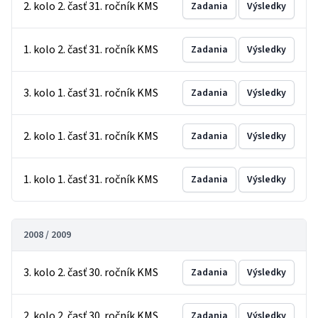
2. kolo 2. časť 31. ročník KMS
Zadania
Výsledky
1. kolo 2. časť 31. ročník KMS
Zadania
Výsledky
3. kolo 1. časť 31. ročník KMS
Zadania
Výsledky
2. kolo 1. časť 31. ročník KMS
Zadania
Výsledky
1. kolo 1. časť 31. ročník KMS
Zadania
Výsledky
2008 / 2009
3. kolo 2. časť 30. ročník KMS
Zadania
Výsledky
2. kolo 2. časť 30. ročník KMS
Zadania
Výsledky