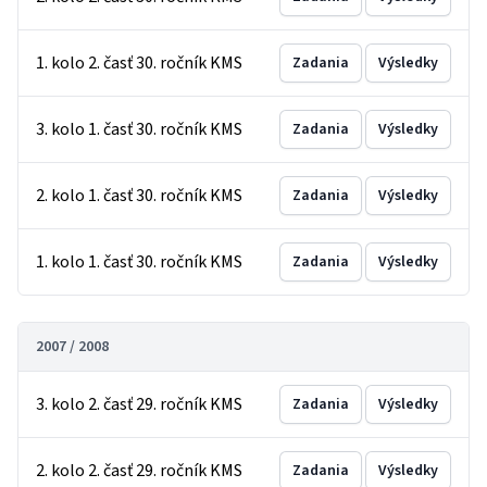
1. kolo 2. časť 30. ročník KMS
Zadania
Výsledky
3. kolo 1. časť 30. ročník KMS
Zadania
Výsledky
2. kolo 1. časť 30. ročník KMS
Zadania
Výsledky
1. kolo 1. časť 30. ročník KMS
Zadania
Výsledky
2007 / 2008
3. kolo 2. časť 29. ročník KMS
Zadania
Výsledky
2. kolo 2. časť 29. ročník KMS
Zadania
Výsledky