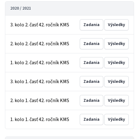
2020 / 2021
3. kolo 2. časť 42. ročník KMS
Zadania
Výsledky
2. kolo 2. časť 42. ročník KMS
Zadania
Výsledky
1. kolo 2. časť 42. ročník KMS
Zadania
Výsledky
3. kolo 1. časť 42. ročník KMS
Zadania
Výsledky
2. kolo 1. časť 42. ročník KMS
Zadania
Výsledky
1. kolo 1. časť 42. ročník KMS
Zadania
Výsledky