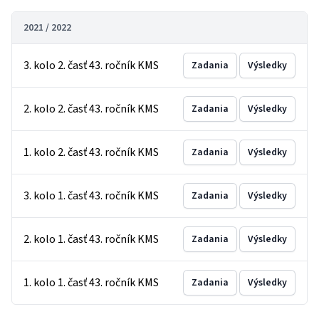
2021 / 2022
3. kolo 2. časť 43. ročník KMS
Zadania
Výsledky
2. kolo 2. časť 43. ročník KMS
Zadania
Výsledky
1. kolo 2. časť 43. ročník KMS
Zadania
Výsledky
3. kolo 1. časť 43. ročník KMS
Zadania
Výsledky
2. kolo 1. časť 43. ročník KMS
Zadania
Výsledky
1. kolo 1. časť 43. ročník KMS
Zadania
Výsledky