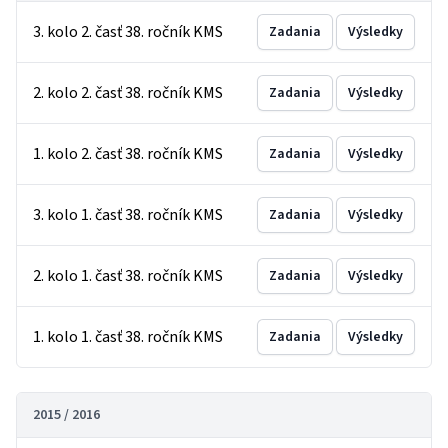
3. kolo 2. časť 38. ročník KMS
Zadania
Výsledky
2. kolo 2. časť 38. ročník KMS
Zadania
Výsledky
1. kolo 2. časť 38. ročník KMS
Zadania
Výsledky
3. kolo 1. časť 38. ročník KMS
Zadania
Výsledky
2. kolo 1. časť 38. ročník KMS
Zadania
Výsledky
1. kolo 1. časť 38. ročník KMS
Zadania
Výsledky
2015 / 2016