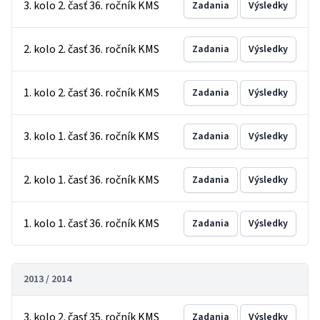
3. kolo 2. časť 36. ročník KMS
Zadania
Výsledky
2. kolo 2. časť 36. ročník KMS
Zadania
Výsledky
1. kolo 2. časť 36. ročník KMS
Zadania
Výsledky
3. kolo 1. časť 36. ročník KMS
Zadania
Výsledky
2. kolo 1. časť 36. ročník KMS
Zadania
Výsledky
1. kolo 1. časť 36. ročník KMS
Zadania
Výsledky
2013 / 2014
3. kolo 2. časť 35. ročník KMS
Zadania
Výsledky