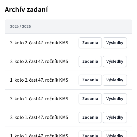
Archív zadaní
2025 / 2026
3. kolo 2. časť 47. ročník KMS
Zadania
Výsledky
2. kolo 2. časť 47. ročník KMS
Zadania
Výsledky
1. kolo 2. časť 47. ročník KMS
Zadania
Výsledky
3. kolo 1. časť 47. ročník KMS
Zadania
Výsledky
2. kolo 1. časť 47. ročník KMS
Zadania
Výsledky
1. kolo 1. časť 47. ročník KMS
Zadania
Výsledky