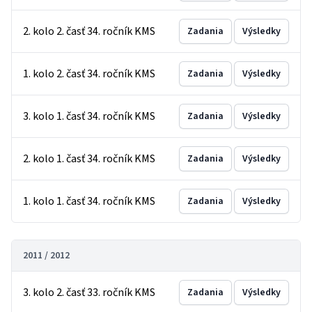
2. kolo 2. časť 34. ročník KMS
Zadania
Výsledky
1. kolo 2. časť 34. ročník KMS
Zadania
Výsledky
3. kolo 1. časť 34. ročník KMS
Zadania
Výsledky
2. kolo 1. časť 34. ročník KMS
Zadania
Výsledky
1. kolo 1. časť 34. ročník KMS
Zadania
Výsledky
2011 / 2012
3. kolo 2. časť 33. ročník KMS
Zadania
Výsledky