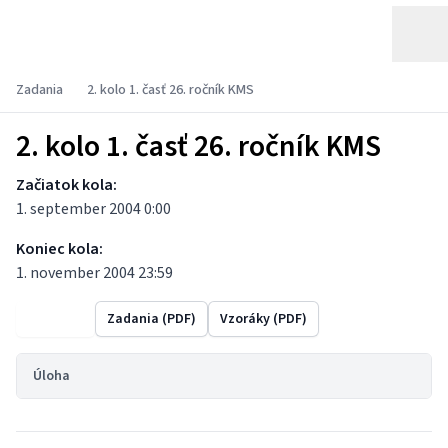
Zadania
2. kolo 1. časť 26. ročník KMS
2. kolo 1. časť 26. ročník KMS
Začiatok kola:
1. september 2004 0:00
Koniec kola:
1. november 2004 23:59
Výsledky
Zadania (PDF)
Vzoráky (PDF)
Úloha