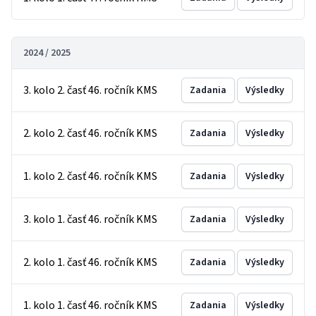
2024 / 2025
3. kolo 2. časť 46. ročník KMS
Zadania
Výsledky
2. kolo 2. časť 46. ročník KMS
Zadania
Výsledky
1. kolo 2. časť 46. ročník KMS
Zadania
Výsledky
3. kolo 1. časť 46. ročník KMS
Zadania
Výsledky
2. kolo 1. časť 46. ročník KMS
Zadania
Výsledky
1. kolo 1. časť 46. ročník KMS
Zadania
Výsledky