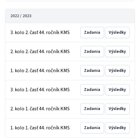
2022 / 2023
3. kolo 2. časť 44. ročník KMS
Zadania
Výsledky
2. kolo 2. časť 44. ročník KMS
Zadania
Výsledky
1. kolo 2. časť 44. ročník KMS
Zadania
Výsledky
3. kolo 1. časť 44. ročník KMS
Zadania
Výsledky
2. kolo 1. časť 44. ročník KMS
Zadania
Výsledky
1. kolo 1. časť 44. ročník KMS
Zadania
Výsledky