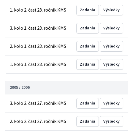
1. kolo 2. časť 28. ročník KMS
Zadania
Výsledky
3. kolo 1. časť 28. ročník KMS
Zadania
Výsledky
2. kolo 1. časť 28. ročník KMS
Zadania
Výsledky
1. kolo 1. časť 28. ročník KMS
Zadania
Výsledky
2005 / 2006
3. kolo 2. časť 27. ročník KMS
Zadania
Výsledky
2. kolo 2. časť 27. ročník KMS
Zadania
Výsledky