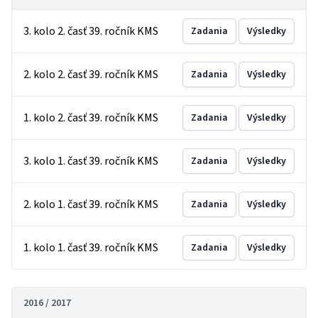
3. kolo 2. časť 39. ročník KMS
Zadania
Výsledky
2. kolo 2. časť 39. ročník KMS
Zadania
Výsledky
1. kolo 2. časť 39. ročník KMS
Zadania
Výsledky
3. kolo 1. časť 39. ročník KMS
Zadania
Výsledky
2. kolo 1. časť 39. ročník KMS
Zadania
Výsledky
1. kolo 1. časť 39. ročník KMS
Zadania
Výsledky
2016 / 2017