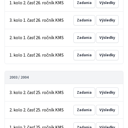
1. kolo 2. časť 26. ročník KMS
Zadania
Výsledky
3. kolo 1. časť 26. ročník KMS
Zadania
Výsledky
2. kolo 1. časť 26. ročník KMS
Zadania
Výsledky
1. kolo 1. časť 26. ročník KMS
Zadania
Výsledky
2003 / 2004
3. kolo 2. časť 25. ročník KMS
Zadania
Výsledky
2. kolo 2. časť 25. ročník KMS
Zadania
Výsledky
1. kolo 2. časť 25. ročník KMS
Zadania
Výsledky