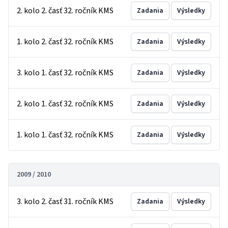
2. kolo 2. časť 32. ročník KMS
Zadania
Výsledky
1. kolo 2. časť 32. ročník KMS
Zadania
Výsledky
3. kolo 1. časť 32. ročník KMS
Zadania
Výsledky
2. kolo 1. časť 32. ročník KMS
Zadania
Výsledky
1. kolo 1. časť 32. ročník KMS
Zadania
Výsledky
2009 / 2010
3. kolo 2. časť 31. ročník KMS
Zadania
Výsledky