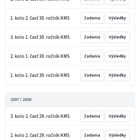
1. kolo 2. časť 30. ročník KMS
Zadania
Výsledky
3. kolo 1. časť 30. ročník KMS
Zadania
Výsledky
2. kolo 1. časť 30. ročník KMS
Zadania
Výsledky
1. kolo 1. časť 30. ročník KMS
Zadania
Výsledky
2007 / 2008
3. kolo 2. časť 29. ročník KMS
Zadania
Výsledky
2. kolo 2. časť 29. ročník KMS
Zadania
Výsledky