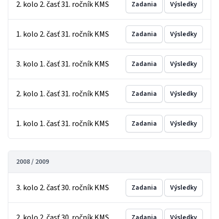
2. kolo 2. časť 31. ročník KMS
Zadania
Výsledky
1. kolo 2. časť 31. ročník KMS
Zadania
Výsledky
3. kolo 1. časť 31. ročník KMS
Zadania
Výsledky
2. kolo 1. časť 31. ročník KMS
Zadania
Výsledky
1. kolo 1. časť 31. ročník KMS
Zadania
Výsledky
2008 / 2009
3. kolo 2. časť 30. ročník KMS
Zadania
Výsledky
2. kolo 2. časť 30. ročník KMS
Zadania
Výsledky