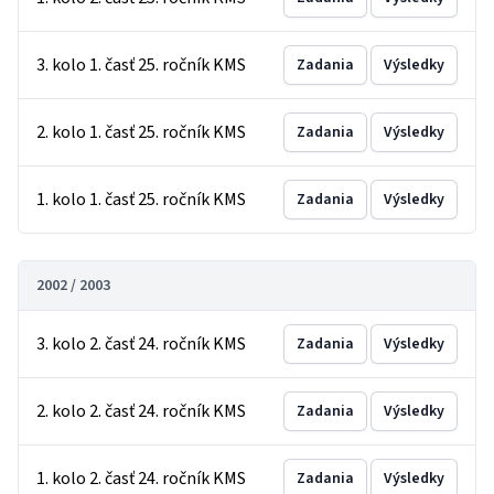
3. kolo 1. časť 25. ročník KMS
Zadania
Výsledky
2. kolo 1. časť 25. ročník KMS
Zadania
Výsledky
1. kolo 1. časť 25. ročník KMS
Zadania
Výsledky
2002 / 2003
3. kolo 2. časť 24. ročník KMS
Zadania
Výsledky
2. kolo 2. časť 24. ročník KMS
Zadania
Výsledky
1. kolo 2. časť 24. ročník KMS
Zadania
Výsledky