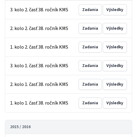
3. kolo 2. časť 38. ročník KMS
Zadania
Výsledky
2. kolo 2. časť 38. ročník KMS
Zadania
Výsledky
1. kolo 2. časť 38. ročník KMS
Zadania
Výsledky
3. kolo 1. časť 38. ročník KMS
Zadania
Výsledky
2. kolo 1. časť 38. ročník KMS
Zadania
Výsledky
1. kolo 1. časť 38. ročník KMS
Zadania
Výsledky
2015 / 2016