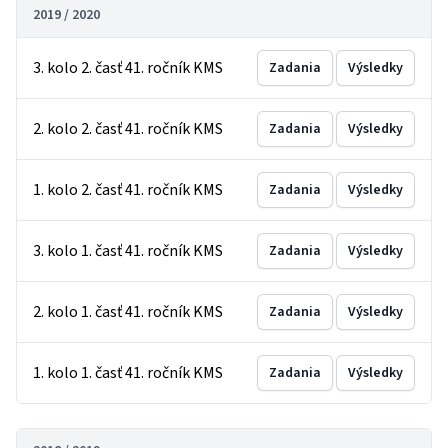
2019 / 2020
3. kolo 2. časť 41. ročník KMS
Zadania
Výsledky
2. kolo 2. časť 41. ročník KMS
Zadania
Výsledky
1. kolo 2. časť 41. ročník KMS
Zadania
Výsledky
3. kolo 1. časť 41. ročník KMS
Zadania
Výsledky
2. kolo 1. časť 41. ročník KMS
Zadania
Výsledky
1. kolo 1. časť 41. ročník KMS
Zadania
Výsledky