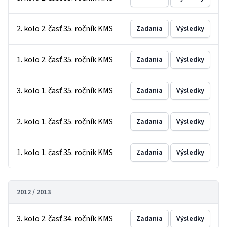
2. kolo 2. časť 35. ročník KMS
Zadania
Výsledky
1. kolo 2. časť 35. ročník KMS
Zadania
Výsledky
3. kolo 1. časť 35. ročník KMS
Zadania
Výsledky
2. kolo 1. časť 35. ročník KMS
Zadania
Výsledky
1. kolo 1. časť 35. ročník KMS
Zadania
Výsledky
2012 / 2013
3. kolo 2. časť 34. ročník KMS
Zadania
Výsledky