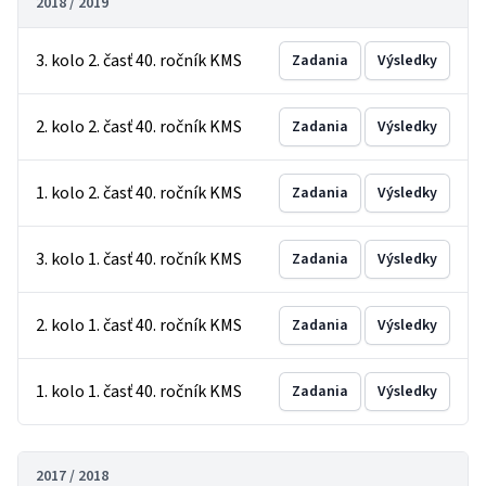
2018 / 2019
3. kolo 2. časť 40. ročník KMS
Zadania
Výsledky
2. kolo 2. časť 40. ročník KMS
Zadania
Výsledky
1. kolo 2. časť 40. ročník KMS
Zadania
Výsledky
3. kolo 1. časť 40. ročník KMS
Zadania
Výsledky
2. kolo 1. časť 40. ročník KMS
Zadania
Výsledky
1. kolo 1. časť 40. ročník KMS
Zadania
Výsledky
2017 / 2018