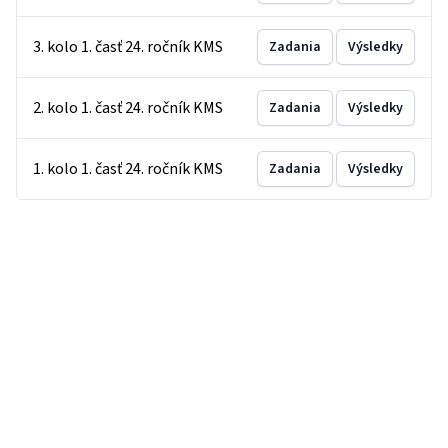
3. kolo 1. časť 24. ročník KMS
Zadania
Výsledky
2. kolo 1. časť 24. ročník KMS
Zadania
Výsledky
1. kolo 1. časť 24. ročník KMS
Zadania
Výsledky