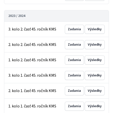
2023 / 2024
3. kolo 2. časť 45. ročník KMS
Zadania
Výsledky
2. kolo 2. časť 45. ročník KMS
Zadania
Výsledky
1. kolo 2. časť 45. ročník KMS
Zadania
Výsledky
3. kolo 1. časť 45. ročník KMS
Zadania
Výsledky
2. kolo 1. časť 45. ročník KMS
Zadania
Výsledky
1. kolo 1. časť 45. ročník KMS
Zadania
Výsledky