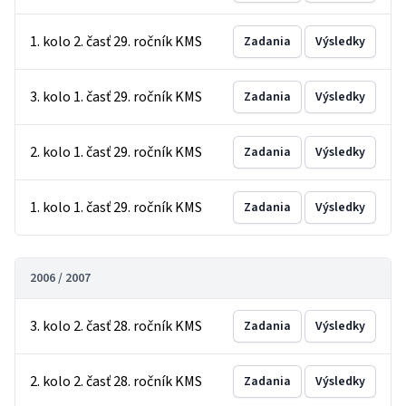
1. kolo 2. časť 29. ročník KMS
Zadania
Výsledky
3. kolo 1. časť 29. ročník KMS
Zadania
Výsledky
2. kolo 1. časť 29. ročník KMS
Zadania
Výsledky
1. kolo 1. časť 29. ročník KMS
Zadania
Výsledky
2006 / 2007
3. kolo 2. časť 28. ročník KMS
Zadania
Výsledky
2. kolo 2. časť 28. ročník KMS
Zadania
Výsledky