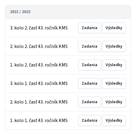
2021 / 2022
3. kolo 2. časť 43. ročník KMS
Zadania
Výsledky
2. kolo 2. časť 43. ročník KMS
Zadania
Výsledky
1. kolo 2. časť 43. ročník KMS
Zadania
Výsledky
3. kolo 1. časť 43. ročník KMS
Zadania
Výsledky
2. kolo 1. časť 43. ročník KMS
Zadania
Výsledky
1. kolo 1. časť 43. ročník KMS
Zadania
Výsledky