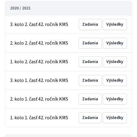
2020 / 2021
3. kolo 2. časť 42. ročník KMS
Zadania
Výsledky
2. kolo 2. časť 42. ročník KMS
Zadania
Výsledky
1. kolo 2. časť 42. ročník KMS
Zadania
Výsledky
3. kolo 1. časť 42. ročník KMS
Zadania
Výsledky
2. kolo 1. časť 42. ročník KMS
Zadania
Výsledky
1. kolo 1. časť 42. ročník KMS
Zadania
Výsledky