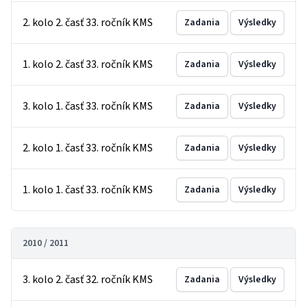
2. kolo 2. časť 33. ročník KMS
Zadania
Výsledky
1. kolo 2. časť 33. ročník KMS
Zadania
Výsledky
3. kolo 1. časť 33. ročník KMS
Zadania
Výsledky
2. kolo 1. časť 33. ročník KMS
Zadania
Výsledky
1. kolo 1. časť 33. ročník KMS
Zadania
Výsledky
2010 / 2011
3. kolo 2. časť 32. ročník KMS
Zadania
Výsledky