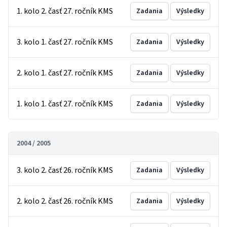
1. kolo 2. časť 27. ročník KMS
Zadania
Výsledky
3. kolo 1. časť 27. ročník KMS
Zadania
Výsledky
2. kolo 1. časť 27. ročník KMS
Zadania
Výsledky
1. kolo 1. časť 27. ročník KMS
Zadania
Výsledky
2004 / 2005
3. kolo 2. časť 26. ročník KMS
Zadania
Výsledky
2. kolo 2. časť 26. ročník KMS
Zadania
Výsledky