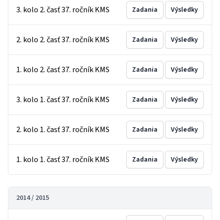
3. kolo 2. časť 37. ročník KMS
Zadania
Výsledky
2. kolo 2. časť 37. ročník KMS
Zadania
Výsledky
1. kolo 2. časť 37. ročník KMS
Zadania
Výsledky
3. kolo 1. časť 37. ročník KMS
Zadania
Výsledky
2. kolo 1. časť 37. ročník KMS
Zadania
Výsledky
1. kolo 1. časť 37. ročník KMS
Zadania
Výsledky
2014 / 2015