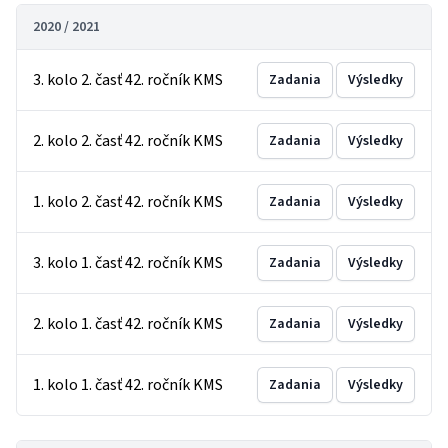
2020 / 2021
3. kolo 2. časť 42. ročník KMS
Zadania
Výsledky
2. kolo 2. časť 42. ročník KMS
Zadania
Výsledky
1. kolo 2. časť 42. ročník KMS
Zadania
Výsledky
3. kolo 1. časť 42. ročník KMS
Zadania
Výsledky
2. kolo 1. časť 42. ročník KMS
Zadania
Výsledky
1. kolo 1. časť 42. ročník KMS
Zadania
Výsledky