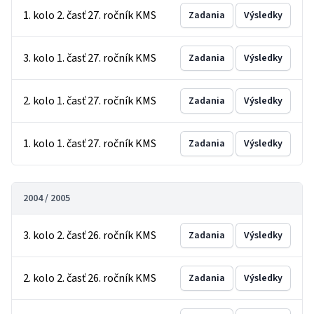
1. kolo 2. časť 27. ročník KMS
Zadania
Výsledky
3. kolo 1. časť 27. ročník KMS
Zadania
Výsledky
2. kolo 1. časť 27. ročník KMS
Zadania
Výsledky
1. kolo 1. časť 27. ročník KMS
Zadania
Výsledky
2004 / 2005
3. kolo 2. časť 26. ročník KMS
Zadania
Výsledky
2. kolo 2. časť 26. ročník KMS
Zadania
Výsledky