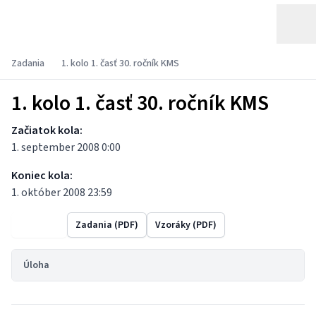
Zadania
1. kolo 1. časť 30. ročník KMS
1. kolo 1. časť 30. ročník KMS
Začiatok kola:
1. september 2008 0:00
Koniec kola:
1. október 2008 23:59
Výsledky
Zadania (PDF)
Vzoráky (PDF)
Úloha