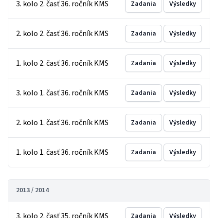
3. kolo 2. časť 36. ročník KMS
Zadania
Výsledky
2. kolo 2. časť 36. ročník KMS
Zadania
Výsledky
1. kolo 2. časť 36. ročník KMS
Zadania
Výsledky
3. kolo 1. časť 36. ročník KMS
Zadania
Výsledky
2. kolo 1. časť 36. ročník KMS
Zadania
Výsledky
1. kolo 1. časť 36. ročník KMS
Zadania
Výsledky
2013 / 2014
3. kolo 2. časť 35. ročník KMS
Zadania
Výsledky