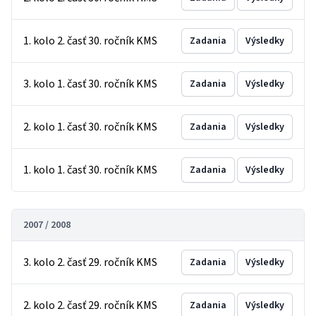
1. kolo 2. časť 30. ročník KMS
Zadania
Výsledky
3. kolo 1. časť 30. ročník KMS
Zadania
Výsledky
2. kolo 1. časť 30. ročník KMS
Zadania
Výsledky
1. kolo 1. časť 30. ročník KMS
Zadania
Výsledky
2007 / 2008
3. kolo 2. časť 29. ročník KMS
Zadania
Výsledky
2. kolo 2. časť 29. ročník KMS
Zadania
Výsledky