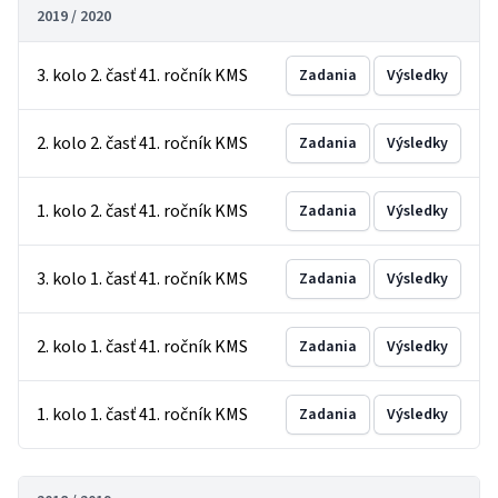
2019 / 2020
3. kolo 2. časť 41. ročník KMS
Zadania
Výsledky
2. kolo 2. časť 41. ročník KMS
Zadania
Výsledky
1. kolo 2. časť 41. ročník KMS
Zadania
Výsledky
3. kolo 1. časť 41. ročník KMS
Zadania
Výsledky
2. kolo 1. časť 41. ročník KMS
Zadania
Výsledky
1. kolo 1. časť 41. ročník KMS
Zadania
Výsledky