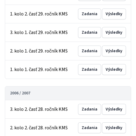
1. kolo 2. časť 29. ročník KMS
Zadania
Výsledky
3. kolo 1. časť 29. ročník KMS
Zadania
Výsledky
2. kolo 1. časť 29. ročník KMS
Zadania
Výsledky
1. kolo 1. časť 29. ročník KMS
Zadania
Výsledky
2006 / 2007
3. kolo 2. časť 28. ročník KMS
Zadania
Výsledky
2. kolo 2. časť 28. ročník KMS
Zadania
Výsledky