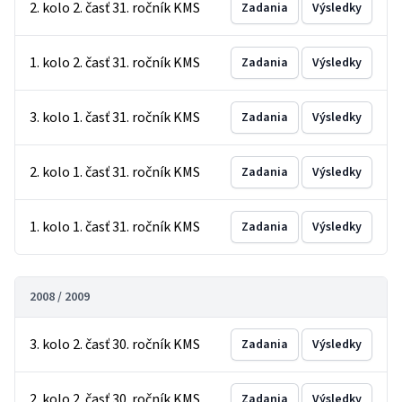
2. kolo 2. časť 31. ročník KMS
Zadania
Výsledky
1. kolo 2. časť 31. ročník KMS
Zadania
Výsledky
3. kolo 1. časť 31. ročník KMS
Zadania
Výsledky
2. kolo 1. časť 31. ročník KMS
Zadania
Výsledky
1. kolo 1. časť 31. ročník KMS
Zadania
Výsledky
2008 / 2009
3. kolo 2. časť 30. ročník KMS
Zadania
Výsledky
2. kolo 2. časť 30. ročník KMS
Zadania
Výsledky