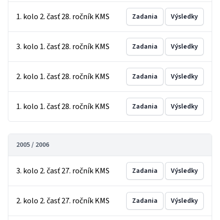
1. kolo 2. časť 28. ročník KMS
Zadania
Výsledky
3. kolo 1. časť 28. ročník KMS
Zadania
Výsledky
2. kolo 1. časť 28. ročník KMS
Zadania
Výsledky
1. kolo 1. časť 28. ročník KMS
Zadania
Výsledky
2005 / 2006
3. kolo 2. časť 27. ročník KMS
Zadania
Výsledky
2. kolo 2. časť 27. ročník KMS
Zadania
Výsledky