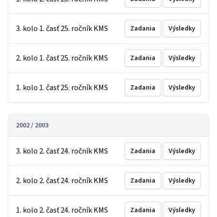
3. kolo 1. časť 25. ročník KMS
Zadania
Výsledky
2. kolo 1. časť 25. ročník KMS
Zadania
Výsledky
1. kolo 1. časť 25. ročník KMS
Zadania
Výsledky
2002 / 2003
3. kolo 2. časť 24. ročník KMS
Zadania
Výsledky
2. kolo 2. časť 24. ročník KMS
Zadania
Výsledky
1. kolo 2. časť 24. ročník KMS
Zadania
Výsledky