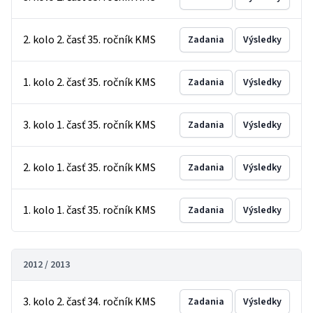
2. kolo 2. časť 35. ročník KMS
Zadania
Výsledky
1. kolo 2. časť 35. ročník KMS
Zadania
Výsledky
3. kolo 1. časť 35. ročník KMS
Zadania
Výsledky
2. kolo 1. časť 35. ročník KMS
Zadania
Výsledky
1. kolo 1. časť 35. ročník KMS
Zadania
Výsledky
2012 / 2013
3. kolo 2. časť 34. ročník KMS
Zadania
Výsledky