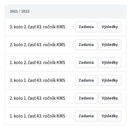
2021 / 2022
3. kolo 2. časť 43. ročník KMS
Zadania
Výsledky
2. kolo 2. časť 43. ročník KMS
Zadania
Výsledky
1. kolo 2. časť 43. ročník KMS
Zadania
Výsledky
3. kolo 1. časť 43. ročník KMS
Zadania
Výsledky
2. kolo 1. časť 43. ročník KMS
Zadania
Výsledky
1. kolo 1. časť 43. ročník KMS
Zadania
Výsledky