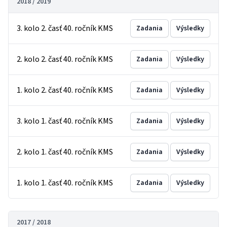
2018 / 2019
3. kolo 2. časť 40. ročník KMS
Zadania
Výsledky
2. kolo 2. časť 40. ročník KMS
Zadania
Výsledky
1. kolo 2. časť 40. ročník KMS
Zadania
Výsledky
3. kolo 1. časť 40. ročník KMS
Zadania
Výsledky
2. kolo 1. časť 40. ročník KMS
Zadania
Výsledky
1. kolo 1. časť 40. ročník KMS
Zadania
Výsledky
2017 / 2018