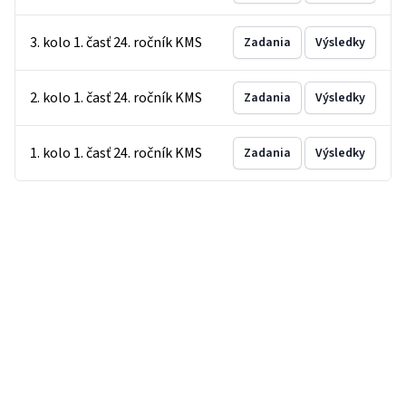
3. kolo 1. časť 24. ročník KMS
Zadania
Výsledky
2. kolo 1. časť 24. ročník KMS
Zadania
Výsledky
1. kolo 1. časť 24. ročník KMS
Zadania
Výsledky