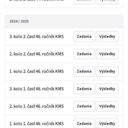
2024 / 2025
3. kolo 2. časť 46. ročník KMS
Zadania
Výsledky
2. kolo 2. časť 46. ročník KMS
Zadania
Výsledky
1. kolo 2. časť 46. ročník KMS
Zadania
Výsledky
3. kolo 1. časť 46. ročník KMS
Zadania
Výsledky
2. kolo 1. časť 46. ročník KMS
Zadania
Výsledky
1. kolo 1. časť 46. ročník KMS
Zadania
Výsledky