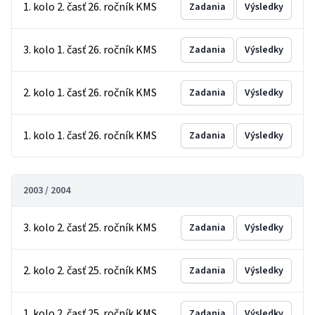
1. kolo 2. časť 26. ročník KMS
Zadania
Výsledky
3. kolo 1. časť 26. ročník KMS
Zadania
Výsledky
2. kolo 1. časť 26. ročník KMS
Zadania
Výsledky
1. kolo 1. časť 26. ročník KMS
Zadania
Výsledky
2003 / 2004
3. kolo 2. časť 25. ročník KMS
Zadania
Výsledky
2. kolo 2. časť 25. ročník KMS
Zadania
Výsledky
1. kolo 2. časť 25. ročník KMS
Zadania
Výsledky