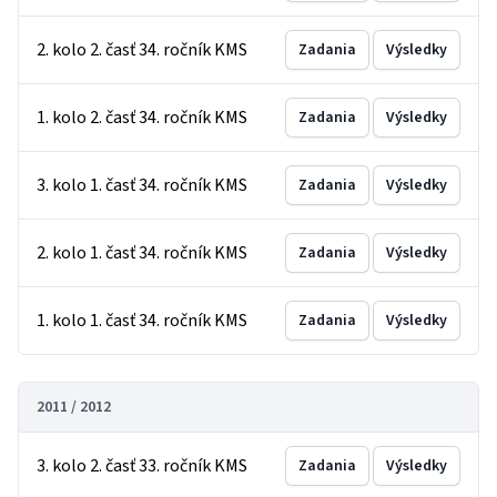
2. kolo 2. časť 34. ročník KMS
Zadania
Výsledky
1. kolo 2. časť 34. ročník KMS
Zadania
Výsledky
3. kolo 1. časť 34. ročník KMS
Zadania
Výsledky
2. kolo 1. časť 34. ročník KMS
Zadania
Výsledky
1. kolo 1. časť 34. ročník KMS
Zadania
Výsledky
2011 / 2012
3. kolo 2. časť 33. ročník KMS
Zadania
Výsledky