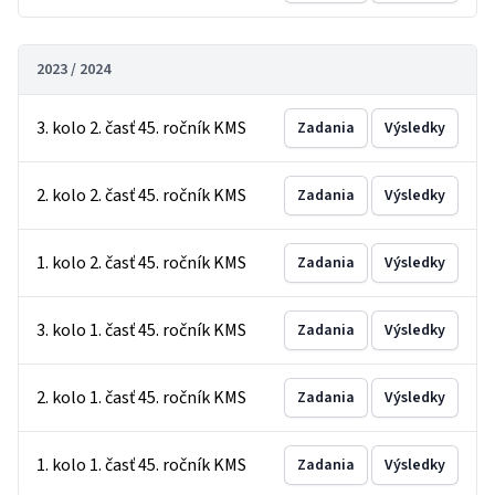
2023 / 2024
3. kolo 2. časť 45. ročník KMS
Zadania
Výsledky
2. kolo 2. časť 45. ročník KMS
Zadania
Výsledky
1. kolo 2. časť 45. ročník KMS
Zadania
Výsledky
3. kolo 1. časť 45. ročník KMS
Zadania
Výsledky
2. kolo 1. časť 45. ročník KMS
Zadania
Výsledky
1. kolo 1. časť 45. ročník KMS
Zadania
Výsledky