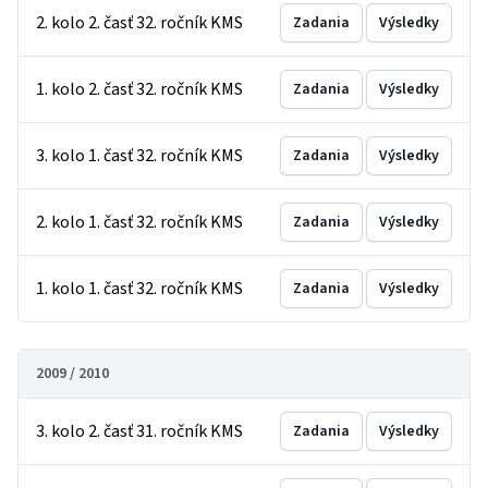
2. kolo 2. časť 32. ročník KMS
Zadania
Výsledky
1. kolo 2. časť 32. ročník KMS
Zadania
Výsledky
3. kolo 1. časť 32. ročník KMS
Zadania
Výsledky
2. kolo 1. časť 32. ročník KMS
Zadania
Výsledky
1. kolo 1. časť 32. ročník KMS
Zadania
Výsledky
2009 / 2010
3. kolo 2. časť 31. ročník KMS
Zadania
Výsledky