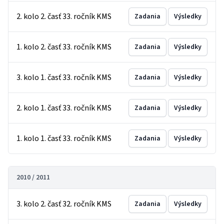
2. kolo 2. časť 33. ročník KMS
Zadania
Výsledky
1. kolo 2. časť 33. ročník KMS
Zadania
Výsledky
3. kolo 1. časť 33. ročník KMS
Zadania
Výsledky
2. kolo 1. časť 33. ročník KMS
Zadania
Výsledky
1. kolo 1. časť 33. ročník KMS
Zadania
Výsledky
2010 / 2011
3. kolo 2. časť 32. ročník KMS
Zadania
Výsledky