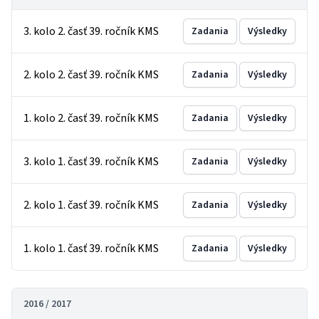
3. kolo 2. časť 39. ročník KMS
Zadania
Výsledky
2. kolo 2. časť 39. ročník KMS
Zadania
Výsledky
1. kolo 2. časť 39. ročník KMS
Zadania
Výsledky
3. kolo 1. časť 39. ročník KMS
Zadania
Výsledky
2. kolo 1. časť 39. ročník KMS
Zadania
Výsledky
1. kolo 1. časť 39. ročník KMS
Zadania
Výsledky
2016 / 2017