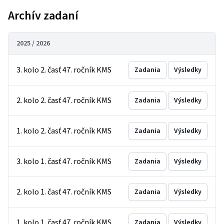
Archív zadaní
2025 / 2026
3. kolo 2. časť 47. ročník KMS
Zadania
Výsledky
2. kolo 2. časť 47. ročník KMS
Zadania
Výsledky
1. kolo 2. časť 47. ročník KMS
Zadania
Výsledky
3. kolo 1. časť 47. ročník KMS
Zadania
Výsledky
2. kolo 1. časť 47. ročník KMS
Zadania
Výsledky
1. kolo 1. časť 47. ročník KMS
Zadania
Výsledky