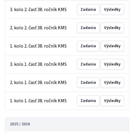
3. kolo 2. časť 38. ročník KMS
Zadania
Výsledky
2. kolo 2. časť 38. ročník KMS
Zadania
Výsledky
1. kolo 2. časť 38. ročník KMS
Zadania
Výsledky
3. kolo 1. časť 38. ročník KMS
Zadania
Výsledky
2. kolo 1. časť 38. ročník KMS
Zadania
Výsledky
1. kolo 1. časť 38. ročník KMS
Zadania
Výsledky
2015 / 2016