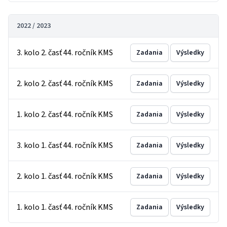
2022 / 2023
3. kolo 2. časť 44. ročník KMS
Zadania
Výsledky
2. kolo 2. časť 44. ročník KMS
Zadania
Výsledky
1. kolo 2. časť 44. ročník KMS
Zadania
Výsledky
3. kolo 1. časť 44. ročník KMS
Zadania
Výsledky
2. kolo 1. časť 44. ročník KMS
Zadania
Výsledky
1. kolo 1. časť 44. ročník KMS
Zadania
Výsledky