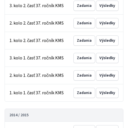
3. kolo 2. časť 37. ročník KMS
Zadania
Výsledky
2. kolo 2. časť 37. ročník KMS
Zadania
Výsledky
1. kolo 2. časť 37. ročník KMS
Zadania
Výsledky
3. kolo 1. časť 37. ročník KMS
Zadania
Výsledky
2. kolo 1. časť 37. ročník KMS
Zadania
Výsledky
1. kolo 1. časť 37. ročník KMS
Zadania
Výsledky
2014 / 2015