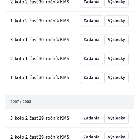
2. kolo 2. časť 30. ročník KMS
Zadania
Výsledky
1. kolo 2. časť 30. ročník KMS
Zadania
Výsledky
3. kolo 1. časť 30. ročník KMS
Zadania
Výsledky
2. kolo 1. časť 30. ročník KMS
Zadania
Výsledky
1. kolo 1. časť 30. ročník KMS
Zadania
Výsledky
2007 / 2008
3. kolo 2. časť 29. ročník KMS
Zadania
Výsledky
2. kolo 2. časť 29. ročník KMS
Zadania
Výsledky