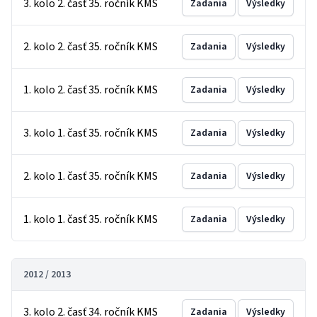
3. kolo 2. časť 35. ročník KMS
Zadania
Výsledky
2. kolo 2. časť 35. ročník KMS
Zadania
Výsledky
1. kolo 2. časť 35. ročník KMS
Zadania
Výsledky
3. kolo 1. časť 35. ročník KMS
Zadania
Výsledky
2. kolo 1. časť 35. ročník KMS
Zadania
Výsledky
1. kolo 1. časť 35. ročník KMS
Zadania
Výsledky
2012 / 2013
3. kolo 2. časť 34. ročník KMS
Zadania
Výsledky