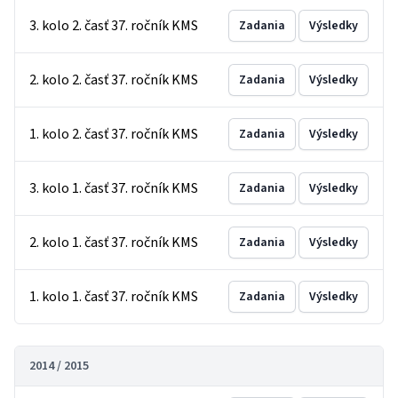
3. kolo 2. časť 37. ročník KMS
Zadania
Výsledky
2. kolo 2. časť 37. ročník KMS
Zadania
Výsledky
1. kolo 2. časť 37. ročník KMS
Zadania
Výsledky
3. kolo 1. časť 37. ročník KMS
Zadania
Výsledky
2. kolo 1. časť 37. ročník KMS
Zadania
Výsledky
1. kolo 1. časť 37. ročník KMS
Zadania
Výsledky
2014 / 2015