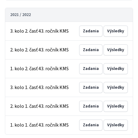
2021 / 2022
3. kolo 2. časť 43. ročník KMS
Zadania
Výsledky
2. kolo 2. časť 43. ročník KMS
Zadania
Výsledky
1. kolo 2. časť 43. ročník KMS
Zadania
Výsledky
3. kolo 1. časť 43. ročník KMS
Zadania
Výsledky
2. kolo 1. časť 43. ročník KMS
Zadania
Výsledky
1. kolo 1. časť 43. ročník KMS
Zadania
Výsledky