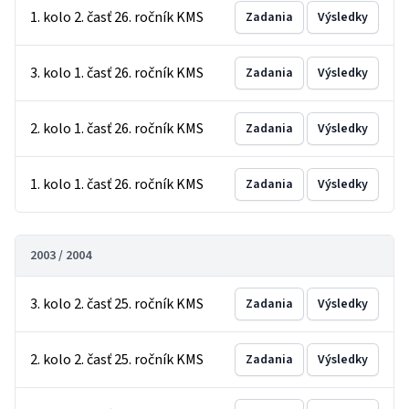
1. kolo 2. časť 26. ročník KMS
Zadania
Výsledky
3. kolo 1. časť 26. ročník KMS
Zadania
Výsledky
2. kolo 1. časť 26. ročník KMS
Zadania
Výsledky
1. kolo 1. časť 26. ročník KMS
Zadania
Výsledky
2003 / 2004
3. kolo 2. časť 25. ročník KMS
Zadania
Výsledky
2. kolo 2. časť 25. ročník KMS
Zadania
Výsledky