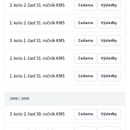
2. kolo 2. časť 31. ročník KMS
Zadania
Výsledky
1. kolo 2. časť 31. ročník KMS
Zadania
Výsledky
3. kolo 1. časť 31. ročník KMS
Zadania
Výsledky
2. kolo 1. časť 31. ročník KMS
Zadania
Výsledky
1. kolo 1. časť 31. ročník KMS
Zadania
Výsledky
2008 / 2009
3. kolo 2. časť 30. ročník KMS
Zadania
Výsledky