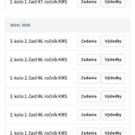
1. kolo 1. časť 47. ročník KMS
Zadania
Výsledky
2024 / 2025
3. kolo 2. časť 46. ročník KMS
Zadania
Výsledky
2. kolo 2. časť 46. ročník KMS
Zadania
Výsledky
1. kolo 2. časť 46. ročník KMS
Zadania
Výsledky
3. kolo 1. časť 46. ročník KMS
Zadania
Výsledky
2. kolo 1. časť 46. ročník KMS
Zadania
Výsledky
1. kolo 1. časť 46. ročník KMS
Zadania
Výsledky