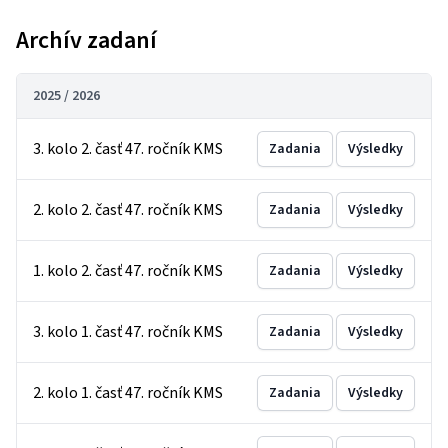
Archív zadaní
2025 / 2026
3. kolo 2. časť 47. ročník KMS
Zadania
Výsledky
2. kolo 2. časť 47. ročník KMS
Zadania
Výsledky
1. kolo 2. časť 47. ročník KMS
Zadania
Výsledky
3. kolo 1. časť 47. ročník KMS
Zadania
Výsledky
2. kolo 1. časť 47. ročník KMS
Zadania
Výsledky