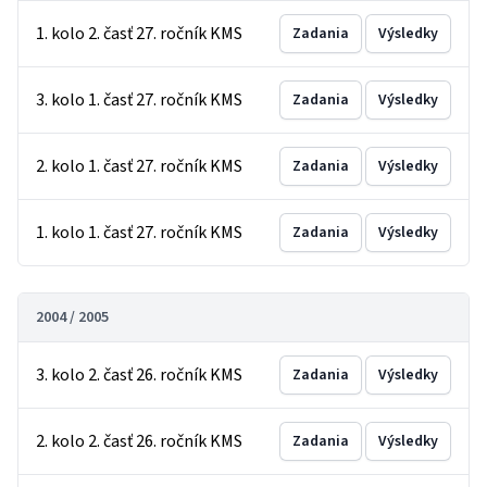
1. kolo 2. časť 27. ročník KMS
Zadania
Výsledky
3. kolo 1. časť 27. ročník KMS
Zadania
Výsledky
2. kolo 1. časť 27. ročník KMS
Zadania
Výsledky
1. kolo 1. časť 27. ročník KMS
Zadania
Výsledky
2004 / 2005
3. kolo 2. časť 26. ročník KMS
Zadania
Výsledky
2. kolo 2. časť 26. ročník KMS
Zadania
Výsledky