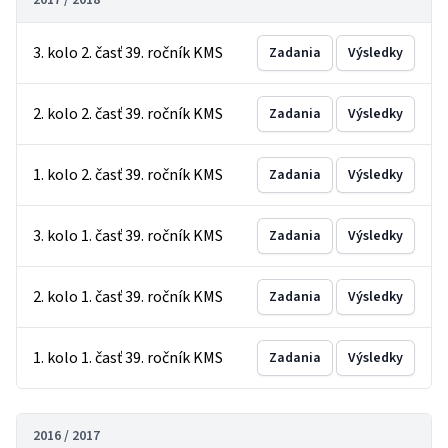
2017 / 2018
3. kolo 2. časť 39. ročník KMS
Zadania
Výsledky
2. kolo 2. časť 39. ročník KMS
Zadania
Výsledky
1. kolo 2. časť 39. ročník KMS
Zadania
Výsledky
3. kolo 1. časť 39. ročník KMS
Zadania
Výsledky
2. kolo 1. časť 39. ročník KMS
Zadania
Výsledky
1. kolo 1. časť 39. ročník KMS
Zadania
Výsledky
2016 / 2017