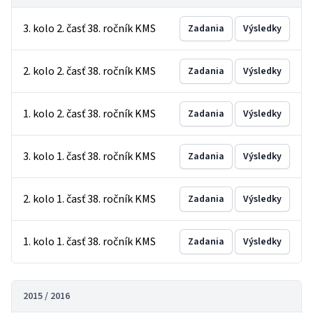
3. kolo 2. časť 38. ročník KMS
Zadania
Výsledky
2. kolo 2. časť 38. ročník KMS
Zadania
Výsledky
1. kolo 2. časť 38. ročník KMS
Zadania
Výsledky
3. kolo 1. časť 38. ročník KMS
Zadania
Výsledky
2. kolo 1. časť 38. ročník KMS
Zadania
Výsledky
1. kolo 1. časť 38. ročník KMS
Zadania
Výsledky
2015 / 2016