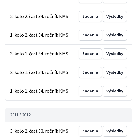
2. kolo 2. časť 34. ročník KMS
Zadania
Výsledky
1. kolo 2. časť 34. ročník KMS
Zadania
Výsledky
3. kolo 1. časť 34. ročník KMS
Zadania
Výsledky
2. kolo 1. časť 34. ročník KMS
Zadania
Výsledky
1. kolo 1. časť 34. ročník KMS
Zadania
Výsledky
2011 / 2012
3. kolo 2. časť 33. ročník KMS
Zadania
Výsledky