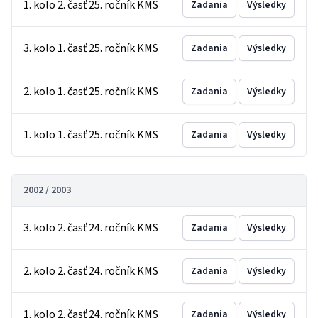
1. kolo 2. časť 25. ročník KMS
Zadania
Výsledky
3. kolo 1. časť 25. ročník KMS
Zadania
Výsledky
2. kolo 1. časť 25. ročník KMS
Zadania
Výsledky
1. kolo 1. časť 25. ročník KMS
Zadania
Výsledky
2002 / 2003
3. kolo 2. časť 24. ročník KMS
Zadania
Výsledky
2. kolo 2. časť 24. ročník KMS
Zadania
Výsledky
1. kolo 2. časť 24. ročník KMS
Zadania
Výsledky