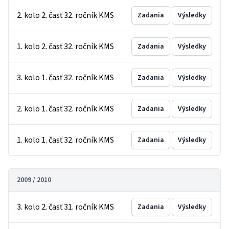
2. kolo 2. časť 32. ročník KMS
Zadania
Výsledky
1. kolo 2. časť 32. ročník KMS
Zadania
Výsledky
3. kolo 1. časť 32. ročník KMS
Zadania
Výsledky
2. kolo 1. časť 32. ročník KMS
Zadania
Výsledky
1. kolo 1. časť 32. ročník KMS
Zadania
Výsledky
2009 / 2010
3. kolo 2. časť 31. ročník KMS
Zadania
Výsledky