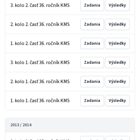
3. kolo 2. časť 36. ročník KMS
Zadania
Výsledky
2. kolo 2. časť 36. ročník KMS
Zadania
Výsledky
1. kolo 2. časť 36. ročník KMS
Zadania
Výsledky
3. kolo 1. časť 36. ročník KMS
Zadania
Výsledky
2. kolo 1. časť 36. ročník KMS
Zadania
Výsledky
1. kolo 1. časť 36. ročník KMS
Zadania
Výsledky
2013 / 2014