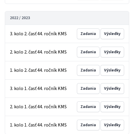
2022 / 2023
3. kolo 2. časť 44. ročník KMS
Zadania
Výsledky
2. kolo 2. časť 44. ročník KMS
Zadania
Výsledky
1. kolo 2. časť 44. ročník KMS
Zadania
Výsledky
3. kolo 1. časť 44. ročník KMS
Zadania
Výsledky
2. kolo 1. časť 44. ročník KMS
Zadania
Výsledky
1. kolo 1. časť 44. ročník KMS
Zadania
Výsledky