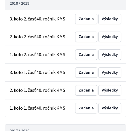
2018 / 2019
3. kolo 2. časť 40. ročník KMS
Zadania
Výsledky
2. kolo 2. časť 40. ročník KMS
Zadania
Výsledky
1. kolo 2. časť 40. ročník KMS
Zadania
Výsledky
3. kolo 1. časť 40. ročník KMS
Zadania
Výsledky
2. kolo 1. časť 40. ročník KMS
Zadania
Výsledky
1. kolo 1. časť 40. ročník KMS
Zadania
Výsledky