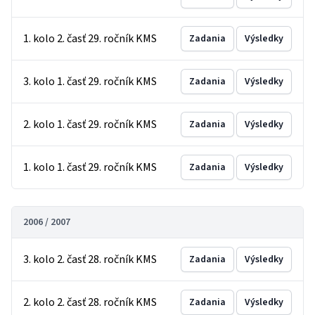
1. kolo 2. časť 29. ročník KMS
Zadania
Výsledky
3. kolo 1. časť 29. ročník KMS
Zadania
Výsledky
2. kolo 1. časť 29. ročník KMS
Zadania
Výsledky
1. kolo 1. časť 29. ročník KMS
Zadania
Výsledky
2006 / 2007
3. kolo 2. časť 28. ročník KMS
Zadania
Výsledky
2. kolo 2. časť 28. ročník KMS
Zadania
Výsledky