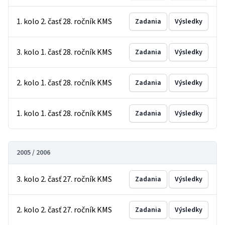
1. kolo 2. časť 28. ročník KMS
Zadania
Výsledky
3. kolo 1. časť 28. ročník KMS
Zadania
Výsledky
2. kolo 1. časť 28. ročník KMS
Zadania
Výsledky
1. kolo 1. časť 28. ročník KMS
Zadania
Výsledky
2005 / 2006
3. kolo 2. časť 27. ročník KMS
Zadania
Výsledky
2. kolo 2. časť 27. ročník KMS
Zadania
Výsledky