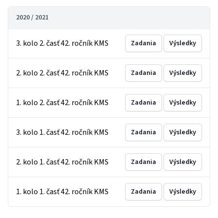
2020 / 2021
3. kolo 2. časť 42. ročník KMS
Zadania
Výsledky
2. kolo 2. časť 42. ročník KMS
Zadania
Výsledky
1. kolo 2. časť 42. ročník KMS
Zadania
Výsledky
3. kolo 1. časť 42. ročník KMS
Zadania
Výsledky
2. kolo 1. časť 42. ročník KMS
Zadania
Výsledky
1. kolo 1. časť 42. ročník KMS
Zadania
Výsledky