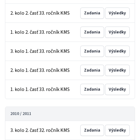
2. kolo 2. časť 33. ročník KMS
Zadania
Výsledky
1. kolo 2. časť 33. ročník KMS
Zadania
Výsledky
3. kolo 1. časť 33. ročník KMS
Zadania
Výsledky
2. kolo 1. časť 33. ročník KMS
Zadania
Výsledky
1. kolo 1. časť 33. ročník KMS
Zadania
Výsledky
2010 / 2011
3. kolo 2. časť 32. ročník KMS
Zadania
Výsledky