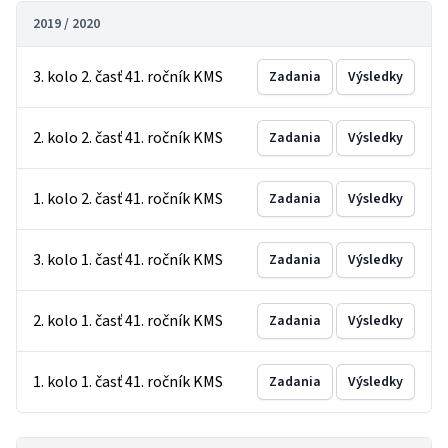
2019 / 2020
3. kolo 2. časť 41. ročník KMS
Zadania
Výsledky
2. kolo 2. časť 41. ročník KMS
Zadania
Výsledky
1. kolo 2. časť 41. ročník KMS
Zadania
Výsledky
3. kolo 1. časť 41. ročník KMS
Zadania
Výsledky
2. kolo 1. časť 41. ročník KMS
Zadania
Výsledky
1. kolo 1. časť 41. ročník KMS
Zadania
Výsledky