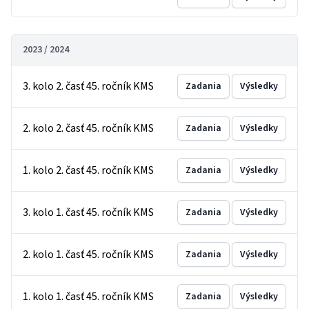
2023 / 2024
3. kolo 2. časť 45. ročník KMS
Zadania
Výsledky
2. kolo 2. časť 45. ročník KMS
Zadania
Výsledky
1. kolo 2. časť 45. ročník KMS
Zadania
Výsledky
3. kolo 1. časť 45. ročník KMS
Zadania
Výsledky
2. kolo 1. časť 45. ročník KMS
Zadania
Výsledky
1. kolo 1. časť 45. ročník KMS
Zadania
Výsledky