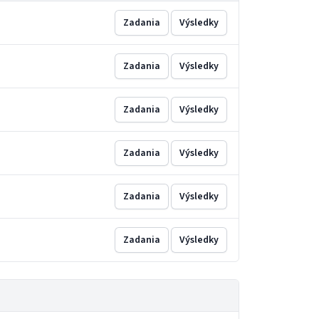
Zadania
Výsledky
Zadania
Výsledky
Zadania
Výsledky
Zadania
Výsledky
Zadania
Výsledky
Zadania
Výsledky