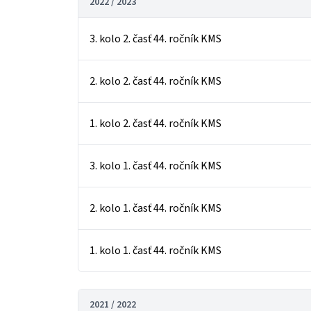
2022 / 2023
3. kolo 2. časť 44. ročník KMS
2. kolo 2. časť 44. ročník KMS
1. kolo 2. časť 44. ročník KMS
3. kolo 1. časť 44. ročník KMS
2. kolo 1. časť 44. ročník KMS
1. kolo 1. časť 44. ročník KMS
2021 / 2022