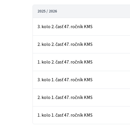
2025 / 2026
3. kolo 2. časť 47. ročník KMS
2. kolo 2. časť 47. ročník KMS
1. kolo 2. časť 47. ročník KMS
3. kolo 1. časť 47. ročník KMS
2. kolo 1. časť 47. ročník KMS
1. kolo 1. časť 47. ročník KMS