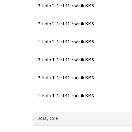
3. kolo 2. časť 41. ročník KMS
2. kolo 2. časť 41. ročník KMS
1. kolo 2. časť 41. ročník KMS
3. kolo 1. časť 41. ročník KMS
2. kolo 1. časť 41. ročník KMS
1. kolo 1. časť 41. ročník KMS
2018 / 2019