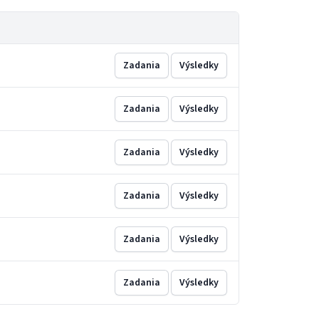
Zadania
Výsledky
Zadania
Výsledky
Zadania
Výsledky
Zadania
Výsledky
Zadania
Výsledky
Zadania
Výsledky