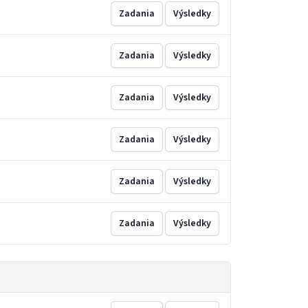
Zadania
Výsledky
Zadania
Výsledky
Zadania
Výsledky
Zadania
Výsledky
Zadania
Výsledky
Zadania
Výsledky