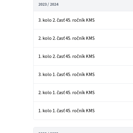
2023 / 2024
3. kolo 2. časť 45. ročník KMS
2. kolo 2. časť 45. ročník KMS
1. kolo 2. časť 45. ročník KMS
3. kolo 1. časť 45. ročník KMS
2. kolo 1. časť 45. ročník KMS
1. kolo 1. časť 45. ročník KMS