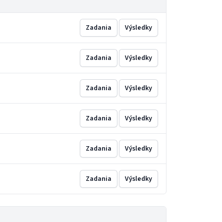
Zadania
Výsledky
Zadania
Výsledky
Zadania
Výsledky
Zadania
Výsledky
Zadania
Výsledky
Zadania
Výsledky