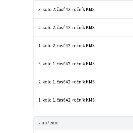
3. kolo 2. časť 42. ročník KMS
2. kolo 2. časť 42. ročník KMS
1. kolo 2. časť 42. ročník KMS
3. kolo 1. časť 42. ročník KMS
2. kolo 1. časť 42. ročník KMS
1. kolo 1. časť 42. ročník KMS
2019 / 2020