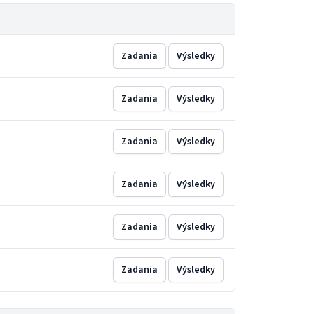
Zadania
Výsledky
Zadania
Výsledky
Zadania
Výsledky
Zadania
Výsledky
Zadania
Výsledky
Zadania
Výsledky