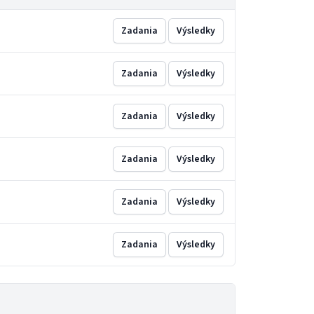
Zadania
Výsledky
Zadania
Výsledky
Zadania
Výsledky
Zadania
Výsledky
Zadania
Výsledky
Zadania
Výsledky