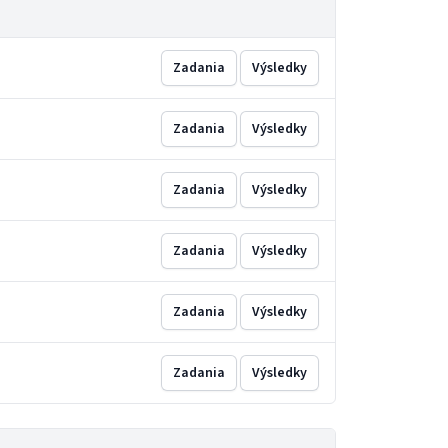
Zadania
Výsledky
Zadania
Výsledky
Zadania
Výsledky
Zadania
Výsledky
Zadania
Výsledky
Zadania
Výsledky