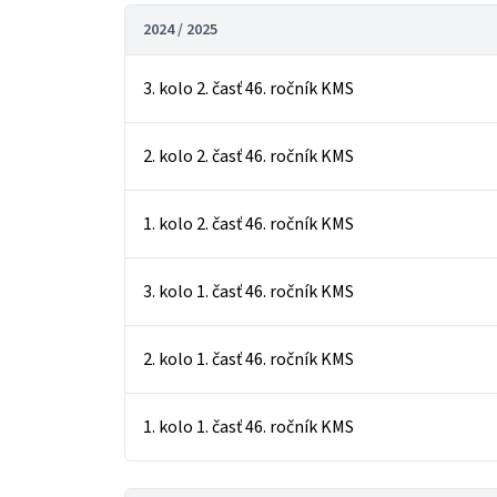
2024 / 2025
3. kolo 2. časť 46. ročník KMS
2. kolo 2. časť 46. ročník KMS
1. kolo 2. časť 46. ročník KMS
3. kolo 1. časť 46. ročník KMS
2. kolo 1. časť 46. ročník KMS
1. kolo 1. časť 46. ročník KMS