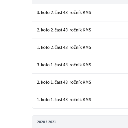
3. kolo 2. časť 43. ročník KMS
2. kolo 2. časť 43. ročník KMS
1. kolo 2. časť 43. ročník KMS
3. kolo 1. časť 43. ročník KMS
2. kolo 1. časť 43. ročník KMS
1. kolo 1. časť 43. ročník KMS
2020 / 2021