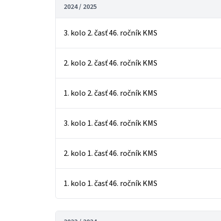
2024 / 2025
3. kolo 2. časť 46. ročník KMS
2. kolo 2. časť 46. ročník KMS
1. kolo 2. časť 46. ročník KMS
3. kolo 1. časť 46. ročník KMS
2. kolo 1. časť 46. ročník KMS
1. kolo 1. časť 46. ročník KMS