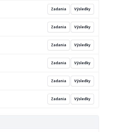
Zadania
Výsledky
Zadania
Výsledky
Zadania
Výsledky
Zadania
Výsledky
Zadania
Výsledky
Zadania
Výsledky