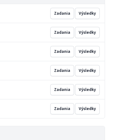
Zadania
Výsledky
Zadania
Výsledky
Zadania
Výsledky
Zadania
Výsledky
Zadania
Výsledky
Zadania
Výsledky