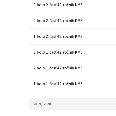
3. kolo 2. časť 42. ročník KMS
2. kolo 2. časť 42. ročník KMS
1. kolo 2. časť 42. ročník KMS
3. kolo 1. časť 42. ročník KMS
2. kolo 1. časť 42. ročník KMS
1. kolo 1. časť 42. ročník KMS
2019 / 2020