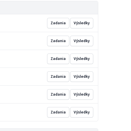
Zadania
Výsledky
Zadania
Výsledky
Zadania
Výsledky
Zadania
Výsledky
Zadania
Výsledky
Zadania
Výsledky