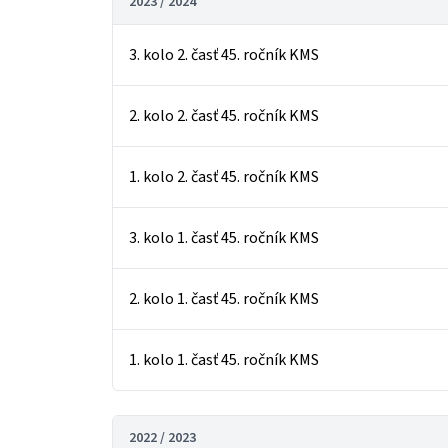
2023 / 2024
3. kolo 2. časť 45. ročník KMS
2. kolo 2. časť 45. ročník KMS
1. kolo 2. časť 45. ročník KMS
3. kolo 1. časť 45. ročník KMS
2. kolo 1. časť 45. ročník KMS
1. kolo 1. časť 45. ročník KMS
2022 / 2023