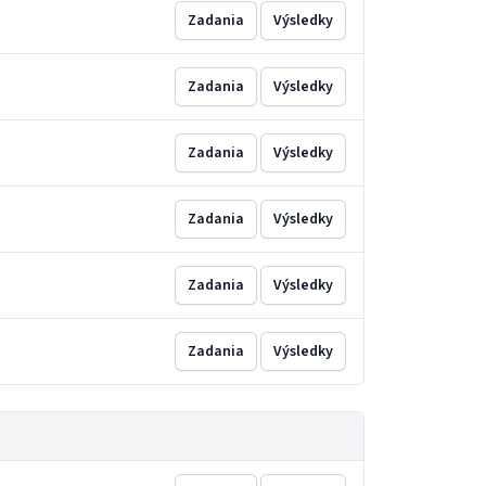
Zadania
Výsledky
Zadania
Výsledky
Zadania
Výsledky
Zadania
Výsledky
Zadania
Výsledky
Zadania
Výsledky