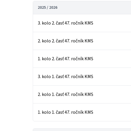
2025 / 2026
3. kolo 2. časť 47. ročník KMS
2. kolo 2. časť 47. ročník KMS
1. kolo 2. časť 47. ročník KMS
3. kolo 1. časť 47. ročník KMS
2. kolo 1. časť 47. ročník KMS
1. kolo 1. časť 47. ročník KMS