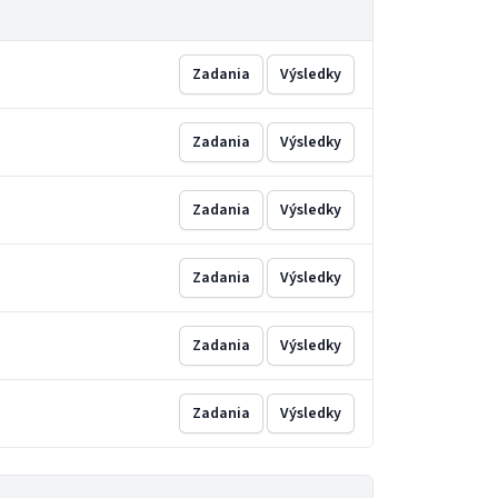
Zadania
Výsledky
Zadania
Výsledky
Zadania
Výsledky
Zadania
Výsledky
Zadania
Výsledky
Zadania
Výsledky