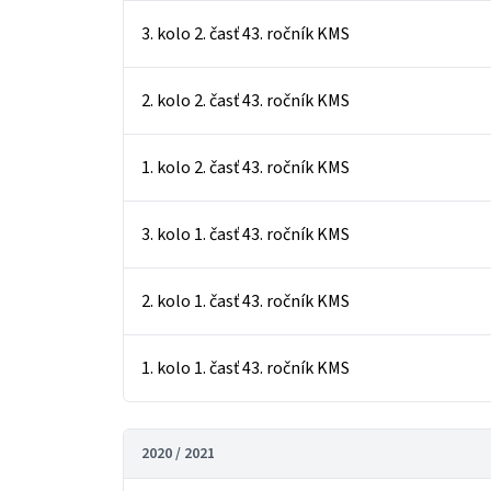
3. kolo 2. časť 43. ročník KMS
2. kolo 2. časť 43. ročník KMS
1. kolo 2. časť 43. ročník KMS
3. kolo 1. časť 43. ročník KMS
2. kolo 1. časť 43. ročník KMS
1. kolo 1. časť 43. ročník KMS
2020 / 2021