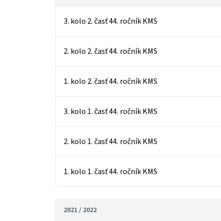
3. kolo 2. časť 44. ročník KMS
2. kolo 2. časť 44. ročník KMS
1. kolo 2. časť 44. ročník KMS
3. kolo 1. časť 44. ročník KMS
2. kolo 1. časť 44. ročník KMS
1. kolo 1. časť 44. ročník KMS
2021 / 2022