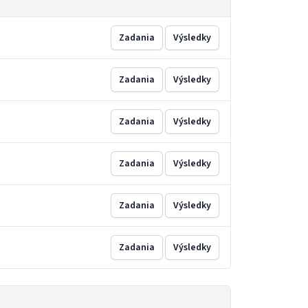
Zadania
Výsledky
Zadania
Výsledky
Zadania
Výsledky
Zadania
Výsledky
Zadania
Výsledky
Zadania
Výsledky