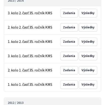
2013 / 2014
3. kolo 2. časť 35. ročník KMS
Zadania
Výsledky
2. kolo 2. časť 35. ročník KMS
Zadania
Výsledky
1. kolo 2. časť 35. ročník KMS
Zadania
Výsledky
3. kolo 1. časť 35. ročník KMS
Zadania
Výsledky
2. kolo 1. časť 35. ročník KMS
Zadania
Výsledky
1. kolo 1. časť 35. ročník KMS
Zadania
Výsledky
2012 / 2013