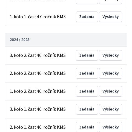
1. kolo 1. časť 47. ročník KMS
Zadania
Výsledky
2024 / 2025
3. kolo 2. časť 46. ročník KMS
Zadania
Výsledky
2. kolo 2. časť 46. ročník KMS
Zadania
Výsledky
1. kolo 2. časť 46. ročník KMS
Zadania
Výsledky
3. kolo 1. časť 46. ročník KMS
Zadania
Výsledky
2. kolo 1. časť 46. ročník KMS
Zadania
Výsledky