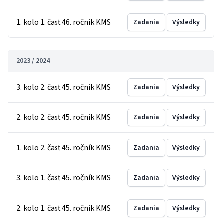
1. kolo 1. časť 46. ročník KMS
Zadania
Výsledky
2023 / 2024
3. kolo 2. časť 45. ročník KMS
Zadania
Výsledky
2. kolo 2. časť 45. ročník KMS
Zadania
Výsledky
1. kolo 2. časť 45. ročník KMS
Zadania
Výsledky
3. kolo 1. časť 45. ročník KMS
Zadania
Výsledky
2. kolo 1. časť 45. ročník KMS
Zadania
Výsledky