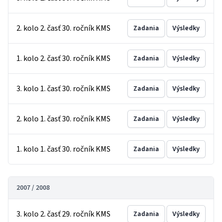
2. kolo 2. časť 30. ročník KMS
Zadania
Výsledky
1. kolo 2. časť 30. ročník KMS
Zadania
Výsledky
3. kolo 1. časť 30. ročník KMS
Zadania
Výsledky
2. kolo 1. časť 30. ročník KMS
Zadania
Výsledky
1. kolo 1. časť 30. ročník KMS
Zadania
Výsledky
2007 / 2008
3. kolo 2. časť 29. ročník KMS
Zadania
Výsledky