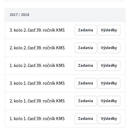
2017 / 2018
3. kolo 2. časť 39. ročník KMS
Zadania
Výsledky
2. kolo 2. časť 39. ročník KMS
Zadania
Výsledky
1. kolo 2. časť 39. ročník KMS
Zadania
Výsledky
3. kolo 1. časť 39. ročník KMS
Zadania
Výsledky
2. kolo 1. časť 39. ročník KMS
Zadania
Výsledky
1. kolo 1. časť 39. ročník KMS
Zadania
Výsledky