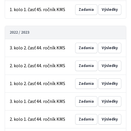
1. kolo 1. časť 45. ročník KMS
Zadania
Výsledky
2022 / 2023
3. kolo 2. časť 44. ročník KMS
Zadania
Výsledky
2. kolo 2. časť 44. ročník KMS
Zadania
Výsledky
1. kolo 2. časť 44. ročník KMS
Zadania
Výsledky
3. kolo 1. časť 44. ročník KMS
Zadania
Výsledky
2. kolo 1. časť 44. ročník KMS
Zadania
Výsledky