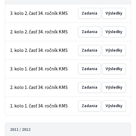
3. kolo 2. časť 34. ročník KMS
Zadania
Výsledky
2. kolo 2. časť 34. ročník KMS
Zadania
Výsledky
1. kolo 2. časť 34. ročník KMS
Zadania
Výsledky
3. kolo 1. časť 34. ročník KMS
Zadania
Výsledky
2. kolo 1. časť 34. ročník KMS
Zadania
Výsledky
1. kolo 1. časť 34. ročník KMS
Zadania
Výsledky
2011 / 2012