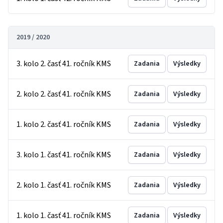
2019 / 2020
3. kolo 2. časť 41. ročník KMS
Zadania
Výsledky
2. kolo 2. časť 41. ročník KMS
Zadania
Výsledky
1. kolo 2. časť 41. ročník KMS
Zadania
Výsledky
3. kolo 1. časť 41. ročník KMS
Zadania
Výsledky
2. kolo 1. časť 41. ročník KMS
Zadania
Výsledky
1. kolo 1. časť 41. ročník KMS
Zadania
Výsledky