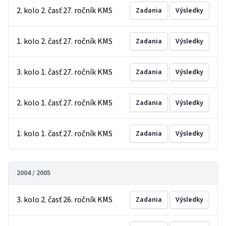
2. kolo 2. časť 27. ročník KMS
Zadania
Výsledky
1. kolo 2. časť 27. ročník KMS
Zadania
Výsledky
3. kolo 1. časť 27. ročník KMS
Zadania
Výsledky
2. kolo 1. časť 27. ročník KMS
Zadania
Výsledky
1. kolo 1. časť 27. ročník KMS
Zadania
Výsledky
2004 / 2005
3. kolo 2. časť 26. ročník KMS
Zadania
Výsledky