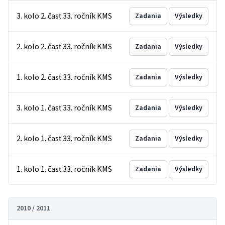
3. kolo 2. časť 33. ročník KMS
Zadania
Výsledky
2. kolo 2. časť 33. ročník KMS
Zadania
Výsledky
1. kolo 2. časť 33. ročník KMS
Zadania
Výsledky
3. kolo 1. časť 33. ročník KMS
Zadania
Výsledky
2. kolo 1. časť 33. ročník KMS
Zadania
Výsledky
1. kolo 1. časť 33. ročník KMS
Zadania
Výsledky
2010 / 2011