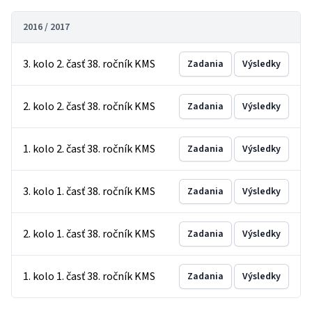
2016 / 2017
3. kolo 2. časť 38. ročník KMS
Zadania
Výsledky
2. kolo 2. časť 38. ročník KMS
Zadania
Výsledky
1. kolo 2. časť 38. ročník KMS
Zadania
Výsledky
3. kolo 1. časť 38. ročník KMS
Zadania
Výsledky
2. kolo 1. časť 38. ročník KMS
Zadania
Výsledky
1. kolo 1. časť 38. ročník KMS
Zadania
Výsledky