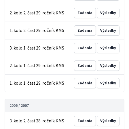
2. kolo 2. časť 29. ročník KMS
Zadania
Výsledky
1. kolo 2. časť 29. ročník KMS
Zadania
Výsledky
3. kolo 1. časť 29. ročník KMS
Zadania
Výsledky
2. kolo 1. časť 29. ročník KMS
Zadania
Výsledky
1. kolo 1. časť 29. ročník KMS
Zadania
Výsledky
2006 / 2007
3. kolo 2. časť 28. ročník KMS
Zadania
Výsledky