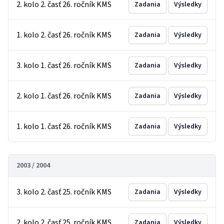
2. kolo 2. časť 26. ročník KMS
Zadania
Výsledky
1. kolo 2. časť 26. ročník KMS
Zadania
Výsledky
3. kolo 1. časť 26. ročník KMS
Zadania
Výsledky
2. kolo 1. časť 26. ročník KMS
Zadania
Výsledky
1. kolo 1. časť 26. ročník KMS
Zadania
Výsledky
2003 / 2004
3. kolo 2. časť 25. ročník KMS
Zadania
Výsledky
2. kolo 2. časť 25. ročník KMS
Zadania
Výsledky