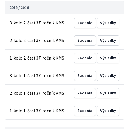
2015 / 2016
3. kolo 2. časť 37. ročník KMS
Zadania
Výsledky
2. kolo 2. časť 37. ročník KMS
Zadania
Výsledky
1. kolo 2. časť 37. ročník KMS
Zadania
Výsledky
3. kolo 1. časť 37. ročník KMS
Zadania
Výsledky
2. kolo 1. časť 37. ročník KMS
Zadania
Výsledky
1. kolo 1. časť 37. ročník KMS
Zadania
Výsledky