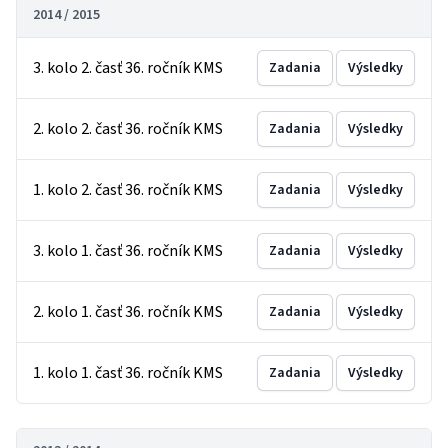
2014 / 2015
3. kolo 2. časť 36. ročník KMS
Zadania
Výsledky
2. kolo 2. časť 36. ročník KMS
Zadania
Výsledky
1. kolo 2. časť 36. ročník KMS
Zadania
Výsledky
3. kolo 1. časť 36. ročník KMS
Zadania
Výsledky
2. kolo 1. časť 36. ročník KMS
Zadania
Výsledky
1. kolo 1. časť 36. ročník KMS
Zadania
Výsledky