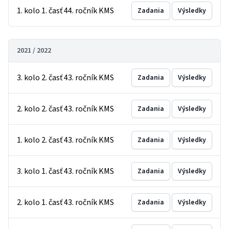
1. kolo 1. časť 44. ročník KMS
Zadania
Výsledky
2021 / 2022
3. kolo 2. časť 43. ročník KMS
Zadania
Výsledky
2. kolo 2. časť 43. ročník KMS
Zadania
Výsledky
1. kolo 2. časť 43. ročník KMS
Zadania
Výsledky
3. kolo 1. časť 43. ročník KMS
Zadania
Výsledky
2. kolo 1. časť 43. ročník KMS
Zadania
Výsledky