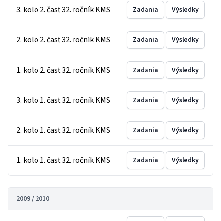
3. kolo 2. časť 32. ročník KMS
Zadania
Výsledky
2. kolo 2. časť 32. ročník KMS
Zadania
Výsledky
1. kolo 2. časť 32. ročník KMS
Zadania
Výsledky
3. kolo 1. časť 32. ročník KMS
Zadania
Výsledky
2. kolo 1. časť 32. ročník KMS
Zadania
Výsledky
1. kolo 1. časť 32. ročník KMS
Zadania
Výsledky
2009 / 2010