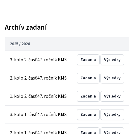
Archív zadaní
2025 / 2026
3. kolo 2. časť 47. ročník KMS
Zadania
Výsledky
2. kolo 2. časť 47. ročník KMS
Zadania
Výsledky
1. kolo 2. časť 47. ročník KMS
Zadania
Výsledky
3. kolo 1. časť 47. ročník KMS
Zadania
Výsledky
2. kolo 1. časť 47. ročník KMS
Zadania
Výsledky