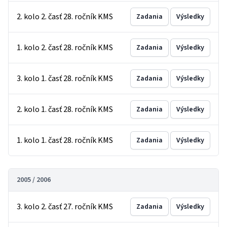
2. kolo 2. časť 28. ročník KMS
Zadania
Výsledky
1. kolo 2. časť 28. ročník KMS
Zadania
Výsledky
3. kolo 1. časť 28. ročník KMS
Zadania
Výsledky
2. kolo 1. časť 28. ročník KMS
Zadania
Výsledky
1. kolo 1. časť 28. ročník KMS
Zadania
Výsledky
2005 / 2006
3. kolo 2. časť 27. ročník KMS
Zadania
Výsledky