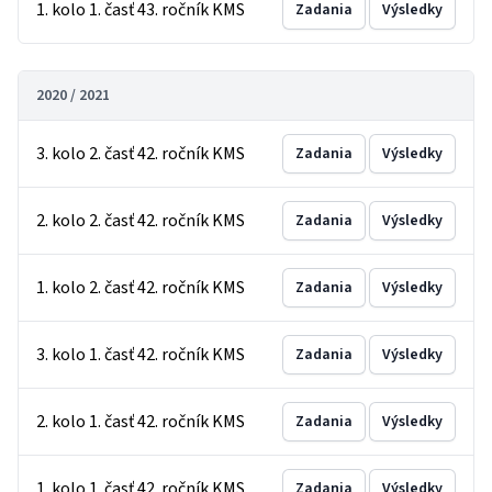
1. kolo 1. časť 43. ročník KMS
Zadania
Výsledky
2020 / 2021
3. kolo 2. časť 42. ročník KMS
Zadania
Výsledky
2. kolo 2. časť 42. ročník KMS
Zadania
Výsledky
1. kolo 2. časť 42. ročník KMS
Zadania
Výsledky
3. kolo 1. časť 42. ročník KMS
Zadania
Výsledky
2. kolo 1. časť 42. ročník KMS
Zadania
Výsledky
1. kolo 1. časť 42. ročník KMS
Zadania
Výsledky