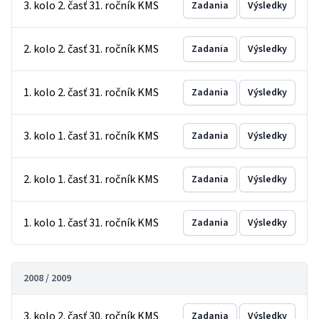
3. kolo 2. časť 31. ročník KMS
Zadania
Výsledky
2. kolo 2. časť 31. ročník KMS
Zadania
Výsledky
1. kolo 2. časť 31. ročník KMS
Zadania
Výsledky
3. kolo 1. časť 31. ročník KMS
Zadania
Výsledky
2. kolo 1. časť 31. ročník KMS
Zadania
Výsledky
1. kolo 1. časť 31. ročník KMS
Zadania
Výsledky
2008 / 2009
3. kolo 2. časť 30. ročník KMS
Zadania
Výsledky