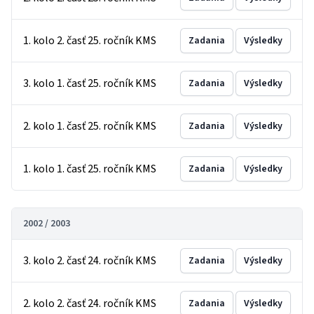
1. kolo 2. časť 25. ročník KMS
Zadania
Výsledky
3. kolo 1. časť 25. ročník KMS
Zadania
Výsledky
2. kolo 1. časť 25. ročník KMS
Zadania
Výsledky
1. kolo 1. časť 25. ročník KMS
Zadania
Výsledky
2002 / 2003
3. kolo 2. časť 24. ročník KMS
Zadania
Výsledky
2. kolo 2. časť 24. ročník KMS
Zadania
Výsledky