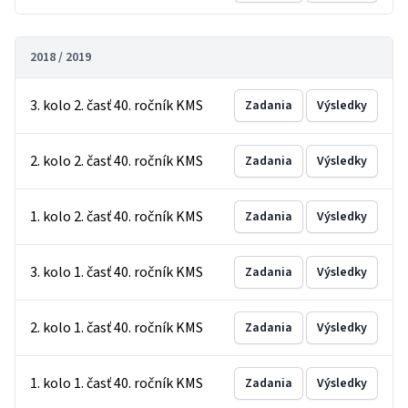
2018 / 2019
3. kolo 2. časť 40. ročník KMS
Zadania
Výsledky
2. kolo 2. časť 40. ročník KMS
Zadania
Výsledky
1. kolo 2. časť 40. ročník KMS
Zadania
Výsledky
3. kolo 1. časť 40. ročník KMS
Zadania
Výsledky
2. kolo 1. časť 40. ročník KMS
Zadania
Výsledky
1. kolo 1. časť 40. ročník KMS
Zadania
Výsledky